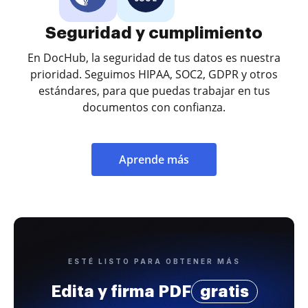
Seguridad y cumplimiento
En DocHub, la seguridad de tus datos es nuestra
prioridad. Seguimos HIPAA, SOC2, GDPR y otros
estándares, para que puedas trabajar en tus
documentos con confianza.
Aprende más
ESTÉ LISTO PARA OBTENER MÁS
Edita y firma PDF
gratis