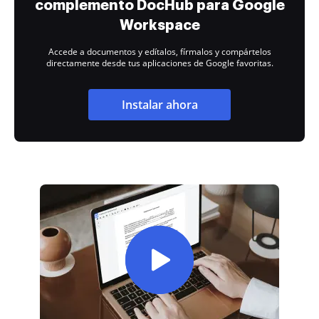
complemento DocHub para Google
Workspace
Accede a documentos y edítalos, fírmalos y compártelos
directamente desde tus aplicaciones de Google favoritas.
Instalar ahora