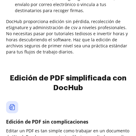
envíalo por correo electrónico o vincula a tus
destinatarios para recoger firmas.
DocHub proporciona edición sin pérdida, recolección de
eSignature y administración de csv a niveles profesionales.
No necesitas pasar por tutoriales tediosos e invertir horas y
horas descubriendo el software. Haz que la edición de
archivos seguros de primer nivel sea una práctica estándar
para tus flujos de trabajo diarios.
Edición de PDF simplificada con
DocHub
Edición de PDF sin complicaciones
Editar un PDF es tan simple como trabajar en un documento