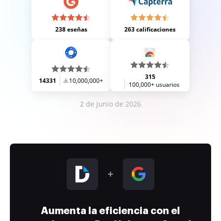
238 eseñas
263 calificaciones
315
14331
10,000,000+
100,000+ usuarios
2 de junio de 2026
Aumenta la eficiencia con el