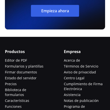
Empieza ahora
Productos
Empresa
Editor de PDF
Acerca de
Formularios y plantillas
Términos de Servicio
Firmar documentos
Aviso de privacidad
Estado del servidor
Centro Legal
Precios
Cumplimiento de Firma
Electrónica
Biblioteca de
formularios
Asistencia
Características
Notas de publicación
Funciones
Programa de