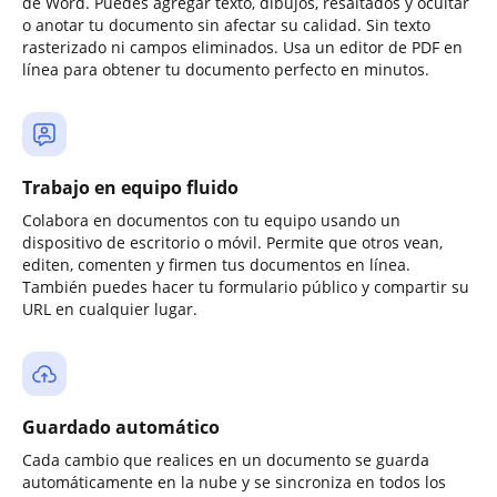
de Word. Puedes agregar texto, dibujos, resaltados y ocultar
o anotar tu documento sin afectar su calidad. Sin texto
rasterizado ni campos eliminados. Usa un editor de PDF en
línea para obtener tu documento perfecto en minutos.
Trabajo en equipo fluido
Colabora en documentos con tu equipo usando un
dispositivo de escritorio o móvil. Permite que otros vean,
editen, comenten y firmen tus documentos en línea.
También puedes hacer tu formulario público y compartir su
URL en cualquier lugar.
Guardado automático
Cada cambio que realices en un documento se guarda
automáticamente en la nube y se sincroniza en todos los