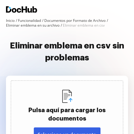
Inicio
Funcionalidad
Documentos por Formato de Archivo
Eliminar emblema en su archivo
Eliminar emblema en csv
Eliminar emblema en csv sin
problemas
Pulsa aquí para cargar los
documentos