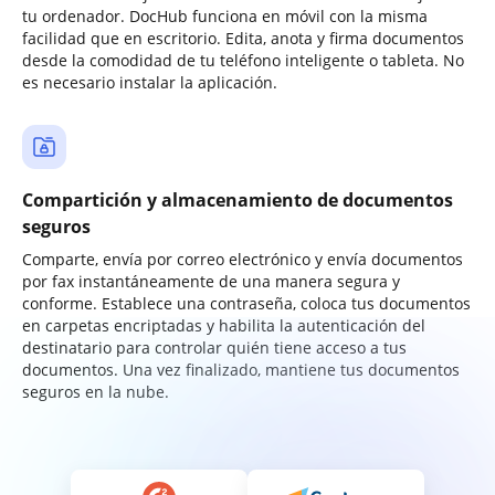
tu ordenador. DocHub funciona en móvil con la misma
facilidad que en escritorio. Edita, anota y firma documentos
desde la comodidad de tu teléfono inteligente o tableta. No
es necesario instalar la aplicación.
Compartición y almacenamiento de documentos
seguros
Comparte, envía por correo electrónico y envía documentos
por fax instantáneamente de una manera segura y
conforme. Establece una contraseña, coloca tus documentos
en carpetas encriptadas y habilita la autenticación del
destinatario para controlar quién tiene acceso a tus
documentos. Una vez finalizado, mantiene tus documentos
seguros en la nube.