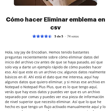
Cómo hacer Eliminar emblema en
csv
5 de 5
74
votos
Hola, soy Jay de Encodian. Hemos tenido bastantes
preguntas recientemente sobre cómo eliminar datos del
inicio del archivo csv antes de que se haya pasado, así que
solo voy a darte un ejemplo rápido de cómo puedes hacer
eso. Así que este es un archivo csv, algunos datos realmente
básicos en él. Ahí está el dato que me interesa, aquí hay
algunos datos que quiero eliminar, y si miras ese archivo en
Notepad o Notepad Plus Plus, que es lo que tengo aquí,
verás que hay esos datos y puedes ver que es un archivo
separado por comas y puedes ver esa pieza de información
de nivel superior que necesito eliminar. Así que lo que he
hecho es que tengo un flujo activado manualmente aquí y lo