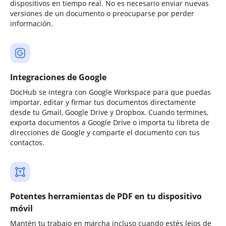
dispositivos en tiempo real. No es necesario enviar nuevas
versiones de un documento o preocuparse por perder
información.
Integraciones de Google
DocHub se integra con Google Workspace para que puedas
importar, editar y firmar tus documentos directamente
desde tu Gmail, Google Drive y Dropbox. Cuando termines,
exporta documentos a Google Drive o importa tu libreta de
direcciones de Google y comparte el documento con tus
contactos.
Potentes herramientas de PDF en tu dispositivo
móvil
Mantén tu trabajo en marcha incluso cuando estés lejos de