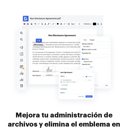
Mejora tu administración de
archivos y elimina el emblema en