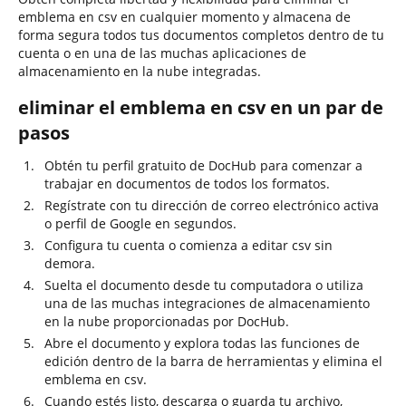
emblema en csv en cualquier momento y almacena de
forma segura todos tus documentos completos dentro de tu
cuenta o en una de las muchas aplicaciones de
almacenamiento en la nube integradas.
eliminar el emblema en csv en un par de
pasos
Obtén tu perfil gratuito de DocHub para comenzar a
trabajar en documentos de todos los formatos.
Regístrate con tu dirección de correo electrónico activa
o perfil de Google en segundos.
Configura tu cuenta o comienza a editar csv sin
demora.
Suelta el documento desde tu computadora o utiliza
una de las muchas integraciones de almacenamiento
en la nube proporcionadas por DocHub.
Abre el documento y explora todas las funciones de
edición dentro de la barra de herramientas y elimina el
emblema en csv.
Cuando estés listo, descarga o guarda tu archivo,