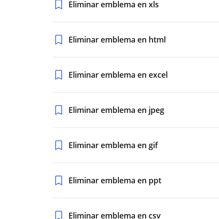
Eliminar emblema en xls
Eliminar emblema en html
Eliminar emblema en excel
Eliminar emblema en jpeg
Eliminar emblema en gif
Eliminar emblema en ppt
Eliminar emblema en csv