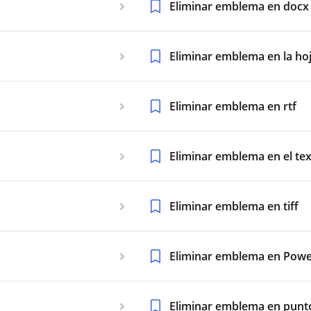
Eliminar emblema en docx
Eliminar emblema en la hoj
Eliminar emblema en rtf
Eliminar emblema en el te
Eliminar emblema en tiff
Eliminar emblema en Powe
Eliminar emblema en punt