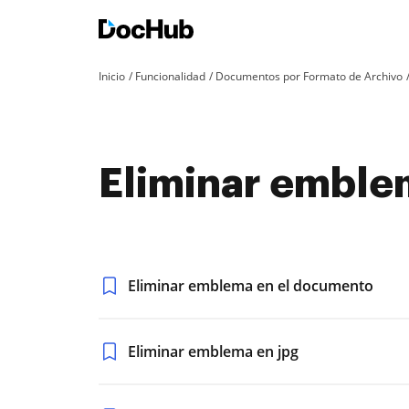
Inicio
Funcionalidad
Documentos por Formato de Archivo
Eliminar emblem
Eliminar emblema en el documento
Eliminar emblema en jpg