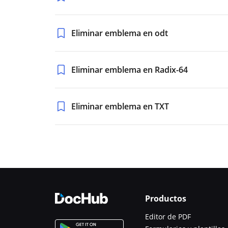
Eliminar emblema en odt
Eliminar emblema en Radix-64
Eliminar emblema en TXT
Productos
Editor de PDF