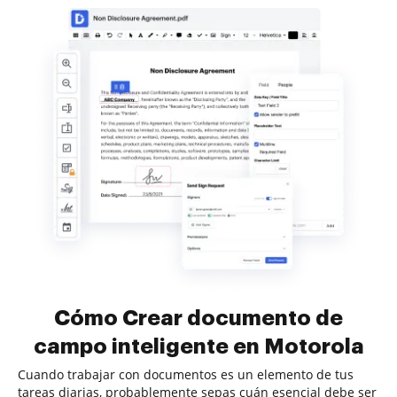
Cómo Crear documento de
campo inteligente en Motorola
Cuando trabajar con documentos es un elemento de tus
tareas diarias, probablemente sepas cuán esencial debe ser