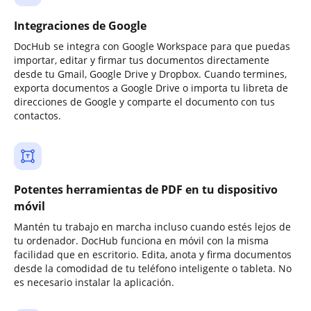
Integraciones de Google
DocHub se integra con Google Workspace para que puedas
importar, editar y firmar tus documentos directamente
desde tu Gmail, Google Drive y Dropbox. Cuando termines,
exporta documentos a Google Drive o importa tu libreta de
direcciones de Google y comparte el documento con tus
contactos.
Potentes herramientas de PDF en tu dispositivo
móvil
Mantén tu trabajo en marcha incluso cuando estés lejos de
tu ordenador. DocHub funciona en móvil con la misma
facilidad que en escritorio. Edita, anota y firma documentos
desde la comodidad de tu teléfono inteligente o tableta. No
es necesario instalar la aplicación.