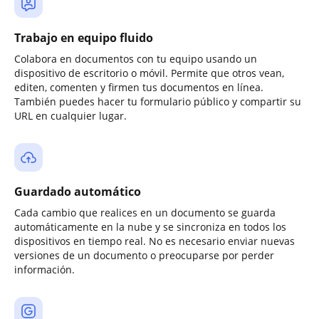
Trabajo en equipo fluido
Colabora en documentos con tu equipo usando un
dispositivo de escritorio o móvil. Permite que otros vean,
editen, comenten y firmen tus documentos en línea.
También puedes hacer tu formulario público y compartir su
URL en cualquier lugar.
Guardado automático
Cada cambio que realices en un documento se guarda
automáticamente en la nube y se sincroniza en todos los
dispositivos en tiempo real. No es necesario enviar nuevas
versiones de un documento o preocuparse por perder
información.