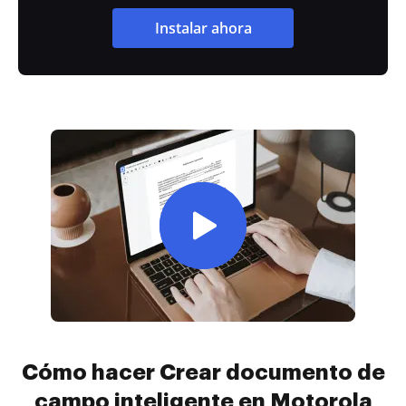
Instalar ahora
Cómo hacer Crear documento de
campo inteligente en Motorola