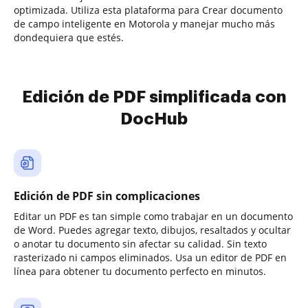
optimizada. Utiliza esta plataforma para Crear documento
de campo inteligente en Motorola y manejar mucho más
dondequiera que estés.
Edición de PDF simplificada con
DocHub
Edición de PDF sin complicaciones
Editar un PDF es tan simple como trabajar en un documento
de Word. Puedes agregar texto, dibujos, resaltados y ocultar
o anotar tu documento sin afectar su calidad. Sin texto
rasterizado ni campos eliminados. Usa un editor de PDF en
línea para obtener tu documento perfecto en minutos.