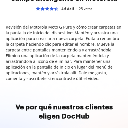
4.6 de 5
25
votos
Revisión del Motorola Moto G Pure y cómo crear carpetas en
la pantalla de inicio del dispositivo: Mantén y arrastra una
aplicación para crear una nueva carpeta. Edita o renombra
la carpeta haciendo clic para editar el nombre. Mueve la
carpeta entre pantallas manteniéndola y arrastrándola.
Elimina una aplicación de la carpeta manteniéndola y
arrastrándola al ícono de eliminar. Para mantener una
aplicación en la pantalla de inicio en lugar del menú de
aplicaciones, mantén y arrástrala allí. Dale me gusta,
comenta y suscríbete si encontraste útil el video.
Ve por qué nuestros clientes
eligen DocHub