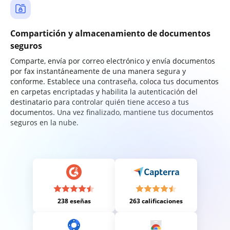
Compartición y almacenamiento de documentos
seguros
Comparte, envía por correo electrónico y envía documentos
por fax instantáneamente de una manera segura y
conforme. Establece una contraseña, coloca tus documentos
en carpetas encriptadas y habilita la autenticación del
destinatario para controlar quién tiene acceso a tus
documentos. Una vez finalizado, mantiene tus documentos
seguros en la nube.
238 eseñas
263 calificaciones