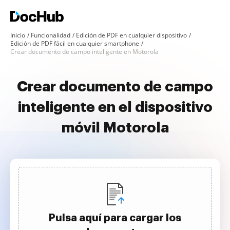
Inicio
Funcionalidad
Edición de PDF en cualquier dispositivo
Edición de PDF fácil en cualquier smartphone
Crear documento de campo inteligente en Motorola
Crear documento de campo
inteligente en el dispositivo
móvil Motorola
Pulsa aquí para cargar los