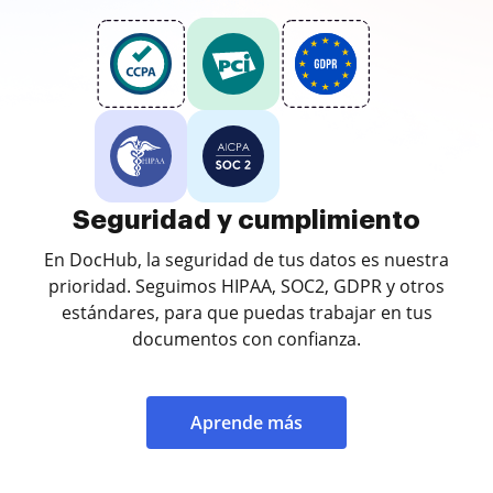
Seguridad y cumplimiento
En DocHub, la seguridad de tus datos es nuestra
prioridad. Seguimos HIPAA, SOC2, GDPR y otros
estándares, para que puedas trabajar en tus
documentos con confianza.
Aprende más