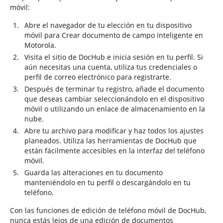
móvil:
Abre el navegador de tu elección en tu dispositivo
móvil para Crear documento de campo inteligente en
Motorola.
Visita el sitio de DocHub e inicia sesión en tu perfil. Si
aún necesitas una cuenta, utiliza tus credenciales o
perfil de correo electrónico para registrarte.
Después de terminar tu registro, añade el documento
que deseas cambiar seleccionándolo en el dispositivo
móvil o utilizando un enlace de almacenamiento en la
nube.
Abre tu archivo para modificar y haz todos los ajustes
planeados. Utiliza las herramientas de DocHub que
están fácilmente accesibles en la interfaz del teléfono
móvil.
Guarda las alteraciones en tu documento
manteniéndolo en tu perfil o descargándolo en tu
teléfono.
Con las funciones de edición de teléfono móvil de DocHub,
nunca estás lejos de una edición de documentos