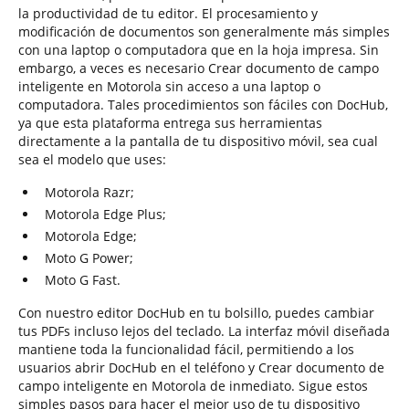
la productividad de tu editor. El procesamiento y
modificación de documentos son generalmente más simples
con una laptop o computadora que en la hoja impresa. Sin
embargo, a veces es necesario Crear documento de campo
inteligente en Motorola sin acceso a una laptop o
computadora. Tales procedimientos son fáciles con DocHub,
ya que esta plataforma entrega sus herramientas
directamente a la pantalla de tu dispositivo móvil, sea cual
sea el modelo que uses:
Motorola Razr;
Motorola Edge Plus;
Motorola Edge;
Moto G Power;
Moto G Fast.
Con nuestro editor DocHub en tu bolsillo, puedes cambiar
tus PDFs incluso lejos del teclado. La interfaz móvil diseñada
mantiene toda la funcionalidad fácil, permitiendo a los
usuarios abrir DocHub en el teléfono y Crear documento de
campo inteligente en Motorola de inmediato. Sigue estos
simples pasos para hacer el mejor uso de tu dispositivo