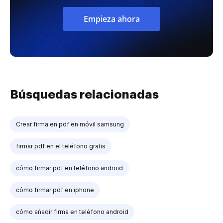
Empieza ahora
Búsquedas relacionadas
Crear firma en pdf en móvil samsung
firmar pdf en el teléfono gratis
cómo firmar pdf en teléfono android
cómo firmar pdf en iphone
cómo añadir firma en teléfono android