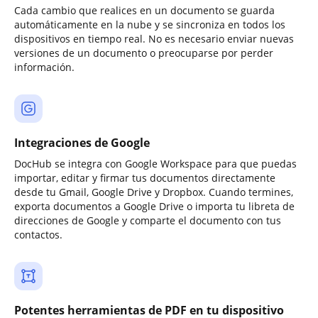
Cada cambio que realices en un documento se guarda
automáticamente en la nube y se sincroniza en todos los
dispositivos en tiempo real. No es necesario enviar nuevas
versiones de un documento o preocuparse por perder
información.
Integraciones de Google
DocHub se integra con Google Workspace para que puedas
importar, editar y firmar tus documentos directamente
desde tu Gmail, Google Drive y Dropbox. Cuando termines,
exporta documentos a Google Drive o importa tu libreta de
direcciones de Google y comparte el documento con tus
contactos.
Potentes herramientas de PDF en tu dispositivo