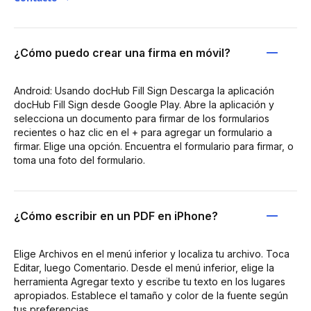
¿Cómo puedo crear una firma en móvil?
Android: Usando docHub Fill Sign Descarga la aplicación
docHub Fill Sign desde Google Play. Abre la aplicación y
selecciona un documento para firmar de los formularios
recientes o haz clic en el + para agregar un formulario a
firmar. Elige una opción. Encuentra el formulario para firmar, o
toma una foto del formulario.
¿Cómo escribir en un PDF en iPhone?
Elige Archivos en el menú inferior y localiza tu archivo. Toca
Editar, luego Comentario. Desde el menú inferior, elige la
herramienta Agregar texto y escribe tu texto en los lugares
apropiados. Establece el tamaño y color de la fuente según
tus preferencias.