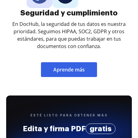
Seguridad y cumplimiento
En DocHub, la seguridad de tus datos es nuestra
prioridad. Seguimos HIPAA, SOC2, GDPR y otros
estándares, para que puedas trabajar en tus
documentos con confianza.
Aprende más
ESTÉ LISTO PARA OBTENER MÁS
Edita y firma PDF
gratis