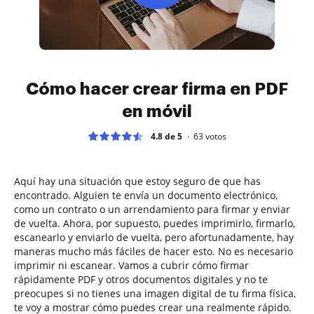
Cómo hacer crear firma en PDF
en móvil
4.8 de 5
63
votos
Aquí hay una situación que estoy seguro de que has
encontrado. Alguien te envía un documento electrónico,
como un contrato o un arrendamiento para firmar y enviar
de vuelta. Ahora, por supuesto, puedes imprimirlo, firmarlo,
escanearlo y enviarlo de vuelta, pero afortunadamente, hay
maneras mucho más fáciles de hacer esto. No es necesario
imprimir ni escanear. Vamos a cubrir cómo firmar
rápidamente PDF y otros documentos digitales y no te
preocupes si no tienes una imagen digital de tu firma física,
te voy a mostrar cómo puedes crear una realmente rápido.