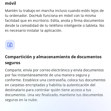
móvil
Mantén tu trabajo en marcha incluso cuando estés lejos de
tu ordenador. DocHub funciona en móvil con la misma
facilidad que en escritorio. Edita, anota y firma documentos
desde la comodidad de tu teléfono inteligente o tableta. No
es necesario instalar la aplicación.
Compartición y almacenamiento de documentos
seguros
Comparte, envía por correo electrónico y envía documentos
por fax instantáneamente de una manera segura y
conforme. Establece una contraseña, coloca tus documentos
en carpetas encriptadas y habilita la autenticación del
destinatario para controlar quién tiene acceso a tus
documentos. Una vez finalizado, mantiene tus documentos
seguros en la nube.