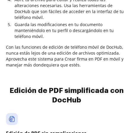
alteraciones necesarias. Usa las herramientas de
DocHub que son fáciles de acceder en la interfaz de tu
teléfono móvil.
Guarda las modificaciones en tu documento
manteniéndolo en tu perfil o descargándolo en tu
teléfono móvil.
Con las funciones de edición de teléfono móvil de DocHub,
nunca estás lejos de una edición de archivos optimizada.
Aprovecha este sistema para Crear firma en PDF en móvil y
manejar más dondequiera que estés.
Edición de PDF simplificada con
DocHub