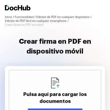
Inicio
Funcionalidad
Edición de PDF en cualquier dispositivo
Edición de PDF fácil en cualquier smartphone
Crear firma en PDF en móvil
Crear firma en PDF en
dispositivo móvil
Pulsa aquí para cargar los
documentos