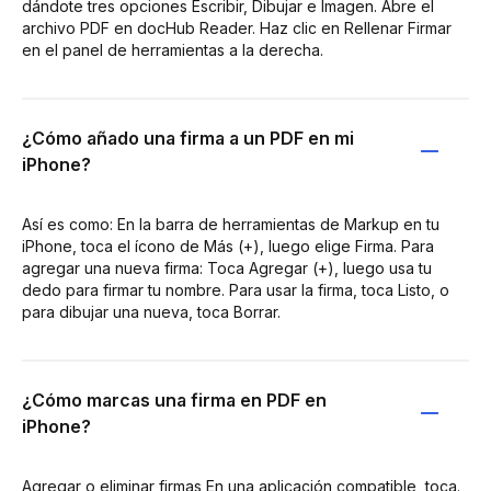
dándote tres opciones Escribir, Dibujar e Imagen. Abre el
archivo PDF en docHub Reader. Haz clic en Rellenar Firmar
en el panel de herramientas a la derecha.
¿Cómo añado una firma a un PDF en mi
iPhone?
Así es como: En la barra de herramientas de Markup en tu
iPhone, toca el ícono de Más (+), luego elige Firma. Para
agregar una nueva firma: Toca Agregar (+), luego usa tu
dedo para firmar tu nombre. Para usar la firma, toca Listo, o
para dibujar una nueva, toca Borrar.
¿Cómo marcas una firma en PDF en
iPhone?
Agregar o eliminar firmas En una aplicación compatible, toca.