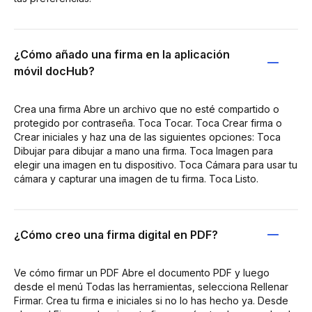
¿Cómo añado una firma en la aplicación
móvil docHub?
Crea una firma Abre un archivo que no esté compartido o
protegido por contraseña. Toca Tocar. Toca Crear firma o
Crear iniciales y haz una de las siguientes opciones: Toca
Dibujar para dibujar a mano una firma. Toca Imagen para
elegir una imagen en tu dispositivo. Toca Cámara para usar tu
cámara y capturar una imagen de tu firma. Toca Listo.
¿Cómo creo una firma digital en PDF?
Ve cómo firmar un PDF Abre el documento PDF y luego
desde el menú Todas las herramientas, selecciona Rellenar
Firmar. Crea tu firma e iniciales si no lo has hecho ya. Desde