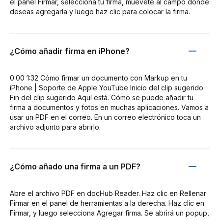
el panel Firmar, selecciona tu firma, muévete al campo donde
deseas agregarla y luego haz clic para colocar la firma.
¿Cómo añadir firma en iPhone?
0:00 1:32 Cómo firmar un documento con Markup en tu
iPhone | Soporte de Apple YouTube Inicio del clip sugerido
Fin del clip sugerido Aquí está. Cómo se puede añadir tu
firma a documentos y fotos en muchas aplicaciones. Vamos a
usar un PDF en el correo. En un correo electrónico toca un
archivo adjunto para abrirlo.
¿Cómo añado una firma a un PDF?
Abre el archivo PDF en docHub Reader. Haz clic en Rellenar
Firmar en el panel de herramientas a la derecha. Haz clic en
Firmar, y luego selecciona Agregar firma. Se abrirá un popup,