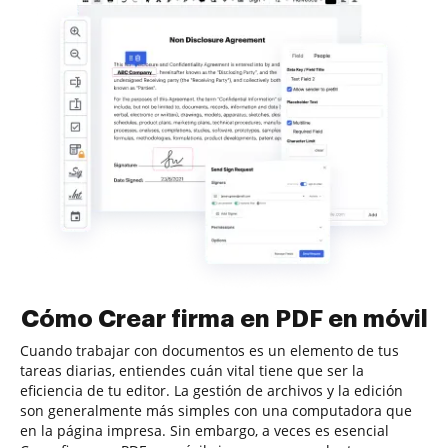
Cómo Crear firma en PDF en móvil
Cuando trabajar con documentos es un elemento de tus
tareas diarias, entiendes cuán vital tiene que ser la
eficiencia de tu editor. La gestión de archivos y la edición
son generalmente más simples con una computadora que
en la página impresa. Sin embargo, a veces es esencial