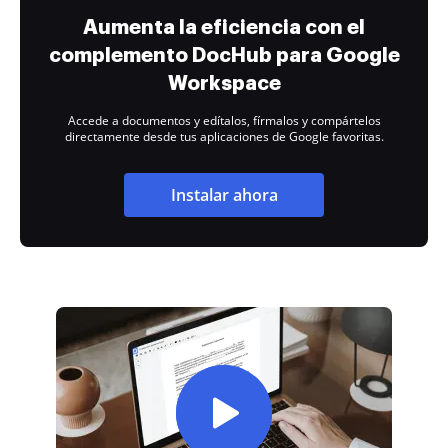
Aumenta la eficiencia con el
complemento DocHub para Google
Workspace
Accede a documentos y edítalos, fírmalos y compártelos
directamente desde tus aplicaciones de Google favoritas.
Instalar ahora