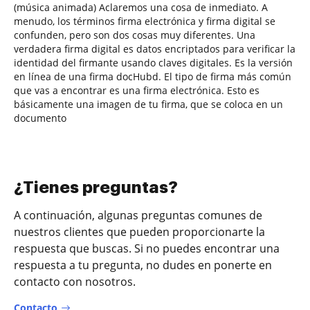
(música animada) Aclaremos una cosa de inmediato. A
menudo, los términos firma electrónica y firma digital se
confunden, pero son dos cosas muy diferentes. Una
verdadera firma digital es datos encriptados para verificar la
identidad del firmante usando claves digitales. Es la versión
en línea de una firma docHubd. El tipo de firma más común
que vas a encontrar es una firma electrónica. Esto es
básicamente una imagen de tu firma, que se coloca en un
documento
¿Tienes preguntas?
A continuación, algunas preguntas comunes de
nuestros clientes que pueden proporcionarte la
respuesta que buscas. Si no puedes encontrar una
respuesta a tu pregunta, no dudes en ponerte en
contacto con nosotros.
Contacto