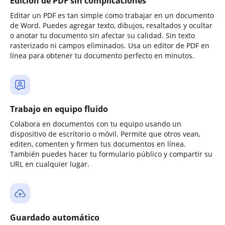
Edición de PDF sin complicaciones
Editar un PDF es tan simple como trabajar en un documento
de Word. Puedes agregar texto, dibujos, resaltados y ocultar
o anotar tu documento sin afectar su calidad. Sin texto
rasterizado ni campos eliminados. Usa un editor de PDF en
línea para obtener tu documento perfecto en minutos.
Trabajo en equipo fluido
Colabora en documentos con tu equipo usando un
dispositivo de escritorio o móvil. Permite que otros vean,
editen, comenten y firmen tus documentos en línea.
También puedes hacer tu formulario público y compartir su
URL en cualquier lugar.
Guardado automático