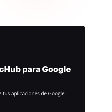
ocHub para Google
 tus aplicaciones de Google