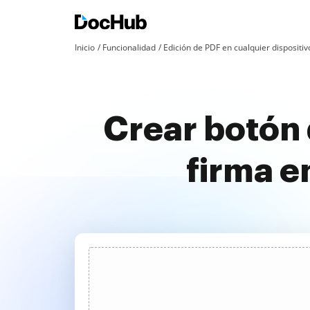
Inicio
Funcionalidad
Edición de PDF en cualquier dispositiv
Crear botón 
firma e