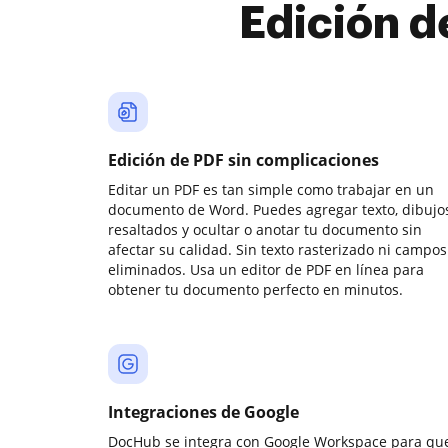
Edición d
Edición de PDF sin complicaciones
Editar un PDF es tan simple como trabajar en un
documento de Word. Puedes agregar texto, dibujos
resaltados y ocultar o anotar tu documento sin
afectar su calidad. Sin texto rasterizado ni campos
eliminados. Usa un editor de PDF en línea para
obtener tu documento perfecto en minutos.
Integraciones de Google
DocHub se integra con Google Workspace para qu