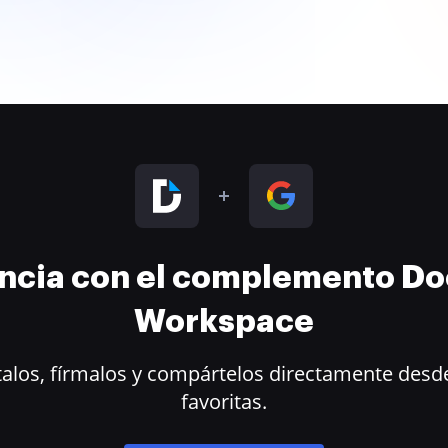
encia con el complemento D
Workspace
alos, fírmalos y compártelos directamente desde
favoritas.