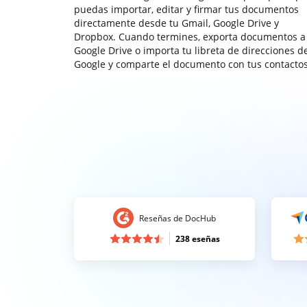
puedas importar, editar y firmar tus documentos
directamente desde tu Gmail, Google Drive y
Dropbox. Cuando termines, exporta documentos a
Google Drive o importa tu libreta de direcciones d
Google y comparte el documento con tus contactos
Reseñas de DocHub
238 eseñas