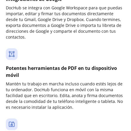
DocHub se integra con Google Workspace para que puedas
importar, editar y firmar tus documentos directamente
desde tu Gmail, Google Drive y Dropbox. Cuando termines,
exporta documentos a Google Drive o importa tu libreta de
direcciones de Google y comparte el documento con tus
contactos.
Potentes herramientas de PDF en tu dispositivo
móvil
Mantén tu trabajo en marcha incluso cuando estés lejos de
tu ordenador. DocHub funciona en móvil con la misma
facilidad que en escritorio. Edita, anota y firma documentos
desde la comodidad de tu teléfono inteligente o tableta. No
es necesario instalar la aplicación.