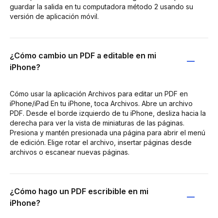
guardar la salida en tu computadora método 2 usando su
versión de aplicación móvil.
¿Cómo cambio un PDF a editable en mi
iPhone?
Cómo usar la aplicación Archivos para editar un PDF en
iPhone/iPad En tu iPhone, toca Archivos. Abre un archivo
PDF. Desde el borde izquierdo de tu iPhone, desliza hacia la
derecha para ver la vista de miniaturas de las páginas.
Presiona y mantén presionada una página para abrir el menú
de edición. Elige rotar el archivo, insertar páginas desde
archivos o escanear nuevas páginas.
¿Cómo hago un PDF escribible en mi
iPhone?