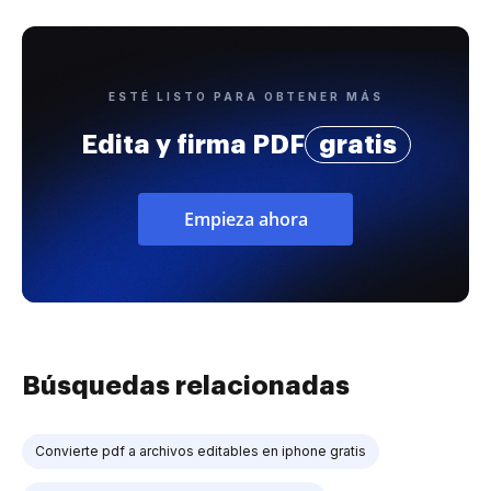
ESTÉ LISTO PARA OBTENER MÁS
Edita y firma PDF
gratis
Empieza ahora
Búsquedas relacionadas
Convierte pdf a archivos editables en iphone gratis