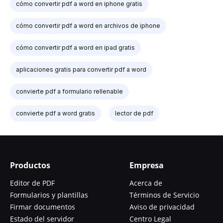
cómo convertir pdf a word en iphone gratis
cómo convertir pdf a word en archivos de iphone
cómo convertir pdf a word en ipad gratis
aplicaciones gratis para convertir pdf a word
convierte pdf a formulario rellenable
convierte pdf a word gratis
lector de pdf
Productos
Empresa
Editor de PDF
Acerca de
Formularios y plantillas
Términos de Servicio
Firmar documentos
Aviso de privacidad
Estado del servidor
Centro Legal