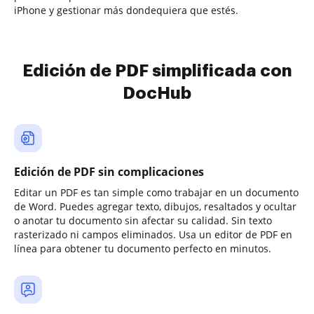
iPhone y gestionar más dondequiera que estés.
Edición de PDF simplificada con
DocHub
Edición de PDF sin complicaciones
Editar un PDF es tan simple como trabajar en un documento
de Word. Puedes agregar texto, dibujos, resaltados y ocultar
o anotar tu documento sin afectar su calidad. Sin texto
rasterizado ni campos eliminados. Usa un editor de PDF en
línea para obtener tu documento perfecto en minutos.