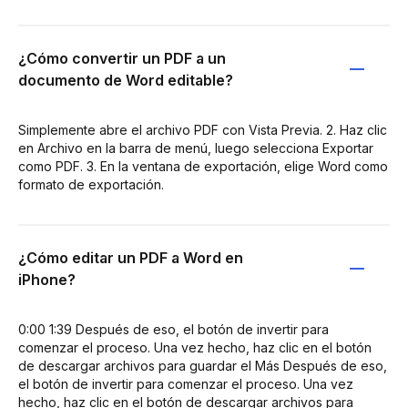
¿Cómo convertir un PDF a un
documento de Word editable?
Simplemente abre el archivo PDF con Vista Previa. 2. Haz clic
en Archivo en la barra de menú, luego selecciona Exportar
como PDF. 3. En la ventana de exportación, elige Word como
formato de exportación.
¿Cómo editar un PDF a Word en
iPhone?
0:00 1:39 Después de eso, el botón de invertir para
comenzar el proceso. Una vez hecho, haz clic en el botón
de descargar archivos para guardar el Más Después de eso,
el botón de invertir para comenzar el proceso. Una vez
hecho, haz clic en el botón de descargar archivos para