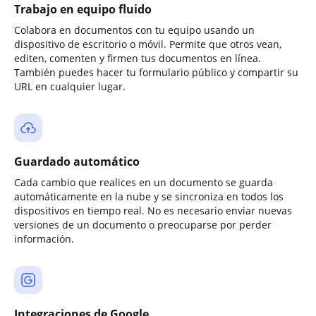
Trabajo en equipo fluido
Colabora en documentos con tu equipo usando un
dispositivo de escritorio o móvil. Permite que otros vean,
editen, comenten y firmen tus documentos en línea.
También puedes hacer tu formulario público y compartir su
URL en cualquier lugar.
Guardado automático
Cada cambio que realices en un documento se guarda
automáticamente en la nube y se sincroniza en todos los
dispositivos en tiempo real. No es necesario enviar nuevas
versiones de un documento o preocuparse por perder
información.
Integraciones de Google