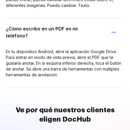
diferentes imágenes. Puedo cambiar. Texto.
¿Cómo escribo en un PDF en mi
teléfono?
En tu dispositivo Android, abre la aplicación Google Drive.
Para entrar en modo de vista previa, abre el PDF que te
gustaría anotar. En la esquina inferior derecha, toca el botón
de anotar. Se abre una barra de herramientas con múltiples
herramientas de anotación.
Ve por qué nuestros clientes
eligen DocHub