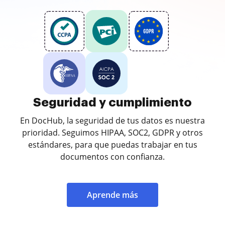
Seguridad y cumplimiento
En DocHub, la seguridad de tus datos es nuestra
prioridad. Seguimos HIPAA, SOC2, GDPR y otros
estándares, para que puedas trabajar en tus
documentos con confianza.
Aprende más