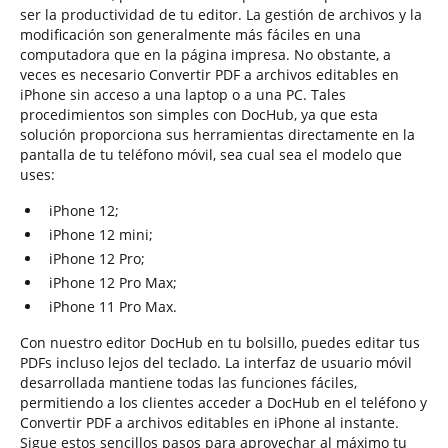
ser la productividad de tu editor. La gestión de archivos y la
modificación son generalmente más fáciles en una
computadora que en la página impresa. No obstante, a
veces es necesario Convertir PDF a archivos editables en
iPhone sin acceso a una laptop o a una PC. Tales
procedimientos son simples con DocHub, ya que esta
solución proporciona sus herramientas directamente en la
pantalla de tu teléfono móvil, sea cual sea el modelo que
uses:
iPhone 12;
iPhone 12 mini;
iPhone 12 Pro;
iPhone 12 Pro Max;
iPhone 11 Pro Max.
Con nuestro editor DocHub en tu bolsillo, puedes editar tus
PDFs incluso lejos del teclado. La interfaz de usuario móvil
desarrollada mantiene todas las funciones fáciles,
permitiendo a los clientes acceder a DocHub en el teléfono y
Convertir PDF a archivos editables en iPhone al instante.
Sigue estos sencillos pasos para aprovechar al máximo tu