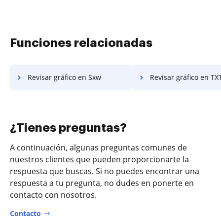
Funciones relacionadas
Revisar gráfico en Sxw
Revisar gráfico en TX
¿Tienes preguntas?
A continuación, algunas preguntas comunes de
nuestros clientes que pueden proporcionarte la
respuesta que buscas. Si no puedes encontrar una
respuesta a tu pregunta, no dudes en ponerte en
contacto con nosotros.
Contacto