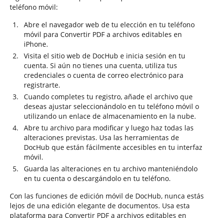
teléfono móvil:
Abre el navegador web de tu elección en tu teléfono
móvil para Convertir PDF a archivos editables en
iPhone.
Visita el sitio web de DocHub e inicia sesión en tu
cuenta. Si aún no tienes una cuenta, utiliza tus
credenciales o cuenta de correo electrónico para
registrarte.
Cuando completes tu registro, añade el archivo que
deseas ajustar seleccionándolo en tu teléfono móvil o
utilizando un enlace de almacenamiento en la nube.
Abre tu archivo para modificar y luego haz todas las
alteraciones previstas. Usa las herramientas de
DocHub que están fácilmente accesibles en tu interfaz
móvil.
Guarda las alteraciones en tu archivo manteniéndolo
en tu cuenta o descargándolo en tu teléfono.
Con las funciones de edición móvil de DocHub, nunca estás
lejos de una edición elegante de documentos. Usa esta
plataforma para Convertir PDF a archivos editables en