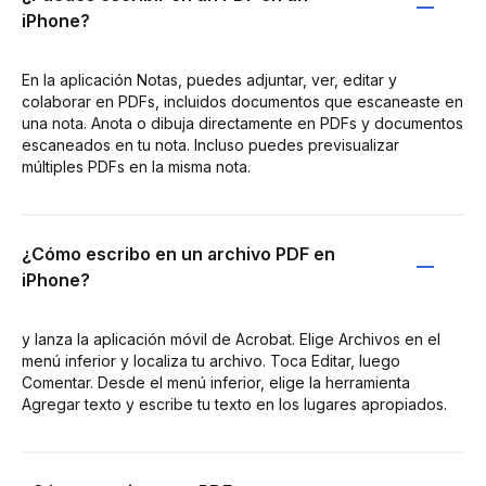
iPhone?
En la aplicación Notas, puedes adjuntar, ver, editar y
colaborar en PDFs, incluidos documentos que escaneaste en
una nota. Anota o dibuja directamente en PDFs y documentos
escaneados en tu nota. Incluso puedes previsualizar
múltiples PDFs en la misma nota.
¿Cómo escribo en un archivo PDF en
iPhone?
y lanza la aplicación móvil de Acrobat. Elige Archivos en el
menú inferior y localiza tu archivo. Toca Editar, luego
Comentar. Desde el menú inferior, elige la herramienta
Agregar texto y escribe tu texto en los lugares apropiados.