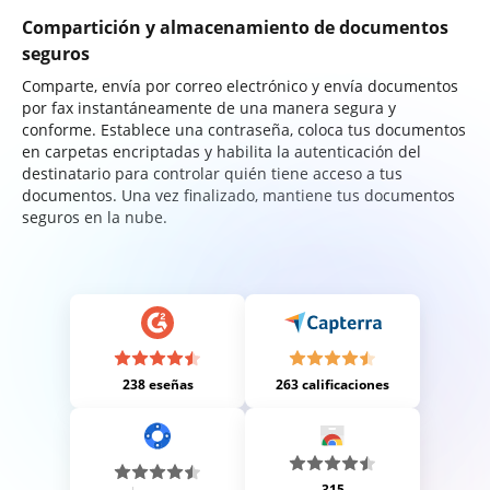
Compartición y almacenamiento de documentos
seguros
Comparte, envía por correo electrónico y envía documentos
por fax instantáneamente de una manera segura y
conforme. Establece una contraseña, coloca tus documentos
en carpetas encriptadas y habilita la autenticación del
destinatario para controlar quién tiene acceso a tus
documentos. Una vez finalizado, mantiene tus documentos
seguros en la nube.
238 eseñas
263 calificaciones
315