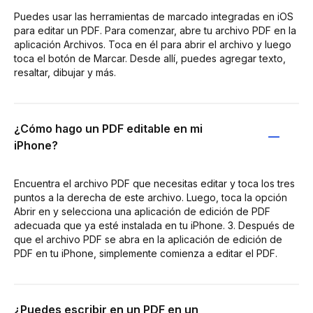
Puedes usar las herramientas de marcado integradas en iOS
para editar un PDF. Para comenzar, abre tu archivo PDF en la
aplicación Archivos. Toca en él para abrir el archivo y luego
toca el botón de Marcar. Desde allí, puedes agregar texto,
resaltar, dibujar y más.
¿Cómo hago un PDF editable en mi
iPhone?
Encuentra el archivo PDF que necesitas editar y toca los tres
puntos a la derecha de este archivo. Luego, toca la opción
Abrir en y selecciona una aplicación de edición de PDF
adecuada que ya esté instalada en tu iPhone. 3. Después de
que el archivo PDF se abra en la aplicación de edición de
PDF en tu iPhone, simplemente comienza a editar el PDF.
¿Puedes escribir en un PDF en un