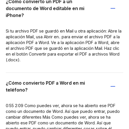
¿Cómo convierto un PDF a un
documento de Word editable en mi
iPhone?
Si tu archivo PDF se guardó en Mail u otra aplicación: Abre la
aplicación Mail, usa Abrir en.. para enviar el archivo PDF a la
aplicación PDF a Word. Ve a la aplicación PDF a Word, abre
el archivo PDF que se guardó en la aplicación Mail. Haz clic
en el botón Convertir para exportar el PDF a archivos Word
(.docx).
¿Cómo convierto PDF a Word en mi
teléfono?
0:55 2:09 Como puedes ver, ahora se ha abierto ese PDF
como un documento de Word. Así que puedo entrar, puedo
cambiar diferentes Más Como puedes ver, ahora se ha
abierto ese PDF como un documento de Word. Así que
puedo entrar, puedo cambiar diferentes cosas sobre él,