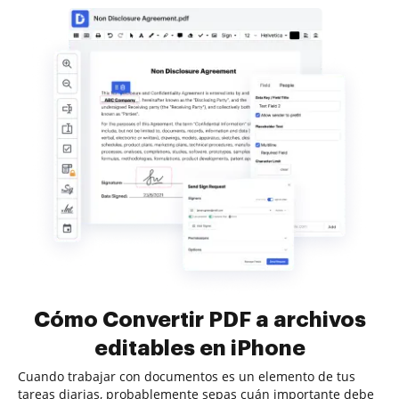
Cómo Convertir PDF a archivos
editables en iPhone
Cuando trabajar con documentos es un elemento de tus
tareas diarias, probablemente sepas cuán importante debe