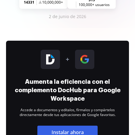
14331
10,000,000+
100,000+ usuarios
2 de junio de 2026
Aumenta la eficiencia con el
complemento DocHub para Google
Workspace
Accede a documentos y edítalos, fírmalos y compártelos
directamente desde tus aplicaciones de Google favoritas.
Instalar ahora