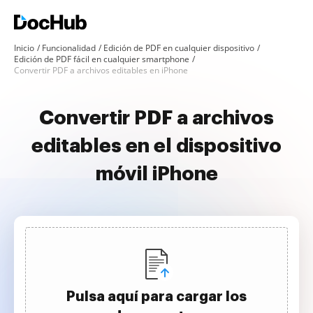
Inicio
Funcionalidad
Edición de PDF en cualquier dispositivo
Edición de PDF fácil en cualquier smartphone
Convertir PDF a archivos editables en iPhone
Convertir PDF a archivos
editables en el dispositivo
móvil iPhone
Pulsa aquí para cargar los