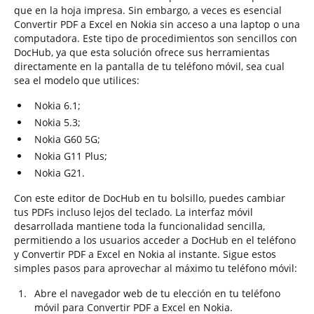
que en la hoja impresa. Sin embargo, a veces es esencial
Convertir PDF a Excel en Nokia sin acceso a una laptop o una
computadora. Este tipo de procedimientos son sencillos con
DocHub, ya que esta solución ofrece sus herramientas
directamente en la pantalla de tu teléfono móvil, sea cual
sea el modelo que utilices:
Nokia 6.1;
Nokia 5.3;
Nokia G60 5G;
Nokia G11 Plus;
Nokia G21.
Con este editor de DocHub en tu bolsillo, puedes cambiar
tus PDFs incluso lejos del teclado. La interfaz móvil
desarrollada mantiene toda la funcionalidad sencilla,
permitiendo a los usuarios acceder a DocHub en el teléfono
y Convertir PDF a Excel en Nokia al instante. Sigue estos
simples pasos para aprovechar al máximo tu teléfono móvil:
Abre el navegador web de tu elección en tu teléfono
móvil para Convertir PDF a Excel en Nokia.