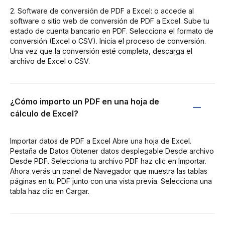
2. Software de conversión de PDF a Excel: o accede al
software o sitio web de conversión de PDF a Excel. Sube tu
estado de cuenta bancario en PDF. Selecciona el formato de
conversión (Excel o CSV). Inicia el proceso de conversión.
Una vez que la conversión esté completa, descarga el
archivo de Excel o CSV.
¿Cómo importo un PDF en una hoja de
cálculo de Excel?
Importar datos de PDF a Excel Abre una hoja de Excel.
Pestaña de Datos Obtener datos desplegable Desde archivo
Desde PDF. Selecciona tu archivo PDF haz clic en Importar.
Ahora verás un panel de Navegador que muestra las tablas
páginas en tu PDF junto con una vista previa. Selecciona una
tabla haz clic en Cargar.