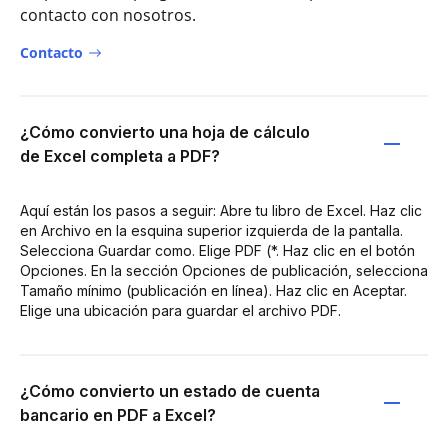
contacto con nosotros.
Contacto
¿Cómo convierto una hoja de cálculo
de Excel completa a PDF?
Aquí están los pasos a seguir: Abre tu libro de Excel. Haz clic
en Archivo en la esquina superior izquierda de la pantalla.
Selecciona Guardar como. Elige PDF (*. Haz clic en el botón
Opciones. En la sección Opciones de publicación, selecciona
Tamaño mínimo (publicación en línea). Haz clic en Aceptar.
Elige una ubicación para guardar el archivo PDF.
¿Cómo convierto un estado de cuenta
bancario en PDF a Excel?