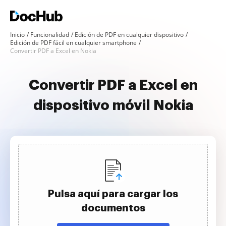
Inicio
Funcionalidad
Edición de PDF en cualquier dispositivo
Edición de PDF fácil en cualquier smartphone
Convertir PDF a Excel en Nokia
Convertir PDF a Excel en
dispositivo móvil Nokia
Pulsa aquí para cargar los
documentos