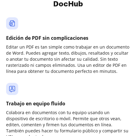
DocHub
Edición de PDF sin complicaciones
Editar un PDF es tan simple como trabajar en un documento
de Word. Puedes agregar texto, dibujos, resaltados y ocultar
o anotar tu documento sin afectar su calidad. Sin texto
rasterizado ni campos eliminados. Usa un editor de PDF en
línea para obtener tu documento perfecto en minutos.
Trabajo en equipo fluido
Colabora en documentos con tu equipo usando un
dispositivo de escritorio o móvil. Permite que otros vean,
editen, comenten y firmen tus documentos en línea.
También puedes hacer tu formulario público y compartir su