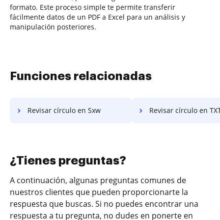
formato. Este proceso simple te permite transferir
fácilmente datos de un PDF a Excel para un análisis y
manipulación posteriores.
Funciones relacionadas
Revisar círculo en Sxw
Revisar círculo en TX
¿Tienes preguntas?
A continuación, algunas preguntas comunes de
nuestros clientes que pueden proporcionarte la
respuesta que buscas. Si no puedes encontrar una
respuesta a tu pregunta, no dudes en ponerte en