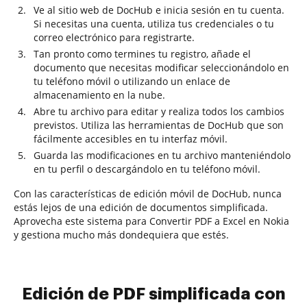
Ve al sitio web de DocHub e inicia sesión en tu cuenta.
Si necesitas una cuenta, utiliza tus credenciales o tu
correo electrónico para registrarte.
Tan pronto como termines tu registro, añade el
documento que necesitas modificar seleccionándolo en
tu teléfono móvil o utilizando un enlace de
almacenamiento en la nube.
Abre tu archivo para editar y realiza todos los cambios
previstos. Utiliza las herramientas de DocHub que son
fácilmente accesibles en tu interfaz móvil.
Guarda las modificaciones en tu archivo manteniéndolo
en tu perfil o descargándolo en tu teléfono móvil.
Con las características de edición móvil de DocHub, nunca
estás lejos de una edición de documentos simplificada.
Aprovecha este sistema para Convertir PDF a Excel en Nokia
y gestiona mucho más dondequiera que estés.
Edición de PDF simplificada con