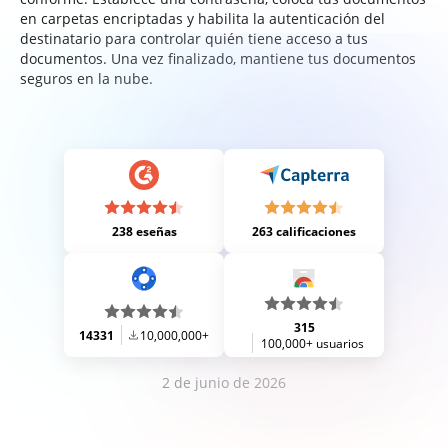
en carpetas encriptadas y habilita la autenticación del
destinatario para controlar quién tiene acceso a tus
documentos. Una vez finalizado, mantiene tus documentos
seguros en la nube.
238 eseñas
263 calificaciones
315
14331
10,000,000+
100,000+ usuarios
2 de junio de 2026