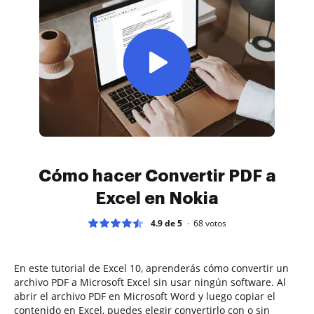
Cómo hacer Convertir PDF a
Excel en Nokia
4.9 de 5
68
votos
En este tutorial de Excel 10, aprenderás cómo convertir un
archivo PDF a Microsoft Excel sin usar ningún software. Al
abrir el archivo PDF en Microsoft Word y luego copiar el
contenido en Excel, puedes elegir convertirlo con o sin