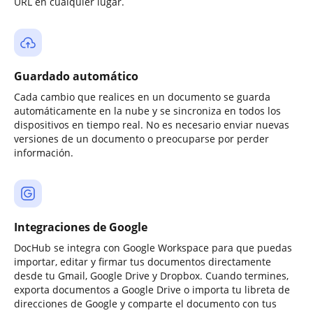
URL en cualquier lugar.
Guardado automático
Cada cambio que realices en un documento se guarda
automáticamente en la nube y se sincroniza en todos los
dispositivos en tiempo real. No es necesario enviar nuevas
versiones de un documento o preocuparse por perder
información.
Integraciones de Google
DocHub se integra con Google Workspace para que puedas
importar, editar y firmar tus documentos directamente
desde tu Gmail, Google Drive y Dropbox. Cuando termines,
exporta documentos a Google Drive o importa tu libreta de
direcciones de Google y comparte el documento con tus