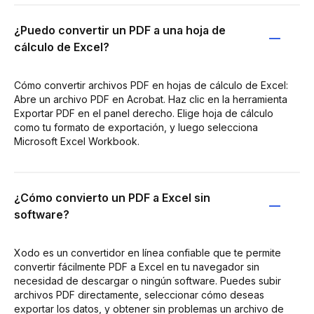
¿Puedo convertir un PDF a una hoja de
cálculo de Excel?
Cómo convertir archivos PDF en hojas de cálculo de Excel:
Abre un archivo PDF en Acrobat. Haz clic en la herramienta
Exportar PDF en el panel derecho. Elige hoja de cálculo
como tu formato de exportación, y luego selecciona
Microsoft Excel Workbook.
¿Cómo convierto un PDF a Excel sin
software?
Xodo es un convertidor en línea confiable que te permite
convertir fácilmente PDF a Excel en tu navegador sin
necesidad de descargar o ningún software. Puedes subir
archivos PDF directamente, seleccionar cómo deseas
exportar los datos, y obtener sin problemas un archivo de