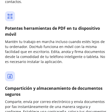
contactos.
Potentes herramientas de PDF en tu dispositivo
móvil
Mantén tu trabajo en marcha incluso cuando estés lejos de
tu ordenador. DocHub funciona en móvil con la misma
facilidad que en escritorio. Edita, anota y firma documentos
desde la comodidad de tu teléfono inteligente o tableta. No
es necesario instalar la aplicación.
Compartición y almacenamiento de documentos
seguros
Comparte, envía por correo electrónico y envía documentos
por fax instantáneamente de una manera segura y
conforme. Establece una contraseña, coloca tus documentos