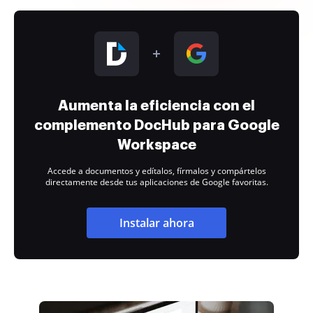
Aumenta la eficiencia con el
complemento DocHub para Google
Workspace
Accede a documentos y edítalos, fírmalos y compártelos
directamente desde tus aplicaciones de Google favoritas.
Instalar ahora