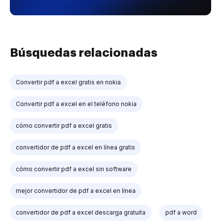
Búsquedas relacionadas
Convertir pdf a excel gratis en nokia
Convertir pdf a excel en el teléfono nokia
cómo convertir pdf a excel gratis
convertidor de pdf a excel en línea gratis
cómo convertir pdf a excel sin software
mejor convertidor de pdf a excel en línea
convertidor de pdf a excel descarga gratuita
pdf a word