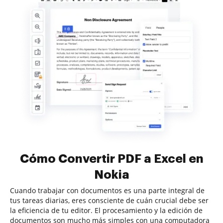
Cómo Convertir PDF a Excel en
Nokia
Cuando trabajar con documentos es una parte integral de
tus tareas diarias, eres consciente de cuán crucial debe ser
la eficiencia de tu editor. El procesamiento y la edición de
documentos son mucho más simples con una computadora