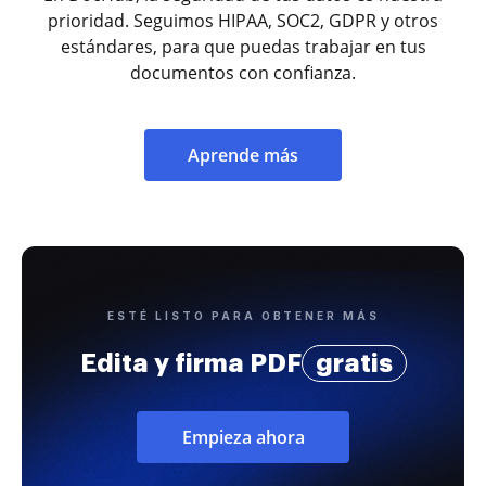
prioridad. Seguimos HIPAA, SOC2, GDPR y otros
estándares, para que puedas trabajar en tus
documentos con confianza.
Aprende más
ESTÉ LISTO PARA OBTENER MÁS
Edita y firma PDF
gratis
Empieza ahora