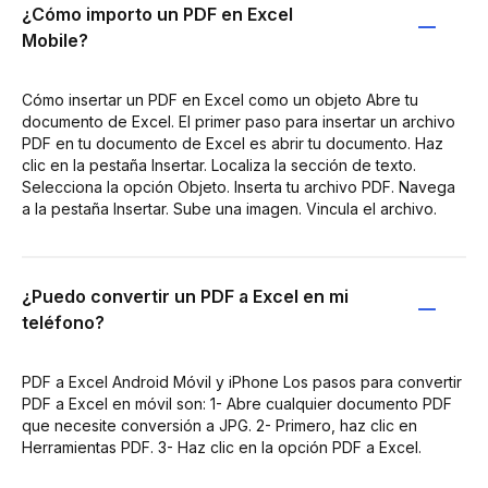
¿Cómo importo un PDF en Excel
Mobile?
Cómo insertar un PDF en Excel como un objeto Abre tu
documento de Excel. El primer paso para insertar un archivo
PDF en tu documento de Excel es abrir tu documento. Haz
clic en la pestaña Insertar. Localiza la sección de texto.
Selecciona la opción Objeto. Inserta tu archivo PDF. Navega
a la pestaña Insertar. Sube una imagen. Vincula el archivo.
¿Puedo convertir un PDF a Excel en mi
teléfono?
PDF a Excel Android Móvil y iPhone Los pasos para convertir
PDF a Excel en móvil son: 1- Abre cualquier documento PDF
que necesite conversión a JPG. 2- Primero, haz clic en
Herramientas PDF. 3- Haz clic en la opción PDF a Excel.