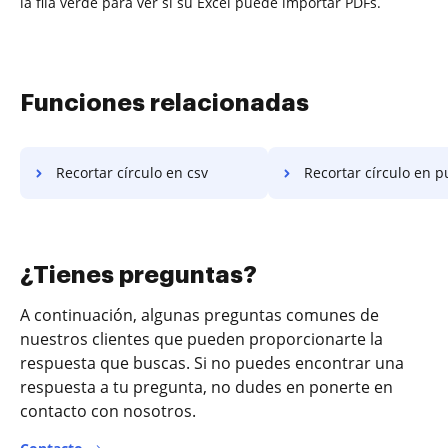
la fila verde para ver si su Excel puede importar PDFs.
Funciones relacionadas
Recortar círculo en csv
Recortar círculo en p
¿Tienes preguntas?
A continuación, algunas preguntas comunes de
nuestros clientes que pueden proporcionarte la
respuesta que buscas. Si no puedes encontrar una
respuesta a tu pregunta, no dudes en ponerte en
contacto con nosotros.