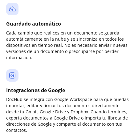
Guardado automático
Cada cambio que realices en un documento se guarda
automáticamente en la nube y se sincroniza en todos los
dispositivos en tiempo real. No es necesario enviar nuevas
versiones de un documento o preocuparse por perder
información.
Integraciones de Google
DocHub se integra con Google Workspace para que puedas
importar, editar y firmar tus documentos directamente
desde tu Gmail, Google Drive y Dropbox. Cuando termines,
exporta documentos a Google Drive o importa tu libreta de
direcciones de Google y comparte el documento con tus
contactos.