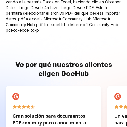
yendo a la pestaña Datos en Excel, haciendo clic en Obtener
Datos, luego Desde Archivo, luego Desde PDF. Esto te
permitirá seleccionar el archivo PDF del que deseas importar
datos. pdf a excel - Microsoft Community Hub Microsoft
Community Hub pdf-to-excel td-p Microsoft Community Hub
pdf-to-excel td-p
Ve por qué nuestros clientes
eligen DocHub
Gran solución para documentos
Un va
PDF con muy poco conocimiento
para 