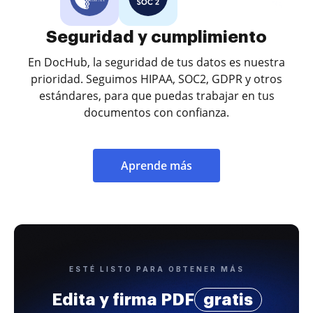
Seguridad y cumplimiento
En DocHub, la seguridad de tus datos es nuestra
prioridad. Seguimos HIPAA, SOC2, GDPR y otros
estándares, para que puedas trabajar en tus
documentos con confianza.
Aprende más
ESTÉ LISTO PARA OBTENER MÁS
Edita y firma PDF
gratis