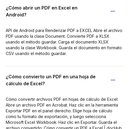
¿Cómo abrir un PDF en Excel en
Android?
API de Android para Renderizar PDF a EXCEL Abre el archivo
PDF usando la clase Document. Convierte PDF a XLSX
usando el método guardar. Carga el documento XLSX
usando la clase Workbook. Guarda el documento en formato
CSV usando el método guardar.
¿Cómo convierto un PDF en una hoja de
cálculo de Excel?
Cómo convertir archivos PDF en hojas de cálculo de Excel:
Abre un archivo PDF en Acrobat. Haz clic en la herramienta
Exportar PDF en el panel derecho. Elige hoja de cálculo
como tu formato de exportación, y luego selecciona
Microsoft Excel Workbook. Haz clic en Exportar. Guarda el
archivo convertido: Cómo convertir un PDF a Excel | docHub