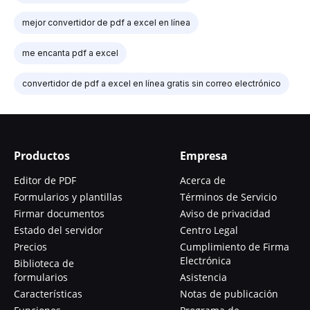
mejor convertidor de pdf a excel en línea
me encanta pdf a excel
convertidor de pdf a excel en línea gratis sin correo electrónico
Productos
Empresa
Editor de PDF
Acerca de
Formularios y plantillas
Términos de Servicio
Firmar documentos
Aviso de privacidad
Estado del servidor
Centro Legal
Precios
Cumplimiento de Firma
Electrónica
Biblioteca de
formularios
Asistencia
Características
Notas de publicación