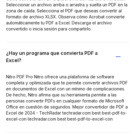
Seleccionar un archivo arriba o arrastra y suelta un PDF en la
zona de caída. Selecciona el PDF que deseas convertir al
formato de archivo XLSX. Observa cómo Acrobat convierte
automáticamente tu PDF a Excel. Descarga el archivo
convertido o inicia sesión para compartirlo.
¿Hay un programa que convierta PDF a
Excel?
Nitro PDF Pro Nitro ofrece una plataforma de software
completa y optimizada que te permite convertir archivos PDF
en documentos de Excel con un mínimo de complicaciones.
De hecho, Nitro afirma que su herramienta permite a las
personas convertir PDFs en cualquier formato de Microsoft
Office en cuestión de segundos. Mejor convertidor de PDF a
Excel de 2024 - TechRadar techradar.com best best-pdf-to-
excel-con techradar.com best best-pdf-to-excel-con