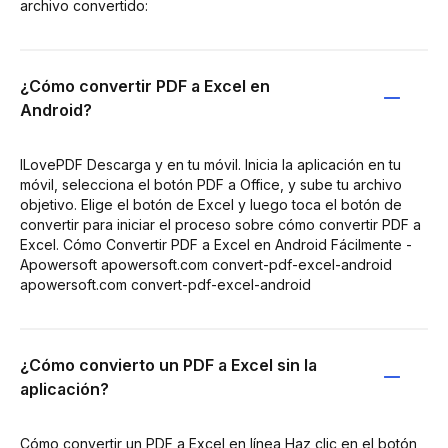
archivo convertido:
¿Cómo convertir PDF a Excel en
Android?
ILovePDF Descarga y en tu móvil. Inicia la aplicación en tu
móvil, selecciona el botón PDF a Office, y sube tu archivo
objetivo. Elige el botón de Excel y luego toca el botón de
convertir para iniciar el proceso sobre cómo convertir PDF a
Excel. Cómo Convertir PDF a Excel en Android Fácilmente -
Apowersoft apowersoft.com convert-pdf-excel-android
apowersoft.com convert-pdf-excel-android
¿Cómo convierto un PDF a Excel sin la
aplicación?
Cómo convertir un PDF a Excel en línea Haz clic en el botón