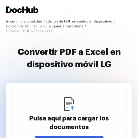
Inicio
Funcionalidad
Edición de PDF en cualquier dispositivo
Edición de PDF fácil en cualquier smartphone
Convertir PDF a Excel en LG
Convertir PDF a Excel en
dispositivo móvil LG
Pulsa aquí para cargar los
documentos