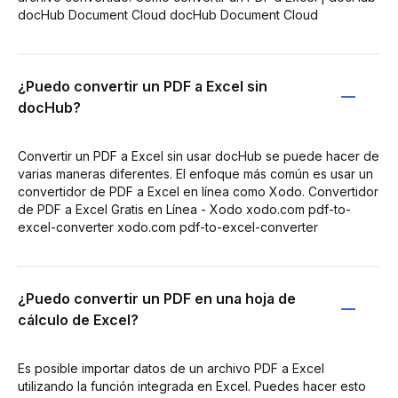
docHub Document Cloud docHub Document Cloud
¿Puedo convertir un PDF a Excel sin
docHub?
Convertir un PDF a Excel sin usar docHub se puede hacer de
varias maneras diferentes. El enfoque más común es usar un
convertidor de PDF a Excel en línea como Xodo. Convertidor
de PDF a Excel Gratis en Línea - Xodo xodo.com pdf-to-
excel-converter xodo.com pdf-to-excel-converter
¿Puedo convertir un PDF en una hoja de
cálculo de Excel?
Es posible importar datos de un archivo PDF a Excel
utilizando la función integrada en Excel. Puedes hacer esto