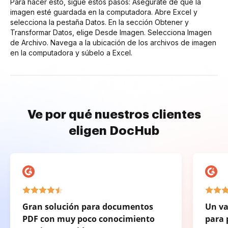
Para hacer esto, sigue estos pasos: Asegúrate de que la
imagen esté guardada en la computadora. Abre Excel y
selecciona la pestaña Datos. En la sección Obtener y
Transformar Datos, elige Desde Imagen. Selecciona Imagen
de Archivo. Navega a la ubicación de los archivos de imagen
en la computadora y súbelo a Excel.
Ve por qué nuestros clientes
eligen DocHub
Gran solución para documentos
Un va
PDF con muy poco conocimiento
para 