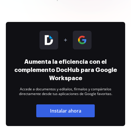
Aumenta la eficiencia con el
complemento DocHub para Google
Workspace
Accede a documentos y edítalos, fírmalos y compártelos
directamente desde tus aplicaciones de Google favoritas.
Instalar ahora