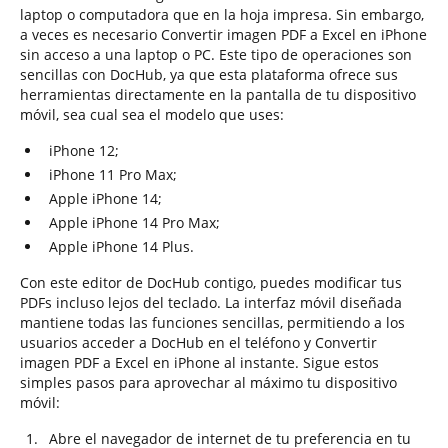
laptop o computadora que en la hoja impresa. Sin embargo,
a veces es necesario Convertir imagen PDF a Excel en iPhone
sin acceso a una laptop o PC. Este tipo de operaciones son
sencillas con DocHub, ya que esta plataforma ofrece sus
herramientas directamente en la pantalla de tu dispositivo
móvil, sea cual sea el modelo que uses:
iPhone 12;
iPhone 11 Pro Max;
Apple iPhone 14;
Apple iPhone 14 Pro Max;
Apple iPhone 14 Plus.
Con este editor de DocHub contigo, puedes modificar tus
PDFs incluso lejos del teclado. La interfaz móvil diseñada
mantiene todas las funciones sencillas, permitiendo a los
usuarios acceder a DocHub en el teléfono y Convertir
imagen PDF a Excel en iPhone al instante. Sigue estos
simples pasos para aprovechar al máximo tu dispositivo
móvil:
Abre el navegador de internet de tu preferencia en tu