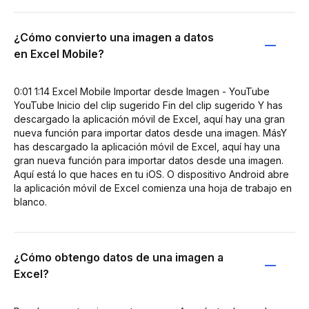
¿Cómo convierto una imagen a datos
en Excel Mobile?
0:01 1:14 Excel Mobile Importar desde Imagen - YouTube
YouTube Inicio del clip sugerido Fin del clip sugerido Y has
descargado la aplicación móvil de Excel, aquí hay una gran
nueva función para importar datos desde una imagen. MásY
has descargado la aplicación móvil de Excel, aquí hay una
gran nueva función para importar datos desde una imagen.
Aquí está lo que haces en tu iOS. O dispositivo Android abre
la aplicación móvil de Excel comienza una hoja de trabajo en
blanco.
¿Cómo obtengo datos de una imagen a
Excel?