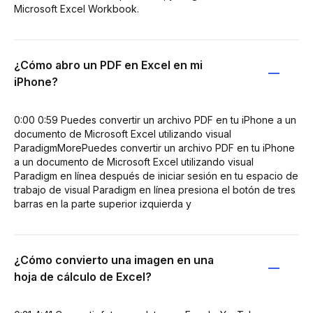
Microsoft Excel Workbook.
¿Cómo abro un PDF en Excel en mi
iPhone?
0:00 0:59 Puedes convertir un archivo PDF en tu iPhone a un
documento de Microsoft Excel utilizando visual
ParadigmMorePuedes convertir un archivo PDF en tu iPhone
a un documento de Microsoft Excel utilizando visual
Paradigm en línea después de iniciar sesión en tu espacio de
trabajo de visual Paradigm en línea presiona el botón de tres
barras en la parte superior izquierda y
¿Cómo convierto una imagen en una
hoja de cálculo de Excel?