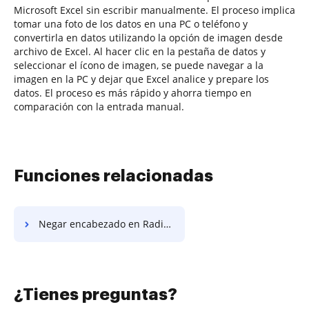
Microsoft Excel sin escribir manualmente. El proceso implica
tomar una foto de los datos en una PC o teléfono y
convertirla en datos utilizando la opción de imagen desde
archivo de Excel. Al hacer clic en la pestaña de datos y
seleccionar el ícono de imagen, se puede navegar a la
imagen en la PC y dejar que Excel analice y prepare los
datos. El proceso es más rápido y ahorra tiempo en
comparación con la entrada manual.
Funciones relacionadas
Negar encabezado en Radix-64
¿Tienes preguntas?