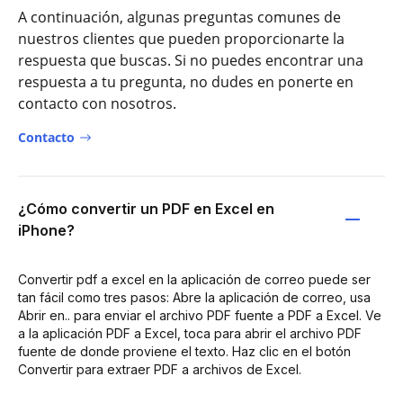
A continuación, algunas preguntas comunes de
nuestros clientes que pueden proporcionarte la
respuesta que buscas. Si no puedes encontrar una
respuesta a tu pregunta, no dudes en ponerte en
contacto con nosotros.
Contacto
¿Cómo convertir un PDF en Excel en
iPhone?
Convertir pdf a excel en la aplicación de correo puede ser
tan fácil como tres pasos: Abre la aplicación de correo, usa
Abrir en.. para enviar el archivo PDF fuente a PDF a Excel. Ve
a la aplicación PDF a Excel, toca para abrir el archivo PDF
fuente de donde proviene el texto. Haz clic en el botón
Convertir para extraer PDF a archivos de Excel.