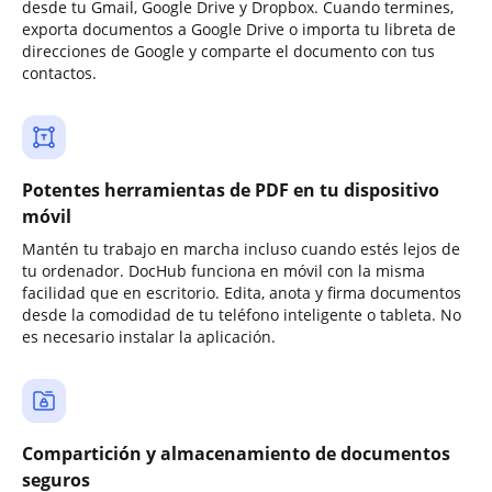
desde tu Gmail, Google Drive y Dropbox. Cuando termines,
exporta documentos a Google Drive o importa tu libreta de
direcciones de Google y comparte el documento con tus
contactos.
Potentes herramientas de PDF en tu dispositivo
móvil
Mantén tu trabajo en marcha incluso cuando estés lejos de
tu ordenador. DocHub funciona en móvil con la misma
facilidad que en escritorio. Edita, anota y firma documentos
desde la comodidad de tu teléfono inteligente o tableta. No
es necesario instalar la aplicación.
Compartición y almacenamiento de documentos
seguros