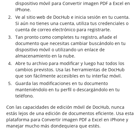
dispositivo móvil para Convertir imagen PDF a Excel en
iPhone.
Ve al sitio web de DocHub e inicia sesión en tu cuenta.
Si aún no tienes una cuenta, utiliza tus credenciales o
cuenta de correo electrónico para registrarte.
Tan pronto como completes tu registro, añade el
documento que necesitas cambiar buscándolo en tu
dispositivo móvil o utilizando un enlace de
almacenamiento en la nube.
Abre tu archivo para modificar y luego haz todos los
cambios previstos. Usa las herramientas de DocHub
que son fácilmente accesibles en tu interfaz móvil.
Guarda las modificaciones en tu documento
manteniéndolo en tu perfil o descargándolo en tu
teléfono.
Con las capacidades de edición móvil de DocHub, nunca
estás lejos de una edición de documentos eficiente. Usa esta
plataforma para Convertir imagen PDF a Excel en iPhone y
manejar mucho más dondequiera que estés.