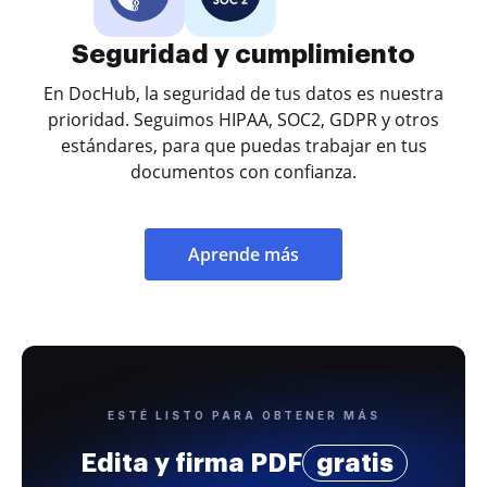
Seguridad y cumplimiento
En DocHub, la seguridad de tus datos es nuestra
prioridad. Seguimos HIPAA, SOC2, GDPR y otros
estándares, para que puedas trabajar en tus
documentos con confianza.
Aprende más
ESTÉ LISTO PARA OBTENER MÁS
Edita y firma PDF
gratis