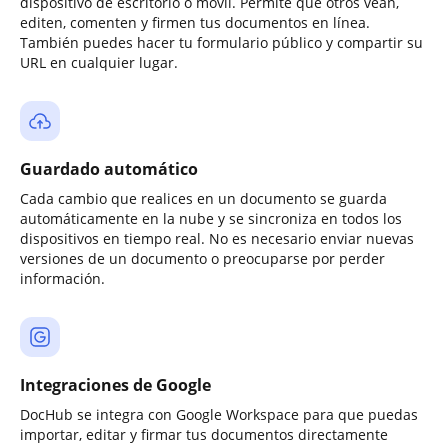
dispositivo de escritorio o móvil. Permite que otros vean,
editen, comenten y firmen tus documentos en línea.
También puedes hacer tu formulario público y compartir su
URL en cualquier lugar.
Guardado automático
Cada cambio que realices en un documento se guarda
automáticamente en la nube y se sincroniza en todos los
dispositivos en tiempo real. No es necesario enviar nuevas
versiones de un documento o preocuparse por perder
información.
Integraciones de Google
DocHub se integra con Google Workspace para que puedas
importar, editar y firmar tus documentos directamente