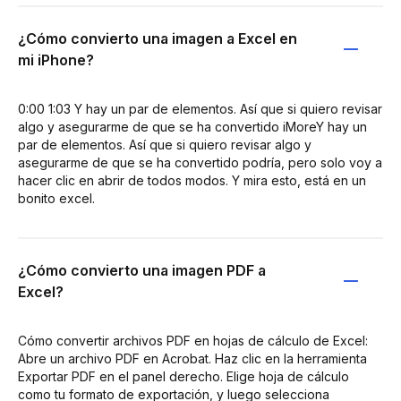
¿Cómo convierto una imagen a Excel en
mi iPhone?
0:00 1:03 Y hay un par de elementos. Así que si quiero revisar
algo y asegurarme de que se ha convertido iMoreY hay un
par de elementos. Así que si quiero revisar algo y
asegurarme de que se ha convertido podría, pero solo voy a
hacer clic en abrir de todos modos. Y mira esto, está en un
bonito excel.
¿Cómo convierto una imagen PDF a
Excel?
Cómo convertir archivos PDF en hojas de cálculo de Excel:
Abre un archivo PDF en Acrobat. Haz clic en la herramienta
Exportar PDF en el panel derecho. Elige hoja de cálculo
como tu formato de exportación, y luego selecciona