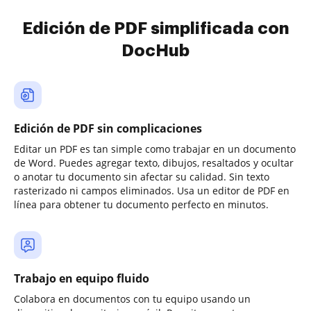
Edición de PDF simplificada con
DocHub
Edición de PDF sin complicaciones
Editar un PDF es tan simple como trabajar en un documento
de Word. Puedes agregar texto, dibujos, resaltados y ocultar
o anotar tu documento sin afectar su calidad. Sin texto
rasterizado ni campos eliminados. Usa un editor de PDF en
línea para obtener tu documento perfecto en minutos.
Trabajo en equipo fluido
Colabora en documentos con tu equipo usando un