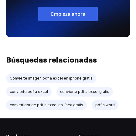
Empieza ahora
Búsquedas relacionadas
Convierte imagen pdf a excel en iphone gratis
convierte pdf a excel
convierte pdf a excel gratis
convertidor de pdf a excel en línea gratis
pdf a word