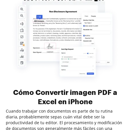
Cómo Convertir imagen PDF a
Excel en iPhone
Cuando trabajar con documentos es parte de tu rutina
diaria, probablemente sepas cuán vital debe ser la
productividad de tu editor. El procesamiento y modificación
de documentos son generalmente más fáciles con una