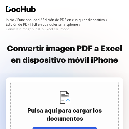
Inicio
Funcionalidad
Edición de PDF en cualquier dispositivo
Edición de PDF fácil en cualquier smartphone
Convertir imagen PDF a Excel en iPhone
Convertir imagen PDF a Excel
en dispositivo móvil iPhone
Pulsa aquí para cargar los
documentos