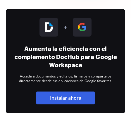
Aumenta la eficiencia con el
complemento DocHub para Google
Workspace
Accede a documentos y edítalos, fírmalos y compártelos
directamente desde tus aplicaciones de Google favoritas.
Instalar ahora