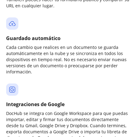
URL en cualquier lugar.
Guardado automático
Cada cambio que realices en un documento se guarda
automáticamente en la nube y se sincroniza en todos los
dispositivos en tiempo real. No es necesario enviar nuevas
versiones de un documento o preocuparse por perder
información.
Integraciones de Google
DocHub se integra con Google Workspace para que puedas
importar, editar y firmar tus documentos directamente
desde tu Gmail, Google Drive y Dropbox. Cuando termines,
exporta documentos a Google Drive o importa tu libreta de