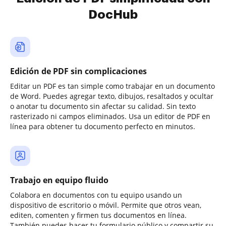
DocHub
Edición de PDF sin complicaciones
Editar un PDF es tan simple como trabajar en un documento
de Word. Puedes agregar texto, dibujos, resaltados y ocultar
o anotar tu documento sin afectar su calidad. Sin texto
rasterizado ni campos eliminados. Usa un editor de PDF en
línea para obtener tu documento perfecto en minutos.
Trabajo en equipo fluido
Colabora en documentos con tu equipo usando un
dispositivo de escritorio o móvil. Permite que otros vean,
editen, comenten y firmen tus documentos en línea.
También puedes hacer tu formulario público y compartir su