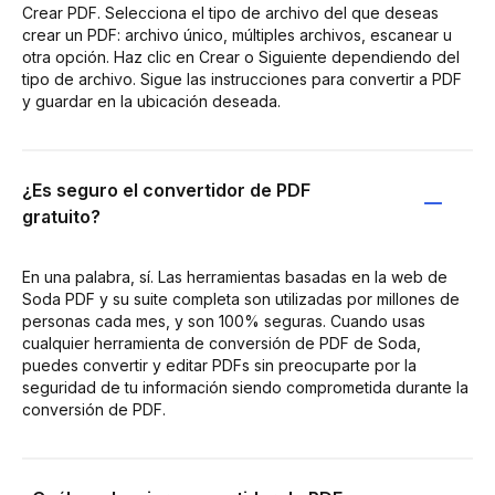
Crear PDF. Selecciona el tipo de archivo del que deseas
crear un PDF: archivo único, múltiples archivos, escanear u
otra opción. Haz clic en Crear o Siguiente dependiendo del
tipo de archivo. Sigue las instrucciones para convertir a PDF
y guardar en la ubicación deseada.
¿Es seguro el convertidor de PDF
gratuito?
En una palabra, sí. Las herramientas basadas en la web de
Soda PDF y su suite completa son utilizadas por millones de
personas cada mes, y son 100% seguras. Cuando usas
cualquier herramienta de conversión de PDF de Soda,
puedes convertir y editar PDFs sin preocuparte por la
seguridad de tu información siendo comprometida durante la
conversión de PDF.