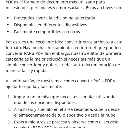
PDF es el formato de documento más utilizado para
necesidades personales y empresariales. Estos archivos son:
Protegidos contra la edición no autorizada
Disponibles en diferentes dispositivos
Fácilmente compartibles con otros
Por eso, es una excelente idea convertir otros archivos a este
formato. Hay muchas herramientas en internet que pueden
convertir PAF a PDF. Sin embargo, nuestro editor de primera
categoría es la mejor solución si necesitas más que un
simple convertidor y quieres redactar tu documentación de
manera fácil y rápida.
A continuación, te mostramos cómo convertir PAF a PDF y
ajustarlo rápida y fácilmente:
Importa un archivo que necesites cambiar utilizando
una de las opciones disponibles.
Arrástralo y suéltalo en el área resaltada, súbelo desde
el almacenamiento de tu dispositivo o desde la nube.
Espera mientras se procesa y observa cómo el servicio
convierte PAF a PDF automáticamente.