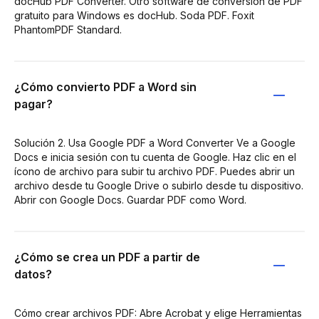
docHub PDF Converter. Otro software de conversión de PDF
gratuito para Windows es docHub. Soda PDF. Foxit
PhantomPDF Standard.
¿Cómo convierto PDF a Word sin
pagar?
Solución 2. Usa Google PDF a Word Converter Ve a Google
Docs e inicia sesión con tu cuenta de Google. Haz clic en el
ícono de archivo para subir tu archivo PDF. Puedes abrir un
archivo desde tu Google Drive o subirlo desde tu dispositivo.
Abrir con Google Docs. Guardar PDF como Word.
¿Cómo se crea un PDF a partir de
datos?
Cómo crear archivos PDF: Abre Acrobat y elige Herramientas