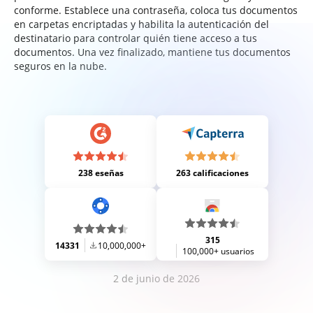
conforme. Establece una contraseña, coloca tus documentos
en carpetas encriptadas y habilita la autenticación del
destinatario para controlar quién tiene acceso a tus
documentos. Una vez finalizado, mantiene tus documentos
seguros en la nube.
238 eseñas
263 calificaciones
315
14331
10,000,000+
100,000+ usuarios
2 de junio de 2026