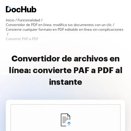
Inicio
Funcionalidad
Convertidor de PDF en línea: modifica tus documentos con un clic
Convierte cualquier formato en PDF editable en línea sin complicaciones
Convertir PAF a PDF
Convertidor de archivos en
línea: convierte PAF a PDF al
instante