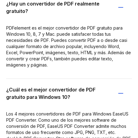
¿Hay un convertidor de PDF realmente
gratuito?
PDFelement es el mejor convertidor de PDF gratuito para
Windows 10, 8, 7 y Mac. puede satisfacer todas tus
necesidades de PDF. Puedes convertir PDF a o desde casi
cualquier formato de archivo popular, incluyendo Word,
Excel, PowerPoint, imágenes, texto, HTML y más. Además de
convertir y crear PDFs, también puedes editar texto,
imágenes y páginas.
¿Cuál es el mejor convertidor de PDF
gratuito para Windows 10?
Los 4 mejores convertidores de PDF para Windows EaseUS
PDF Converter. Como uno de los mejores software de
conversión de PDF, EaseUS PDF Converter admite muchos
formatos de uso frecuente como JPG, PNG, TXT, etc.