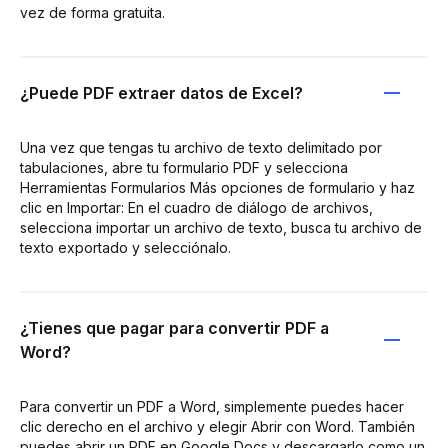
vez de forma gratuita.
¿Puede PDF extraer datos de Excel?
Una vez que tengas tu archivo de texto delimitado por
tabulaciones, abre tu formulario PDF y selecciona
Herramientas Formularios Más opciones de formulario y haz
clic en Importar: En el cuadro de diálogo de archivos,
selecciona importar un archivo de texto, busca tu archivo de
texto exportado y selecciónalo.
¿Tienes que pagar para convertir PDF a
Word?
Para convertir un PDF a Word, simplemente puedes hacer
clic derecho en el archivo y elegir Abrir con Word. También
puedes abrir un PDF en Google Docs y descargarlo como un