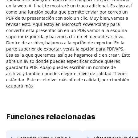
en la web. Al final, te mostraré un truco adicional. Es algo así
como una función oculta que permite enviar por correo un
PDF de tu presentación con solo un clic. Muy bien, vamos a
revisar esto. Aquí estoy en Microsoft PowerPoint y para
convertir esta presentación en un PDF, vamos a la esquina
superior izquierda y hacemos clic en el menú de archivo.
Dentro de archivo, bajamos a la opción de exportar. En la
parte superior de exportar, verás la opción para PDF/XPS.
Esa es la que queremos, así que hagamos clic en crear. Esto
abre un aviso donde puedes especificar dónde quieres
guardar tu PDF. Abajo puedes escribir un nombre de
archivo y también puedes elegir el nivel de calidad. Tienes
estándar. Este es el nivel más alto de calidad, pero también
ocupará más
Funciones relacionadas