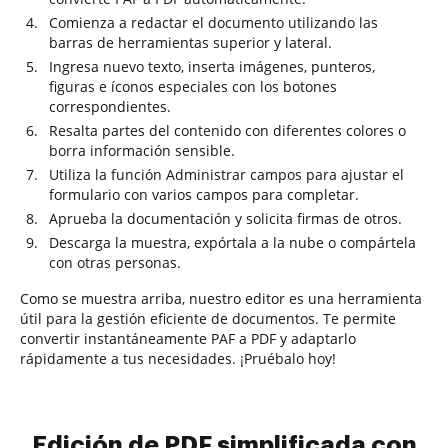
Comienza a redactar el documento utilizando las
barras de herramientas superior y lateral.
Ingresa nuevo texto, inserta imágenes, punteros,
figuras e íconos especiales con los botones
correspondientes.
Resalta partes del contenido con diferentes colores o
borra información sensible.
Utiliza la función Administrar campos para ajustar el
formulario con varios campos para completar.
Aprueba la documentación y solicita firmas de otros.
Descarga la muestra, expórtala a la nube o compártela
con otras personas.
Como se muestra arriba, nuestro editor es una herramienta
útil para la gestión eficiente de documentos. Te permite
convertir instantáneamente PAF a PDF y adaptarlo
rápidamente a tus necesidades. ¡Pruébalo hoy!
Edición de PDF simplificada con