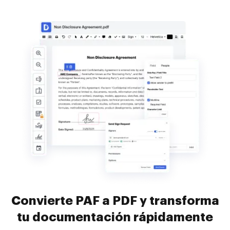
Convierte PAF a PDF y transforma
tu documentación rápidamente