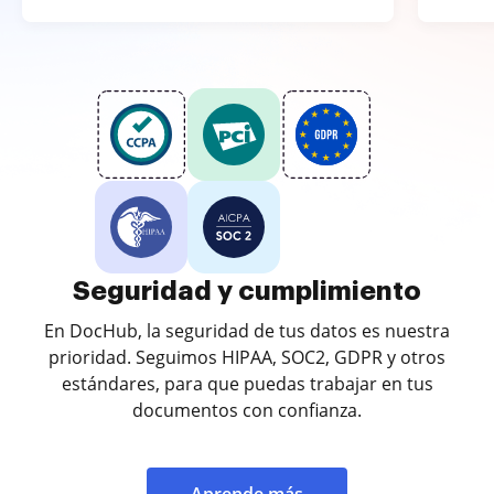
Seguridad y cumplimiento
En DocHub, la seguridad de tus datos es nuestra
prioridad. Seguimos HIPAA, SOC2, GDPR y otros
estándares, para que puedas trabajar en tus
documentos con confianza.
Aprende más