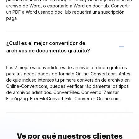
archivo de Word, o exportarlo a Word en docHub. Convertir
un PDF a Word usando docHub requerirá una suscripción
paga.
¿Cuál es el mejor convertidor de
archivos de documentos gratuito?
Los 7 mejores convertidores de archivos en línea gratuitos
para tus necesidades de formato Online-Convert.com. Antes
de que incluso intentes tu primera conversión de archivo en
Online-Convert.com, puedes verificar rápidamente los tipos
de archivos admitidos. ConvertFiles. Convertio. Zamzar.
FileZigZag. FreeFileConvert. File-Converter-Online.com.
Ve por qué nuestros clientes