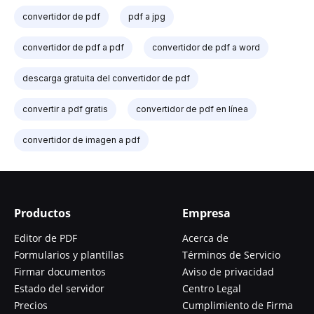
convertidor de pdf
pdf a jpg
convertidor de pdf a pdf
convertidor de pdf a word
descarga gratuita del convertidor de pdf
convertir a pdf gratis
convertidor de pdf en línea
convertidor de imagen a pdf
Productos
Empresa
Editor de PDF
Acerca de
Formularios y plantillas
Términos de Servicio
Firmar documentos
Aviso de privacidad
Estado del servidor
Centro Legal
Precios
Cumplimiento de Firma