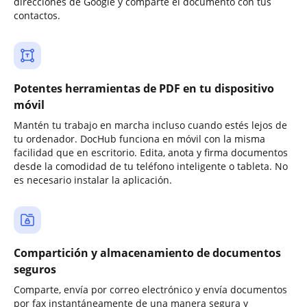
direcciones de Google y comparte el documento con tus
contactos.
Potentes herramientas de PDF en tu dispositivo
móvil
Mantén tu trabajo en marcha incluso cuando estés lejos de
tu ordenador. DocHub funciona en móvil con la misma
facilidad que en escritorio. Edita, anota y firma documentos
desde la comodidad de tu teléfono inteligente o tableta. No
es necesario instalar la aplicación.
Compartición y almacenamiento de documentos
seguros
Comparte, envía por correo electrónico y envía documentos
por fax instantáneamente de una manera segura y