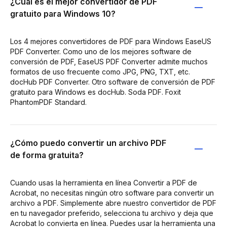
¿Cuál es el mejor convertidor de PDF
gratuito para Windows 10?
Los 4 mejores convertidores de PDF para Windows EaseUS
PDF Converter. Como uno de los mejores software de
conversión de PDF, EaseUS PDF Converter admite muchos
formatos de uso frecuente como JPG, PNG, TXT, etc.
docHub PDF Converter. Otro software de conversión de PDF
gratuito para Windows es docHub. Soda PDF. Foxit
PhantomPDF Standard.
¿Cómo puedo convertir un archivo PDF
de forma gratuita?
Cuando usas la herramienta en línea Convertir a PDF de
Acrobat, no necesitas ningún otro software para convertir un
archivo a PDF. Simplemente abre nuestro convertidor de PDF
en tu navegador preferido, selecciona tu archivo y deja que
Acrobat lo convierta en línea. Puedes usar la herramienta una