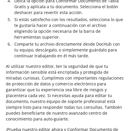
Ubica la opción para Conformar Documento de Tabla
Gratis y aplícala a tu documento. Selecciona el botón
deshacer para revertir esta acción.
Si estás satisfecho con los resultados, selecciona lo que
te gustaría hacer a continuación con el archivo
eligiendo la opción necesaria de la barra de
herramientas superior.
Comparte tu archivo directamente desde DocHub con
tu equipo, descárgalo, o simplemente guárdalo para
continuar trabajando en él más tarde.
Al utilizar nuestro editor, ten la seguridad de que tu
información sensible está encriptada y protegida de
miradas curiosas. Cumplimos con importantes regulaciones
de protección de datos y comercio electrónico para
garantizar que tu experiencia sea libre de riesgos y
placentera cada vez. Si necesitas ayuda para editar tu
documento, nuestro equipo de soporte profesional está
siempre listo para responder todas tus consultas. También
puedes beneficiarte de nuestro avanzado centro de
conocimiento para auto-guiarte.
¡Prueba nuestro editor ahora y Conformar Documento de