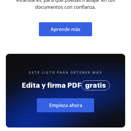
documentos con confianza.
Aprende más
ESTÉ LISTO PARA OBTENER MÁS
Edita y firma PDF
gratis
Empieza ahora