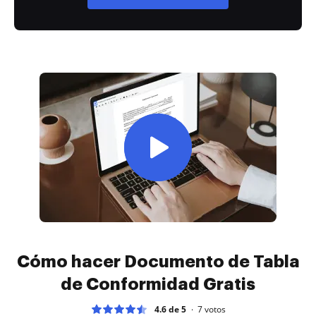
Cómo hacer Documento de Tabla
de Conformidad Gratis
4.6 de 5
7
votos