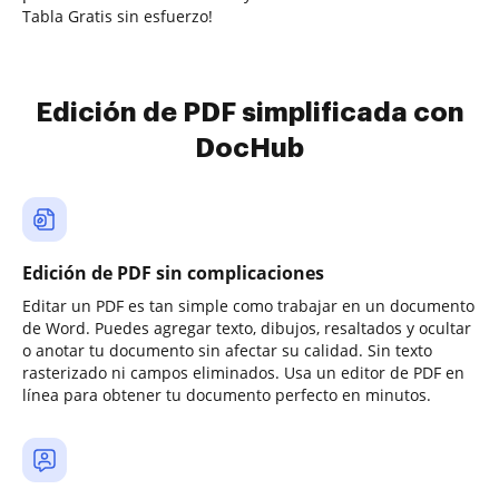
Tabla Gratis sin esfuerzo!
Edición de PDF simplificada con
DocHub
Edición de PDF sin complicaciones
Editar un PDF es tan simple como trabajar en un documento
de Word. Puedes agregar texto, dibujos, resaltados y ocultar
o anotar tu documento sin afectar su calidad. Sin texto
rasterizado ni campos eliminados. Usa un editor de PDF en
línea para obtener tu documento perfecto en minutos.