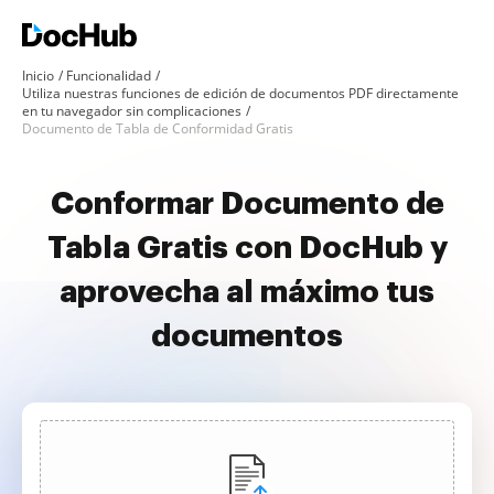
Inicio
Funcionalidad
Utiliza nuestras funciones de edición de documentos PDF directamente
en tu navegador sin complicaciones
Documento de Tabla de Conformidad Gratis
Conformar Documento de
Tabla Gratis con DocHub y
aprovecha al máximo tus
documentos