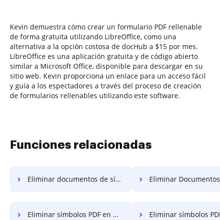
Kevin demuestra cómo crear un formulario PDF rellenable
de forma gratuita utilizando LibreOffice, como una
alternativa a la opción costosa de docHub a $15 por mes.
LibreOffice es una aplicación gratuita y de código abierto
similar a Microsoft Office, disponible para descargar en su
sitio web. Kevin proporciona un enlace para un acceso fácil
y guía a los espectadores a través del proceso de creación
de formularios rellenables utilizando este software.
Funciones relacionadas
Eliminar documentos de símbolos en Vivaldi
Eliminar Documentos de Símbolos
Eliminar símbolos PDF en Microsoft Mobile
Eliminar símbolos PDF en Mo