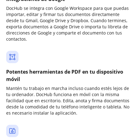
DocHub se integra con Google Workspace para que puedas
importar, editar y firmar tus documentos directamente
desde tu Gmail, Google Drive y Dropbox. Cuando termines,
exporta documentos a Google Drive o importa tu libreta de
direcciones de Google y comparte el documento con tus
contactos.
Potentes herramientas de PDF en tu dispositivo
móvil
Mantén tu trabajo en marcha incluso cuando estés lejos de
tu ordenador. DocHub funciona en móvil con la misma
facilidad que en escritorio. Edita, anota y firma documentos
desde la comodidad de tu teléfono inteligente o tableta. No
es necesario instalar la aplicación.