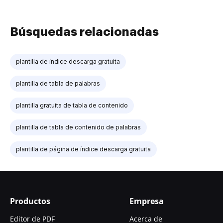
Búsquedas relacionadas
plantilla de índice descarga gratuita
plantilla de tabla de palabras
plantilla gratuita de tabla de contenido
plantilla de tabla de contenido de palabras
plantilla de página de índice descarga gratuita
Productos
Empresa
Editor de PDF
Acerca de