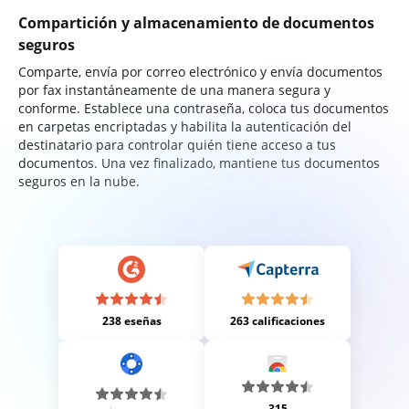
Compartición y almacenamiento de documentos
seguros
Comparte, envía por correo electrónico y envía documentos
por fax instantáneamente de una manera segura y
conforme. Establece una contraseña, coloca tus documentos
en carpetas encriptadas y habilita la autenticación del
destinatario para controlar quién tiene acceso a tus
documentos. Una vez finalizado, mantiene tus documentos
seguros en la nube.
238 eseñas
263 calificaciones
315