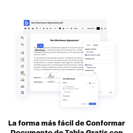
La forma más fácil de Conformar
Documento de Tabla Gratis con