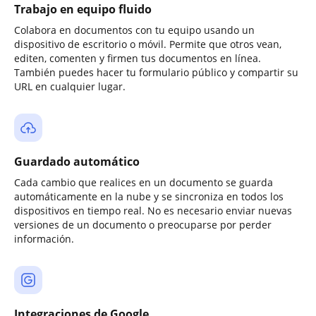
Trabajo en equipo fluido
Colabora en documentos con tu equipo usando un
dispositivo de escritorio o móvil. Permite que otros vean,
editen, comenten y firmen tus documentos en línea.
También puedes hacer tu formulario público y compartir su
URL en cualquier lugar.
Guardado automático
Cada cambio que realices en un documento se guarda
automáticamente en la nube y se sincroniza en todos los
dispositivos en tiempo real. No es necesario enviar nuevas
versiones de un documento o preocuparse por perder
información.
Integraciones de Google