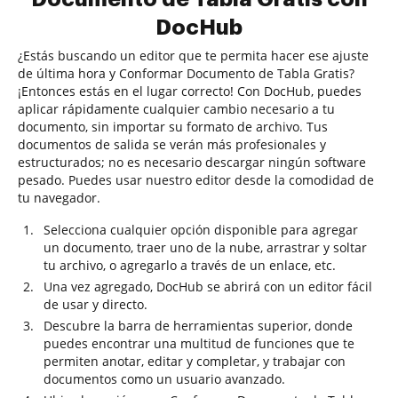
DocHub
¿Estás buscando un editor que te permita hacer ese ajuste
de última hora y Conformar Documento de Tabla Gratis?
¡Entonces estás en el lugar correcto! Con DocHub, puedes
aplicar rápidamente cualquier cambio necesario a tu
documento, sin importar su formato de archivo. Tus
documentos de salida se verán más profesionales y
estructurados; no es necesario descargar ningún software
pesado. Puedes usar nuestro editor desde la comodidad de
tu navegador.
Selecciona cualquier opción disponible para agregar
un documento, traer uno de la nube, arrastrar y soltar
tu archivo, o agregarlo a través de un enlace, etc.
Una vez agregado, DocHub se abrirá con un editor fácil
de usar y directo.
Descubre la barra de herramientas superior, donde
puedes encontrar una multitud de funciones que te
permiten anotar, editar y completar, y trabajar con
documentos como un usuario avanzado.