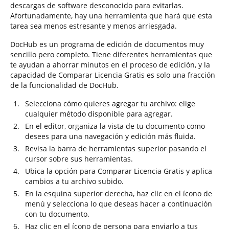
descargas de software desconocido para evitarlas.
Afortunadamente, hay una herramienta que hará que esta
tarea sea menos estresante y menos arriesgada.
DocHub es un programa de edición de documentos muy
sencillo pero completo. Tiene diferentes herramientas que
te ayudan a ahorrar minutos en el proceso de edición, y la
capacidad de Comparar Licencia Gratis es solo una fracción
de la funcionalidad de DocHub.
Selecciona cómo quieres agregar tu archivo: elige
cualquier método disponible para agregar.
En el editor, organiza la vista de tu documento como
desees para una navegación y edición más fluida.
Revisa la barra de herramientas superior pasando el
cursor sobre sus herramientas.
Ubica la opción para Comparar Licencia Gratis y aplica
cambios a tu archivo subido.
En la esquina superior derecha, haz clic en el ícono de
menú y selecciona lo que deseas hacer a continuación
con tu documento.
Haz clic en el ícono de persona para enviarlo a tus