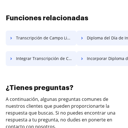
Funciones relacionadas
Transcripción de Campo Limitado Integrada Gratis
Diploma del Día de Incorporaci
Integrar Transcripción de Campo Tentativa Gratis
Incorporar Diploma de Tiempo
¿Tienes preguntas?
A continuación, algunas preguntas comunes de
nuestros clientes que pueden proporcionarte la
respuesta que buscas. Si no puedes encontrar una
respuesta a tu pregunta, no dudes en ponerte en
contacto con nosotros.