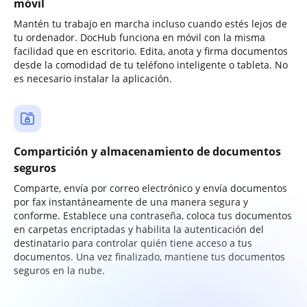
móvil
Mantén tu trabajo en marcha incluso cuando estés lejos de
tu ordenador. DocHub funciona en móvil con la misma
facilidad que en escritorio. Edita, anota y firma documentos
desde la comodidad de tu teléfono inteligente o tableta. No
es necesario instalar la aplicación.
Compartición y almacenamiento de documentos
seguros
Comparte, envía por correo electrónico y envía documentos
por fax instantáneamente de una manera segura y
conforme. Establece una contraseña, coloca tus documentos
en carpetas encriptadas y habilita la autenticación del
destinatario para controlar quién tiene acceso a tus
documentos. Una vez finalizado, mantiene tus documentos
seguros en la nube.