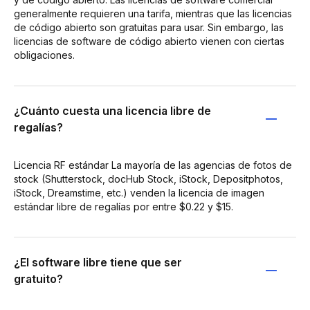
generalmente requieren una tarifa, mientras que las licencias
de código abierto son gratuitas para usar. Sin embargo, las
licencias de software de código abierto vienen con ciertas
obligaciones.
¿Cuánto cuesta una licencia libre de
regalías?
Licencia RF estándar La mayoría de las agencias de fotos de
stock (Shutterstock, docHub Stock, iStock, Depositphotos,
iStock, Dreamstime, etc.) venden la licencia de imagen
estándar libre de regalías por entre $0.22 y $15.
¿El software libre tiene que ser
gratuito?