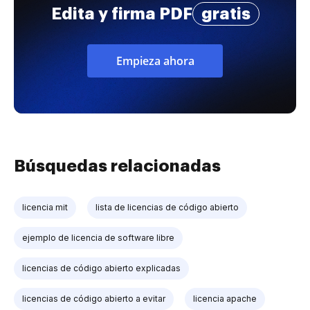
Edita y firma PDF
gratis
Empieza ahora
Búsquedas relacionadas
licencia mit
lista de licencias de código abierto
ejemplo de licencia de software libre
licencias de código abierto explicadas
licencias de código abierto a evitar
licencia apache