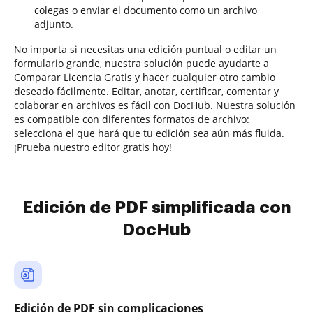
colegas o enviar el documento como un archivo
adjunto.
No importa si necesitas una edición puntual o editar un
formulario grande, nuestra solución puede ayudarte a
Comparar Licencia Gratis y hacer cualquier otro cambio
deseado fácilmente. Editar, anotar, certificar, comentar y
colaborar en archivos es fácil con DocHub. Nuestra solución
es compatible con diferentes formatos de archivo:
selecciona el que hará que tu edición sea aún más fluida.
¡Prueba nuestro editor gratis hoy!
Edición de PDF simplificada con
DocHub
Edición de PDF sin complicaciones