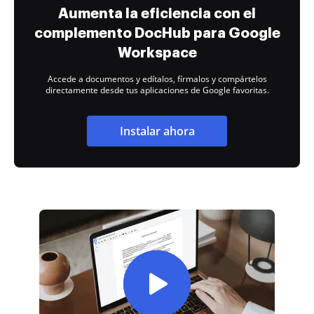
Aumenta la eficiencia con el
complemento DocHub para Google
Workspace
Accede a documentos y edítalos, fírmalos y compártelos
directamente desde tus aplicaciones de Google favoritas.
Instalar ahora