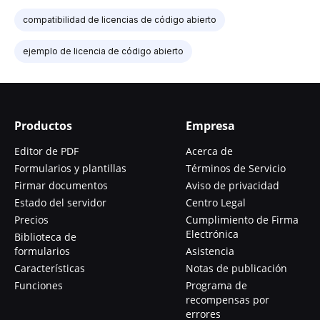
compatibilidad de licencias de código abierto
ejemplo de licencia de código abierto
Productos
Empresa
Editor de PDF
Acerca de
Formularios y plantillas
Términos de Servicio
Firmar documentos
Aviso de privacidad
Estado del servidor
Centro Legal
Precios
Cumplimiento de Firma
Electrónica
Biblioteca de
formularios
Asistencia
Características
Notas de publicación
Funciones
Programa de
recompensas por
errores