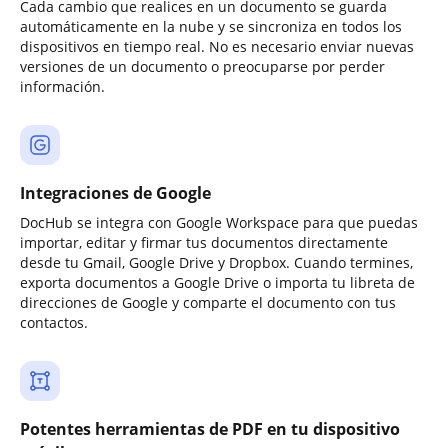
Cada cambio que realices en un documento se guarda
automáticamente en la nube y se sincroniza en todos los
dispositivos en tiempo real. No es necesario enviar nuevas
versiones de un documento o preocuparse por perder
información.
Integraciones de Google
DocHub se integra con Google Workspace para que puedas
importar, editar y firmar tus documentos directamente
desde tu Gmail, Google Drive y Dropbox. Cuando termines,
exporta documentos a Google Drive o importa tu libreta de
direcciones de Google y comparte el documento con tus
contactos.
Potentes herramientas de PDF en tu dispositivo