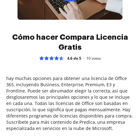
Cómo hacer Compara Licencia
Gratis
4.6 de 5
10
votos
hay muchas opciones para obtener una licencia de Office
365, incluyendo Business, Enterprise, Premium, E3 y
Frontline. Puede ser abrumador elegir la correcta, así que
desglosaremos las principales opciones y lo que se incluye
en cada una. Todas las licencias de Office son basadas en
suscripción, lo que significa que pagas mensualmente. Hay
diferentes programas de licencias disponibles para compra.
Suscríbete para más contenido de Predica, una empresa
especializada en servicios en la nube de Microsoft.