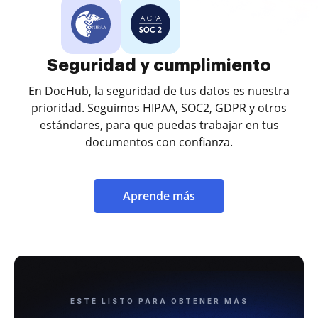
Seguridad y cumplimiento
En DocHub, la seguridad de tus datos es nuestra
prioridad. Seguimos HIPAA, SOC2, GDPR y otros
estándares, para que puedas trabajar en tus
documentos con confianza.
Aprende más
ESTÉ LISTO PARA OBTENER MÁS