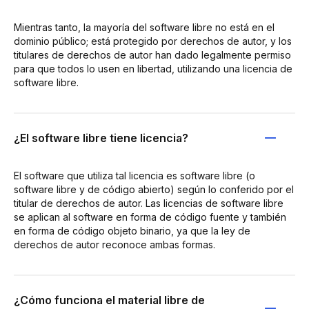
Mientras tanto, la mayoría del software libre no está en el
dominio público; está protegido por derechos de autor, y los
titulares de derechos de autor han dado legalmente permiso
para que todos lo usen en libertad, utilizando una licencia de
software libre.
¿El software libre tiene licencia?
El software que utiliza tal licencia es software libre (o
software libre y de código abierto) según lo conferido por el
titular de derechos de autor. Las licencias de software libre
se aplican al software en forma de código fuente y también
en forma de código objeto binario, ya que la ley de
derechos de autor reconoce ambas formas.
¿Cómo funciona el material libre de