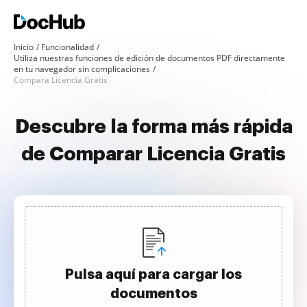
Inicio
Funcionalidad
Utiliza nuestras funciones de edición de documentos PDF directamente
en tu navegador sin complicaciones
Compara Licencia Gratis
Descubre la forma más rápida
de Comparar Licencia Gratis
Pulsa aquí para cargar los
documentos