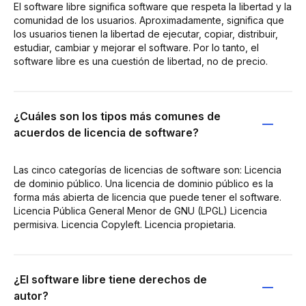
El software libre significa software que respeta la libertad y la
comunidad de los usuarios. Aproximadamente, significa que
los usuarios tienen la libertad de ejecutar, copiar, distribuir,
estudiar, cambiar y mejorar el software. Por lo tanto, el
software libre es una cuestión de libertad, no de precio.
¿Cuáles son los tipos más comunes de
acuerdos de licencia de software?
Las cinco categorías de licencias de software son: Licencia
de dominio público. Una licencia de dominio público es la
forma más abierta de licencia que puede tener el software.
Licencia Pública General Menor de GNU (LPGL) Licencia
permisiva. Licencia Copyleft. Licencia propietaria.
¿El software libre tiene derechos de
autor?