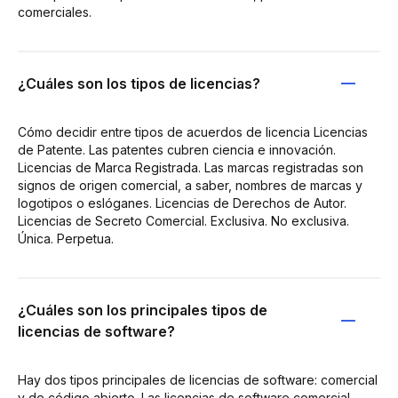
comerciales.
¿Cuáles son los tipos de licencias?
Cómo decidir entre tipos de acuerdos de licencia Licencias
de Patente. Las patentes cubren ciencia e innovación.
Licencias de Marca Registrada. Las marcas registradas son
signos de origen comercial, a saber, nombres de marcas y
logotipos o eslóganes. Licencias de Derechos de Autor.
Licencias de Secreto Comercial. Exclusiva. No exclusiva.
Única. Perpetua.
¿Cuáles son los principales tipos de
licencias de software?
Hay dos tipos principales de licencias de software: comercial
y de código abierto. Las licencias de software comercial