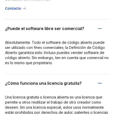
Contacto
¿Puede el software libre ser comercial?
Absolutamente. Todo el software de código abierto puede
ser utilizado con fines comerciales; la Definición de Código
Abierto garantiza esto. Incluso puedes vender software de
código abierto. Sin embargo, ten en cuenta que comercial no
es lo mismo que propietario.
¿Cómo funciona una licencia gratuita?
Una licencia gratuita o licencia abierta es una licencia que
permite a otros reutilizar el trabajo de otro creador como
deseen. Sin una licencia especial, estos usos normalmente
están prohibidos por derechos de autor, patentes o licencias