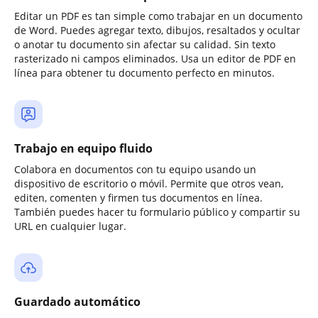
Editar un PDF es tan simple como trabajar en un documento
de Word. Puedes agregar texto, dibujos, resaltados y ocultar
o anotar tu documento sin afectar su calidad. Sin texto
rasterizado ni campos eliminados. Usa un editor de PDF en
línea para obtener tu documento perfecto en minutos.
Trabajo en equipo fluido
Colabora en documentos con tu equipo usando un
dispositivo de escritorio o móvil. Permite que otros vean,
editen, comenten y firmen tus documentos en línea.
También puedes hacer tu formulario público y compartir su
URL en cualquier lugar.
Guardado automático