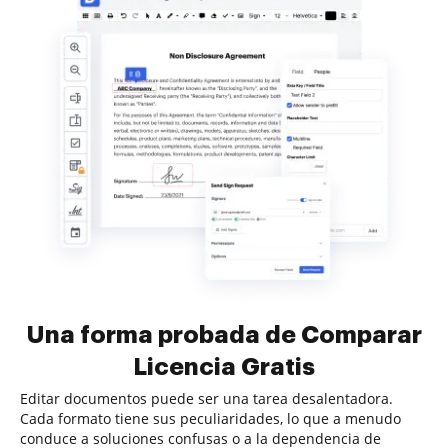
Una forma probada de Comparar
Licencia Gratis
Editar documentos puede ser una tarea desalentadora.
Cada formato tiene sus peculiaridades, lo que a menudo
conduce a soluciones confusas o a la dependencia de