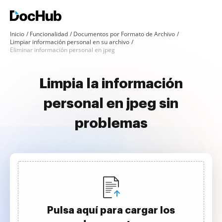
Inicio
Funcionalidad
Documentos por Formato de Archivo
Limpiar información personal en su archivo
Eliminar información personal en jpeg
Limpia la información
personal en jpeg sin
problemas
Pulsa aquí para cargar los