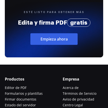
ESTÉ LISTO PARA OBTENER MÁS
Edita y firma PDF
gratis
Empieza ahora
Productos
Empresa
Editor de PDF
Acerca de
Formularios y plantillas
Términos de Servicio
Firmar documentos
Aviso de privacidad
Estado del servidor
Centro Legal