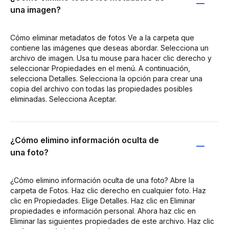
una imagen?
Cómo eliminar metadatos de fotos Ve a la carpeta que
contiene las imágenes que deseas abordar. Selecciona un
archivo de imagen. Usa tu mouse para hacer clic derecho y
seleccionar Propiedades en el menú. A continuación,
selecciona Detalles. Selecciona la opción para crear una
copia del archivo con todas las propiedades posibles
eliminadas. Selecciona Aceptar.
¿Cómo elimino información oculta de
una foto?
¿Cómo elimino información oculta de una foto? Abre la
carpeta de Fotos. Haz clic derecho en cualquier foto. Haz
clic en Propiedades. Elige Detalles. Haz clic en Eliminar
propiedades e información personal. Ahora haz clic en
Eliminar las siguientes propiedades de este archivo. Haz clic