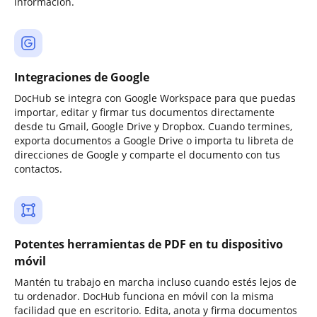
información.
Integraciones de Google
DocHub se integra con Google Workspace para que puedas
importar, editar y firmar tus documentos directamente
desde tu Gmail, Google Drive y Dropbox. Cuando termines,
exporta documentos a Google Drive o importa tu libreta de
direcciones de Google y comparte el documento con tus
contactos.
Potentes herramientas de PDF en tu dispositivo
móvil
Mantén tu trabajo en marcha incluso cuando estés lejos de
tu ordenador. DocHub funciona en móvil con la misma
facilidad que en escritorio. Edita, anota y firma documentos