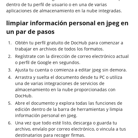
dentro de tu perfil de usuario o en una de varias
aplicaciones de almacenamiento en la nube integradas.
limpiar información personal en jpeg en
un par de pasos
Obtén tu perfil gratuito de DocHub para comenzar a
trabajar en archivos de todos los formatos.
Regístrate con la dirección de correo electrónico actual
o perfil de Google en segundos.
Ajusta tu cuenta o comienza a editar jpeg sin demora.
Arrastra y suelta el documento desde tu PC o utiliza
una de varias integraciones de servicios de
almacenamiento en la nube proporcionadas con
DocHub.
Abre el documento y explora todas las funciones de
edición dentro de la barra de herramientas y limpia
información personal en jpeg.
Una vez que todo esté listo, descarga o guarda tu
archivo, envíalo por correo electrónico, o vincula a tus
destinatarios para recoger firmas.