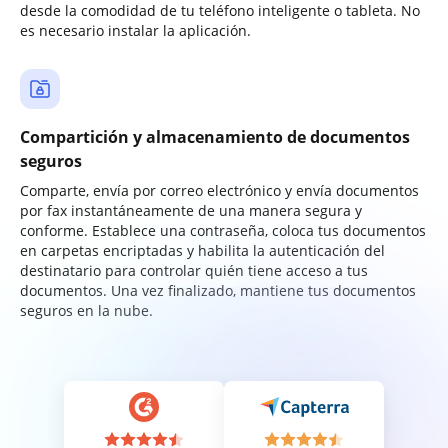
desde la comodidad de tu teléfono inteligente o tableta. No
es necesario instalar la aplicación.
Compartición y almacenamiento de documentos
seguros
Comparte, envía por correo electrónico y envía documentos
por fax instantáneamente de una manera segura y
conforme. Establece una contraseña, coloca tus documentos
en carpetas encriptadas y habilita la autenticación del
destinatario para controlar quién tiene acceso a tus
documentos. Una vez finalizado, mantiene tus documentos
seguros en la nube.