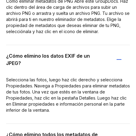
Cómo eliminar metadatos de PNG Abre este GroupDocs. Haz
clic dentro del área de carga de archivos para subir un
archivo PNG o arrastra y suelta un archivo PNG. Tu archivo se
abrirá para ti en nuestro eliminador de metadatos. Elige la
propiedad de metadatos que deseas eliminar de tu PNG,
selecciónala y haz clic en el icono de eliminar.
¿Cómo elimino los datos EXIF de un
JPEG?
Selecciona las fotos, luego haz clic derecho y selecciona
Propiedades. Navega a Propiedades para eliminar metadatos
de tus fotos. Una vez que estés en la ventana de
Propiedades, haz clic en la pestaña Detalles. Luego haz clic
en Eliminar propiedades e información personal en la parte
inferior de la ventana.
¿Cómo elimino todos los metadatos de