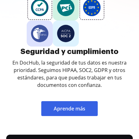
Seguridad y cumplimiento
En DocHub, la seguridad de tus datos es nuestra
prioridad. Seguimos HIPAA, SOC2, GDPR y otros
estándares, para que puedas trabajar en tus
documentos con confianza.
Aprende más