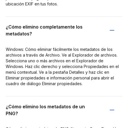
ubicación EXIF en tus fotos.
¿Cómo elimino completamente los
metadatos?
Windows: Cómo eliminar fácilmente los metadatos de los
archivos a través de Archivo. Ve al Explorador de archivos.
Selecciona uno o más archivos en el Explorador de
Windows. Haz clic derecho y selecciona Propiedades en el
menú contextual. Ve a la pestaña Detalles y haz clic en
Eliminar propiedades e información personal para abrir el
cuadro de diálogo Eliminar propiedades.
¿Cómo elimino los metadatos de un
PNG?