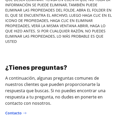
INFORMACIÓN SE PUEDE ELIMINAR, TAMBIÉN PUEDE
ELIMINAR LAS PROPIEDADES DEL FOLDE, ABRA EL FOLDER EN
EL QUE SE ENCUENTRA EL ARCHIVO, LUEGO HAGA CLIC EN EL
ICONO DE PROPIEDADES, HAGA CLIC EN ELIMINAR
PROPIEDADES, VERÁ LA MISMA VENTANA ABRIR, HAGA LO
QUE HIZO ANTES. SI POR CUALQUIER RAZÓN, NO PUEDES
ELIMINAR LAS PROPIEDADES, LO MÁS PROBABLE ES QUE
USTED
¿Tienes preguntas?
A continuación, algunas preguntas comunes de
nuestros clientes que pueden proporcionarte la
respuesta que buscas. Si no puedes encontrar una
respuesta a tu pregunta, no dudes en ponerte en
contacto con nosotros.
Contacto