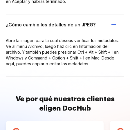
en Aceptar y habrás terminado.
¿Cómo cambio los detalles de un JPEG?
Abre la imagen para la cual deseas verificar los metadatos.
Ve al menú Archivo, luego haz clic en Información del
archivo. Y también puedes presionar Ctrl + Alt + Shift + I en
Windows y Command + Option + Shift + I en Mac. Desde
aquí, puedes copiar o editar los metadatos.
Ve por qué nuestros clientes
eligen DocHub