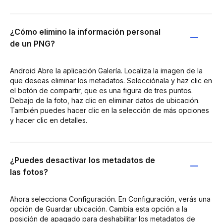
¿Cómo elimino la información personal
de un PNG?
Android Abre la aplicación Galería. Localiza la imagen de la
que deseas eliminar los metadatos. Selecciónala y haz clic en
el botón de compartir, que es una figura de tres puntos.
Debajo de la foto, haz clic en eliminar datos de ubicación.
También puedes hacer clic en la selección de más opciones
y hacer clic en detalles.
¿Puedes desactivar los metadatos de
las fotos?
Ahora selecciona Configuración. En Configuración, verás una
opción de Guardar ubicación. Cambia esta opción a la
posición de apagado para deshabilitar los metadatos de