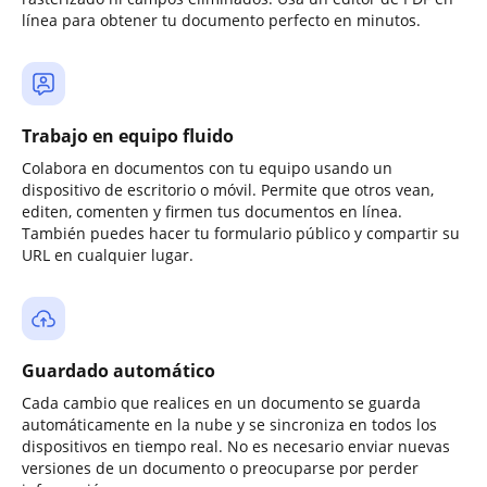
línea para obtener tu documento perfecto en minutos.
Trabajo en equipo fluido
Colabora en documentos con tu equipo usando un
dispositivo de escritorio o móvil. Permite que otros vean,
editen, comenten y firmen tus documentos en línea.
También puedes hacer tu formulario público y compartir su
URL en cualquier lugar.
Guardado automático
Cada cambio que realices en un documento se guarda
automáticamente en la nube y se sincroniza en todos los
dispositivos en tiempo real. No es necesario enviar nuevas
versiones de un documento o preocuparse por perder