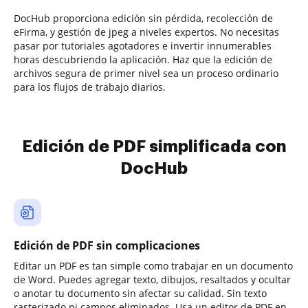
DocHub proporciona edición sin pérdida, recolección de
eFirma, y gestión de jpeg a niveles expertos. No necesitas
pasar por tutoriales agotadores e invertir innumerables
horas descubriendo la aplicación. Haz que la edición de
archivos segura de primer nivel sea un proceso ordinario
para los flujos de trabajo diarios.
Edición de PDF simplificada con
DocHub
Edición de PDF sin complicaciones
Editar un PDF es tan simple como trabajar en un documento
de Word. Puedes agregar texto, dibujos, resaltados y ocultar
o anotar tu documento sin afectar su calidad. Sin texto
rasterizado ni campos eliminados. Usa un editor de PDF en