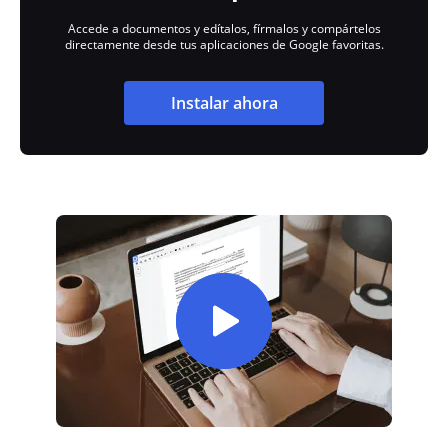
Accede a documentos y edítalos, fírmalos y compártelos
directamente desde tus aplicaciones de Google favoritas.
Instalar ahora