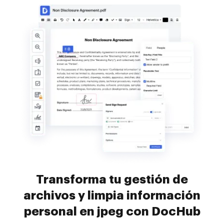
Transforma tu gestión de
archivos y limpia información
personal en jpeg con DocHub