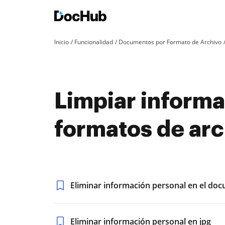
Inicio
Funcionalidad
Documentos por Formato de Archivo
Limpiar informa
formatos de arc
Eliminar información personal en el do
Eliminar información personal en jpg