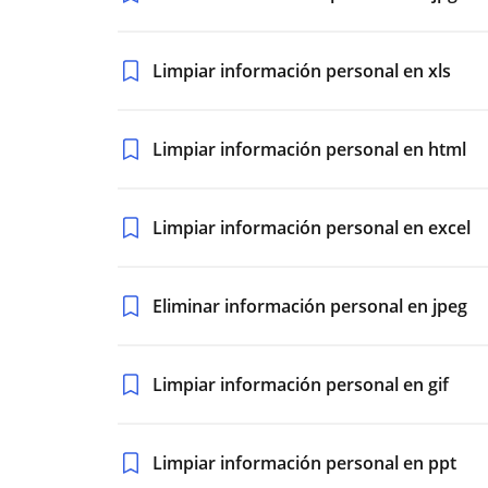
Limpiar información personal en xls
Limpiar información personal en html
Limpiar información personal en excel
Eliminar información personal en jpeg
Limpiar información personal en gif
Limpiar información personal en ppt