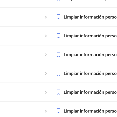
Limpiar información perso
Limpiar información person
Limpiar información person
Limpiar información person
Limpiar información person
Limpiar información perso