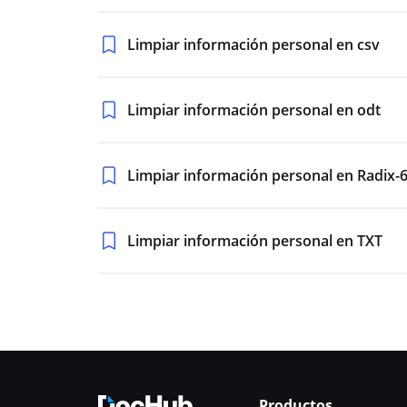
Limpiar información personal en csv
Limpiar información personal en odt
Limpiar información personal en Radix-
Limpiar información personal en TXT
Productos