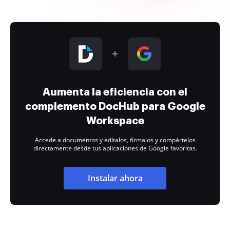
Aumenta la eficiencia con el
complemento DocHub para Google
Workspace
Accede a documentos y edítalos, fírmalos y compártelos
directamente desde tus aplicaciones de Google favoritas.
Instalar ahora