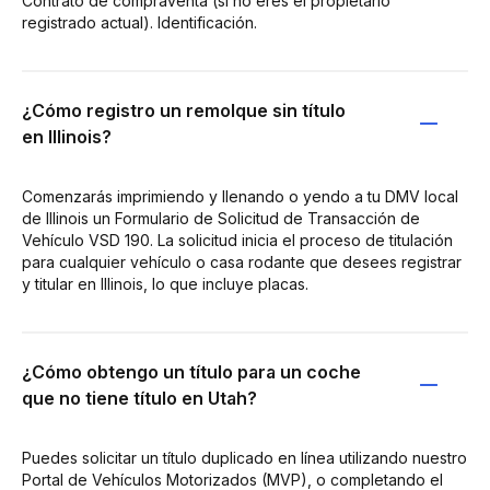
Contrato de compraventa (si no eres el propietario
registrado actual). Identificación.
¿Cómo registro un remolque sin título
en Illinois?
Comenzarás imprimiendo y llenando o yendo a tu DMV local
de Illinois un Formulario de Solicitud de Transacción de
Vehículo VSD 190. La solicitud inicia el proceso de titulación
para cualquier vehículo o casa rodante que desees registrar
y titular en Illinois, lo que incluye placas.
¿Cómo obtengo un título para un coche
que no tiene título en Utah?
Puedes solicitar un título duplicado en línea utilizando nuestro
Portal de Vehículos Motorizados (MVP), o completando el