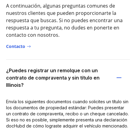
A continuación, algunas preguntas comunes de
nuestros clientes que pueden proporcionarte la
respuesta que buscas. Si no puedes encontrar una
respuesta a tu pregunta, no dudes en ponerte en
contacto con nosotros.
Contacto
¿Puedes registrar un remolque con un
contrato de compraventa y sin título en
Illinois?
Envía los siguientes documentos cuando solicites un título sin
los documentos de propiedad estándar: Puedes presentar
un contrato de compraventa, recibo o un cheque cancelado.
Si eso no es posible, simplemente presenta una declaración
docHubd de cómo lograste adquirir el vehículo mencionado.