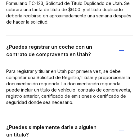
Formulario TC-123, Solicitud de Título Duplicado de Utah. Se
cobrará una tarifa de título de $6.00, y el título duplicado
debería recibirse en aproximadamente una semana después
de hacer la solicitud.
¿Puedes registrar un coche con un
contrato de compraventa en Utah?
Para registrar y titular en Utah por primera vez, se debe
completar una Solicitud de Registro/Titular y proporcionar la
documentación requerida. La documentación requerida
puede incluir un título de vehículo, contrato de compraventa,
registro anterior, certificado de emisiones o certificado de
seguridad donde sea necesario.
¿Puedes simplemente darle a alguien
un título?