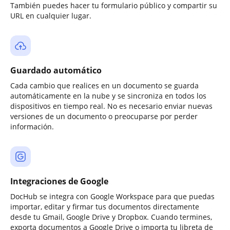
También puedes hacer tu formulario público y compartir su
URL en cualquier lugar.
Guardado automático
Cada cambio que realices en un documento se guarda
automáticamente en la nube y se sincroniza en todos los
dispositivos en tiempo real. No es necesario enviar nuevas
versiones de un documento o preocuparse por perder
información.
Integraciones de Google
DocHub se integra con Google Workspace para que puedas
importar, editar y firmar tus documentos directamente
desde tu Gmail, Google Drive y Dropbox. Cuando termines,
exporta documentos a Google Drive o importa tu libreta de