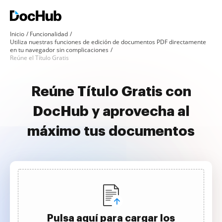
Inicio
Funcionalidad
Utiliza nuestras funciones de edición de documentos PDF directamente
en tu navegador sin complicaciones
Reúne el Título Gratis
Reúne Título Gratis con
DocHub y aprovecha al
máximo tus documentos
Pulsa aquí para cargar los