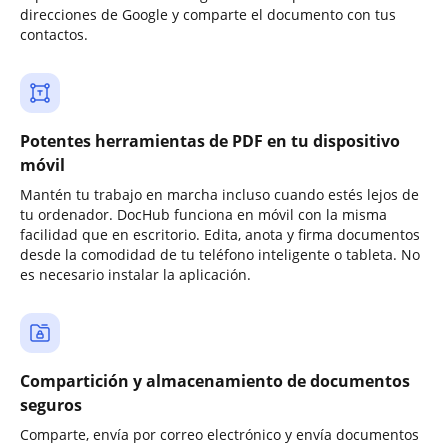
direcciones de Google y comparte el documento con tus
contactos.
Potentes herramientas de PDF en tu dispositivo
móvil
Mantén tu trabajo en marcha incluso cuando estés lejos de
tu ordenador. DocHub funciona en móvil con la misma
facilidad que en escritorio. Edita, anota y firma documentos
desde la comodidad de tu teléfono inteligente o tableta. No
es necesario instalar la aplicación.
Compartición y almacenamiento de documentos
seguros
Comparte, envía por correo electrónico y envía documentos