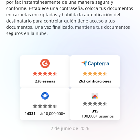
por fax instantáneamente de una manera segura y
conforme. Establece una contraseña, coloca tus documentos
en carpetas encriptadas y habilita la autenticación del
destinatario para controlar quién tiene acceso a tus
documentos. Una vez finalizado, mantiene tus documentos
seguros en la nube.
238 eseñas
263 calificaciones
315
14331
10,000,000+
100,000+ usuarios
2 de junio de 2026