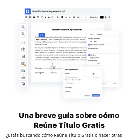
Una breve guía sobre cómo
Reúne Título Gratis
¿Estás buscando cómo Reúne Título Gratis o hacer otras