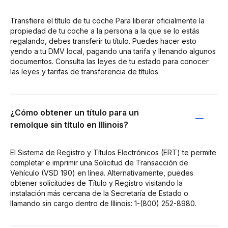
Transfiere el título de tu coche Para liberar oficialmente la
propiedad de tu coche a la persona a la que se lo estás
regalando, debes transferir tu título. Puedes hacer esto
yendo a tu DMV local, pagando una tarifa y llenando algunos
documentos. Consulta las leyes de tu estado para conocer
las leyes y tarifas de transferencia de títulos.
¿Cómo obtener un título para un
remolque sin título en Illinois?
El Sistema de Registro y Títulos Electrónicos (ERT) te permite
completar e imprimir una Solicitud de Transacción de
Vehículo (VSD 190) en línea. Alternativamente, puedes
obtener solicitudes de Título y Registro visitando la
instalación más cercana de la Secretaría de Estado o
llamando sin cargo dentro de Illinois: 1-(800) 252-8980.