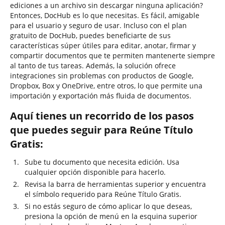
ediciones a un archivo sin descargar ninguna aplicación?
Entonces, DocHub es lo que necesitas. Es fácil, amigable
para el usuario y seguro de usar. Incluso con el plan
gratuito de DocHub, puedes beneficiarte de sus
características súper útiles para editar, anotar, firmar y
compartir documentos que te permiten mantenerte siempre
al tanto de tus tareas. Además, la solución ofrece
integraciones sin problemas con productos de Google,
Dropbox, Box y OneDrive, entre otros, lo que permite una
importación y exportación más fluida de documentos.
Aquí tienes un recorrido de los pasos
que puedes seguir para Reúne Título
Gratis:
Sube tu documento que necesita edición. Usa
cualquier opción disponible para hacerlo.
Revisa la barra de herramientas superior y encuentra
el símbolo requerido para Reúne Título Gratis.
Si no estás seguro de cómo aplicar lo que deseas,
presiona la opción de menú en la esquina superior