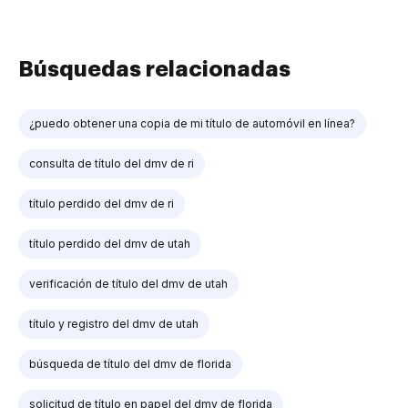
Búsquedas relacionadas
¿puedo obtener una copia de mi título de automóvil en línea?
consulta de título del dmv de ri
título perdido del dmv de ri
título perdido del dmv de utah
verificación de título del dmv de utah
título y registro del dmv de utah
búsqueda de título del dmv de florida
solicitud de título en papel del dmv de florida