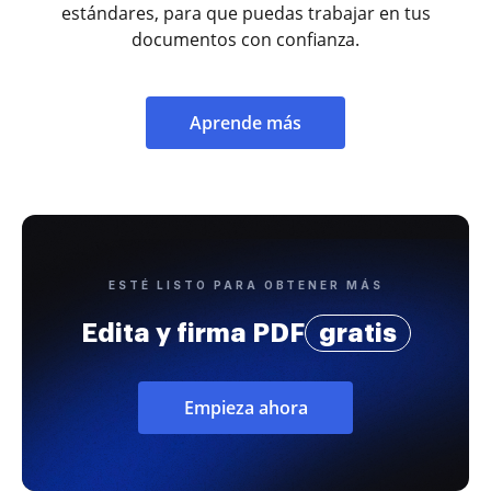
estándares, para que puedas trabajar en tus
documentos con confianza.
Aprende más
ESTÉ LISTO PARA OBTENER MÁS
Edita y firma PDF
gratis
Empieza ahora