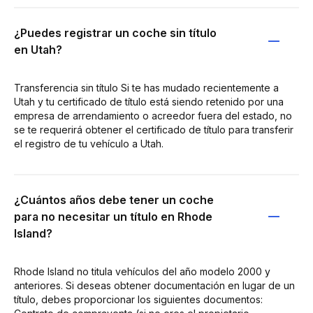
¿Puedes registrar un coche sin título
en Utah?
Transferencia sin título Si te has mudado recientemente a
Utah y tu certificado de título está siendo retenido por una
empresa de arrendamiento o acreedor fuera del estado, no
se te requerirá obtener el certificado de título para transferir
el registro de tu vehículo a Utah.
¿Cuántos años debe tener un coche
para no necesitar un título en Rhode
Island?
Rhode Island no titula vehículos del año modelo 2000 y
anteriores. Si deseas obtener documentación en lugar de un
título, debes proporcionar los siguientes documentos: