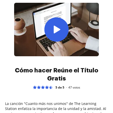
Cómo hacer Reúne el Título
Gratis
5 de 5
47
votos
La canción "Cuanto más nos unimos" de The Learning
Station enfatiza la importancia de la unidad y la amistad. Al