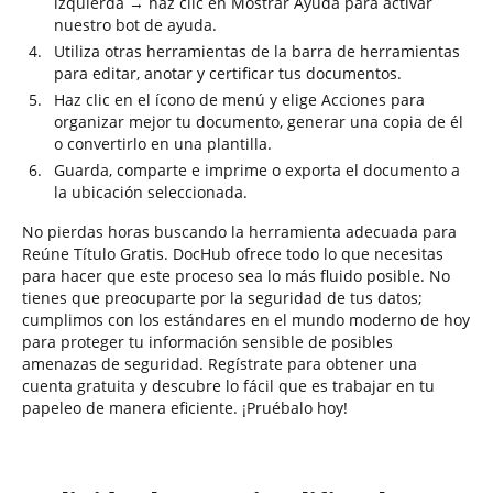
izquierda → haz clic en Mostrar Ayuda para activar
nuestro bot de ayuda.
Utiliza otras herramientas de la barra de herramientas
para editar, anotar y certificar tus documentos.
Haz clic en el ícono de menú y elige Acciones para
organizar mejor tu documento, generar una copia de él
o convertirlo en una plantilla.
Guarda, comparte e imprime o exporta el documento a
la ubicación seleccionada.
No pierdas horas buscando la herramienta adecuada para
Reúne Título Gratis. DocHub ofrece todo lo que necesitas
para hacer que este proceso sea lo más fluido posible. No
tienes que preocuparte por la seguridad de tus datos;
cumplimos con los estándares en el mundo moderno de hoy
para proteger tu información sensible de posibles
amenazas de seguridad. Regístrate para obtener una
cuenta gratuita y descubre lo fácil que es trabajar en tu
papeleo de manera eficiente. ¡Pruébalo hoy!