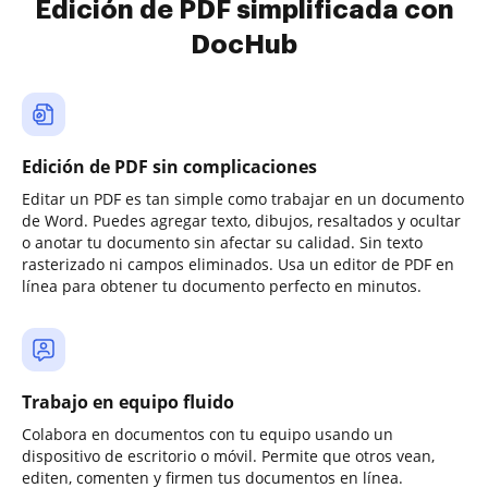
Edición de PDF simplificada con
DocHub
Edición de PDF sin complicaciones
Editar un PDF es tan simple como trabajar en un documento
de Word. Puedes agregar texto, dibujos, resaltados y ocultar
o anotar tu documento sin afectar su calidad. Sin texto
rasterizado ni campos eliminados. Usa un editor de PDF en
línea para obtener tu documento perfecto en minutos.
Trabajo en equipo fluido
Colabora en documentos con tu equipo usando un
dispositivo de escritorio o móvil. Permite que otros vean,
editen, comenten y firmen tus documentos en línea.