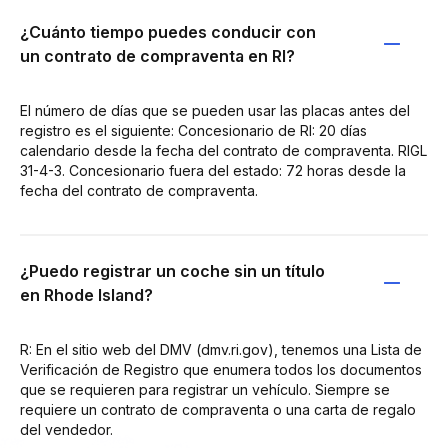
¿Cuánto tiempo puedes conducir con
un contrato de compraventa en RI?
El número de días que se pueden usar las placas antes del
registro es el siguiente: Concesionario de RI: 20 días
calendario desde la fecha del contrato de compraventa. RIGL
31-4-3. Concesionario fuera del estado: 72 horas desde la
fecha del contrato de compraventa.
¿Puedo registrar un coche sin un título
en Rhode Island?
R: En el sitio web del DMV (dmv.ri.gov), tenemos una Lista de
Verificación de Registro que enumera todos los documentos
que se requieren para registrar un vehículo. Siempre se
requiere un contrato de compraventa o una carta de regalo
del vendedor.