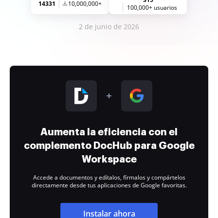
14331
10,000,000+
100,000+ usuarios
2 de junio de 2026
Aumenta la eficiencia con el
complemento DocHub para Google
Workspace
Accede a documentos y edítalos, fírmalos y compártelos
directamente desde tus aplicaciones de Google favoritas.
Instalar ahora