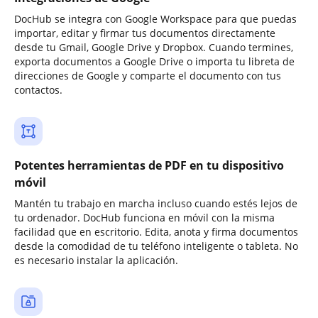
DocHub se integra con Google Workspace para que puedas
importar, editar y firmar tus documentos directamente
desde tu Gmail, Google Drive y Dropbox. Cuando termines,
exporta documentos a Google Drive o importa tu libreta de
direcciones de Google y comparte el documento con tus
contactos.
Potentes herramientas de PDF en tu dispositivo
móvil
Mantén tu trabajo en marcha incluso cuando estés lejos de
tu ordenador. DocHub funciona en móvil con la misma
facilidad que en escritorio. Edita, anota y firma documentos
desde la comodidad de tu teléfono inteligente o tableta. No
es necesario instalar la aplicación.