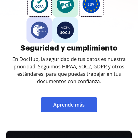
Seguridad y cumplimiento
En DocHub, la seguridad de tus datos es nuestra
prioridad. Seguimos HIPAA, SOC2, GDPR y otros
estándares, para que puedas trabajar en tus
documentos con confianza.
Aprende más