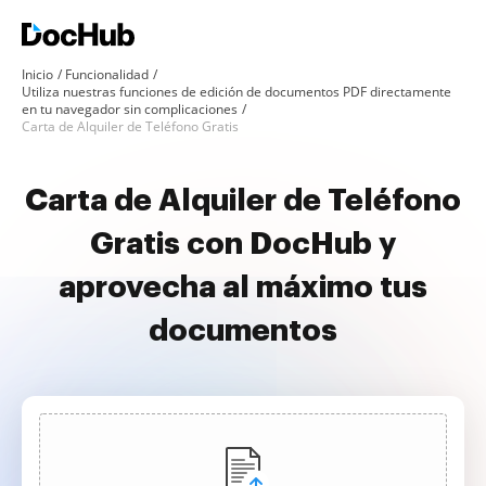
Inicio
Funcionalidad
Utiliza nuestras funciones de edición de documentos PDF directamente
en tu navegador sin complicaciones
Carta de Alquiler de Teléfono Gratis
Carta de Alquiler de Teléfono
Gratis con DocHub y
aprovecha al máximo tus
documentos