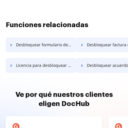
Funciones relacionadas
Desbloquear formulario de teléfono de EE. UU.
Desbloquear factura de teléfono d
Licencia para desbloquear teléfono de EE. UU.
Desbloquear acuerdo de teléfono d
Ve por qué nuestros clientes
eligen DocHub