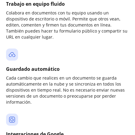
Trabajo en equipo fluido
Colabora en documentos con tu equipo usando un
dispositivo de escritorio o móvil. Permite que otros vean,
editen, comenten y firmen tus documentos en línea.
También puedes hacer tu formulario público y compartir su
URL en cualquier lugar.
Guardado automático
Cada cambio que realices en un documento se guarda
automáticamente en la nube y se sincroniza en todos los
dispositivos en tiempo real. No es necesario enviar nuevas
versiones de un documento o preocuparse por perder
información.
Integraciones de Google