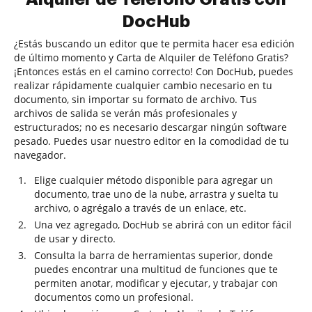
DocHub
¿Estás buscando un editor que te permita hacer esa edición
de último momento y Carta de Alquiler de Teléfono Gratis?
¡Entonces estás en el camino correcto! Con DocHub, puedes
realizar rápidamente cualquier cambio necesario en tu
documento, sin importar su formato de archivo. Tus
archivos de salida se verán más profesionales y
estructurados; no es necesario descargar ningún software
pesado. Puedes usar nuestro editor en la comodidad de tu
navegador.
Elige cualquier método disponible para agregar un
documento, trae uno de la nube, arrastra y suelta tu
archivo, o agrégalo a través de un enlace, etc.
Una vez agregado, DocHub se abrirá con un editor fácil
de usar y directo.
Consulta la barra de herramientas superior, donde
puedes encontrar una multitud de funciones que te
permiten anotar, modificar y ejecutar, y trabajar con
documentos como un profesional.