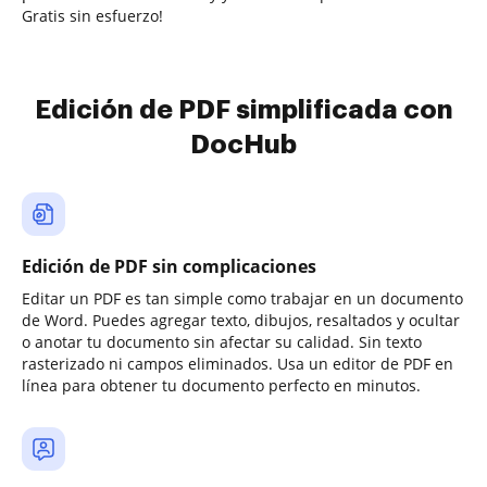
Gratis sin esfuerzo!
Edición de PDF simplificada con
DocHub
Edición de PDF sin complicaciones
Editar un PDF es tan simple como trabajar en un documento
de Word. Puedes agregar texto, dibujos, resaltados y ocultar
o anotar tu documento sin afectar su calidad. Sin texto
rasterizado ni campos eliminados. Usa un editor de PDF en
línea para obtener tu documento perfecto en minutos.