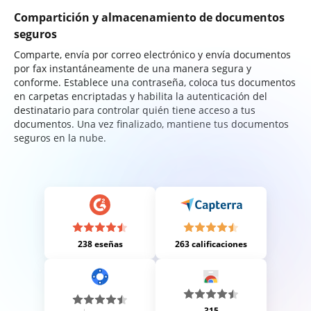
Compartición y almacenamiento de documentos
seguros
Comparte, envía por correo electrónico y envía documentos
por fax instantáneamente de una manera segura y
conforme. Establece una contraseña, coloca tus documentos
en carpetas encriptadas y habilita la autenticación del
destinatario para controlar quién tiene acceso a tus
documentos. Una vez finalizado, mantiene tus documentos
seguros en la nube.
238 eseñas
263 calificaciones
315