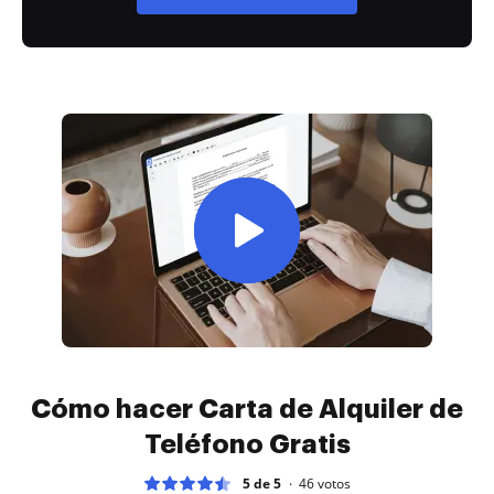
Cómo hacer Carta de Alquiler de
Teléfono Gratis
5 de 5
46
votos