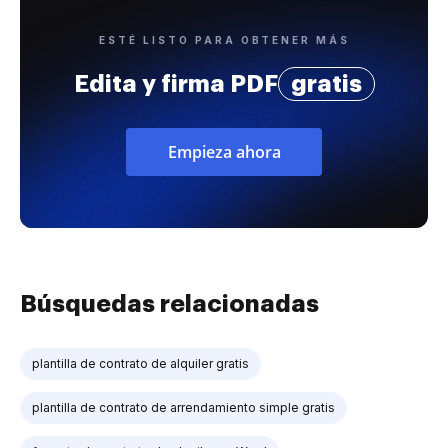
ESTÉ LISTO PARA OBTENER MÁS
Edita y firma PDF
gratis
Empieza ahora
Búsquedas relacionadas
plantilla de contrato de alquiler gratis
plantilla de contrato de arrendamiento simple gratis