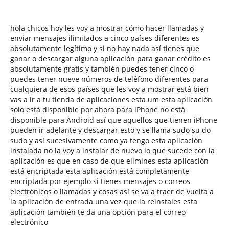
hola chicos hoy les voy a mostrar cómo hacer llamadas y
enviar mensajes ilimitados a cinco países diferentes es
absolutamente legítimo y si no hay nada así tienes que
ganar o descargar alguna aplicación para ganar crédito es
absolutamente gratis y también puedes tener cinco o
puedes tener nueve números de teléfono diferentes para
cualquiera de esos países que les voy a mostrar está bien
vas a ir a tu tienda de aplicaciones esta um esta aplicación
solo está disponible por ahora para iPhone no está
disponible para Android así que aquellos que tienen iPhone
pueden ir adelante y descargar esto y se llama sudo su do
sudo y así sucesivamente como ya tengo esta aplicación
instalada no la voy a instalar de nuevo lo que sucede con la
aplicación es que en caso de que elimines esta aplicación
está encriptada esta aplicación está completamente
encriptada por ejemplo si tienes mensajes o correos
electrónicos o llamadas y cosas así se va a traer de vuelta a
la aplicación de entrada una vez que la reinstales esta
aplicación también te da una opción para el correo
electrónico