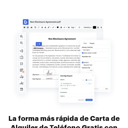
La forma más rápida de Carta de
Alquiler de Teléfono Gratis con