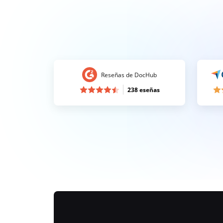
Reseñas de DocHub
238 eseñas