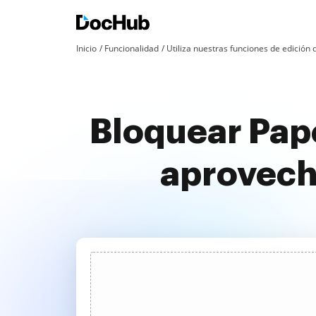
Inicio
Funcionalidad
Utiliza nuestras funciones de edició
Bloquear Pap
aprovech