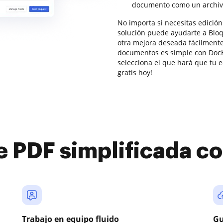
documento como un archiv
No importa si necesitas edición
solución puede ayudarte a Bloq
otra mejora deseada fácilmente.
documentos es simple con DocH
selecciona el que hará que tu e
gratis hoy!
e PDF simplificada 
Trabajo en equipo fluido
Gu