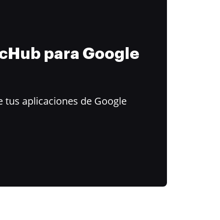
ocHub para Google
 tus aplicaciones de Google