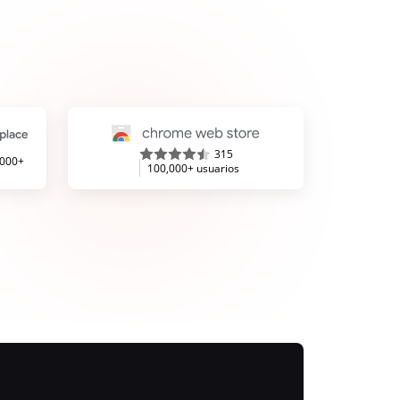
315
,000+
100,000+ usuarios