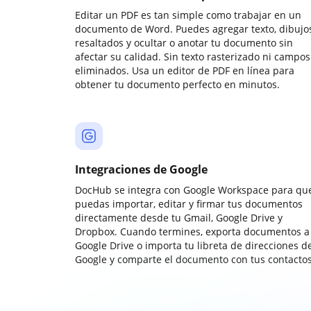
Editar un PDF es tan simple como trabajar en un
documento de Word. Puedes agregar texto, dibujos
resaltados y ocultar o anotar tu documento sin
afectar su calidad. Sin texto rasterizado ni campos
eliminados. Usa un editor de PDF en línea para
obtener tu documento perfecto en minutos.
Integraciones de Google
DocHub se integra con Google Workspace para qu
puedas importar, editar y firmar tus documentos
directamente desde tu Gmail, Google Drive y
Dropbox. Cuando termines, exporta documentos a
Google Drive o importa tu libreta de direcciones d
Google y comparte el documento con tus contactos