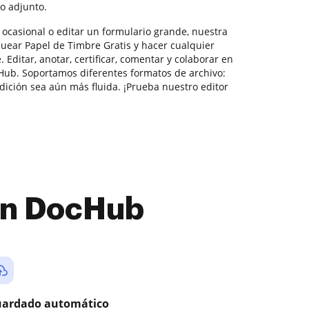
o adjunto.
 ocasional o editar un formulario grande, nuestra
uear Papel de Timbre Gratis y hacer cualquier
 Editar, anotar, certificar, comentar y colaborar en
ub. Soportamos diferentes formatos de archivo:
dición sea aún más fluida. ¡Prueba nuestro editor
con DocHub
ardado automático