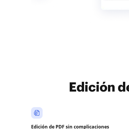
Edición d
Edición de PDF sin complicaciones