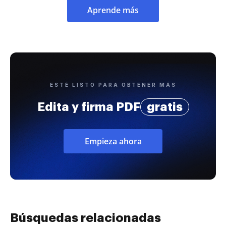
Aprende más
ESTÉ LISTO PARA OBTENER MÁS
Edita y firma PDF
gratis
Empieza ahora
Búsquedas relacionadas