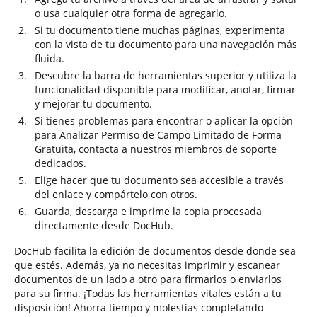
o usa cualquier otra forma de agregarlo.
Si tu documento tiene muchas páginas, experimenta
con la vista de tu documento para una navegación más
fluida.
Descubre la barra de herramientas superior y utiliza la
funcionalidad disponible para modificar, anotar, firmar
y mejorar tu documento.
Si tienes problemas para encontrar o aplicar la opción
para Analizar Permiso de Campo Limitado de Forma
Gratuita, contacta a nuestros miembros de soporte
dedicados.
Elige hacer que tu documento sea accesible a través
del enlace y compártelo con otros.
Guarda, descarga e imprime la copia procesada
directamente desde DocHub.
DocHub facilita la edición de documentos desde donde sea
que estés. Además, ya no necesitas imprimir y escanear
documentos de un lado a otro para firmarlos o enviarlos
para su firma. ¡Todas las herramientas vitales están a tu
disposición! Ahorra tiempo y molestias completando