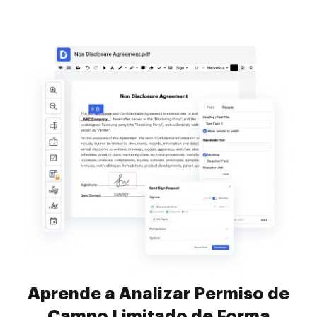
Aprende a Analizar Permiso de
Campo Limitado de Forma