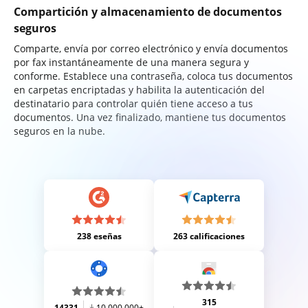
Compartición y almacenamiento de documentos
seguros
Comparte, envía por correo electrónico y envía documentos
por fax instantáneamente de una manera segura y
conforme. Establece una contraseña, coloca tus documentos
en carpetas encriptadas y habilita la autenticación del
destinatario para controlar quién tiene acceso a tus
documentos. Una vez finalizado, mantiene tus documentos
seguros en la nube.
238 eseñas
263 calificaciones
315
14331
10,000,000+