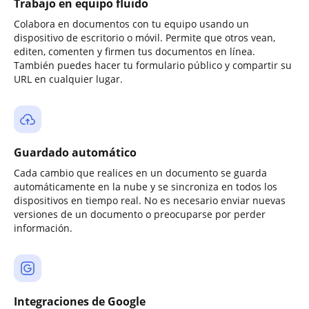
Trabajo en equipo fluido
Colabora en documentos con tu equipo usando un
dispositivo de escritorio o móvil. Permite que otros vean,
editen, comenten y firmen tus documentos en línea.
También puedes hacer tu formulario público y compartir su
URL en cualquier lugar.
Guardado automático
Cada cambio que realices en un documento se guarda
automáticamente en la nube y se sincroniza en todos los
dispositivos en tiempo real. No es necesario enviar nuevas
versiones de un documento o preocuparse por perder
información.
Integraciones de Google