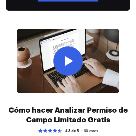
Cómo hacer Analizar Permiso de
Campo Limitado Gratis
4.8 de 5
60
votos