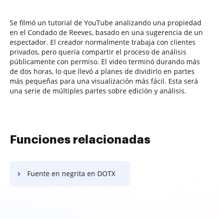
Se filmó un tutorial de YouTube analizando una propiedad
en el Condado de Reeves, basado en una sugerencia de un
espectador. El creador normalmente trabaja con clientes
privados, pero quería compartir el proceso de análisis
públicamente con permiso. El video terminó durando más
de dos horas, lo que llevó a planes de dividirlo en partes
más pequeñas para una visualización más fácil. Esta será
una serie de múltiples partes sobre edición y análisis.
Funciones relacionadas
Fuente en negrita en DOTX