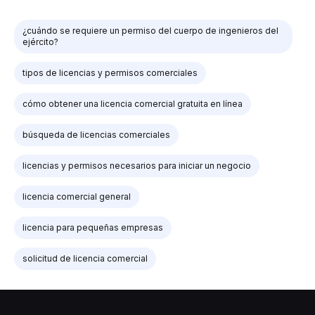
¿cuándo se requiere un permiso del cuerpo de ingenieros del
ejército?
tipos de licencias y permisos comerciales
cómo obtener una licencia comercial gratuita en línea
búsqueda de licencias comerciales
licencias y permisos necesarios para iniciar un negocio
licencia comercial general
licencia para pequeñas empresas
solicitud de licencia comercial