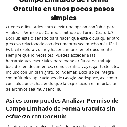
Gratuita en unos pocos pasos
simples
¿Tienes dificultades para elegir una opción confiable para
Analizar Permiso de Campo Limitado de Forma Gratuita?
DocHub está diseñado para hacer que este o cualquier otro
proceso relacionado con documentos sea mucho más fácil.
Es fácil explorar, usar y hacer cambios en el documento
siempre que lo necesites. Puedes acceder a las
herramientas esenciales para manejar flujos de trabajo
basados en documentos, como certificar, agregar texto, etc.,
incluso con un plan gratuito. Además, DocHub se integra
con múltiples aplicaciones de Google Workspace, así como
con soluciones, haciendo que la exportación e importación
de archivos sea muy sencilla.
Así es como puedes Analizar Permiso de
Campo Limitado de Forma Gratuita sin
esfuerzo con DocHub:
Agrega tu archivo a través del área de arrastrar y soltar