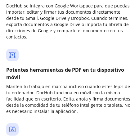
DocHub se integra con Google Workspace para que puedas
importar, editar y firmar tus documentos directamente
desde tu Gmail, Google Drive y Dropbox. Cuando termines,
exporta documentos a Google Drive o importa tu libreta de
direcciones de Google y comparte el documento con tus
contactos.
Potentes herramientas de PDF en tu dispositivo
móvil
Mantén tu trabajo en marcha incluso cuando estés lejos de
tu ordenador. DocHub funciona en móvil con la misma
facilidad que en escritorio. Edita, anota y firma documentos
desde la comodidad de tu teléfono inteligente o tableta. No
es necesario instalar la aplicación.