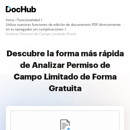
Inicio
Funcionalidad
Utiliza nuestras funciones de edición de documentos PDF directamente
en tu navegador sin complicaciones
Analizar Permiso de Campo Limitado Gratis
Descubre la forma más rápida
de Analizar Permiso de
Campo Limitado de Forma
Gratuita