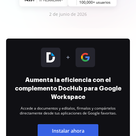
100,000+ usuarios
2 de junio de 2026
Aumenta la eficiencia con el
complemento DocHub para Google
Workspace
Accede a documentos y edítalos, fírmalos y compártelos
directamente desde tus aplicaciones de Google favoritas.
Instalar ahora