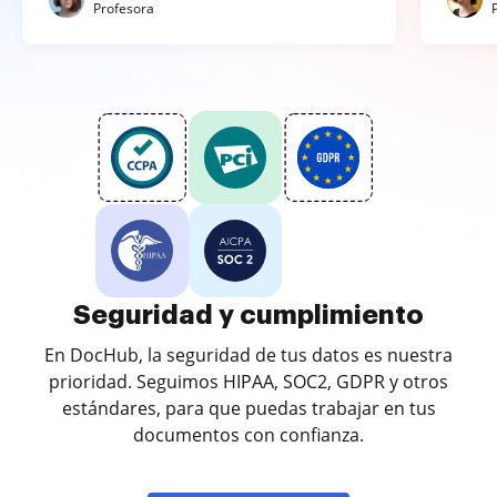
Profesora
Seguridad y cumplimiento
En DocHub, la seguridad de tus datos es nuestra
prioridad. Seguimos HIPAA, SOC2, GDPR y otros
estándares, para que puedas trabajar en tus
documentos con confianza.