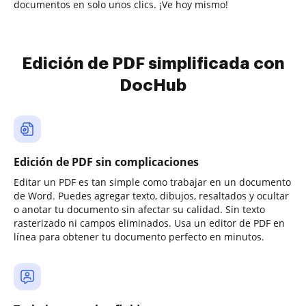
documentos en solo unos clics. ¡Ve hoy mismo!
Edición de PDF simplificada con
DocHub
Edición de PDF sin complicaciones
Editar un PDF es tan simple como trabajar en un documento
de Word. Puedes agregar texto, dibujos, resaltados y ocultar
o anotar tu documento sin afectar su calidad. Sin texto
rasterizado ni campos eliminados. Usa un editor de PDF en
línea para obtener tu documento perfecto en minutos.