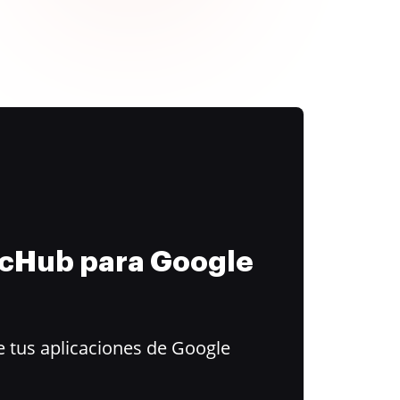
ocHub para Google
 tus aplicaciones de Google