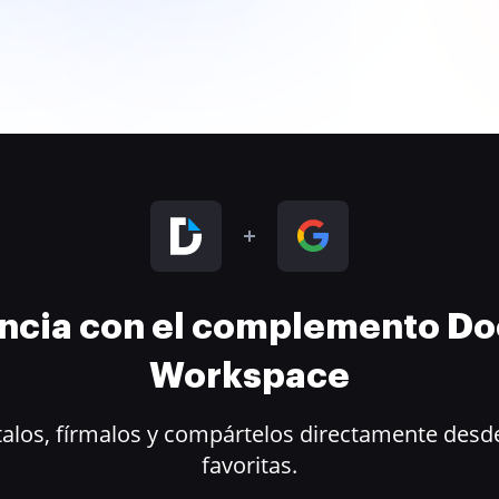
encia con el complemento D
Workspace
alos, fírmalos y compártelos directamente desde
favoritas.