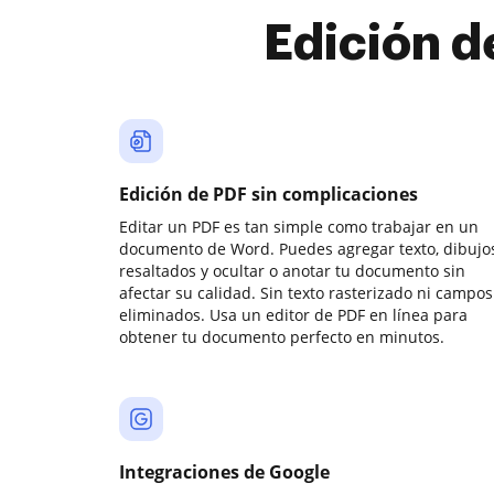
Edición d
Edición de PDF sin complicaciones
Editar un PDF es tan simple como trabajar en un
documento de Word. Puedes agregar texto, dibujos
resaltados y ocultar o anotar tu documento sin
afectar su calidad. Sin texto rasterizado ni campos
eliminados. Usa un editor de PDF en línea para
obtener tu documento perfecto en minutos.
Integraciones de Google