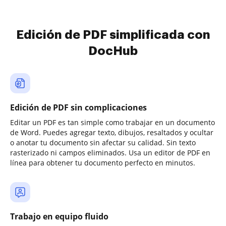
Edición de PDF simplificada con
DocHub
Edición de PDF sin complicaciones
Editar un PDF es tan simple como trabajar en un documento
de Word. Puedes agregar texto, dibujos, resaltados y ocultar
o anotar tu documento sin afectar su calidad. Sin texto
rasterizado ni campos eliminados. Usa un editor de PDF en
línea para obtener tu documento perfecto en minutos.
Trabajo en equipo fluido