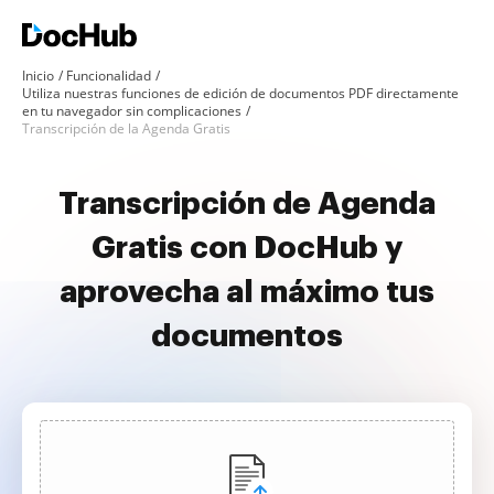
Inicio
Funcionalidad
Utiliza nuestras funciones de edición de documentos PDF directamente
en tu navegador sin complicaciones
Transcripción de la Agenda Gratis
Transcripción de Agenda
Gratis con DocHub y
aprovecha al máximo tus
documentos