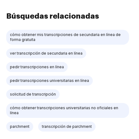
Búsquedas relacionadas
cómo obtener mis transcripciones de secundaria en línea de
forma gratuita
ver transcripción de secundaria en línea
pedir transcripciones en línea
pedir transcripciones universitarias en línea
solicitud de transcripción
cómo obtener transcripciones universitarias no oficiales en
línea
parchment
transcripción de parchment