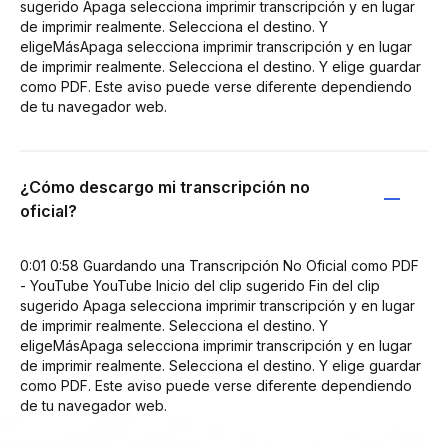
sugerido Apaga selecciona imprimir transcripción y en lugar
de imprimir realmente. Selecciona el destino. Y
eligeMásApaga selecciona imprimir transcripción y en lugar
de imprimir realmente. Selecciona el destino. Y elige guardar
como PDF. Este aviso puede verse diferente dependiendo
de tu navegador web.
¿Cómo descargo mi transcripción no
oficial?
0:01 0:58 Guardando una Transcripción No Oficial como PDF
- YouTube YouTube Inicio del clip sugerido Fin del clip
sugerido Apaga selecciona imprimir transcripción y en lugar
de imprimir realmente. Selecciona el destino. Y
eligeMásApaga selecciona imprimir transcripción y en lugar
de imprimir realmente. Selecciona el destino. Y elige guardar
como PDF. Este aviso puede verse diferente dependiendo
de tu navegador web.