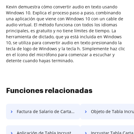
Kevin demuestra cómo convertir audio en texto usando
Windows 10. Explica el proceso paso a paso, combinando
una aplicación que viene con Windows 10 con un cable de
audio virtual. El método funciona con todos los idiomas
principales, es gratuito y no tiene límites de tiempo. La
herramienta de dictado, que ya está incluida en Windows
10, se utiliza para convertir audio en texto presionando la
tecla de logo de Windows y la tecla h. Simplemente haz clic
en el ícono del micrófono para comenzar a escuchar y
detente cuando hayas terminado.
Funciones relacionadas
Factura de Salario de Carta Gratis
Objeto de Tabla Incrustad
Aplicación de Tabla Incrustada Gratis
Incrustar Tabla Carta