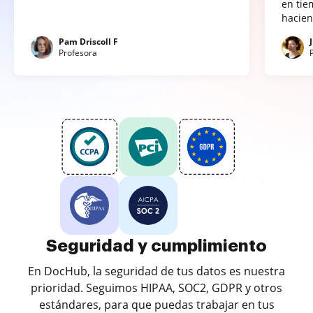
en tie
hacien
Pam Driscoll F
Profesora
Seguridad y cumplimiento
En DocHub, la seguridad de tus datos es nuestra
prioridad. Seguimos HIPAA, SOC2, GDPR y otros
estándares, para que puedas trabajar en tus