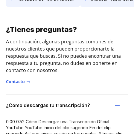
¿Tienes preguntas?
A continuación, algunas preguntas comunes de
nuestros clientes que pueden proporcionarte la
respuesta que buscas. Si no puedes encontrar una
respuesta a tu pregunta, no dudes en ponerte en
contacto con nosotros.
Contacto
¿Cómo descargas tu transcripción?
0:00 0:52 Cómo Descargar una Transcripción Oficial -
YouTube YouTube Inicio del clip sugerido Fin del clip
sugerido Así que inicias sesión en tus cuentas. Y haces clic