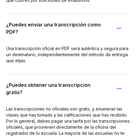
que cobres por solicitudes de exalumnos.
¿Puedes enviar una transcripción como
PDF?
Una transcripción oficial en PDF será auténtica y segura para
un destinatario, independientemente del método de entrega
que elijas.
¿Puedes obtener una transcripción
gratis?
Las transcripciones no oficiales son gratis, y enumeran las
clases que has tomado y las calificaciones que has recibido.
Por lo general, debes pagar una tarifa por las transcripciones
oficiales, que provienen directamente de la oficina del
registrador de tu escuela. La mayoría de las escuelas no te