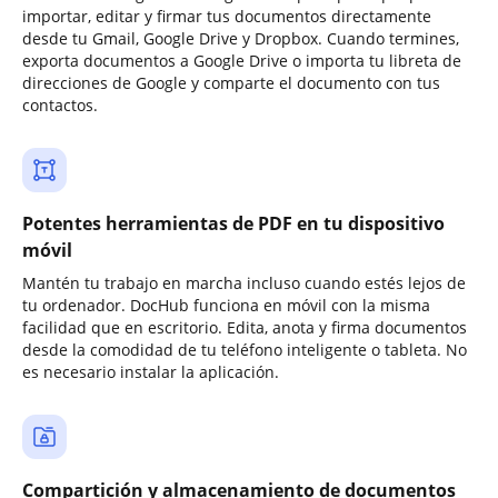
importar, editar y firmar tus documentos directamente
desde tu Gmail, Google Drive y Dropbox. Cuando termines,
exporta documentos a Google Drive o importa tu libreta de
direcciones de Google y comparte el documento con tus
contactos.
Potentes herramientas de PDF en tu dispositivo
móvil
Mantén tu trabajo en marcha incluso cuando estés lejos de
tu ordenador. DocHub funciona en móvil con la misma
facilidad que en escritorio. Edita, anota y firma documentos
desde la comodidad de tu teléfono inteligente o tableta. No
es necesario instalar la aplicación.
Compartición y almacenamiento de documentos