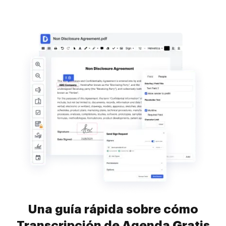
Una guía rápida sobre cómo
Transcripción de Agenda Gratis