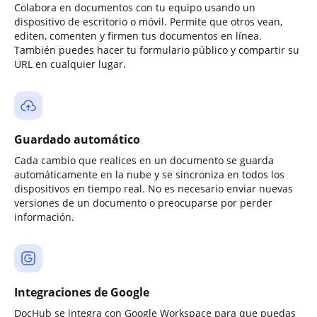
Colabora en documentos con tu equipo usando un
dispositivo de escritorio o móvil. Permite que otros vean,
editen, comenten y firmen tus documentos en línea.
También puedes hacer tu formulario público y compartir su
URL en cualquier lugar.
Guardado automático
Cada cambio que realices en un documento se guarda
automáticamente en la nube y se sincroniza en todos los
dispositivos en tiempo real. No es necesario enviar nuevas
versiones de un documento o preocuparse por perder
información.
Integraciones de Google
DocHub se integra con Google Workspace para que puedas