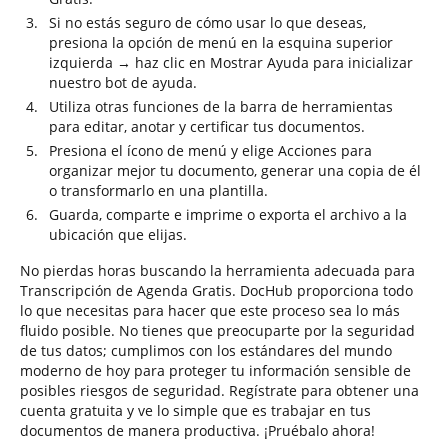
Si no estás seguro de cómo usar lo que deseas,
presiona la opción de menú en la esquina superior
izquierda → haz clic en Mostrar Ayuda para inicializar
nuestro bot de ayuda.
Utiliza otras funciones de la barra de herramientas
para editar, anotar y certificar tus documentos.
Presiona el ícono de menú y elige Acciones para
organizar mejor tu documento, generar una copia de él
o transformarlo en una plantilla.
Guarda, comparte e imprime o exporta el archivo a la
ubicación que elijas.
No pierdas horas buscando la herramienta adecuada para
Transcripción de Agenda Gratis. DocHub proporciona todo
lo que necesitas para hacer que este proceso sea lo más
fluido posible. No tienes que preocuparte por la seguridad
de tus datos; cumplimos con los estándares del mundo
moderno de hoy para proteger tu información sensible de
posibles riesgos de seguridad. Regístrate para obtener una
cuenta gratuita y ve lo simple que es trabajar en tus
documentos de manera productiva. ¡Pruébalo ahora!