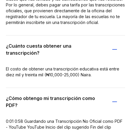
Por lo general, debes pagar una tarifa por las transcripciones
oficiales, que provienen directamente de la oficina del
registrador de tu escuela. La mayoría de las escuelas no te
permitirán inscribirte sin una transcripción oficial.
¿Cuánto cuesta obtener una
transcripción?
El costo de obtener una transcripción educativa está entre
diez mil y treinta mil (₦10,000-25,000) Naira.
¿Cómo obtengo mi transcripción como
PDF?
0:01 0:58 Guardando una Transcripción No Oficial como PDF
- YouTube YouTube Inicio del clip sugerido Fin del clip