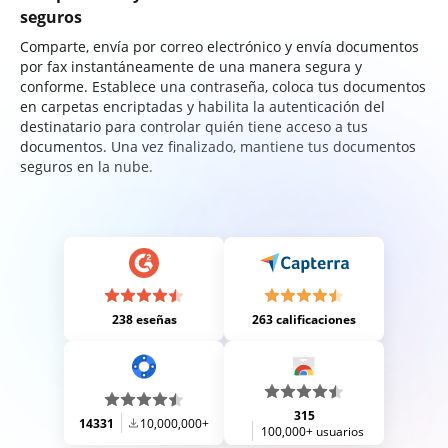
seguros
Comparte, envía por correo electrónico y envía documentos
por fax instantáneamente de una manera segura y
conforme. Establece una contraseña, coloca tus documentos
en carpetas encriptadas y habilita la autenticación del
destinatario para controlar quién tiene acceso a tus
documentos. Una vez finalizado, mantiene tus documentos
seguros en la nube.
238 eseñas
263 calificaciones
315
14331
10,000,000+
100,000+ usuarios