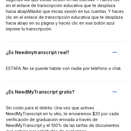
en el enlace de transcripción educativa que te desplaza
hacia abajoMásAsí que inicias sesión en tus cuentas. Y haces
clic en el enlace de transcripción educativa que te desplaza
hacia abajo en su página y haces clic en ese botón azul
imprimir tu transcripción.
¿Es Needmytranscript real?
ESTAFA. No se puede hablar con nadie por teléfono o chat.
¿Es NeedMyTranscript gratis?
Sin costo para el distrito. Una vez que actives
NeedMyTranscript en tu sitio, te enviaremos $20 por cada
verificación de graduación enviada a través de
NeedMyTranscript y el 100% de las tarifas de documentos