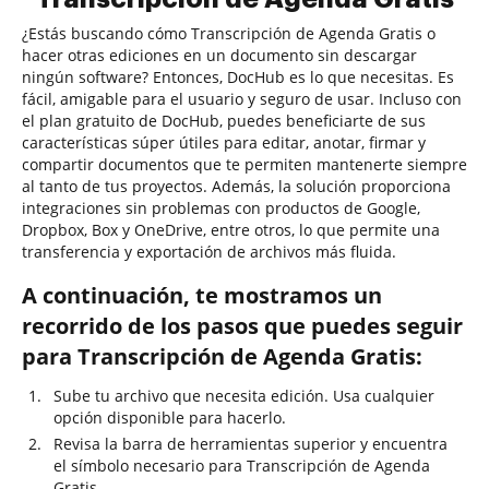
¿Estás buscando cómo Transcripción de Agenda Gratis o
hacer otras ediciones en un documento sin descargar
ningún software? Entonces, DocHub es lo que necesitas. Es
fácil, amigable para el usuario y seguro de usar. Incluso con
el plan gratuito de DocHub, puedes beneficiarte de sus
características súper útiles para editar, anotar, firmar y
compartir documentos que te permiten mantenerte siempre
al tanto de tus proyectos. Además, la solución proporciona
integraciones sin problemas con productos de Google,
Dropbox, Box y OneDrive, entre otros, lo que permite una
transferencia y exportación de archivos más fluida.
A continuación, te mostramos un
recorrido de los pasos que puedes seguir
para Transcripción de Agenda Gratis:
Sube tu archivo que necesita edición. Usa cualquier
opción disponible para hacerlo.
Revisa la barra de herramientas superior y encuentra
el símbolo necesario para Transcripción de Agenda
Gratis.