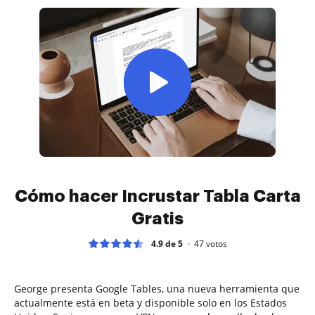
Cómo hacer Incrustar Tabla Carta
Gratis
4.9 de 5
47
votos
George presenta Google Tables, una nueva herramienta que
actualmente está en beta y disponible solo en los Estados