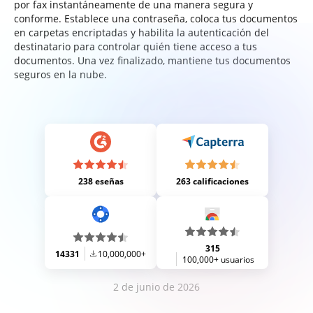
por fax instantáneamente de una manera segura y
conforme. Establece una contraseña, coloca tus documentos
en carpetas encriptadas y habilita la autenticación del
destinatario para controlar quién tiene acceso a tus
documentos. Una vez finalizado, mantiene tus documentos
seguros en la nube.
238 eseñas
263 calificaciones
315
14331
10,000,000+
100,000+ usuarios
2 de junio de 2026