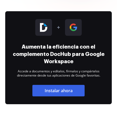
Aumenta la eficiencia con el
complemento DocHub para Google
Workspace
Accede a documentos y edítalos, fírmalos y compártelos
directamente desde tus aplicaciones de Google favoritas.
Instalar ahora