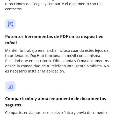
direcciones de Google y comparte el documento con tus
contactos.
Potentes herramientas de PDF en tu dispositivo
móvil
Mantén tu trabajo en marcha incluso cuando estés lejos de
tu ordenador. DocHub funciona en móvil con la misma
facilidad que en escritorio. Edita, anota y firma documentos
desde la comodidad de tu teléfono inteligente o tableta. No
es necesario instalar la aplicación.
Compartición y almacenamiento de documentos
seguros
Comparte, envía por correo electrónico y envía documentos