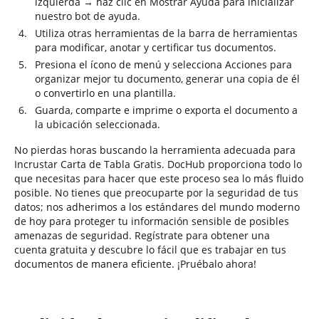
izquierda → haz clic en Mostrar Ayuda para inicializar
nuestro bot de ayuda.
Utiliza otras herramientas de la barra de herramientas
para modificar, anotar y certificar tus documentos.
Presiona el ícono de menú y selecciona Acciones para
organizar mejor tu documento, generar una copia de él
o convertirlo en una plantilla.
Guarda, comparte e imprime o exporta el documento a
la ubicación seleccionada.
No pierdas horas buscando la herramienta adecuada para
Incrustar Carta de Tabla Gratis. DocHub proporciona todo lo
que necesitas para hacer que este proceso sea lo más fluido
posible. No tienes que preocuparte por la seguridad de tus
datos; nos adherimos a los estándares del mundo moderno
de hoy para proteger tu información sensible de posibles
amenazas de seguridad. Regístrate para obtener una
cuenta gratuita y descubre lo fácil que es trabajar en tus
documentos de manera eficiente. ¡Pruébalo ahora!