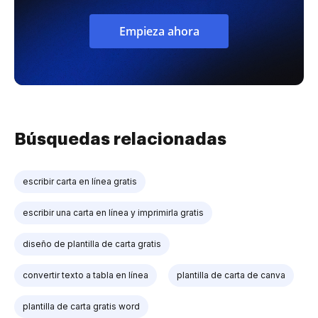
Empieza ahora
Búsquedas relacionadas
escribir carta en línea gratis
escribir una carta en línea y imprimirla gratis
diseño de plantilla de carta gratis
convertir texto a tabla en línea
plantilla de carta de canva
plantilla de carta gratis word