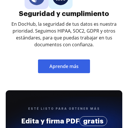
Seguridad y cumplimiento
En DocHub, la seguridad de tus datos es nuestra
prioridad. Seguimos HIPAA, SOC2, GDPR y otros
estándares, para que puedas trabajar en tus
documentos con confianza.
Aprende más
ESTÉ LISTO PARA OBTENER MÁS
Edita y firma PDF
gratis