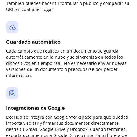
También puedes hacer tu formulario público y compartir su
URL en cualquier lugar.
Guardado automático
Cada cambio que realices en un documento se guarda
automáticamente en la nube y se sincroniza en todos los
dispositivos en tiempo real. No es necesario enviar nuevas
versiones de un documento o preocuparse por perder
información.
Integraciones de Google
DocHub se integra con Google Workspace para que puedas
importar, editar y firmar tus documentos directamente
desde tu Gmail, Google Drive y Dropbox. Cuando termines,
exporta documentos a Google Drive o importa tu libreta de