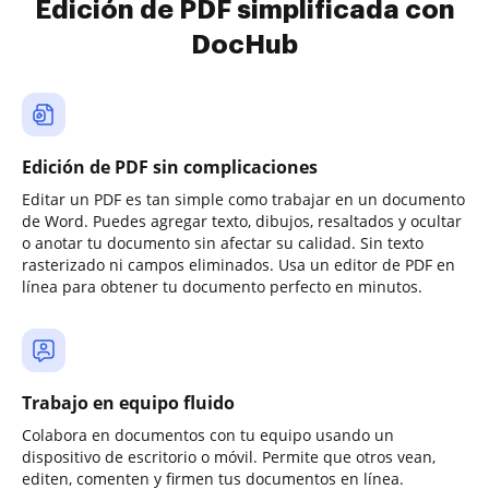
Edición de PDF simplificada con
DocHub
Edición de PDF sin complicaciones
Editar un PDF es tan simple como trabajar en un documento
de Word. Puedes agregar texto, dibujos, resaltados y ocultar
o anotar tu documento sin afectar su calidad. Sin texto
rasterizado ni campos eliminados. Usa un editor de PDF en
línea para obtener tu documento perfecto en minutos.
Trabajo en equipo fluido
Colabora en documentos con tu equipo usando un
dispositivo de escritorio o móvil. Permite que otros vean,
editen, comenten y firmen tus documentos en línea.