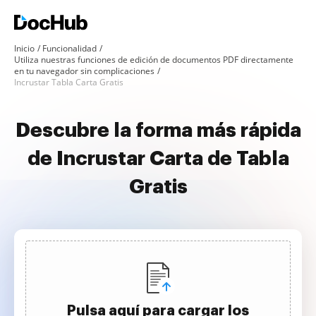
Inicio
Funcionalidad
Utiliza nuestras funciones de edición de documentos PDF directamente
en tu navegador sin complicaciones
Incrustar Tabla Carta Gratis
Descubre la forma más rápida
de Incrustar Carta de Tabla
Gratis
Pulsa aquí para cargar los