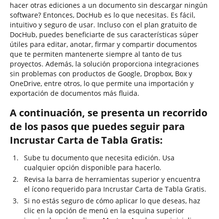
hacer otras ediciones a un documento sin descargar ningún
software? Entonces, DocHub es lo que necesitas. Es fácil,
intuitivo y seguro de usar. Incluso con el plan gratuito de
DocHub, puedes beneficiarte de sus características súper
útiles para editar, anotar, firmar y compartir documentos
que te permiten mantenerte siempre al tanto de tus
proyectos. Además, la solución proporciona integraciones
sin problemas con productos de Google, Dropbox, Box y
OneDrive, entre otros, lo que permite una importación y
exportación de documentos más fluida.
A continuación, se presenta un recorrido
de los pasos que puedes seguir para
Incrustar Carta de Tabla Gratis:
Sube tu documento que necesita edición. Usa
cualquier opción disponible para hacerlo.
Revisa la barra de herramientas superior y encuentra
el ícono requerido para Incrustar Carta de Tabla Gratis.
Si no estás seguro de cómo aplicar lo que deseas, haz
clic en la opción de menú en la esquina superior