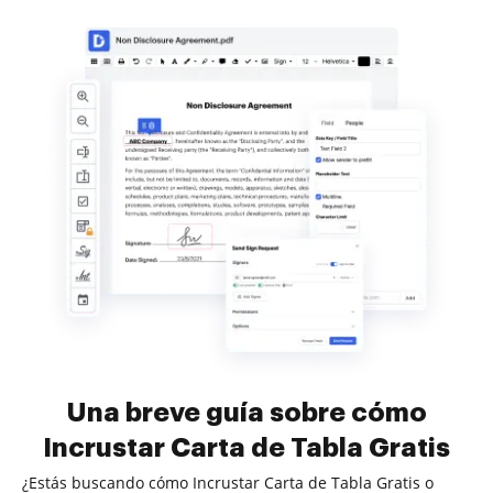
Una breve guía sobre cómo
Incrustar Carta de Tabla Gratis
¿Estás buscando cómo Incrustar Carta de Tabla Gratis o