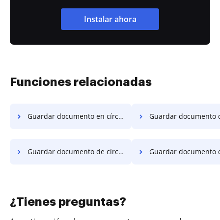
Instalar ahora
Funciones relacionadas
Guardar documento en círculo en OnePlus
Guardar documento de círculo
Guardar documento de círculo en el sistema operativo móvil de Microsoft
Guardar documento circular e
¿Tienes preguntas?