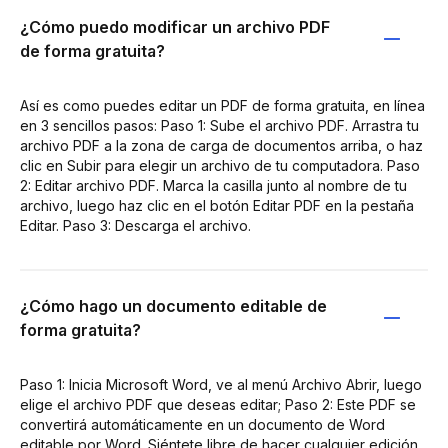
¿Cómo puedo modificar un archivo PDF
de forma gratuita?
Así es como puedes editar un PDF de forma gratuita, en línea
en 3 sencillos pasos: Paso 1: Sube el archivo PDF. Arrastra tu
archivo PDF a la zona de carga de documentos arriba, o haz
clic en Subir para elegir un archivo de tu computadora. Paso
2: Editar archivo PDF. Marca la casilla junto al nombre de tu
archivo, luego haz clic en el botón Editar PDF en la pestaña
Editar. Paso 3: Descarga el archivo.
¿Cómo hago un documento editable de
forma gratuita?
Paso 1: Inicia Microsoft Word, ve al menú Archivo Abrir, luego
elige el archivo PDF que deseas editar; Paso 2: Este PDF se
convertirá automáticamente en un documento de Word
editable por Word. Siéntete libre de hacer cualquier edición