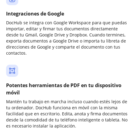
Integraciones de Google
DocHub se integra con Google Workspace para que puedas
importar, editar y firmar tus documentos directamente
desde tu Gmail, Google Drive y Dropbox. Cuando termines,
exporta documentos a Google Drive o importa tu libreta de
direcciones de Google y comparte el documento con tus
contactos.
Potentes herramientas de PDF en tu dispositivo
móvil
Mantén tu trabajo en marcha incluso cuando estés lejos de
tu ordenador. DocHub funciona en móvil con la misma
facilidad que en escritorio. Edita, anota y firma documentos
desde la comodidad de tu teléfono inteligente o tableta. No
es necesario instalar la aplicación.