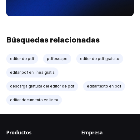
Búsquedas relacionadas
editor de pdf
pdfescape
editor de pdf gratuito
editar pdf en línea gratis
descarga gratuita del editor de pdf
editar texto en pdf
editar documento en línea
Productos
Empresa