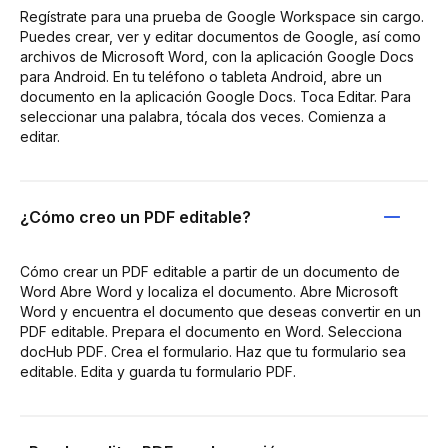
Regístrate para una prueba de Google Workspace sin cargo.
Puedes crear, ver y editar documentos de Google, así como
archivos de Microsoft Word, con la aplicación Google Docs
para Android. En tu teléfono o tableta Android, abre un
documento en la aplicación Google Docs. Toca Editar. Para
seleccionar una palabra, tócala dos veces. Comienza a
editar.
¿Cómo creo un PDF editable?
Cómo crear un PDF editable a partir de un documento de
Word Abre Word y localiza el documento. Abre Microsoft
Word y encuentra el documento que deseas convertir en un
PDF editable. Prepara el documento en Word. Selecciona
docHub PDF. Crea el formulario. Haz que tu formulario sea
editable. Edita y guarda tu formulario PDF.