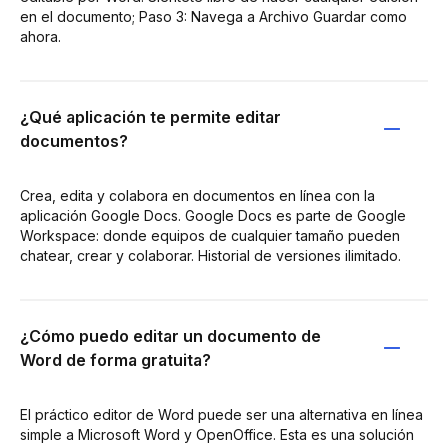
en el documento; Paso 3: Navega a Archivo Guardar como
ahora.
¿Qué aplicación te permite editar
documentos?
Crea, edita y colabora en documentos en línea con la
aplicación Google Docs. Google Docs es parte de Google
Workspace: donde equipos de cualquier tamaño pueden
chatear, crear y colaborar. Historial de versiones ilimitado.
¿Cómo puedo editar un documento de
Word de forma gratuita?
El práctico editor de Word puede ser una alternativa en línea
simple a Microsoft Word y OpenOffice. Esta es una solución