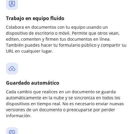
Trabajo en equipo fluido
Colabora en documentos con tu equipo usando un
dispositivo de escritorio o móvil. Permite que otros vean,
editen, comenten y firmen tus documentos en línea.
También puedes hacer tu formulario público y compartir su
URL en cualquier lugar.
Guardado automático
Cada cambio que realices en un documento se guarda
automáticamente en la nube y se sincroniza en todos los
dispositivos en tiempo real. No es necesario enviar nuevas
versiones de un documento o preocuparse por perder
información.