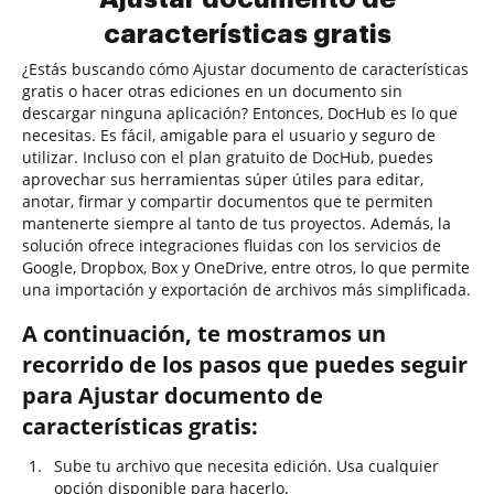
características gratis
¿Estás buscando cómo Ajustar documento de características
gratis o hacer otras ediciones en un documento sin
descargar ninguna aplicación? Entonces, DocHub es lo que
necesitas. Es fácil, amigable para el usuario y seguro de
utilizar. Incluso con el plan gratuito de DocHub, puedes
aprovechar sus herramientas súper útiles para editar,
anotar, firmar y compartir documentos que te permiten
mantenerte siempre al tanto de tus proyectos. Además, la
solución ofrece integraciones fluidas con los servicios de
Google, Dropbox, Box y OneDrive, entre otros, lo que permite
una importación y exportación de archivos más simplificada.
A continuación, te mostramos un
recorrido de los pasos que puedes seguir
para Ajustar documento de
características gratis:
Sube tu archivo que necesita edición. Usa cualquier
opción disponible para hacerlo.