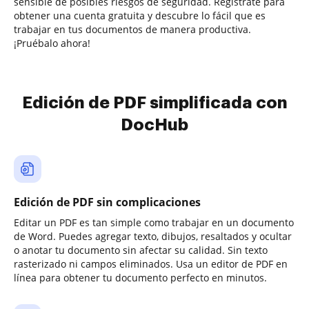
sensible de posibles riesgos de seguridad. Regístrate para
obtener una cuenta gratuita y descubre lo fácil que es
trabajar en tus documentos de manera productiva.
¡Pruébalo ahora!
Edición de PDF simplificada con
DocHub
Edición de PDF sin complicaciones
Editar un PDF es tan simple como trabajar en un documento
de Word. Puedes agregar texto, dibujos, resaltados y ocultar
o anotar tu documento sin afectar su calidad. Sin texto
rasterizado ni campos eliminados. Usa un editor de PDF en
línea para obtener tu documento perfecto en minutos.