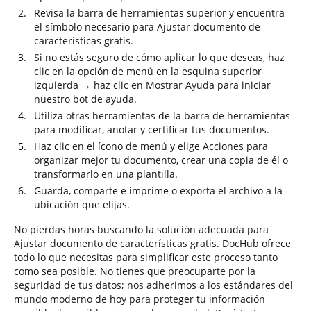
Revisa la barra de herramientas superior y encuentra
el símbolo necesario para Ajustar documento de
características gratis.
Si no estás seguro de cómo aplicar lo que deseas, haz
clic en la opción de menú en la esquina superior
izquierda → haz clic en Mostrar Ayuda para iniciar
nuestro bot de ayuda.
Utiliza otras herramientas de la barra de herramientas
para modificar, anotar y certificar tus documentos.
Haz clic en el ícono de menú y elige Acciones para
organizar mejor tu documento, crear una copia de él o
transformarlo en una plantilla.
Guarda, comparte e imprime o exporta el archivo a la
ubicación que elijas.
No pierdas horas buscando la solución adecuada para
Ajustar documento de características gratis. DocHub ofrece
todo lo que necesitas para simplificar este proceso tanto
como sea posible. No tienes que preocuparte por la
seguridad de tus datos; nos adherimos a los estándares del
mundo moderno de hoy para proteger tu información