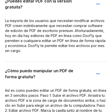
¿Puedes editar PDF con la versión
gratuita?
La mayoría de los usuarios que necesitan modificar archivos
PDF creen instintivamente que necesitan comprar software
de edición de PDF de escritorio premium. Afortunadamente,
hoy en día hay editores de PDF en línea como DocFly que
permiten a cualquiera editar un PDF en línea de forma rápida
y económica. DocFly te permite editar tres archivos por mes
sin cargo.
¿Cómo puedo manipular un PDF de
forma gratuita?
Así es como puedes editar un PDF de forma gratuita, en línea
en 3 sencillos pasos: Paso 1: Sube el archivo PDF. Arrastra tu
archivo PDF a la zona de carga de documentos arriba, o haz
clic en Subir para elegir un archivo de tu computadora. Paso
2: Editar archivo PDF. Marca la casilla junto al nombre de tu