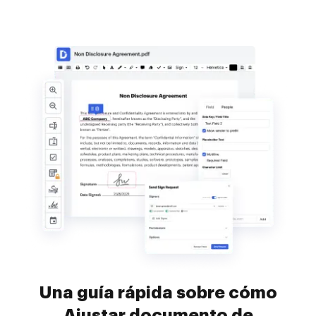
Una guía rápida sobre cómo
Ajustar documento de