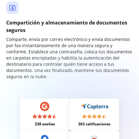
Compartición y almacenamiento de documentos
seguros
Comparte, envía por correo electrónico y envía documentos
por fax instantáneamente de una manera segura y
conforme. Establece una contraseña, coloca tus documentos
en carpetas encriptadas y habilita la autenticación del
destinatario para controlar quién tiene acceso a tus
documentos. Una vez finalizado, mantiene tus documentos
seguros en la nube.
238 eseñas
263 calificaciones