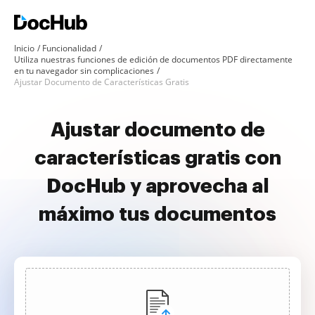
Inicio
Funcionalidad
Utiliza nuestras funciones de edición de documentos PDF directamente
en tu navegador sin complicaciones
Ajustar Documento de Características Gratis
Ajustar documento de
características gratis con
DocHub y aprovecha al
máximo tus documentos