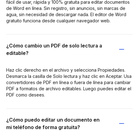
fácil de usar, rápida y 100% gratuita para editar documentos
de Word en línea. Sin registro, sin anuncios, sin marcas de
agua, sin necesidad de descargar nada. El editor de Word
gratuito funciona desde cualquier navegador web.
¿Cómo cambio un PDF de solo lectura a
editable?
Haz clic derecho en el archivo y selecciona Propiedades.
Desmarca la casilla de Solo lectura y haz clic en Aceptar. Usa
convertidores de PDF en línea o fuera de línea para cambiar
PDF a formatos de archivo editables. Luego puedes editar el
PDF como desees.
¿Cómo puedo editar un documento en
mi teléfono de forma gratuita?