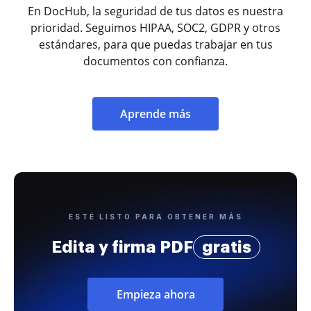
En DocHub, la seguridad de tus datos es nuestra
prioridad. Seguimos HIPAA, SOC2, GDPR y otros
estándares, para que puedas trabajar en tus
documentos con confianza.
Aprende más
ESTÉ LISTO PARA OBTENER MÁS
Edita y firma PDF
gratis
Empieza ahora