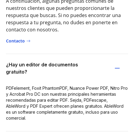
A continuación, algunas preguntas comunes de
nuestros clientes que pueden proporcionarte la
respuesta que buscas. Si no puedes encontrar una
respuesta a tu pregunta, no dudes en ponerte en
contacto con nosotros.
Contacto
¿Hay un editor de documentos
gratuito?
PDFelement, Foxit PhantomPDF, Nuance Power PDF, Nitro Pro
y Acrobat Pro DC son nuestras principales herramientas
recomendadas para editar PDF. Sejda, PDFescape,
AbleWord y PDF Expert ofrecen planes gratuitos. AbleWord
es un software completamente gratuito, incluso para uso
comercial.