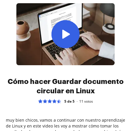
Cómo hacer Guardar documento
circular en Linux
5 de 5
11
votos
muy bien chicos, vamos a continuar con nuestro aprendizaje
de Linux y en este video les voy a mostrar cómo tomar los