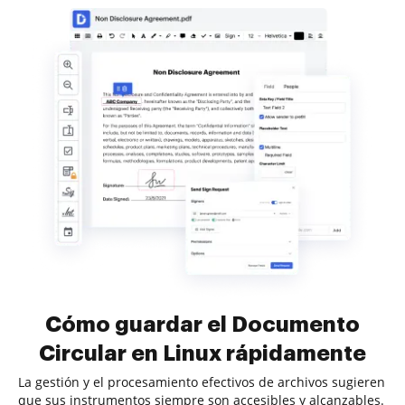
Cómo guardar el Documento
Circular en Linux rápidamente
La gestión y el procesamiento efectivos de archivos sugieren
que sus instrumentos siempre son accesibles y alcanzables.