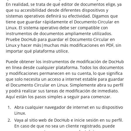
En realidad, se trata de qué editor de documentos elige, ya
que su accesibilidad desde diferentes dispositivos y
sistemas operativos definirá su efectividad. Digamos que
tiene que guardar rápidamente el Documento Circular en
Linux. El sistema operativo debe ser compatible con
instrumentos de documentos ampliamente utilizados.
Pruebe DocHub para guardar el Documento Circular en
Linux y hacer más|muchas más modificaciones en PDF, sin
importar qué plataforma utilice.
Puede obtener los instrumentos de modificación de DocHub
en línea desde cualquier plataforma. Todos los documentos
y modificaciones permanecen en su cuenta, lo que significa
que solo necesita un acceso a internet estable para guardar
el Documento Circular en Linux. Simplemente abra su perfil
y podrá realizar sus tareas de modificación de inmediato.
Aquí están los pasos simples a seguir para comenzar.
Abra cualquier navegador de internet en su dispositivo
Linux.
Vaya al sitio web de DocHub e inicie sesión en su perfil.
En caso de que no sea un cliente registrado, puede