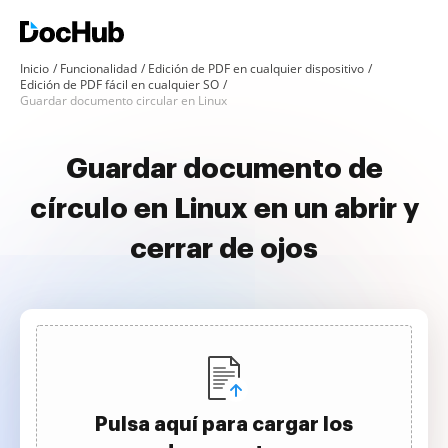
Inicio
Funcionalidad
Edición de PDF en cualquier dispositivo
Edición de PDF fácil en cualquier SO
Guardar documento circular en Linux
Guardar documento de
círculo en Linux en un abrir y
cerrar de ojos
Pulsa aquí para cargar los