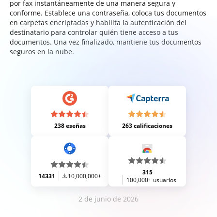
por fax instantáneamente de una manera segura y
conforme. Establece una contraseña, coloca tus documentos
en carpetas encriptadas y habilita la autenticación del
destinatario para controlar quién tiene acceso a tus
documentos. Una vez finalizado, mantiene tus documentos
seguros en la nube.
238 eseñas
263 calificaciones
315
14331
10,000,000+
100,000+ usuarios
2 de junio de 2026