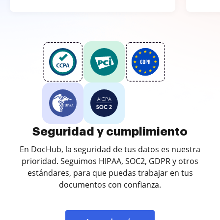
Seguridad y cumplimiento
En DocHub, la seguridad de tus datos es nuestra
prioridad. Seguimos HIPAA, SOC2, GDPR y otros
estándares, para que puedas trabajar en tus
documentos con confianza.