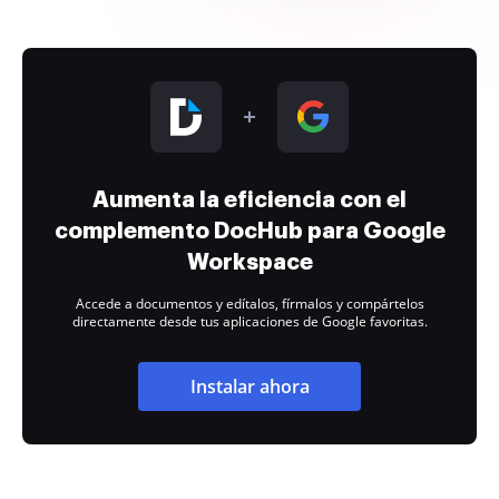
Aumenta la eficiencia con el
complemento DocHub para Google
Workspace
Accede a documentos y edítalos, fírmalos y compártelos
directamente desde tus aplicaciones de Google favoritas.
Instalar ahora