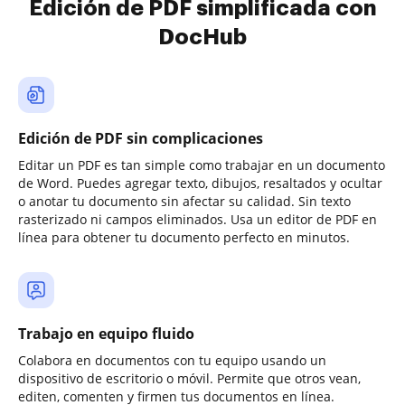
Edición de PDF simplificada con
DocHub
Edición de PDF sin complicaciones
Editar un PDF es tan simple como trabajar en un documento
de Word. Puedes agregar texto, dibujos, resaltados y ocultar
o anotar tu documento sin afectar su calidad. Sin texto
rasterizado ni campos eliminados. Usa un editor de PDF en
línea para obtener tu documento perfecto en minutos.
Trabajo en equipo fluido
Colabora en documentos con tu equipo usando un
dispositivo de escritorio o móvil. Permite que otros vean,
editen, comenten y firmen tus documentos en línea.