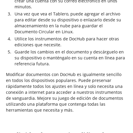
crear una cuenta con su correo electrónico en unos
minutos.
Una vez que vea el Tablero, puede agregar el archivo
para editar desde su dispositivo o enlazarlo desde su
almacenamiento en la nube para guardar el
Documento Circular en Linux.
Utilice los instrumentos de DocHub para hacer otras
ediciones que necesite.
Guarde los cambios en el documento y descárguelo en
su dispositivo o manténgalo en su cuenta en línea para
referencia futura.
Modificar documentos con DocHub es igualmente sencillo
en todos los dispositivos populares. Puede preservar
rápidamente todos los ajustes en línea y solo necesita una
conexión a internet para acceder a nuestros instrumentos
de vanguardia. Mejore su juego de edición de documentos
utilizando una plataforma que contenga todas las
herramientas que necesita y más.