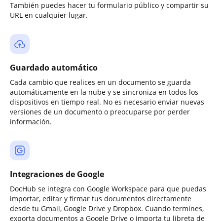
También puedes hacer tu formulario público y compartir su
URL en cualquier lugar.
Guardado automático
Cada cambio que realices en un documento se guarda
automáticamente en la nube y se sincroniza en todos los
dispositivos en tiempo real. No es necesario enviar nuevas
versiones de un documento o preocuparse por perder
información.
Integraciones de Google
DocHub se integra con Google Workspace para que puedas
importar, editar y firmar tus documentos directamente
desde tu Gmail, Google Drive y Dropbox. Cuando termines,
exporta documentos a Google Drive o importa tu libreta de