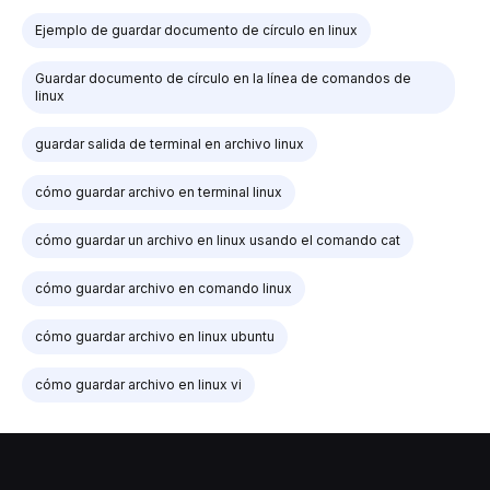
Ejemplo de guardar documento de círculo en linux
Guardar documento de círculo en la línea de comandos de
linux
guardar salida de terminal en archivo linux
cómo guardar archivo en terminal linux
cómo guardar un archivo en linux usando el comando cat
cómo guardar archivo en comando linux
cómo guardar archivo en linux ubuntu
cómo guardar archivo en linux vi