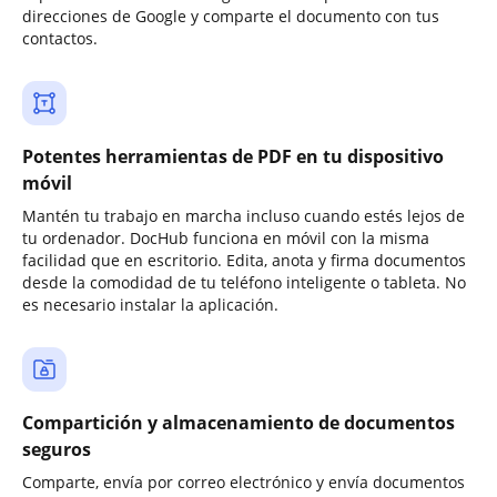
direcciones de Google y comparte el documento con tus
contactos.
Potentes herramientas de PDF en tu dispositivo
móvil
Mantén tu trabajo en marcha incluso cuando estés lejos de
tu ordenador. DocHub funciona en móvil con la misma
facilidad que en escritorio. Edita, anota y firma documentos
desde la comodidad de tu teléfono inteligente o tableta. No
es necesario instalar la aplicación.
Compartición y almacenamiento de documentos
seguros
Comparte, envía por correo electrónico y envía documentos