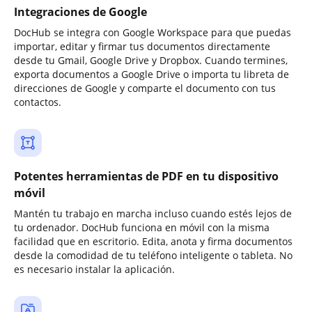
Integraciones de Google
DocHub se integra con Google Workspace para que puedas
importar, editar y firmar tus documentos directamente
desde tu Gmail, Google Drive y Dropbox. Cuando termines,
exporta documentos a Google Drive o importa tu libreta de
direcciones de Google y comparte el documento con tus
contactos.
Potentes herramientas de PDF en tu dispositivo
móvil
Mantén tu trabajo en marcha incluso cuando estés lejos de
tu ordenador. DocHub funciona en móvil con la misma
facilidad que en escritorio. Edita, anota y firma documentos
desde la comodidad de tu teléfono inteligente o tableta. No
es necesario instalar la aplicación.