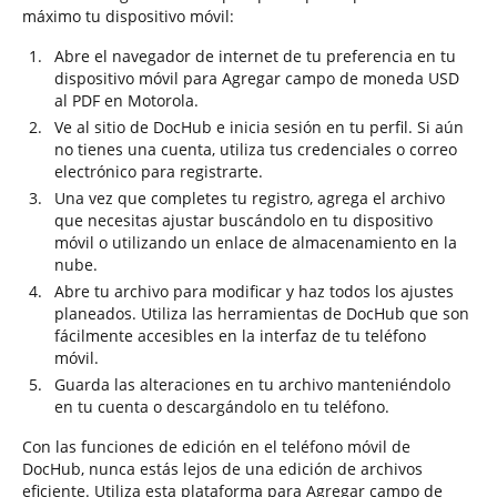
máximo tu dispositivo móvil:
Abre el navegador de internet de tu preferencia en tu
dispositivo móvil para Agregar campo de moneda USD
al PDF en Motorola.
Ve al sitio de DocHub e inicia sesión en tu perfil. Si aún
no tienes una cuenta, utiliza tus credenciales o correo
electrónico para registrarte.
Una vez que completes tu registro, agrega el archivo
que necesitas ajustar buscándolo en tu dispositivo
móvil o utilizando un enlace de almacenamiento en la
nube.
Abre tu archivo para modificar y haz todos los ajustes
planeados. Utiliza las herramientas de DocHub que son
fácilmente accesibles en la interfaz de tu teléfono
móvil.
Guarda las alteraciones en tu archivo manteniéndolo
en tu cuenta o descargándolo en tu teléfono.
Con las funciones de edición en el teléfono móvil de
DocHub, nunca estás lejos de una edición de archivos
eficiente. Utiliza esta plataforma para Agregar campo de