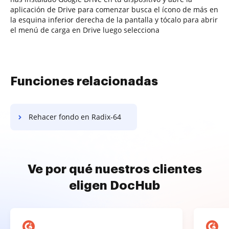
aplicación de Drive para comenzar busca el ícono de más en
la esquina inferior derecha de la pantalla y tócalo para abrir
el menú de carga en Drive luego selecciona
Funciones relacionadas
Rehacer fondo en Radix-64
Ve por qué nuestros clientes
eligen DocHub