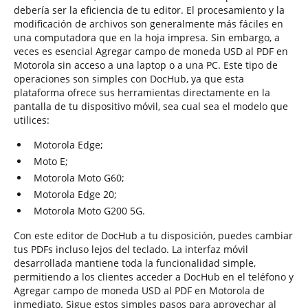
debería ser la eficiencia de tu editor. El procesamiento y la
modificación de archivos son generalmente más fáciles en
una computadora que en la hoja impresa. Sin embargo, a
veces es esencial Agregar campo de moneda USD al PDF en
Motorola sin acceso a una laptop o a una PC. Este tipo de
operaciones son simples con DocHub, ya que esta
plataforma ofrece sus herramientas directamente en la
pantalla de tu dispositivo móvil, sea cual sea el modelo que
utilices:
Motorola Edge;
Moto E;
Motorola Moto G60;
Motorola Edge 20;
Motorola Moto G200 5G.
Con este editor de DocHub a tu disposición, puedes cambiar
tus PDFs incluso lejos del teclado. La interfaz móvil
desarrollada mantiene toda la funcionalidad simple,
permitiendo a los clientes acceder a DocHub en el teléfono y
Agregar campo de moneda USD al PDF en Motorola de
inmediato. Sigue estos simples pasos para aprovechar al