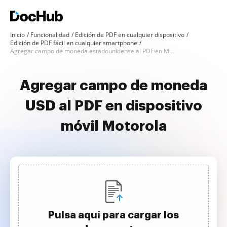
Inicio
Funcionalidad
Edición de PDF en cualquier dispositivo
Edición de PDF fácil en cualquier smartphone
Agregar campo de moneda estadounidense al PDF en Motorola
Agregar campo de moneda
USD al PDF en dispositivo
móvil Motorola
Pulsa aquí para cargar los