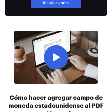
Instalar ahora
Cómo hacer agregar campo de
moneda estadounidense al PDF