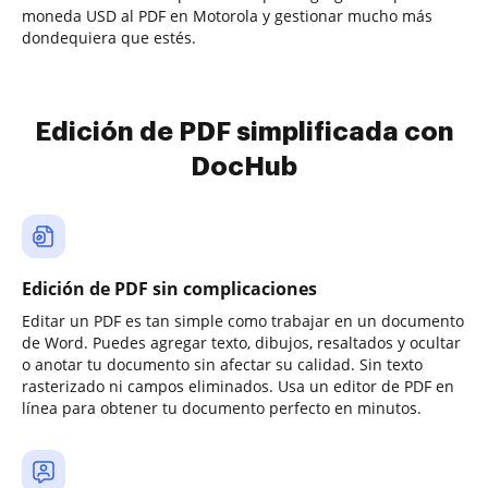
moneda USD al PDF en Motorola y gestionar mucho más
dondequiera que estés.
Edición de PDF simplificada con
DocHub
Edición de PDF sin complicaciones
Editar un PDF es tan simple como trabajar en un documento
de Word. Puedes agregar texto, dibujos, resaltados y ocultar
o anotar tu documento sin afectar su calidad. Sin texto
rasterizado ni campos eliminados. Usa un editor de PDF en
línea para obtener tu documento perfecto en minutos.