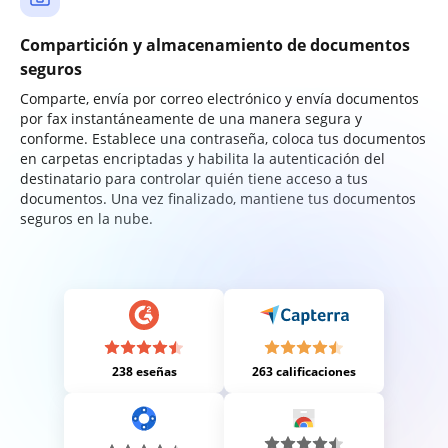
Compartición y almacenamiento de documentos
seguros
Comparte, envía por correo electrónico y envía documentos
por fax instantáneamente de una manera segura y
conforme. Establece una contraseña, coloca tus documentos
en carpetas encriptadas y habilita la autenticación del
destinatario para controlar quién tiene acceso a tus
documentos. Una vez finalizado, mantiene tus documentos
seguros en la nube.
238 eseñas
263 calificaciones