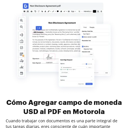
Cómo Agregar campo de moneda
USD al PDF en Motorola
Cuando trabajar con documentos es una parte integral de
tus tareas diarias, eres consciente de cuán importante