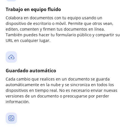
Trabajo en equipo fluido
Colabora en documentos con tu equipo usando un
dispositivo de escritorio o móvil. Permite que otros vean,
editen, comenten y firmen tus documentos en línea.
También puedes hacer tu formulario público y compartir su
URL en cualquier lugar.
Guardado automático
Cada cambio que realices en un documento se guarda
automáticamente en la nube y se sincroniza en todos los
dispositivos en tiempo real. No es necesario enviar nuevas
versiones de un documento o preocuparse por perder
información.