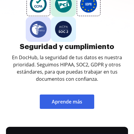
Seguridad y cumplimiento
En DocHub, la seguridad de tus datos es nuestra
prioridad. Seguimos HIPAA, SOC2, GDPR y otros
estándares, para que puedas trabajar en tus
documentos con confianza.
Aprende más