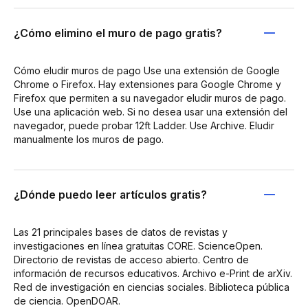
¿Cómo elimino el muro de pago gratis?
Cómo eludir muros de pago Use una extensión de Google
Chrome o Firefox. Hay extensiones para Google Chrome y
Firefox que permiten a su navegador eludir muros de pago.
Use una aplicación web. Si no desea usar una extensión del
navegador, puede probar 12ft Ladder. Use Archive. Eludir
manualmente los muros de pago.
¿Dónde puedo leer artículos gratis?
Las 21 principales bases de datos de revistas y
investigaciones en línea gratuitas CORE. ScienceOpen.
Directorio de revistas de acceso abierto. Centro de
información de recursos educativos. Archivo e-Print de arXiv.
Red de investigación en ciencias sociales. Biblioteca pública
de ciencia. OpenDOAR.