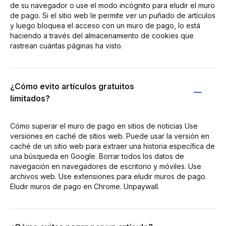
de su navegador o use el modo incógnito para eludir el muro
de pago. Si el sitio web le permite ver un puñado de artículos
y luego bloquea el acceso con un muro de pago, lo está
haciendo a través del almacenamiento de cookies que
rastrean cuántas páginas ha visto.
¿Cómo evito artículos gratuitos
limitados?
Cómo superar el muro de pago en sitios de noticias Use
versiones en caché de sitios web. Puede usar la versión en
caché de un sitio web para extraer una historia específica de
una búsqueda en Google. Borrar todos los datos de
navegación en navegadores de escritorio y móviles. Use
archivos web. Use extensiones para eludir muros de pago.
Eludir muros de pago en Chrome. Unpaywall.