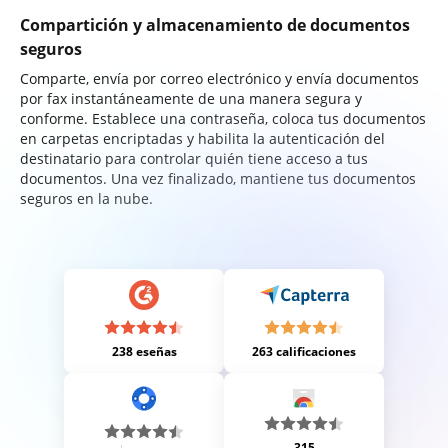
Compartición y almacenamiento de documentos
seguros
Comparte, envía por correo electrónico y envía documentos
por fax instantáneamente de una manera segura y
conforme. Establece una contraseña, coloca tus documentos
en carpetas encriptadas y habilita la autenticación del
destinatario para controlar quién tiene acceso a tus
documentos. Una vez finalizado, mantiene tus documentos
seguros en la nube.
238 eseñas
263 calificaciones
315