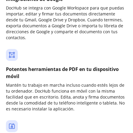
DocHub se integra con Google Workspace para que puedas
importar, editar y firmar tus documentos directamente
desde tu Gmail, Google Drive y Dropbox. Cuando termines,
exporta documentos a Google Drive o importa tu libreta de
direcciones de Google y comparte el documento con tus
contactos.
Potentes herramientas de PDF en tu dispositivo
móvil
Mantén tu trabajo en marcha incluso cuando estés lejos de
tu ordenador. DocHub funciona en móvil con la misma
facilidad que en escritorio. Edita, anota y firma documentos
desde la comodidad de tu teléfono inteligente o tableta. No
es necesario instalar la aplicación.