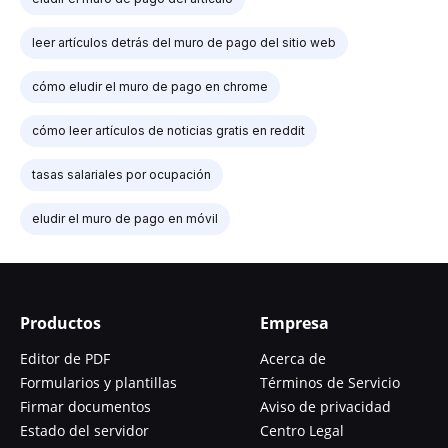
leer artículos detrás del muro de pago del sitio web
cómo eludir el muro de pago en chrome
cómo leer artículos de noticias gratis en reddit
tasas salariales por ocupación
eludir el muro de pago en móvil
Productos
Empresa
Editor de PDF
Acerca de
Formularios y plantillas
Términos de Servicio
Firmar documentos
Aviso de privacidad
Estado del servidor
Centro Legal