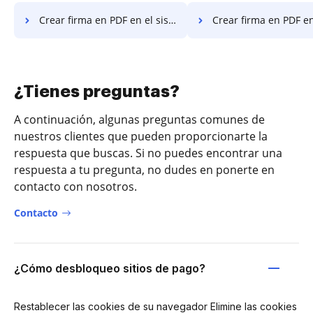
Crear firma en PDF en el sistema operativo móvil de Microsoft
Crear firma en PDF en W
¿Tienes preguntas?
A continuación, algunas preguntas comunes de
nuestros clientes que pueden proporcionarte la
respuesta que buscas. Si no puedes encontrar una
respuesta a tu pregunta, no dudes en ponerte en
contacto con nosotros.
Contacto
¿Cómo desbloqueo sitios de pago?
Restablecer las cookies de su navegador Elimine las cookies