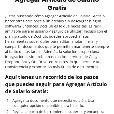
Gratis
¿Estás buscando cómo Agregar Artículo de Salario Gratis o
hacer otras ediciones a un archivo sin descargar ningún
software? Entonces, DocHub es lo que necesitas. Es fácil,
amigable para el usuario y seguro de utilizar. Incluso con el
plan gratuito de DocHub, puedes aprovechar sus
herramientas súper útiles para editar, anotar, firmar y
compartir documentos que te permiten mantenerte siempre
al tanto de tus tareas. Además, la solución proporciona
integraciones sin problemas con los servicios de Google,
Dropbox, Box y OneDrive, entre otros, lo que permite una
transferencia y exportación más fluida de documentos.
Aquí tienes un recorrido de los pasos
que puedes seguir para Agregar Artículo
de Salario Gratis:
Agrega tu documento que necesita edición. Usa
cualquier opción disponible para hacerlo.
Revisa la barra de herramientas superior y encuentra