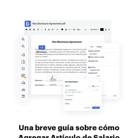
Una breve guía sobre cómo
Agregar Artículo de Salario