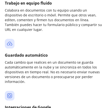
Trabajo en equipo fluido
Colabora en documentos con tu equipo usando un
dispositivo de escritorio o móvil. Permite que otros vean,
editen, comenten y firmen tus documentos en línea.
También puedes hacer tu formulario público y compartir su
URL en cualquier lugar.
Guardado automático
Cada cambio que realices en un documento se guarda
automáticamente en la nube y se sincroniza en todos los
dispositivos en tiempo real. No es necesario enviar nuevas
versiones de un documento o preocuparse por perder
información.
Integraciones de Google