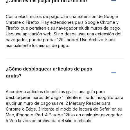
¿Cómo evitas pagar por un artículo?
Cómo eludir muros de pago Use una extensión de Google
Chrome o Firefox. Hay extensiones para Google Chrome y
Firefox que permiten a su navegador eludir muros de pago.
Use una aplicación web. Si no desea usar una extensión del
navegador, puede probar 12ft Ladder. Use Archive. Eludir
manualmente los muros de pago.
¿Cómo desbloquear artículos de pago
gratis?
Acceder a artículos de noticias gratis: una guía para
desbloquear muros de pago 1 Intente el modo incógnito para
eludir un muro de pago suave. 2 Mercury Reader para
Chrome o Edge. 3 Intente el modo de lectura de Safari en su
Mac, iPhone o iPad. 4 Pruebe 12ft.io en cualquier navegador.
5 Vea la versión archivada del sitio o artículo.