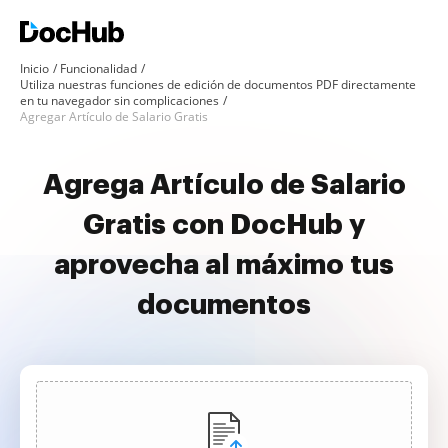
Inicio
Funcionalidad
Utiliza nuestras funciones de edición de documentos PDF directamente
en tu navegador sin complicaciones
Agregar Artículo de Salario Gratis
Agrega Artículo de Salario
Gratis con DocHub y
aprovecha al máximo tus
documentos