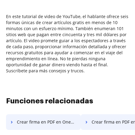
En este tutorial de video de YouTube, el hablante ofrece seis
formas únicas de crear artículos gratis en menos de 10
minutos con un esfuerzo mínimo. También enumeran 101
sitios web que pagan entre cincuenta y tres mil dólares por
artículo. El video promete guiar a los espectadores a través
de cada paso, proporcionar información detallada y ofrecer
recursos gratuitos para ayudar a comenzar en el viaje del
emprendimiento en línea. No te pierdas ninguna
oportunidad de ganar dinero viendo hasta el final.
Suscríbete para más consejos y trucos.
Funciones relacionadas
Crear firma en PDF en OnePlus
Crear firma en PDF e