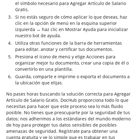
el símbolo necesario para Agregar Artículo de Salario
Gratis.
Si no estás seguro de cómo aplicar lo que deseas, haz
clic en la opción de menú en la esquina superior
izquierda → haz clic en Mostrar Ayuda para inicializar
nuestro bot de ayuda.
Utiliza otras funciones de la barra de herramientas
para editar, anotar y certificar tus documentos.
Presiona el ícono de menú y elige Acciones para
organizar mejor tu documento, crear una copia de él o
convertirlo en una plantilla.
Guarda, comparte e imprime o exporta el documento a
la ubicación que elijas.
No pases horas buscando la solución correcta para Agregar
Artículo de Salario Gratis. DocHub proporciona todo lo que
necesitas para hacer que este proceso sea lo más fluido
posible. No tienes que preocuparte por la seguridad de tus
datos; nos adherimos a los estándares del mundo moderno
de hoy para proteger tus datos sensibles de posibles
amenazas de seguridad. Regístrate para obtener una
cuenta gratuita y ve lo simple que es trabajar en tus