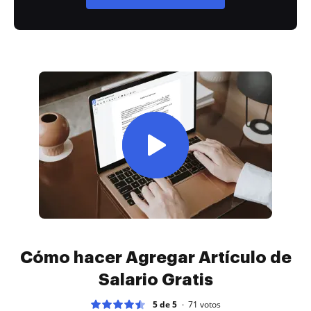
Cómo hacer Agregar Artículo de
Salario Gratis
5 de 5
71
votos