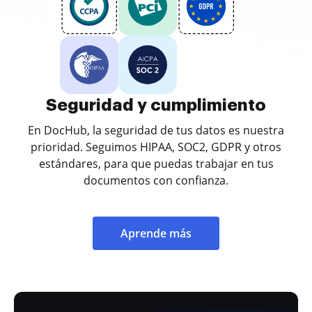
Seguridad y cumplimiento
En DocHub, la seguridad de tus datos es nuestra
prioridad. Seguimos HIPAA, SOC2, GDPR y otros
estándares, para que puedas trabajar en tus
documentos con confianza.
Aprende más