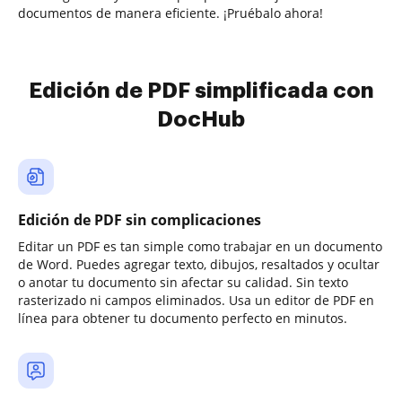
documentos de manera eficiente. ¡Pruébalo ahora!
Edición de PDF simplificada con
DocHub
Edición de PDF sin complicaciones
Editar un PDF es tan simple como trabajar en un documento
de Word. Puedes agregar texto, dibujos, resaltados y ocultar
o anotar tu documento sin afectar su calidad. Sin texto
rasterizado ni campos eliminados. Usa un editor de PDF en
línea para obtener tu documento perfecto en minutos.