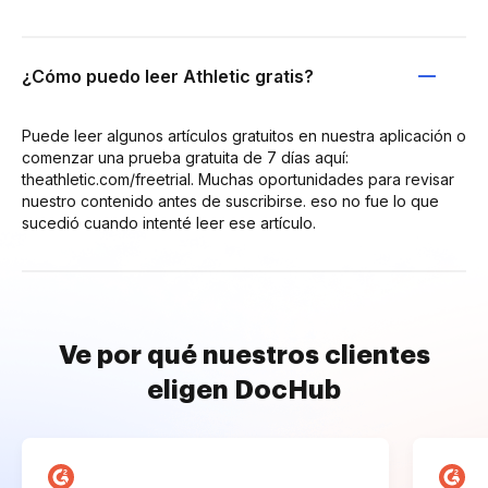
¿Cómo puedo leer Athletic gratis?
Puede leer algunos artículos gratuitos en nuestra aplicación o
comenzar una prueba gratuita de 7 días aquí:
theathletic.com/freetrial. Muchas oportunidades para revisar
nuestro contenido antes de suscribirse. eso no fue lo que
sucedió cuando intenté leer ese artículo.
Ve por qué nuestros clientes
eligen DocHub