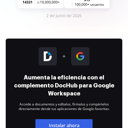
14331
10,000,000+
100,000+ usuarios
2 de junio de 2026
Aumenta la eficiencia con el
complemento DocHub para Google
Workspace
Accede a documentos y edítalos, fírmalos y compártelos
directamente desde tus aplicaciones de Google favoritas.
Instalar ahora