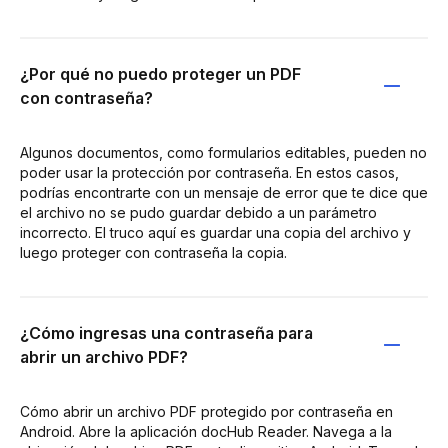
¿Por qué no puedo proteger un PDF
con contraseña?
Algunos documentos, como formularios editables, pueden no
poder usar la protección por contraseña. En estos casos,
podrías encontrarte con un mensaje de error que te dice que
el archivo no se pudo guardar debido a un parámetro
incorrecto. El truco aquí es guardar una copia del archivo y
luego proteger con contraseña la copia.
¿Cómo ingresas una contraseña para
abrir un archivo PDF?
Cómo abrir un archivo PDF protegido por contraseña en
Android. Abre la aplicación docHub Reader. Navega a la