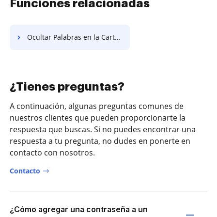
Funciones relacionadas
Ocultar Palabras en la Carta Comercial
¿Tienes preguntas?
A continuación, algunas preguntas comunes de
nuestros clientes que pueden proporcionarte la
respuesta que buscas. Si no puedes encontrar una
respuesta a tu pregunta, no dudes en ponerte en
contacto con nosotros.
Contacto
¿Cómo agregar una contraseña a un