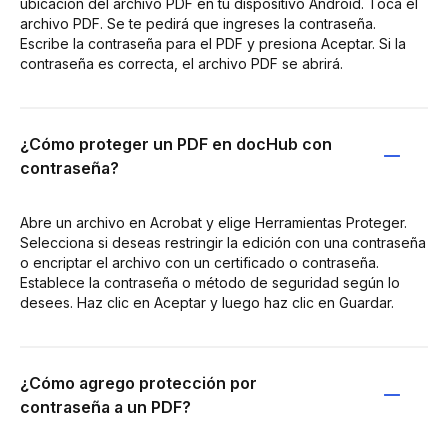
ubicación del archivo PDF en tu dispositivo Android. Toca el
archivo PDF. Se te pedirá que ingreses la contraseña.
Escribe la contraseña para el PDF y presiona Aceptar. Si la
contraseña es correcta, el archivo PDF se abrirá.
¿Cómo proteger un PDF en docHub con
contraseña?
Abre un archivo en Acrobat y elige Herramientas Proteger.
Selecciona si deseas restringir la edición con una contraseña
o encriptar el archivo con un certificado o contraseña.
Establece la contraseña o método de seguridad según lo
desees. Haz clic en Aceptar y luego haz clic en Guardar.
¿Cómo agrego protección por
contraseña a un PDF?