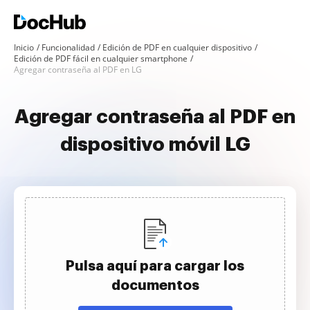
Inicio
Funcionalidad
Edición de PDF en cualquier dispositivo
Edición de PDF fácil en cualquier smartphone
Agregar contraseña al PDF en LG
Agregar contraseña al PDF en
dispositivo móvil LG
Pulsa aquí para cargar los
documentos