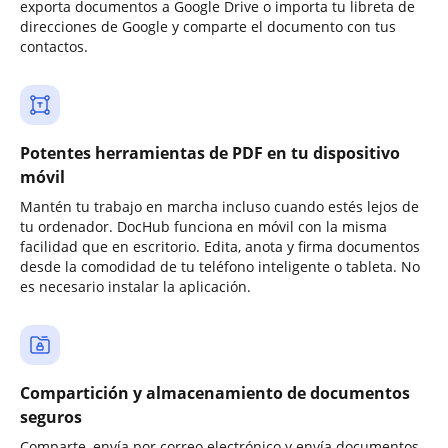
exporta documentos a Google Drive o importa tu libreta de
direcciones de Google y comparte el documento con tus
contactos.
Potentes herramientas de PDF en tu dispositivo
móvil
Mantén tu trabajo en marcha incluso cuando estés lejos de
tu ordenador. DocHub funciona en móvil con la misma
facilidad que en escritorio. Edita, anota y firma documentos
desde la comodidad de tu teléfono inteligente o tableta. No
es necesario instalar la aplicación.
Compartición y almacenamiento de documentos
seguros
Comparte, envía por correo electrónico y envía documentos