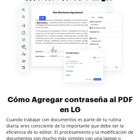
Cómo Agregar contraseña al PDF
en LG
Cuando trabajar con documentos es parte de tu rutina
diaria, eres consciente de lo importante que debe ser la
eficiencia de tu editor. El procesamiento y la modificación de
documentos son mucho más simples con una laptop o