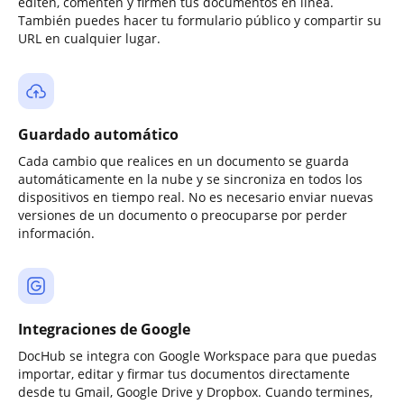
editen, comenten y firmen tus documentos en línea.
También puedes hacer tu formulario público y compartir su
URL en cualquier lugar.
Guardado automático
Cada cambio que realices en un documento se guarda
automáticamente en la nube y se sincroniza en todos los
dispositivos en tiempo real. No es necesario enviar nuevas
versiones de un documento o preocuparse por perder
información.
Integraciones de Google
DocHub se integra con Google Workspace para que puedas
importar, editar y firmar tus documentos directamente
desde tu Gmail, Google Drive y Dropbox. Cuando termines,