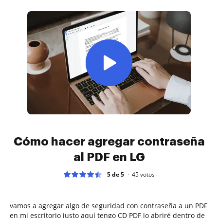
Cómo hacer agregar contraseña
al PDF en LG
5 de 5
45
votos
vamos a agregar algo de seguridad con contraseña a un PDF
en mi escritorio justo aquí tengo CD PDF lo abriré dentro de