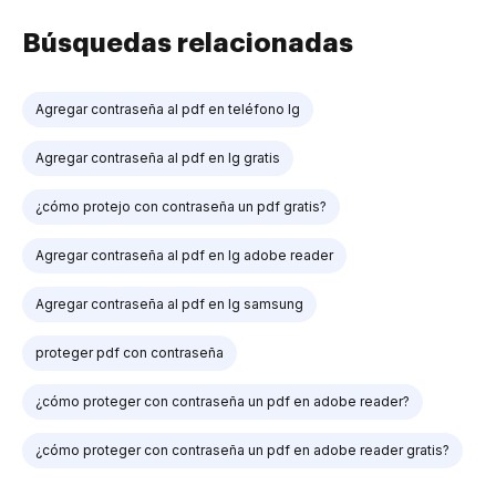
Búsquedas relacionadas
Agregar contraseña al pdf en teléfono lg
Agregar contraseña al pdf en lg gratis
¿cómo protejo con contraseña un pdf gratis?
Agregar contraseña al pdf en lg adobe reader
Agregar contraseña al pdf en lg samsung
proteger pdf con contraseña
¿cómo proteger con contraseña un pdf en adobe reader?
¿cómo proteger con contraseña un pdf en adobe reader gratis?