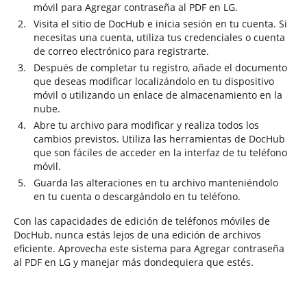
móvil para Agregar contraseña al PDF en LG.
Visita el sitio de DocHub e inicia sesión en tu cuenta. Si
necesitas una cuenta, utiliza tus credenciales o cuenta
de correo electrónico para registrarte.
Después de completar tu registro, añade el documento
que deseas modificar localizándolo en tu dispositivo
móvil o utilizando un enlace de almacenamiento en la
nube.
Abre tu archivo para modificar y realiza todos los
cambios previstos. Utiliza las herramientas de DocHub
que son fáciles de acceder en la interfaz de tu teléfono
móvil.
Guarda las alteraciones en tu archivo manteniéndolo
en tu cuenta o descargándolo en tu teléfono.
Con las capacidades de edición de teléfonos móviles de
DocHub, nunca estás lejos de una edición de archivos
eficiente. Aprovecha este sistema para Agregar contraseña
al PDF en LG y manejar más dondequiera que estés.