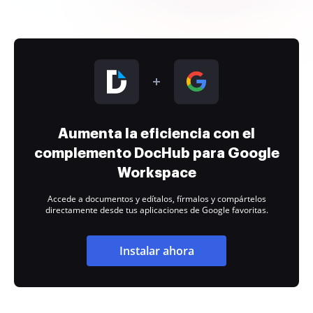
Aumenta la eficiencia con el
complemento DocHub para Google
Workspace
Accede a documentos y edítalos, fírmalos y compártelos
directamente desde tus aplicaciones de Google favoritas.
Instalar ahora