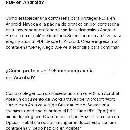
PDF en Android?
Cómo establecer una contraseña para proteger PDFs en
Android. Navega a la página de protección por contraseña
en tu navegador preferido usando tu dispositivo Android.
Haz clic en el botón etiquetado Seleccionar un archivo para
elegir y subir tu PDF desde tu Android. Crea e ingresa una
contraseña fuerte, luego vuelve a escribirla para confirmar.
¿Cómo protejo un PDF con contraseña
sin Acrobat?
Cómo proteger con contraseña un archivo PDF sin Acrobat
Abre un documento de Word a través de Microsoft Word.
Haz clic en Archivo y elige Guardar como. Selecciona
Examinar donde se guardará el PDF. Elige PDF (*.pdf) del
menú desplegable Guardar como tipo. Haz clic en el botón
Opción. Habilita la opción Encriptar el documento con una
contraseña y luego haz clic en Aceptar.