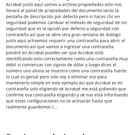
Acrobat justo aquí vamos a archivo propiedades esto nos
llevará al panel de propiedades del documento verás la
pestaña de descripción por defecto pero si haces clic en
seguridad podemos cambiar el método de seguridad de sin
seguridad que es la opción por defecto a seguridad con
contraseña así que se abre otra gran ventana de diálogo
justo aquí activemos requerir una contraseña para abrir el
documento así que vamos a ingresar una contraseña
pondré en Acrobat puedes ver que Acrobat está
identificando esto correctamente como una contraseña muy
débil si comienzas con signos de dólar y luego dices el
número uno ahora se muestra como una contraseña fuerte
lo cual es genial pero solo voy a eliminar eso para
mantenerlo simple en este ejemplo así que Acrobat es mi
contraseña solo eligiendo ok Acrobat me está pidiendo que
confirme esa contraseña eligiendo y ok nos está informando
que estas configuraciones no se activarán hasta que
realmente guardemos t...