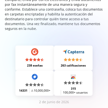
por fax instantáneamente de una manera segura y
conforme. Establece una contraseña, coloca tus documentos
en carpetas encriptadas y habilita la autenticación del
destinatario para controlar quién tiene acceso a tus
documentos. Una vez finalizado, mantiene tus documentos
seguros en la nube.
238 eseñas
263 calificaciones
315
14331
10,000,000+
100,000+ usuarios
2 de junio de 2026