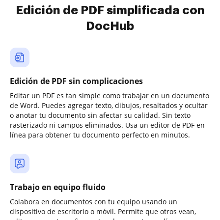
Edición de PDF simplificada con
DocHub
Edición de PDF sin complicaciones
Editar un PDF es tan simple como trabajar en un documento
de Word. Puedes agregar texto, dibujos, resaltados y ocultar
o anotar tu documento sin afectar su calidad. Sin texto
rasterizado ni campos eliminados. Usa un editor de PDF en
línea para obtener tu documento perfecto en minutos.
Trabajo en equipo fluido
Colabora en documentos con tu equipo usando un
dispositivo de escritorio o móvil. Permite que otros vean,