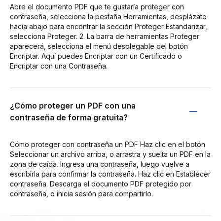
Abre el documento PDF que te gustaría proteger con
contraseña, selecciona la pestaña Herramientas, desplázate
hacia abajo para encontrar la sección Proteger Estandarizar,
selecciona Proteger. 2. La barra de herramientas Proteger
aparecerá, selecciona el menú desplegable del botón
Encriptar. Aquí puedes Encriptar con un Certificado o
Encriptar con una Contraseña.
¿Cómo proteger un PDF con una
contraseña de forma gratuita?
Cómo proteger con contraseña un PDF Haz clic en el botón
Seleccionar un archivo arriba, o arrastra y suelta un PDF en la
zona de caída. Ingresa una contraseña, luego vuelve a
escribirla para confirmar la contraseña. Haz clic en Establecer
contraseña. Descarga el documento PDF protegido por
contraseña, o inicia sesión para compartirlo.