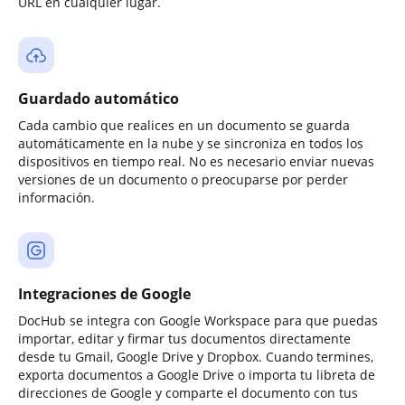
URL en cualquier lugar.
Guardado automático
Cada cambio que realices en un documento se guarda
automáticamente en la nube y se sincroniza en todos los
dispositivos en tiempo real. No es necesario enviar nuevas
versiones de un documento o preocuparse por perder
información.
Integraciones de Google
DocHub se integra con Google Workspace para que puedas
importar, editar y firmar tus documentos directamente
desde tu Gmail, Google Drive y Dropbox. Cuando termines,
exporta documentos a Google Drive o importa tu libreta de
direcciones de Google y comparte el documento con tus