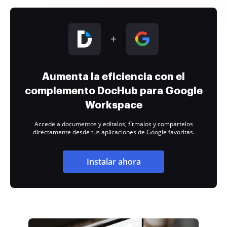
Aumenta la eficiencia con el
complemento DocHub para Google
Workspace
Accede a documentos y edítalos, fírmalos y compártelos
directamente desde tus aplicaciones de Google favoritas.
Instalar ahora