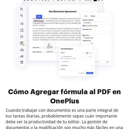
Cómo Agregar fórmula al PDF en
OnePlus
Cuando trabajar con documentos es una parte integral de
tus tareas diarias, probablemente sepas cuán importante
debe ser la productividad de tu editor. La gestión de
documentos y la modificación son mucho más fáciles en una