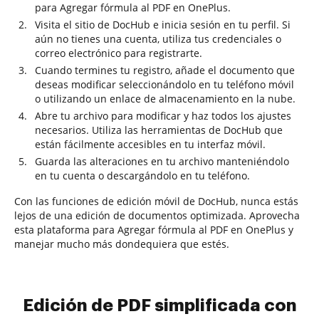
para Agregar fórmula al PDF en OnePlus.
Visita el sitio de DocHub e inicia sesión en tu perfil. Si
aún no tienes una cuenta, utiliza tus credenciales o
correo electrónico para registrarte.
Cuando termines tu registro, añade el documento que
deseas modificar seleccionándolo en tu teléfono móvil
o utilizando un enlace de almacenamiento en la nube.
Abre tu archivo para modificar y haz todos los ajustes
necesarios. Utiliza las herramientas de DocHub que
están fácilmente accesibles en tu interfaz móvil.
Guarda las alteraciones en tu archivo manteniéndolo
en tu cuenta o descargándolo en tu teléfono.
Con las funciones de edición móvil de DocHub, nunca estás
lejos de una edición de documentos optimizada. Aprovecha
esta plataforma para Agregar fórmula al PDF en OnePlus y
manejar mucho más dondequiera que estés.
Edición de PDF simplificada con