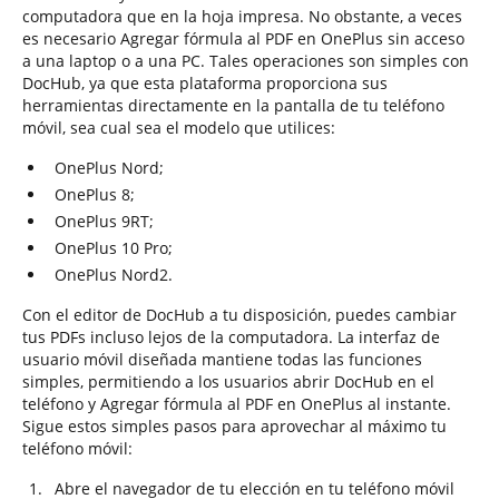
computadora que en la hoja impresa. No obstante, a veces
es necesario Agregar fórmula al PDF en OnePlus sin acceso
a una laptop o a una PC. Tales operaciones son simples con
DocHub, ya que esta plataforma proporciona sus
herramientas directamente en la pantalla de tu teléfono
móvil, sea cual sea el modelo que utilices:
OnePlus Nord;
OnePlus 8;
OnePlus 9RT;
OnePlus 10 Pro;
OnePlus Nord2.
Con el editor de DocHub a tu disposición, puedes cambiar
tus PDFs incluso lejos de la computadora. La interfaz de
usuario móvil diseñada mantiene todas las funciones
simples, permitiendo a los usuarios abrir DocHub en el
teléfono y Agregar fórmula al PDF en OnePlus al instante.
Sigue estos simples pasos para aprovechar al máximo tu
teléfono móvil:
Abre el navegador de tu elección en tu teléfono móvil