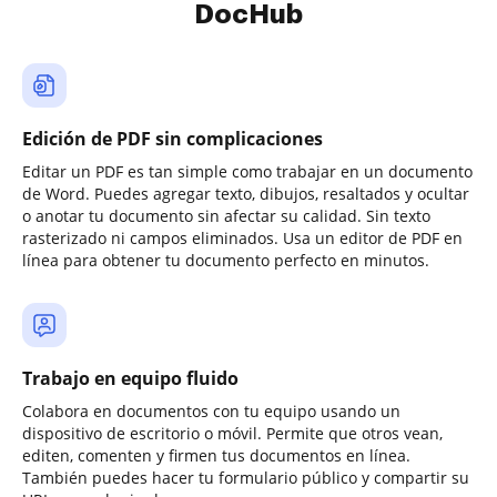
DocHub
Edición de PDF sin complicaciones
Editar un PDF es tan simple como trabajar en un documento
de Word. Puedes agregar texto, dibujos, resaltados y ocultar
o anotar tu documento sin afectar su calidad. Sin texto
rasterizado ni campos eliminados. Usa un editor de PDF en
línea para obtener tu documento perfecto en minutos.
Trabajo en equipo fluido
Colabora en documentos con tu equipo usando un
dispositivo de escritorio o móvil. Permite que otros vean,
editen, comenten y firmen tus documentos en línea.
También puedes hacer tu formulario público y compartir su