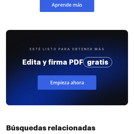
Aprende más
ESTÉ LISTO PARA OBTENER MÁS
Edita y firma PDF
gratis
Empieza ahora
Búsquedas relacionadas