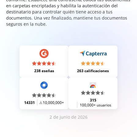
en carpetas encriptadas y habilita la autenticación del
destinatario para controlar quién tiene acceso a tus
documentos. Una vez finalizado, mantiene tus documentos
seguros en la nube.
238 eseñas
263 calificaciones
315
14331
10,000,000+
100,000+ usuarios
2 de junio de 2026