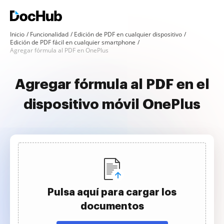
Inicio
Funcionalidad
Edición de PDF en cualquier dispositivo
Edición de PDF fácil en cualquier smartphone
Agregar fórmula al PDF en OnePlus
Agregar fórmula al PDF en el
dispositivo móvil OnePlus
Pulsa aquí para cargar los
documentos