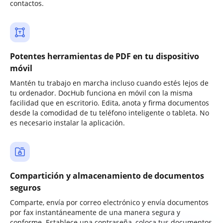
contactos.
Potentes herramientas de PDF en tu dispositivo
móvil
Mantén tu trabajo en marcha incluso cuando estés lejos de
tu ordenador. DocHub funciona en móvil con la misma
facilidad que en escritorio. Edita, anota y firma documentos
desde la comodidad de tu teléfono inteligente o tableta. No
es necesario instalar la aplicación.
Compartición y almacenamiento de documentos
seguros
Comparte, envía por correo electrónico y envía documentos
por fax instantáneamente de una manera segura y
conforme. Establece una contraseña, coloca tus documentos