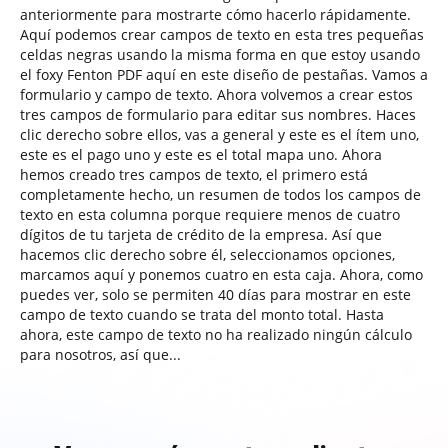
anteriormente para mostrarte cómo hacerlo rápidamente.
Aquí podemos crear campos de texto en esta tres pequeñas
celdas negras usando la misma forma en que estoy usando
el foxy Fenton PDF aquí en este diseño de pestañas. Vamos a
formulario y campo de texto. Ahora volvemos a crear estos
tres campos de formulario para editar sus nombres. Haces
clic derecho sobre ellos, vas a general y este es el ítem uno,
este es el pago uno y este es el total mapa uno. Ahora
hemos creado tres campos de texto, el primero está
completamente hecho, un resumen de todos los campos de
texto en esta columna porque requiere menos de cuatro
dígitos de tu tarjeta de crédito de la empresa. Así que
hacemos clic derecho sobre él, seleccionamos opciones,
marcamos aquí y ponemos cuatro en esta caja. Ahora, como
puedes ver, solo se permiten 40 días para mostrar en este
campo de texto cuando se trata del monto total. Hasta
ahora, este campo de texto no ha realizado ningún cálculo
para nosotros, así que...