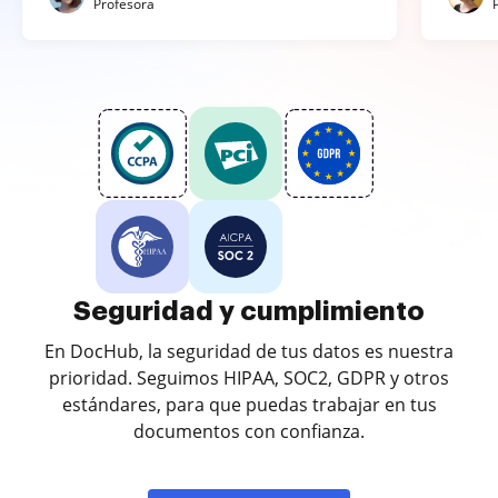
Profesora
Seguridad y cumplimiento
En DocHub, la seguridad de tus datos es nuestra
prioridad. Seguimos HIPAA, SOC2, GDPR y otros
estándares, para que puedas trabajar en tus
documentos con confianza.