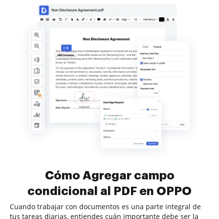
Cómo Agregar campo
condicional al PDF en OPPO
Cuando trabajar con documentos es una parte integral de
tus tareas diarias, entiendes cuán importante debe ser la