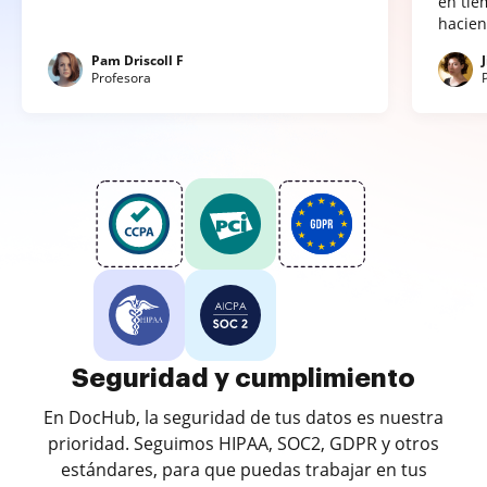
en tie
hacien
Pam Driscoll F
Profesora
Seguridad y cumplimiento
En DocHub, la seguridad de tus datos es nuestra
prioridad. Seguimos HIPAA, SOC2, GDPR y otros
estándares, para que puedas trabajar en tus