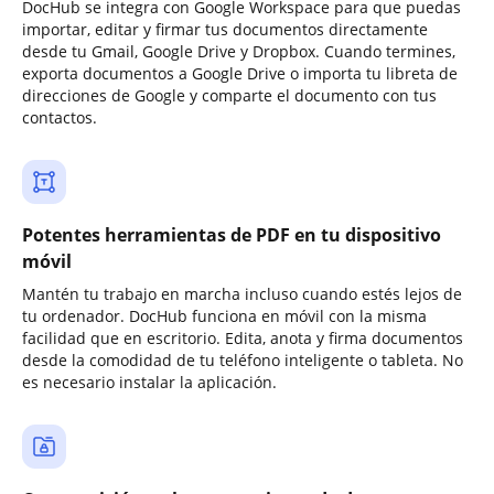
DocHub se integra con Google Workspace para que puedas
importar, editar y firmar tus documentos directamente
desde tu Gmail, Google Drive y Dropbox. Cuando termines,
exporta documentos a Google Drive o importa tu libreta de
direcciones de Google y comparte el documento con tus
contactos.
Potentes herramientas de PDF en tu dispositivo
móvil
Mantén tu trabajo en marcha incluso cuando estés lejos de
tu ordenador. DocHub funciona en móvil con la misma
facilidad que en escritorio. Edita, anota y firma documentos
desde la comodidad de tu teléfono inteligente o tableta. No
es necesario instalar la aplicación.