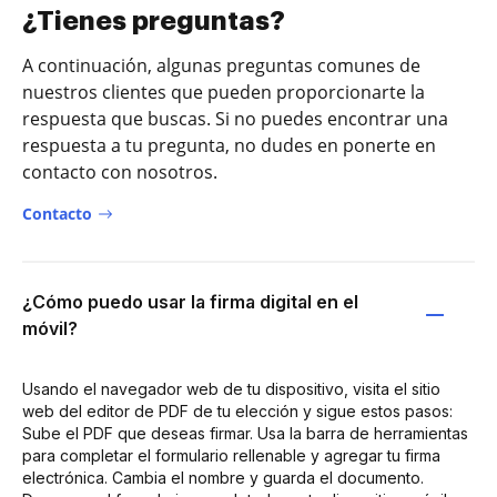
¿Tienes preguntas?
A continuación, algunas preguntas comunes de
nuestros clientes que pueden proporcionarte la
respuesta que buscas. Si no puedes encontrar una
respuesta a tu pregunta, no dudes en ponerte en
contacto con nosotros.
Contacto
¿Cómo puedo usar la firma digital en el
móvil?
Usando el navegador web de tu dispositivo, visita el sitio
web del editor de PDF de tu elección y sigue estos pasos:
Sube el PDF que deseas firmar. Usa la barra de herramientas
para completar el formulario rellenable y agregar tu firma
electrónica. Cambia el nombre y guarda el documento.