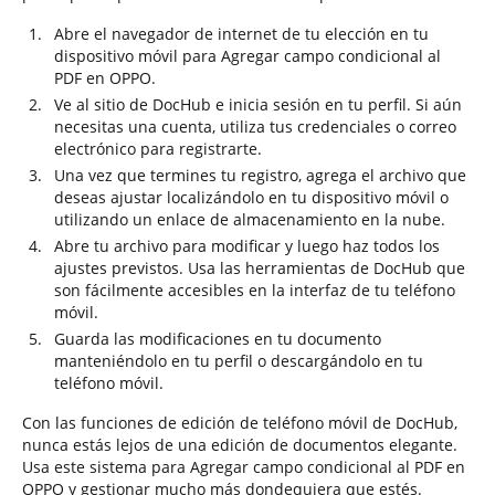
Abre el navegador de internet de tu elección en tu
dispositivo móvil para Agregar campo condicional al
PDF en OPPO.
Ve al sitio de DocHub e inicia sesión en tu perfil. Si aún
necesitas una cuenta, utiliza tus credenciales o correo
electrónico para registrarte.
Una vez que termines tu registro, agrega el archivo que
deseas ajustar localizándolo en tu dispositivo móvil o
utilizando un enlace de almacenamiento en la nube.
Abre tu archivo para modificar y luego haz todos los
ajustes previstos. Usa las herramientas de DocHub que
son fácilmente accesibles en la interfaz de tu teléfono
móvil.
Guarda las modificaciones en tu documento
manteniéndolo en tu perfil o descargándolo en tu
teléfono móvil.
Con las funciones de edición de teléfono móvil de DocHub,
nunca estás lejos de una edición de documentos elegante.
Usa este sistema para Agregar campo condicional al PDF en
OPPO y gestionar mucho más dondequiera que estés.