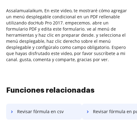
Assalamualaikum, En este video, te mostraré cómo agregar
un menú desplegable condicional en un PDF rellenable
utilizando docHub Pro 2017. empecemos. abre un
formulario PDF y edita este formulario. ve al menú de
herramientas y haz clic en preparar desde. y selecciona el
menú desplegable, haz clic derecho sobre el menú
desplegable y configúralo como campo obligatorio. Espero
que hayas disfrutado este video, por favor suscríbete a mi
canal. gusta, comenta y comparte, gracias por ver.
Funciones relacionadas
Revisar fórmula en csv
Revisar fórmula en p