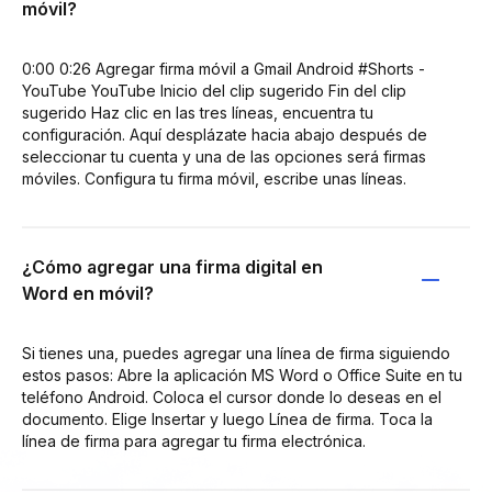
móvil?
0:00 0:26 Agregar firma móvil a Gmail Android #Shorts -
YouTube YouTube Inicio del clip sugerido Fin del clip
sugerido Haz clic en las tres líneas, encuentra tu
configuración. Aquí desplázate hacia abajo después de
seleccionar tu cuenta y una de las opciones será firmas
móviles. Configura tu firma móvil, escribe unas líneas.
¿Cómo agregar una firma digital en
Word en móvil?
Si tienes una, puedes agregar una línea de firma siguiendo
estos pasos: Abre la aplicación MS Word o Office Suite en tu
teléfono Android. Coloca el cursor donde lo deseas en el
documento. Elige Insertar y luego Línea de firma. Toca la
línea de firma para agregar tu firma electrónica.