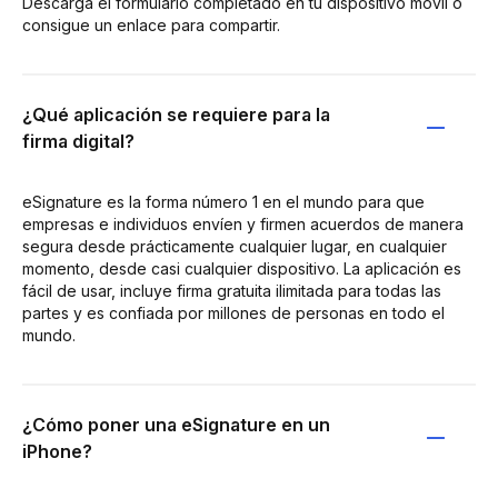
Descarga el formulario completado en tu dispositivo móvil o
consigue un enlace para compartir.
¿Qué aplicación se requiere para la
firma digital?
eSignature es la forma número 1 en el mundo para que
empresas e individuos envíen y firmen acuerdos de manera
segura desde prácticamente cualquier lugar, en cualquier
momento, desde casi cualquier dispositivo. La aplicación es
fácil de usar, incluye firma gratuita ilimitada para todas las
partes y es confiada por millones de personas en todo el
mundo.
¿Cómo poner una eSignature en un
iPhone?