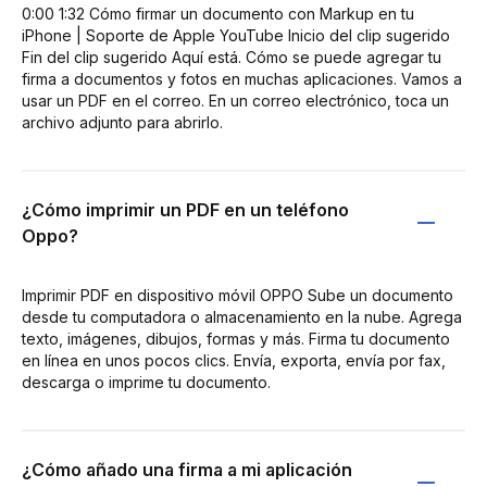
0:00 1:32 Cómo firmar un documento con Markup en tu
iPhone | Soporte de Apple YouTube Inicio del clip sugerido
Fin del clip sugerido Aquí está. Cómo se puede agregar tu
firma a documentos y fotos en muchas aplicaciones. Vamos a
usar un PDF en el correo. En un correo electrónico, toca un
archivo adjunto para abrirlo.
¿Cómo imprimir un PDF en un teléfono
Oppo?
Imprimir PDF en dispositivo móvil OPPO Sube un documento
desde tu computadora o almacenamiento en la nube. Agrega
texto, imágenes, dibujos, formas y más. Firma tu documento
en línea en unos pocos clics. Envía, exporta, envía por fax,
descarga o imprime tu documento.
¿Cómo añado una firma a mi aplicación