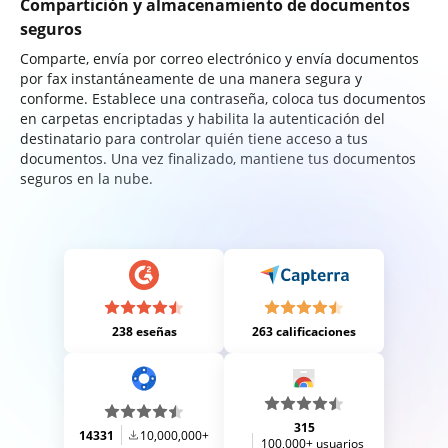
Compartición y almacenamiento de documentos
seguros
Comparte, envía por correo electrónico y envía documentos
por fax instantáneamente de una manera segura y
conforme. Establece una contraseña, coloca tus documentos
en carpetas encriptadas y habilita la autenticación del
destinatario para controlar quién tiene acceso a tus
documentos. Una vez finalizado, mantiene tus documentos
seguros en la nube.
238 eseñas
263 calificaciones
315
14331
10,000,000+
100,000+ usuarios