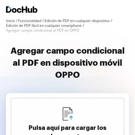
Inicio
Funcionalidad
Edición de PDF en cualquier dispositivo
Edición de PDF fácil en cualquier smartphone
Agregar campo condicional al PDF en OPPO
Agregar campo condicional
al PDF en dispositivo móvil
OPPO
Pulsa aquí para cargar los