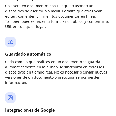
Colabora en documentos con tu equipo usando un
dispositivo de escritorio o móvil. Permite que otros vean,
editen, comenten y firmen tus documentos en línea.
También puedes hacer tu formulario público y compartir su
URL en cualquier lugar.
Guardado automático
Cada cambio que realices en un documento se guarda
automáticamente en la nube y se sincroniza en todos los
dispositivos en tiempo real. No es necesario enviar nuevas
versiones de un documento o preocuparse por perder
información.
Integraciones de Google