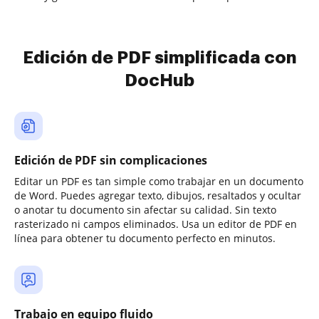
Edición de PDF simplificada con
DocHub
Edición de PDF sin complicaciones
Editar un PDF es tan simple como trabajar en un documento
de Word. Puedes agregar texto, dibujos, resaltados y ocultar
o anotar tu documento sin afectar su calidad. Sin texto
rasterizado ni campos eliminados. Usa un editor de PDF en
línea para obtener tu documento perfecto en minutos.
Trabajo en equipo fluido