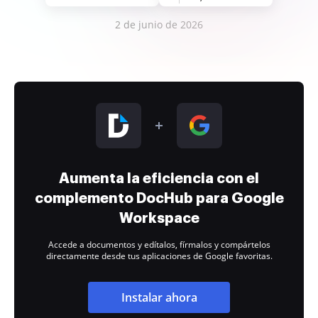
2 de junio de 2026
Aumenta la eficiencia con el
complemento DocHub para Google
Workspace
Accede a documentos y edítalos, fírmalos y compártelos
directamente desde tus aplicaciones de Google favoritas.
Instalar ahora