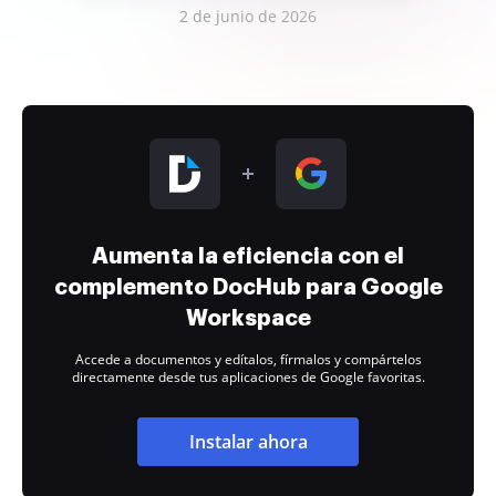
2 de junio de 2026
Aumenta la eficiencia con el
complemento DocHub para Google
Workspace
Accede a documentos y edítalos, fírmalos y compártelos
directamente desde tus aplicaciones de Google favoritas.
Instalar ahora