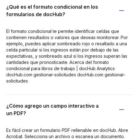
¿Qué es el formato condicional en los
formularios de docHub?
El formato condicional te permite identificar celdas que
contienen resultados o valores que deseas monitorear. Por
ejemplo, puedes aplicar sombreado rojo o resaltado a una
celda particular si los ingresos están por debajo de las
expectativas, y sombreado azul si los ingresos superan las
cantidades que pronosticaste. Acerca del formato
condicional para libros de trabajo | docHub Analytics
docHub.com gestionar-solicitudes docHub.com gestionar-
solicitudes
¿Cómo agrego un campo interactivo a
un PDF?
Es fácil crear un formulario PDF rellenable en docHub. Abre
Acrobat. Selecciona un archivo o escanea un documento.