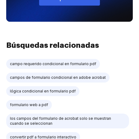
Búsquedas relacionadas
campo requerido condicional en formulario pdf
campos de formulario condicional en adobe acrobat
lógica condicional en formulario pdf
formulario web a pdf
los campos del formulario de acrobat solo se muestran
cuando se seleccionan
convertir pdf a formulario interactivo