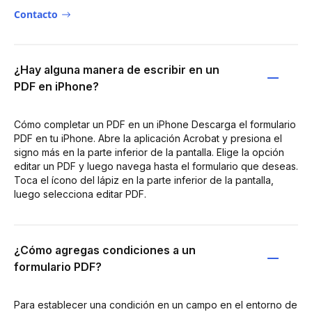
Contacto
¿Hay alguna manera de escribir en un
PDF en iPhone?
Cómo completar un PDF en un iPhone Descarga el formulario
PDF en tu iPhone. Abre la aplicación Acrobat y presiona el
signo más en la parte inferior de la pantalla. Elige la opción
editar un PDF y luego navega hasta el formulario que deseas.
Toca el ícono del lápiz en la parte inferior de la pantalla,
luego selecciona editar PDF.
¿Cómo agregas condiciones a un
formulario PDF?
Para establecer una condición en un campo en el entorno de