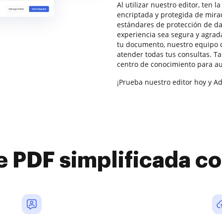
Al utilizar nuestro editor, ten 
encriptada y protegida de mir
estándares de protección de da
experiencia sea segura y agrada
tu documento, nuestro equipo 
atender todas tus consultas. T
centro de conocimiento para au
¡Prueba nuestro editor hoy y Ada
e PDF simplificada 