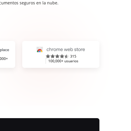
cumentos seguros en la nube.
315
,000+
100,000+ usuarios