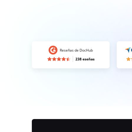
Reseñas de DocHub
238 eseñas