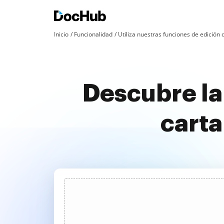
Inicio
Funcionalidad
Utiliza nuestras funciones de edició
Descubre la
carta