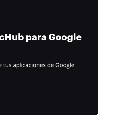
ocHub para Google
 tus aplicaciones de Google