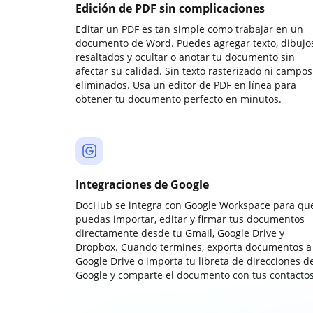
Edición de PDF sin complicaciones
Editar un PDF es tan simple como trabajar en un
documento de Word. Puedes agregar texto, dibujos
resaltados y ocultar o anotar tu documento sin
afectar su calidad. Sin texto rasterizado ni campos
eliminados. Usa un editor de PDF en línea para
obtener tu documento perfecto en minutos.
Integraciones de Google
DocHub se integra con Google Workspace para qu
puedas importar, editar y firmar tus documentos
directamente desde tu Gmail, Google Drive y
Dropbox. Cuando termines, exporta documentos a
Google Drive o importa tu libreta de direcciones d
Google y comparte el documento con tus contactos