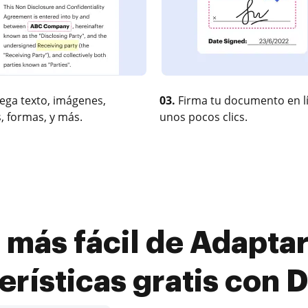
ega texto, imágenes,
03.
Firma tu documento en l
, formas, y más.
unos pocos clics.
 más fácil de Adaptar
erísticas gratis con