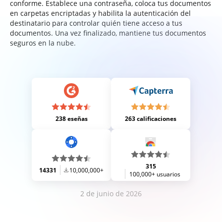
conforme. Establece una contraseña, coloca tus documentos
en carpetas encriptadas y habilita la autenticación del
destinatario para controlar quién tiene acceso a tus
documentos. Una vez finalizado, mantiene tus documentos
seguros en la nube.
238 eseñas
263 calificaciones
315
14331
10,000,000+
100,000+ usuarios
2 de junio de 2026