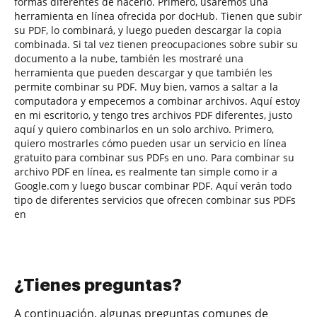
formas diferentes de hacerlo. Primero, usaremos una
herramienta en línea ofrecida por docHub. Tienen que subir
su PDF, lo combinará, y luego pueden descargar la copia
combinada. Si tal vez tienen preocupaciones sobre subir su
documento a la nube, también les mostraré una
herramienta que pueden descargar y que también les
permite combinar su PDF. Muy bien, vamos a saltar a la
computadora y empecemos a combinar archivos. Aquí estoy
en mi escritorio, y tengo tres archivos PDF diferentes, justo
aquí y quiero combinarlos en un solo archivo. Primero,
quiero mostrarles cómo pueden usar un servicio en línea
gratuito para combinar sus PDFs en uno. Para combinar su
archivo PDF en línea, es realmente tan simple como ir a
Google.com y luego buscar combinar PDF. Aquí verán todo
tipo de diferentes servicios que ofrecen combinar sus PDFs
en
¿Tienes preguntas?
A continuación, algunas preguntas comunes de