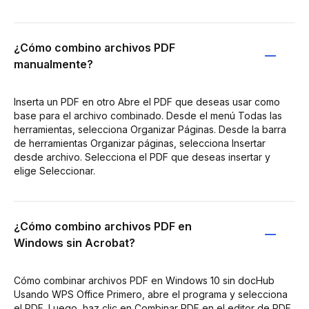
¿Cómo combino archivos PDF
manualmente?
Inserta un PDF en otro Abre el PDF que deseas usar como
base para el archivo combinado. Desde el menú Todas las
herramientas, selecciona Organizar Páginas. Desde la barra
de herramientas Organizar páginas, selecciona Insertar
desde archivo. Selecciona el PDF que deseas insertar y
elige Seleccionar.
¿Cómo combino archivos PDF en
Windows sin Acrobat?
Cómo combinar archivos PDF en Windows 10 sin docHub
Usando WPS Office Primero, abre el programa y selecciona
el PDF. Luego, haz clic en Combinar PDF en el editor de PDF