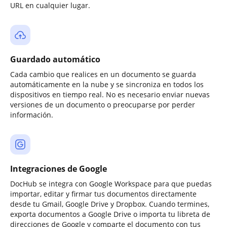
URL en cualquier lugar.
Guardado automático
Cada cambio que realices en un documento se guarda
automáticamente en la nube y se sincroniza en todos los
dispositivos en tiempo real. No es necesario enviar nuevas
versiones de un documento o preocuparse por perder
información.
Integraciones de Google
DocHub se integra con Google Workspace para que puedas
importar, editar y firmar tus documentos directamente
desde tu Gmail, Google Drive y Dropbox. Cuando termines,
exporta documentos a Google Drive o importa tu libreta de
direcciones de Google y comparte el documento con tus