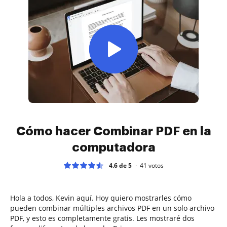
Cómo hacer Combinar PDF en la
computadora
4.6 de 5
41
votos
Hola a todos, Kevin aquí. Hoy quiero mostrarles cómo
pueden combinar múltiples archivos PDF en un solo archivo
PDF, y esto es completamente gratis. Les mostraré dos