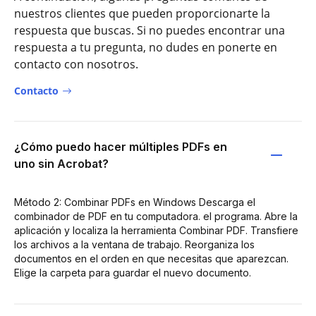
nuestros clientes que pueden proporcionarte la
respuesta que buscas. Si no puedes encontrar una
respuesta a tu pregunta, no dudes en ponerte en
contacto con nosotros.
Contacto
¿Cómo puedo hacer múltiples PDFs en
uno sin Acrobat?
Método 2: Combinar PDFs en Windows Descarga el
combinador de PDF en tu computadora. el programa. Abre la
aplicación y localiza la herramienta Combinar PDF. Transfiere
los archivos a la ventana de trabajo. Reorganiza los
documentos en el orden en que necesitas que aparezcan.
Elige la carpeta para guardar el nuevo documento.