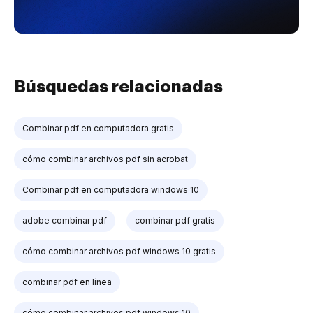
Búsquedas relacionadas
Combinar pdf en computadora gratis
cómo combinar archivos pdf sin acrobat
Combinar pdf en computadora windows 10
adobe combinar pdf
combinar pdf gratis
cómo combinar archivos pdf windows 10 gratis
combinar pdf en línea
cómo combinar archivos pdf windows 10