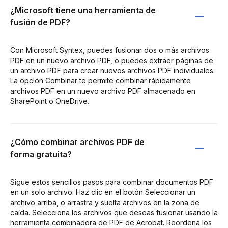
¿Microsoft tiene una herramienta de
fusión de PDF?
Con Microsoft Syntex, puedes fusionar dos o más archivos
PDF en un nuevo archivo PDF, o puedes extraer páginas de
un archivo PDF para crear nuevos archivos PDF individuales.
La opción Combinar te permite combinar rápidamente
archivos PDF en un nuevo archivo PDF almacenado en
SharePoint o OneDrive.
¿Cómo combinar archivos PDF de
forma gratuita?
Sigue estos sencillos pasos para combinar documentos PDF
en un solo archivo: Haz clic en el botón Seleccionar un
archivo arriba, o arrastra y suelta archivos en la zona de
caída. Selecciona los archivos que deseas fusionar usando la
herramienta combinadora de PDF de Acrobat. Reordena los