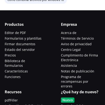
Productos
Empresa
Editor de PDF
Acerca de
Formularios y plantillas
Términos de Servicio
Firmar documentos
Aviso de privacidad
Estado del servidor
Centro Legal
Precios
Cumplimiento de Firma
Electrónica
Biblioteca de
formularios
Asistencia
Características
Notas de publicación
Funciones
Programa de
recompensas por
errores
Recursos
¿Qué hay de nuevo?
Nuevo
pdfFiller