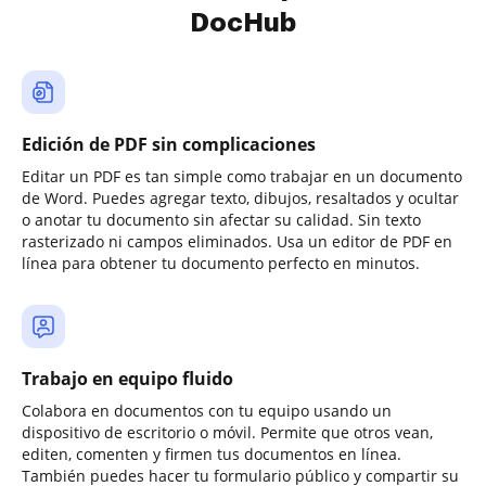
DocHub
Edición de PDF sin complicaciones
Editar un PDF es tan simple como trabajar en un documento
de Word. Puedes agregar texto, dibujos, resaltados y ocultar
o anotar tu documento sin afectar su calidad. Sin texto
rasterizado ni campos eliminados. Usa un editor de PDF en
línea para obtener tu documento perfecto en minutos.
Trabajo en equipo fluido
Colabora en documentos con tu equipo usando un
dispositivo de escritorio o móvil. Permite que otros vean,
editen, comenten y firmen tus documentos en línea.
También puedes hacer tu formulario público y compartir su