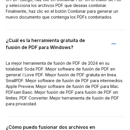
y selecciona los archivos PDF que deseas combinar.
Finalmente, haz clic en el botón Combinar para generar un
nuevo documento que contenga los PDFs combinados.
¿Cuál es la herramienta gratuita de
fusión de PDF para Windows?
La mejor herramienta de fusión de PDF de 2024 en su
totalidad: Soda PDF. Mejor software de fusión de PDF en
general. I Love PDF. Mejor fusión de PDF gratuita en línea.
SmallPDF. Mejor software de fusión de PDF para intermedios.
Apple Preview. Mejor software de fusión de PDF para Mac.
PDFsam Basic. Mejor fusión de PDF para fusión de PDF sin
límites. PDF Converter. Mejor herramienta de fusión de PDF
para privacidad.
¿Cómo puedo fusionar dos archivos en