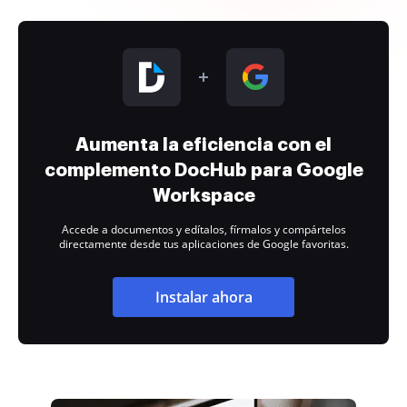
Aumenta la eficiencia con el
complemento DocHub para Google
Workspace
Accede a documentos y edítalos, fírmalos y compártelos
directamente desde tus aplicaciones de Google favoritas.
Instalar ahora