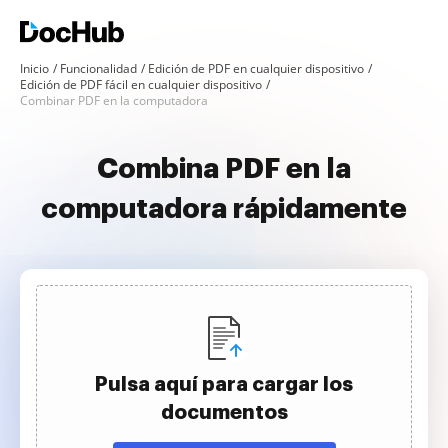
Inicio
Funcionalidad
Edición de PDF en cualquier dispositivo
Edición de PDF fácil en cualquier dispositivo
Combinar PDF en la computadora
Combina PDF en la
computadora rápidamente
Pulsa aquí para cargar los
documentos