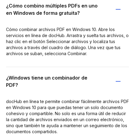
¿Cómo combino múltiples PDFs en uno
en Windows de forma gratuita?
Cómo combinar archivos PDF en Windows 10. Abre los
servicios en línea de docHub. Arrastra y suelta tus archivos, o
haz clic en el botón Seleccionar archivos y localiza tus
archivos a través del cuadro de diálogo. Una vez que tus
archivos se suban, selecciona Combinar.
¿Windows tiene un combinador de
PDF?
docHub en línea te permite combinar fácilmente archivos PDF
en Windows 10 para que puedas tener un solo documento
cohesivo y compartible. No solo es una forma útil de reducir
la cantidad de archivos enviados en un correo electrónico,
sino que también te ayuda a mantener un seguimiento de los
documentos compartidos.