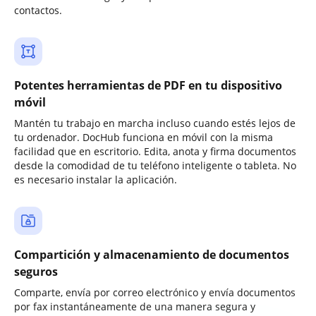
contactos.
Potentes herramientas de PDF en tu dispositivo
móvil
Mantén tu trabajo en marcha incluso cuando estés lejos de
tu ordenador. DocHub funciona en móvil con la misma
facilidad que en escritorio. Edita, anota y firma documentos
desde la comodidad de tu teléfono inteligente o tableta. No
es necesario instalar la aplicación.
Compartición y almacenamiento de documentos
seguros
Comparte, envía por correo electrónico y envía documentos
por fax instantáneamente de una manera segura y