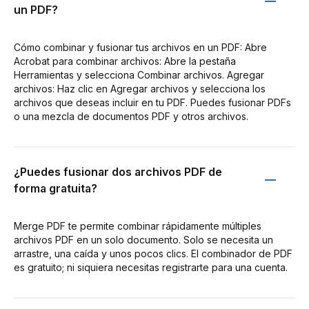
un PDF?
Cómo combinar y fusionar tus archivos en un PDF: Abre
Acrobat para combinar archivos: Abre la pestaña
Herramientas y selecciona Combinar archivos. Agregar
archivos: Haz clic en Agregar archivos y selecciona los
archivos que deseas incluir en tu PDF. Puedes fusionar PDFs
o una mezcla de documentos PDF y otros archivos.
¿Puedes fusionar dos archivos PDF de
forma gratuita?
Merge PDF te permite combinar rápidamente múltiples
archivos PDF en un solo documento. Solo se necesita un
arrastre, una caída y unos pocos clics. El combinador de PDF
es gratuito; ni siquiera necesitas registrarte para una cuenta.