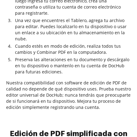
luego ingresa tu correo electrónico, crea una
contraseña o utiliza tu cuenta de correo electrónico
para registrarte.
Una vez que encuentres el Tablero, agrega tu archivo
para editar. Puedes localizarlo en tu dispositivo o usar
un enlace a su ubicación en tu almacenamiento en la
nube.
Cuando estés en modo de edición, realiza todos tus
cambios y Combinar PDF en la computadora.
Preserva las alteraciones en tu documento y descárgalo
en tu dispositivo o mantenlo en tu cuenta de DocHub
para futuras ediciones.
Nuestra compatibilidad con software de edición de PDF de
calidad no depende de qué dispositivo uses. Prueba nuestro
editor universal de DocHub; nunca tendrás que preocuparte
de si funcionará en tu dispositivo. Mejora tu proceso de
edición simplemente registrando una cuenta.
Edición de PDF simplificada con