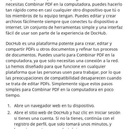
necesitas Combinar PDF en la computadora, puedes hacerlo
tan rápido como en casi cualquier otro dispositivo que tú o
los miembros de tu equipo tengan. Puedes editar y crear
archivos fácilmente siempre que conectes tu dispositivo a
internet. Un conjunto de herramientas simple y una interfaz
fácil de usar son parte de la experiencia de DocHub.
DocHub es una plataforma potente para crear, editar y
compartir PDFs u otros documentos y refinar tus procesos
de documentos. Puedes usarlo para Combinar PDF en la
computadora, ya que solo necesitas una conexión a la red.
Lo hemos diseñado para que funcione en cualquier
plataforma que las personas usen para trabajar, por lo que
las preocupaciones de compatibilidad desaparecen cuando
se trata de editar PDFs. Simplemente sigue estos pasos
simples para Combinar PDF en la computadora en poco
tiempo.
Abre un navegador web en tu dispositivo.
Abre el sitio web de DocHub y haz clic en Iniciar sesión
si tienes una cuenta. Si no la tienes, continúa con el
registro de perfil, que solo tomará unos minutos, y