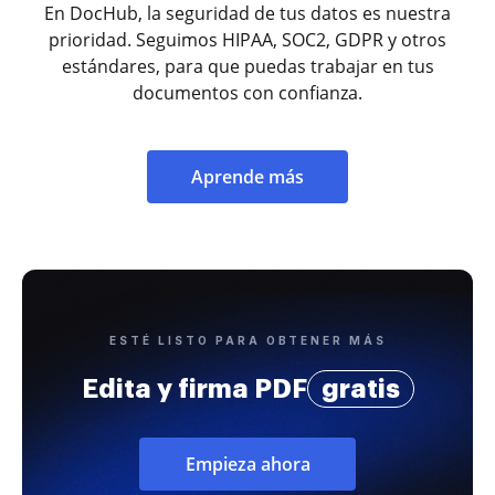
En DocHub, la seguridad de tus datos es nuestra
prioridad. Seguimos HIPAA, SOC2, GDPR y otros
estándares, para que puedas trabajar en tus
documentos con confianza.
Aprende más
ESTÉ LISTO PARA OBTENER MÁS
Edita y firma PDF
gratis
Empieza ahora