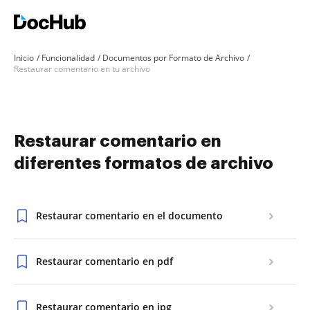
Inicio
Funcionalidad
Documentos por Formato de Archivo
Restaurar comentario en tu archivo
Restaurar comentario en
diferentes formatos de archivo
Restaurar comentario en el documento
Restaurar comentario en pdf
Restaurar comentario en jpg