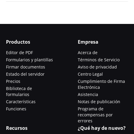
Productos
Empresa
Editor de PDF
Acerca de
Formularios y plantillas
Términos de Servicio
Firmar documentos
Aviso de privacidad
Estado del servidor
Centro Legal
Precios
Cumplimiento de Firma
Electrónica
Biblioteca de
formularios
Asistencia
Características
Notas de publicación
Funciones
Programa de
recompensas por
errores
Recursos
¿Qué hay de nuevo?