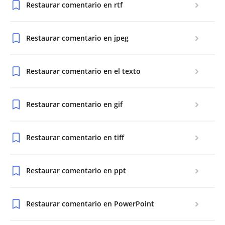
Restaurar comentario en rtf
Restaurar comentario en jpeg
Restaurar comentario en el texto
Restaurar comentario en gif
Restaurar comentario en tiff
Restaurar comentario en ppt
Restaurar comentario en PowerPoint