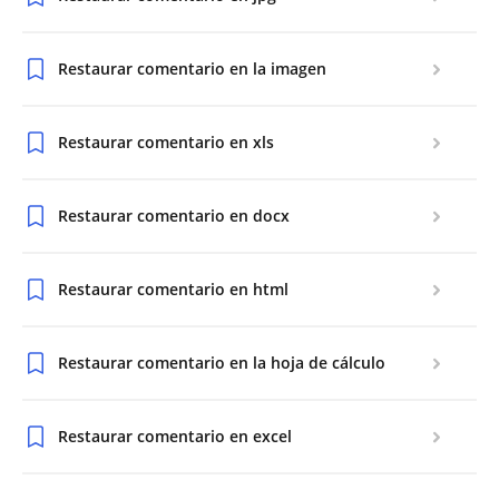
Restaurar comentario en la imagen
Restaurar comentario en xls
Restaurar comentario en docx
Restaurar comentario en html
Restaurar comentario en la hoja de cálculo
Restaurar comentario en excel