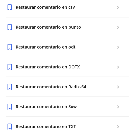
Restaurar comentario en csv
Restaurar comentario en punto
Restaurar comentario en odt
Restaurar comentario en DOTX
Restaurar comentario en Radix-64
Restaurar comentario en Sxw
Restaurar comentario en TXT