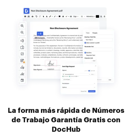
La forma más rápida de Números
de Trabajo Garantía Gratis con
DocHub