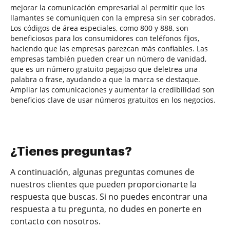
mejorar la comunicación empresarial al permitir que los
llamantes se comuniquen con la empresa sin ser cobrados.
Los códigos de área especiales, como 800 y 888, son
beneficiosos para los consumidores con teléfonos fijos,
haciendo que las empresas parezcan más confiables. Las
empresas también pueden crear un número de vanidad,
que es un número gratuito pegajoso que deletrea una
palabra o frase, ayudando a que la marca se destaque.
Ampliar las comunicaciones y aumentar la credibilidad son
beneficios clave de usar números gratuitos en los negocios.
¿Tienes preguntas?
A continuación, algunas preguntas comunes de
nuestros clientes que pueden proporcionarte la
respuesta que buscas. Si no puedes encontrar una
respuesta a tu pregunta, no dudes en ponerte en
contacto con nosotros.