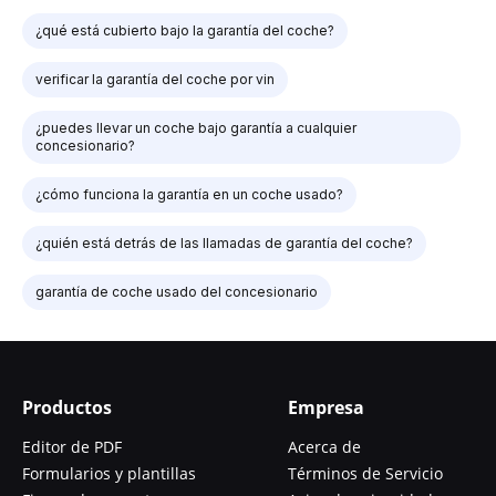
¿qué está cubierto bajo la garantía del coche?
verificar la garantía del coche por vin
¿puedes llevar un coche bajo garantía a cualquier
concesionario?
¿cómo funciona la garantía en un coche usado?
¿quién está detrás de las llamadas de garantía del coche?
garantía de coche usado del concesionario
Productos
Empresa
Editor de PDF
Acerca de
Formularios y plantillas
Términos de Servicio