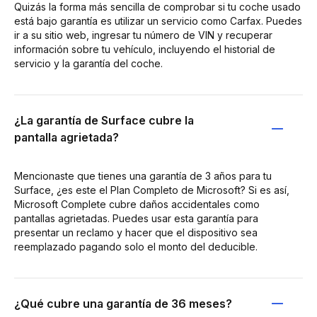
Quizás la forma más sencilla de comprobar si tu coche usado
está bajo garantía es utilizar un servicio como Carfax. Puedes
ir a su sitio web, ingresar tu número de VIN y recuperar
información sobre tu vehículo, incluyendo el historial de
servicio y la garantía del coche.
¿La garantía de Surface cubre la
pantalla agrietada?
Mencionaste que tienes una garantía de 3 años para tu
Surface, ¿es este el Plan Completo de Microsoft? Si es así,
Microsoft Complete cubre daños accidentales como
pantallas agrietadas. Puedes usar esta garantía para
presentar un reclamo y hacer que el dispositivo sea
reemplazado pagando solo el monto del deducible.
¿Qué cubre una garantía de 36 meses?