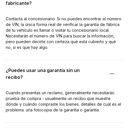
fabricante?
Contacta al concesionario. Si no puedes encontrar el número
de VIN, la única forma real de verificar la garantía de fábrica
de tu vehículo es llamar o visitar tu concesionario local.
Necesitarán el número de VIN para buscar la información,
pero pueden decirte con certeza qué está cubierto y qué
no, si es que hay algo.
¿Puedes usar una garantía sin un
recibo?
Cuando presentas un reclamo, generalmente necesitarás:
prueba de compra - usualmente un recibo que muestre
dónde y cuándo compraste los bienes. detalles de cuál es el
problema. una fotocopia de la garantía o garantía.