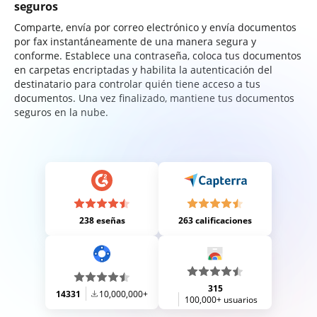
seguros
Comparte, envía por correo electrónico y envía documentos
por fax instantáneamente de una manera segura y
conforme. Establece una contraseña, coloca tus documentos
en carpetas encriptadas y habilita la autenticación del
destinatario para controlar quién tiene acceso a tus
documentos. Una vez finalizado, mantiene tus documentos
seguros en la nube.
238 eseñas
263 calificaciones
315
14331
10,000,000+
100,000+ usuarios