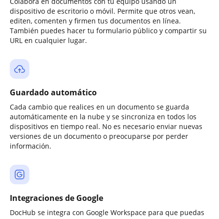
Colabora en documentos con tu equipo usando un
dispositivo de escritorio o móvil. Permite que otros vean,
editen, comenten y firmen tus documentos en línea.
También puedes hacer tu formulario público y compartir su
URL en cualquier lugar.
Guardado automático
Cada cambio que realices en un documento se guarda
automáticamente en la nube y se sincroniza en todos los
dispositivos en tiempo real. No es necesario enviar nuevas
versiones de un documento o preocuparse por perder
información.
Integraciones de Google
DocHub se integra con Google Workspace para que puedas