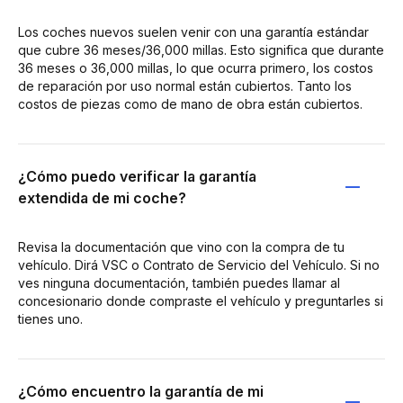
Los coches nuevos suelen venir con una garantía estándar
que cubre 36 meses/36,000 millas. Esto significa que durante
36 meses o 36,000 millas, lo que ocurra primero, los costos
de reparación por uso normal están cubiertos. Tanto los
costos de piezas como de mano de obra están cubiertos.
¿Cómo puedo verificar la garantía
extendida de mi coche?
Revisa la documentación que vino con la compra de tu
vehículo. Dirá VSC o Contrato de Servicio del Vehículo. Si no
ves ninguna documentación, también puedes llamar al
concesionario donde compraste el vehículo y preguntarles si
tienes uno.
¿Cómo encuentro la garantía de mi