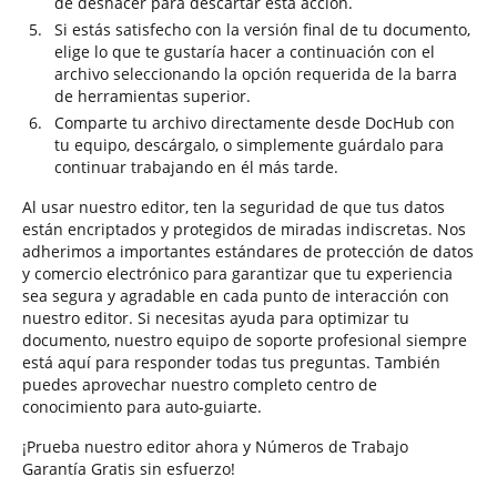
de deshacer para descartar esta acción.
Si estás satisfecho con la versión final de tu documento,
elige lo que te gustaría hacer a continuación con el
archivo seleccionando la opción requerida de la barra
de herramientas superior.
Comparte tu archivo directamente desde DocHub con
tu equipo, descárgalo, o simplemente guárdalo para
continuar trabajando en él más tarde.
Al usar nuestro editor, ten la seguridad de que tus datos
están encriptados y protegidos de miradas indiscretas. Nos
adherimos a importantes estándares de protección de datos
y comercio electrónico para garantizar que tu experiencia
sea segura y agradable en cada punto de interacción con
nuestro editor. Si necesitas ayuda para optimizar tu
documento, nuestro equipo de soporte profesional siempre
está aquí para responder todas tus preguntas. También
puedes aprovechar nuestro completo centro de
conocimiento para auto-guiarte.
¡Prueba nuestro editor ahora y Números de Trabajo
Garantía Gratis sin esfuerzo!