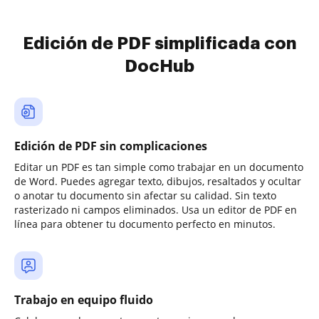
Edición de PDF simplificada con
DocHub
Edición de PDF sin complicaciones
Editar un PDF es tan simple como trabajar en un documento
de Word. Puedes agregar texto, dibujos, resaltados y ocultar
o anotar tu documento sin afectar su calidad. Sin texto
rasterizado ni campos eliminados. Usa un editor de PDF en
línea para obtener tu documento perfecto en minutos.
Trabajo en equipo fluido