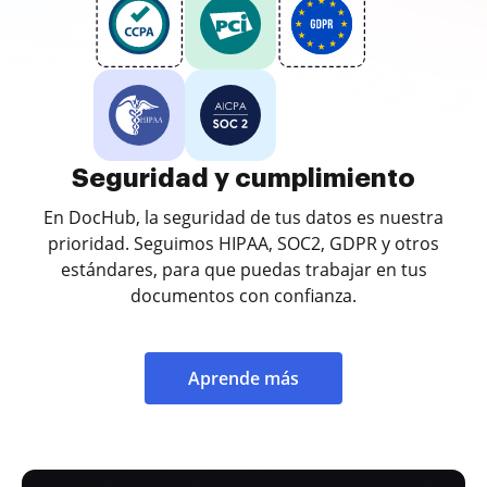
Seguridad y cumplimiento
En DocHub, la seguridad de tus datos es nuestra
prioridad. Seguimos HIPAA, SOC2, GDPR y otros
estándares, para que puedas trabajar en tus
documentos con confianza.
Aprende más