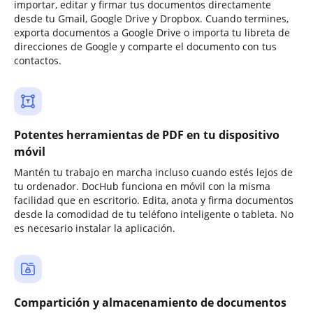
importar, editar y firmar tus documentos directamente
desde tu Gmail, Google Drive y Dropbox. Cuando termines,
exporta documentos a Google Drive o importa tu libreta de
direcciones de Google y comparte el documento con tus
contactos.
Potentes herramientas de PDF en tu dispositivo
móvil
Mantén tu trabajo en marcha incluso cuando estés lejos de
tu ordenador. DocHub funciona en móvil con la misma
facilidad que en escritorio. Edita, anota y firma documentos
desde la comodidad de tu teléfono inteligente o tableta. No
es necesario instalar la aplicación.
Compartición y almacenamiento de documentos