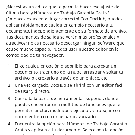
¿Necesitas un editor que te permita hacer ese ajuste de
última hora y Números de Trabajo Garantía Gratis?
¡Entonces estás en el lugar correcto! Con DocHub, puedes
aplicar rápidamente cualquier cambio necesario a tu
documento, independientemente de su formato de archivo.
Tus documentos de salida se verán más profesionales y
atractivos; no es necesario descargar ningún software que
ocupe mucho espacio. Puedes usar nuestro editor en la
comodidad de tu navegador.
Elige cualquier opción disponible para agregar un
documento, traer uno de la nube, arrastrar y soltar tu
archivo, o agregarlo a través de un enlace, etc.
Una vez cargado, DocHub se abrirá con un editor fácil
de usar y directo.
Consulta la barra de herramientas superior, donde
puedes encontrar una multitud de funciones que te
permiten anotar, modificar y ejecutar, y trabajar con
documentos como un usuario avanzado.
Encuentra la opción para Números de Trabajo Garantía
Gratis y aplícala a tu documento. Selecciona la opción