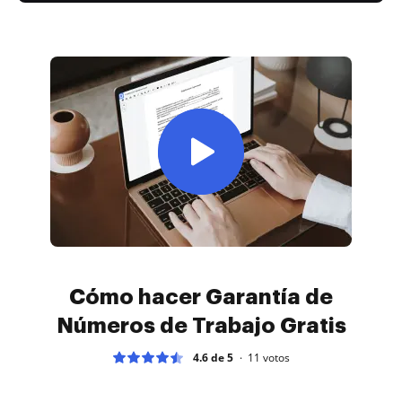
Cómo hacer Garantía de
Números de Trabajo Gratis
4.6 de 5
11
votos