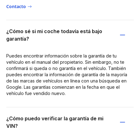
Contacto
¿Cómo sé si mi coche todavía está bajo
garantía?
Puedes encontrar información sobre la garantía de tu
vehículo en el manual del propietario. Sin embargo, no te
confirmará si queda o no garantía en el vehículo. También
puedes encontrar la información de garantía de la mayoría
de las marcas de vehículos en línea con una búsqueda en
Google. Las garantías comienzan en la fecha en que el
vehículo fue vendido nuevo.
¿Cómo puedo verificar la garantía de mi
VIN?