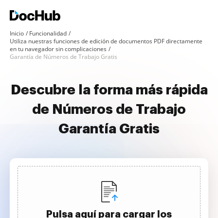
Inicio
Funcionalidad
Utiliza nuestras funciones de edición de documentos PDF directamente
en tu navegador sin complicaciones
Garantía de Números de Trabajo Gratis
Descubre la forma más rápida
de Números de Trabajo
Garantía Gratis
Pulsa aquí para cargar los