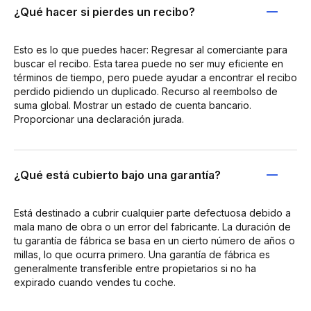
¿Qué hacer si pierdes un recibo?
Esto es lo que puedes hacer: Regresar al comerciante para
buscar el recibo. Esta tarea puede no ser muy eficiente en
términos de tiempo, pero puede ayudar a encontrar el recibo
perdido pidiendo un duplicado. Recurso al reembolso de
suma global. Mostrar un estado de cuenta bancario.
Proporcionar una declaración jurada.
¿Qué está cubierto bajo una garantía?
Está destinado a cubrir cualquier parte defectuosa debido a
mala mano de obra o un error del fabricante. La duración de
tu garantía de fábrica se basa en un cierto número de años o
millas, lo que ocurra primero. Una garantía de fábrica es
generalmente transferible entre propietarios si no ha
expirado cuando vendes tu coche.