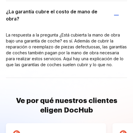
¿La garantía cubre el costo de mano de
obra?
La respuesta a la pregunta ¿Está cubierta la mano de obra
bajo una garantía de coche? es sí. Además de cubrir la
reparación o reemplazo de piezas defectuosas, las garantías
de coches también pagan por la mano de obra necesaria
para realizar estos servicios. Aquí hay una explicación de lo
que las garantías de coches suelen cubrir y lo que no.
Ve por qué nuestros clientes
eligen DocHub