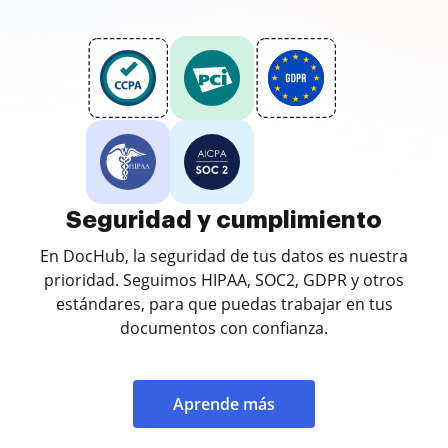
Seguridad y cumplimiento
En DocHub, la seguridad de tus datos es nuestra
prioridad. Seguimos HIPAA, SOC2, GDPR y otros
estándares, para que puedas trabajar en tus
documentos con confianza.
Aprende más