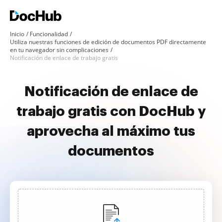
Inicio
Funcionalidad
Utiliza nuestras funciones de edición de documentos PDF directamente
en tu navegador sin complicaciones
Notificación de enlace de trabajo gratis
Notificación de enlace de
trabajo gratis con DocHub y
aprovecha al máximo tus
documentos