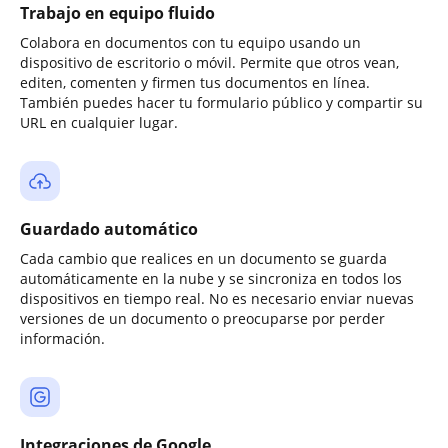
Trabajo en equipo fluido
Colabora en documentos con tu equipo usando un
dispositivo de escritorio o móvil. Permite que otros vean,
editen, comenten y firmen tus documentos en línea.
También puedes hacer tu formulario público y compartir su
URL en cualquier lugar.
Guardado automático
Cada cambio que realices en un documento se guarda
automáticamente en la nube y se sincroniza en todos los
dispositivos en tiempo real. No es necesario enviar nuevas
versiones de un documento o preocuparse por perder
información.
Integraciones de Google