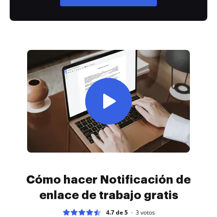
Cómo hacer Notificación de
enlace de trabajo gratis
4.7 de 5
3
votos