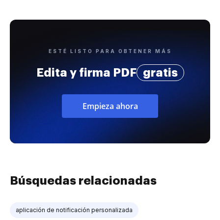
ESTÉ LISTO PARA OBTENER MÁS
Edita y firma PDF
gratis
Empieza ahora
Búsquedas relacionadas
aplicación de notificación personalizada