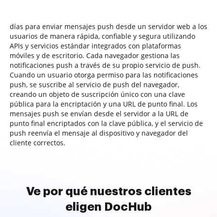
días para enviar mensajes push desde un servidor web a los
usuarios de manera rápida, confiable y segura utilizando
APIs y servicios estándar integrados con plataformas
móviles y de escritorio. Cada navegador gestiona las
notificaciones push a través de su propio servicio de push.
Cuando un usuario otorga permiso para las notificaciones
push, se suscribe al servicio de push del navegador,
creando un objeto de suscripción único con una clave
pública para la encriptación y una URL de punto final. Los
mensajes push se envían desde el servidor a la URL de
punto final encriptados con la clave pública, y el servicio de
push reenvía el mensaje al dispositivo y navegador del
cliente correctos.
Ve por qué nuestros clientes
eligen DocHub