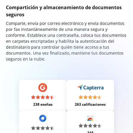
Compartición y almacenamiento de documentos
seguros
Comparte, envía por correo electrónico y envía documentos
por fax instantáneamente de una manera segura y
conforme. Establece una contraseña, coloca tus documentos
en carpetas encriptadas y habilita la autenticación del
destinatario para controlar quién tiene acceso a tus
documentos. Una vez finalizado, mantiene tus documentos
seguros en la nube.
238 eseñas
263 calificaciones
315