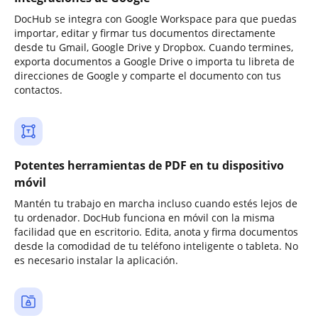
DocHub se integra con Google Workspace para que puedas
importar, editar y firmar tus documentos directamente
desde tu Gmail, Google Drive y Dropbox. Cuando termines,
exporta documentos a Google Drive o importa tu libreta de
direcciones de Google y comparte el documento con tus
contactos.
Potentes herramientas de PDF en tu dispositivo
móvil
Mantén tu trabajo en marcha incluso cuando estés lejos de
tu ordenador. DocHub funciona en móvil con la misma
facilidad que en escritorio. Edita, anota y firma documentos
desde la comodidad de tu teléfono inteligente o tableta. No
es necesario instalar la aplicación.