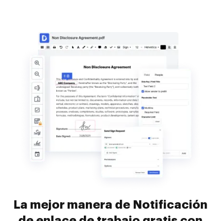
La mejor manera de Notificación
de enlace de trabajo gratis con