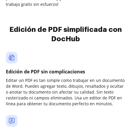
trabajo gratis sin esfuerzo!
Edición de PDF simplificada con
DocHub
Edición de PDF sin complicaciones
Editar un PDF es tan simple como trabajar en un documento
de Word. Puedes agregar texto, dibujos, resaltados y ocultar
o anotar tu documento sin afectar su calidad. Sin texto
rasterizado ni campos eliminados. Usa un editor de PDF en
línea para obtener tu documento perfecto en minutos.