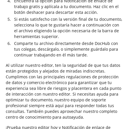
Encuentra la opción para Notificación de enlace de
trabajo gratis y aplícala a tu documento. Haz clic en el
botón deshacer para descartar esta acción.
Si estás satisfecho con la versión final de tu documento,
selecciona lo que te gustaría hacer a continuación con
el archivo eligiendo la opción necesaria de la barra de
herramientas superior.
Comparte tu archivo directamente desde DocHub con
tus colegas, descárgalo, o simplemente guárdalo para
continuar trabajando en él más tarde.
Al utilizar nuestro editor, ten la seguridad de que tus datos
están protegidos y alejados de miradas indiscretas.
Cumplimos con las principales regulaciones de protección
de datos y comercio electrónico para garantizar que tu
experiencia sea libre de riesgos y placentera en cada punto
de interacción con nuestro editor. Si necesitas ayuda para
optimizar tu documento, nuestro equipo de soporte
profesional siempre está aquí para responder todas tus
consultas. También puedes aprovechar nuestro completo
centro de conocimiento para autoayuda.
¡Prueba nuestro editor hoy y Notificación de enlace de