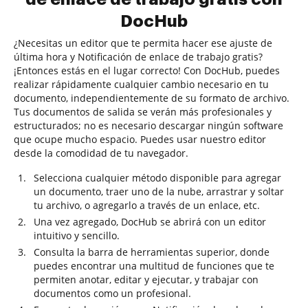
DocHub
¿Necesitas un editor que te permita hacer ese ajuste de
última hora y Notificación de enlace de trabajo gratis?
¡Entonces estás en el lugar correcto! Con DocHub, puedes
realizar rápidamente cualquier cambio necesario en tu
documento, independientemente de su formato de archivo.
Tus documentos de salida se verán más profesionales y
estructurados; no es necesario descargar ningún software
que ocupe mucho espacio. Puedes usar nuestro editor
desde la comodidad de tu navegador.
Selecciona cualquier método disponible para agregar
un documento, traer uno de la nube, arrastrar y soltar
tu archivo, o agregarlo a través de un enlace, etc.
Una vez agregado, DocHub se abrirá con un editor
intuitivo y sencillo.
Consulta la barra de herramientas superior, donde
puedes encontrar una multitud de funciones que te
permiten anotar, editar y ejecutar, y trabajar con
documentos como un profesional.