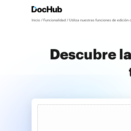
Inicio
Funcionalidad
Utiliza nuestras funciones de edició
Descubre la