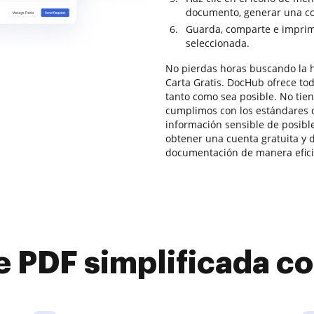
documento, generar una copi
Guarda, comparte e imprime
seleccionada.
No pierdas horas buscando la 
Carta Gratis. DocHub ofrece tod
tanto como sea posible. No tie
cumplimos con los estándares 
información sensible de posibl
obtener una cuenta gratuita y 
documentación de manera efici
e PDF simplificada 