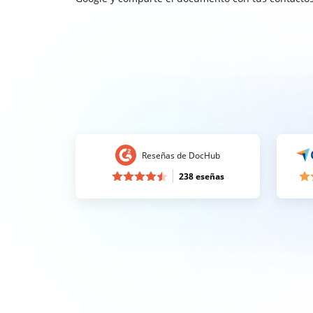
Reseñas de DocHub
238 eseñas