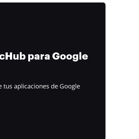
ocHub para Google
 tus aplicaciones de Google