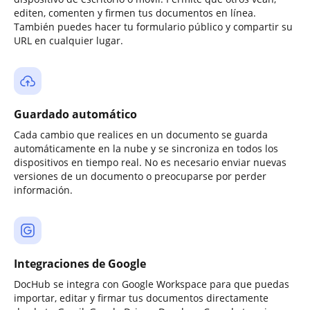
editen, comenten y firmen tus documentos en línea.
También puedes hacer tu formulario público y compartir su
URL en cualquier lugar.
Guardado automático
Cada cambio que realices en un documento se guarda
automáticamente en la nube y se sincroniza en todos los
dispositivos en tiempo real. No es necesario enviar nuevas
versiones de un documento o preocuparse por perder
información.
Integraciones de Google
DocHub se integra con Google Workspace para que puedas
importar, editar y firmar tus documentos directamente