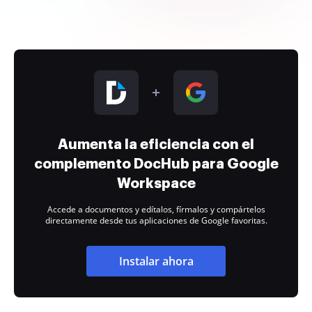
Aumenta la eficiencia con el
complemento DocHub para Google
Workspace
Accede a documentos y edítalos, fírmalos y compártelos
directamente desde tus aplicaciones de Google favoritas.
Instalar ahora