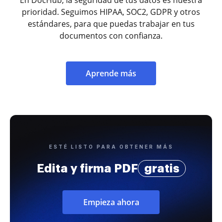
prioridad. Seguimos HIPAA, SOC2, GDPR y otros
estándares, para que puedas trabajar en tus
documentos con confianza.
Aprende más
ESTÉ LISTO PARA OBTENER MÁS
Edita y firma PDF
gratis
Empieza ahora