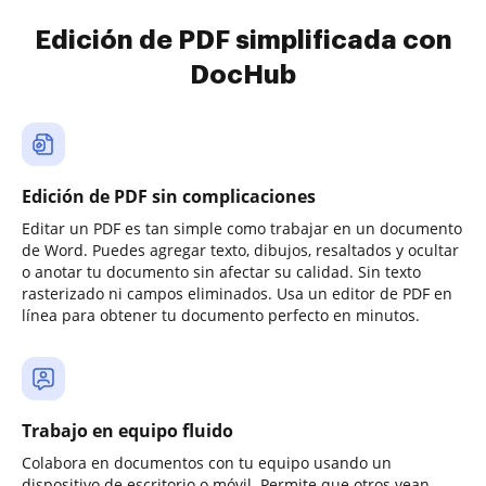
Edición de PDF simplificada con
DocHub
Edición de PDF sin complicaciones
Editar un PDF es tan simple como trabajar en un documento
de Word. Puedes agregar texto, dibujos, resaltados y ocultar
o anotar tu documento sin afectar su calidad. Sin texto
rasterizado ni campos eliminados. Usa un editor de PDF en
línea para obtener tu documento perfecto en minutos.
Trabajo en equipo fluido
Colabora en documentos con tu equipo usando un
dispositivo de escritorio o móvil. Permite que otros vean,