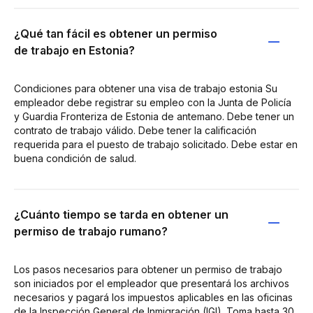
¿Qué tan fácil es obtener un permiso
de trabajo en Estonia?
Condiciones para obtener una visa de trabajo estonia Su
empleador debe registrar su empleo con la Junta de Policía
y Guardia Fronteriza de Estonia de antemano. Debe tener un
contrato de trabajo válido. Debe tener la calificación
requerida para el puesto de trabajo solicitado. Debe estar en
buena condición de salud.
¿Cuánto tiempo se tarda en obtener un
permiso de trabajo rumano?
Los pasos necesarios para obtener un permiso de trabajo
son iniciados por el empleador que presentará los archivos
necesarios y pagará los impuestos aplicables en las oficinas
de la Inspección General de Inmigración (IGI). Toma hasta 30