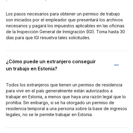
Los pasos necesarios para obtener un permiso de trabajo
son iniciados por el empleador que presentará los archivos
necesarios y pagará los impuestos aplicables en las oficinas
de la Inspección General de Inmigración (IGI). Toma hasta 30
días para que IGI resuelva tales solicitudes.
¿Cómo puede un extranjero conseguir
un trabajo en Estonia?
Todos los extranjeros que tienen un permiso de residencia
para vivir en el país generalmente están autorizados a
trabajar en Estonia, a menos que haya una razón legal que lo
prohíba. Sin embargo, si se ha otorgado un permiso de
residencia temporal a una persona sobre la base de ingresos
legales, no se le permite trabajar en Estonia.