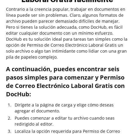
Contrario a la creencia popular, trabajar en documentos en
línea puede ser sin problemas. Claro, algunos formatos de
archivo pueden parecer demasiado difíciles de manejar.
Pero si tienes la solución adecuada, como DocHub, es fácil
editar cualquier documento con un mínimo esfuerzo.
DocHub es tu solución ideal para tareas tan simples como la
opción de Permiso de Correo Electrónico Laboral Gratis un
solo archivo o algo tan intimidante como lidiar con una gran
pila de papeleo complejo.
A continuación, puedes encontrar seis
pasos simples para comenzar y Permiso
de Correo Electrónico Laboral Gratis con
DocHub:
Dirígete a la página de carga y elige cómo deseas
agregar el documento.
Puedes comenzar a editar tu archivo cuando seas
redirigido al editor.
Localiza la opción requerida para Permiso de Correo