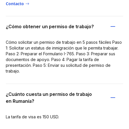
Contacto
¿Cómo obtener un permiso de trabajo?
Cómo solicitar un permiso de trabajo en 5 pasos fáciles Paso
1: Solicitar un estatus de inmigración que le permita trabajar.
Paso 2: Preparar el Formulario I-765. Paso 3: Preparar sus
documentos de apoyo. Paso 4: Pagar la tarifa de
presentación. Paso 5: Enviar su solicitud de permiso de
trabajo.
¿Cuánto cuesta un permiso de trabajo
en Rumanía?
La tarifa de visa es 150 USD.