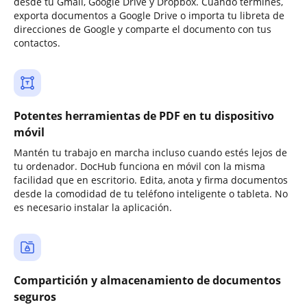
desde tu Gmail, Google Drive y Dropbox. Cuando termines,
exporta documentos a Google Drive o importa tu libreta de
direcciones de Google y comparte el documento con tus
contactos.
Potentes herramientas de PDF en tu dispositivo
móvil
Mantén tu trabajo en marcha incluso cuando estés lejos de
tu ordenador. DocHub funciona en móvil con la misma
facilidad que en escritorio. Edita, anota y firma documentos
desde la comodidad de tu teléfono inteligente o tableta. No
es necesario instalar la aplicación.
Compartición y almacenamiento de documentos
seguros