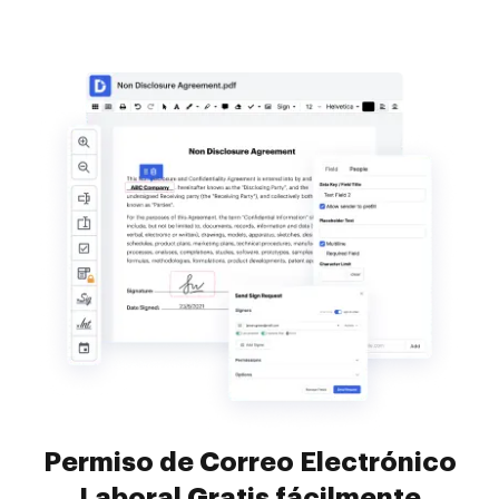
Permiso de Correo Electrónico
Laboral Gratis fácilmente