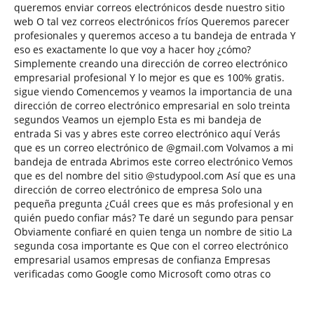
queremos enviar correos electrónicos desde nuestro sitio
web O tal vez correos electrónicos fríos Queremos parecer
profesionales y queremos acceso a tu bandeja de entrada Y
eso es exactamente lo que voy a hacer hoy ¿cómo?
Simplemente creando una dirección de correo electrónico
empresarial profesional Y lo mejor es que es 100% gratis.
sigue viendo Comencemos y veamos la importancia de una
dirección de correo electrónico empresarial en solo treinta
segundos Veamos un ejemplo Esta es mi bandeja de
entrada Si vas y abres este correo electrónico aquí Verás
que es un correo electrónico de @gmail.com Volvamos a mi
bandeja de entrada Abrimos este correo electrónico Vemos
que es del nombre del sitio @studypool.com Así que es una
dirección de correo electrónico de empresa Solo una
pequeña pregunta ¿Cuál crees que es más profesional y en
quién puedo confiar más? Te daré un segundo para pensar
Obviamente confiaré en quien tenga un nombre de sitio La
segunda cosa importante es Que con el correo electrónico
empresarial usamos empresas de confianza Empresas
verificadas como Google como Microsoft como otras co