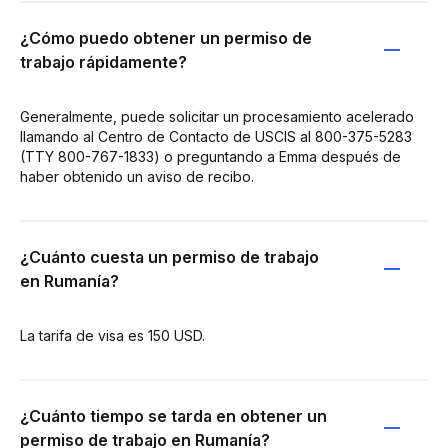
¿Cómo puedo obtener un permiso de
trabajo rápidamente?
Generalmente, puede solicitar un procesamiento acelerado
llamando al Centro de Contacto de USCIS al 800-375-5283
(TTY 800-767-1833) o preguntando a Emma después de
haber obtenido un aviso de recibo.
¿Cuánto cuesta un permiso de trabajo
en Rumanía?
La tarifa de visa es 150 USD.
¿Cuánto tiempo se tarda en obtener un
permiso de trabajo en Rumanía?