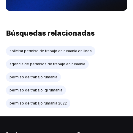
Búsquedas relacionadas
solicitar permiso de trabajo en rumania en línea
agencia de permisos de trabajo en rumania
permiso de trabajo rumania
permiso de trabajo igi rumania
permiso de trabajo rumania 2022