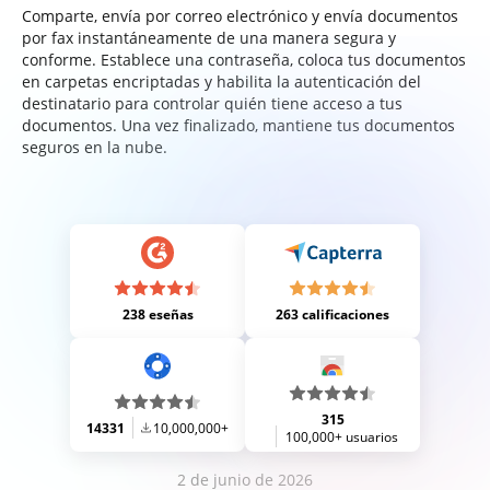
Comparte, envía por correo electrónico y envía documentos
por fax instantáneamente de una manera segura y
conforme. Establece una contraseña, coloca tus documentos
en carpetas encriptadas y habilita la autenticación del
destinatario para controlar quién tiene acceso a tus
documentos. Una vez finalizado, mantiene tus documentos
seguros en la nube.
238 eseñas
263 calificaciones
315
14331
10,000,000+
100,000+ usuarios
2 de junio de 2026