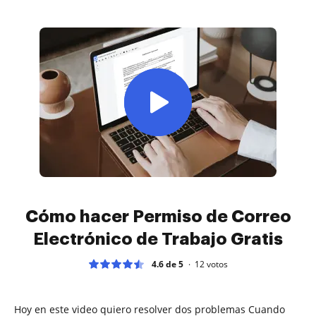
Cómo hacer Permiso de Correo
Electrónico de Trabajo Gratis
4.6 de 5
12
votos
Hoy en este video quiero resolver dos problemas Cuando