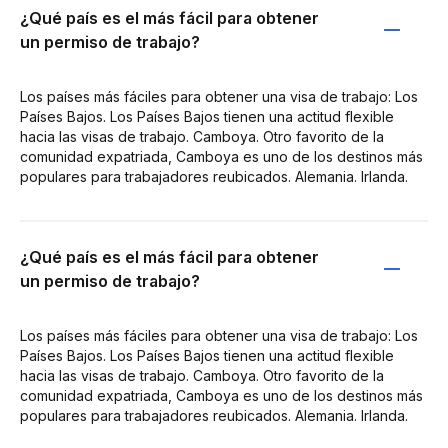
¿Qué país es el más fácil para obtener
un permiso de trabajo?
Los países más fáciles para obtener una visa de trabajo: Los
Países Bajos. Los Países Bajos tienen una actitud flexible
hacia las visas de trabajo. Camboya. Otro favorito de la
comunidad expatriada, Camboya es uno de los destinos más
populares para trabajadores reubicados. Alemania. Irlanda.
¿Qué país es el más fácil para obtener
un permiso de trabajo?
Los países más fáciles para obtener una visa de trabajo: Los
Países Bajos. Los Países Bajos tienen una actitud flexible
hacia las visas de trabajo. Camboya. Otro favorito de la
comunidad expatriada, Camboya es uno de los destinos más
populares para trabajadores reubicados. Alemania. Irlanda.