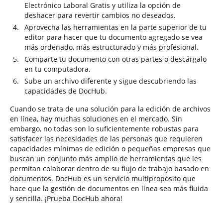
Electrónico Laboral Gratis y utiliza la opción de
deshacer para revertir cambios no deseados.
Aprovecha las herramientas en la parte superior de tu
editor para hacer que tu documento agregado se vea
más ordenado, más estructurado y más profesional.
Comparte tu documento con otras partes o descárgalo
en tu computadora.
Sube un archivo diferente y sigue descubriendo las
capacidades de DocHub.
Cuando se trata de una solución para la edición de archivos
en línea, hay muchas soluciones en el mercado. Sin
embargo, no todas son lo suficientemente robustas para
satisfacer las necesidades de las personas que requieren
capacidades mínimas de edición o pequeñas empresas que
buscan un conjunto más amplio de herramientas que les
permitan colaborar dentro de su flujo de trabajo basado en
documentos. DocHub es un servicio multipropósito que
hace que la gestión de documentos en línea sea más fluida
y sencilla. ¡Prueba DocHub ahora!