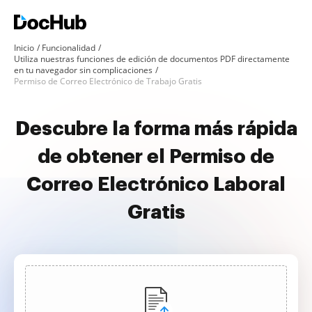
Inicio
Funcionalidad
Utiliza nuestras funciones de edición de documentos PDF directamente
en tu navegador sin complicaciones
Permiso de Correo Electrónico de Trabajo Gratis
Descubre la forma más rápida
de obtener el Permiso de
Correo Electrónico Laboral
Gratis