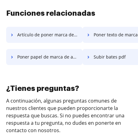
Funciones relacionadas
Artículo de poner marca de agua
Poner texto de marca 
Poner papel de marca de agua
Subir bates pdf
¿Tienes preguntas?
A continuación, algunas preguntas comunes de
nuestros clientes que pueden proporcionarte la
respuesta que buscas. Si no puedes encontrar una
respuesta a tu pregunta, no dudes en ponerte en
contacto con nosotros.