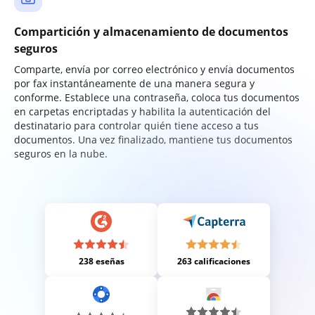
Compartición y almacenamiento de documentos
seguros
Comparte, envía por correo electrónico y envía documentos
por fax instantáneamente de una manera segura y
conforme. Establece una contraseña, coloca tus documentos
en carpetas encriptadas y habilita la autenticación del
destinatario para controlar quién tiene acceso a tus
documentos. Una vez finalizado, mantiene tus documentos
seguros en la nube.
238 eseñas
263 calificaciones