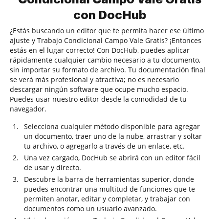
con DocHub
¿Estás buscando un editor que te permita hacer ese último
ajuste y Trabajo Condicional Campo Vale Gratis? ¡Entonces
estás en el lugar correcto! Con DocHub, puedes aplicar
rápidamente cualquier cambio necesario a tu documento,
sin importar su formato de archivo. Tu documentación final
se verá más profesional y atractiva; no es necesario
descargar ningún software que ocupe mucho espacio.
Puedes usar nuestro editor desde la comodidad de tu
navegador.
Selecciona cualquier método disponible para agregar
un documento, traer uno de la nube, arrastrar y soltar
tu archivo, o agregarlo a través de un enlace, etc.
Una vez cargado, DocHub se abrirá con un editor fácil
de usar y directo.
Descubre la barra de herramientas superior, donde
puedes encontrar una multitud de funciones que te
permiten anotar, editar y completar, y trabajar con
documentos como un usuario avanzado.