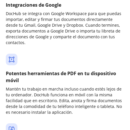
Integraciones de Google
DocHub se integra con Google Workspace para que puedas
importar, editar y firmar tus documentos directamente
desde tu Gmail, Google Drive y Dropbox. Cuando termines,
exporta documentos a Google Drive o importa tu libreta de
direcciones de Google y comparte el documento con tus
contactos.
Potentes herramientas de PDF en tu dispositivo
móvil
Mantén tu trabajo en marcha incluso cuando estés lejos de
tu ordenador. DocHub funciona en móvil con la misma
facilidad que en escritorio. Edita, anota y firma documentos
desde la comodidad de tu teléfono inteligente o tableta. No
es necesario instalar la aplicación.