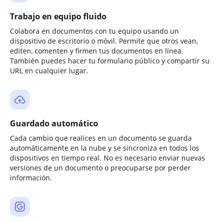
Trabajo en equipo fluido
Colabora en documentos con tu equipo usando un
dispositivo de escritorio o móvil. Permite que otros vean,
editen, comenten y firmen tus documentos en línea.
También puedes hacer tu formulario público y compartir su
URL en cualquier lugar.
Guardado automático
Cada cambio que realices en un documento se guarda
automáticamente en la nube y se sincroniza en todos los
dispositivos en tiempo real. No es necesario enviar nuevas
versiones de un documento o preocuparse por perder
información.