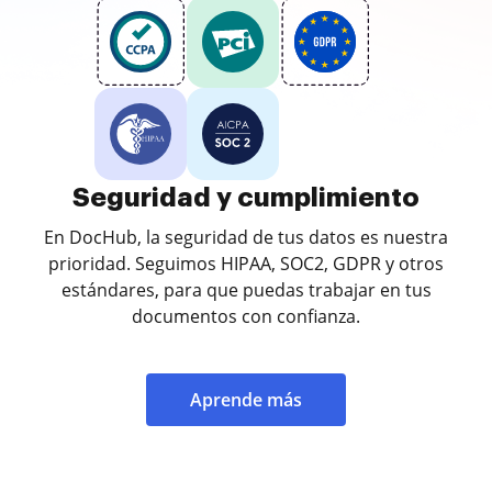
Seguridad y cumplimiento
En DocHub, la seguridad de tus datos es nuestra
prioridad. Seguimos HIPAA, SOC2, GDPR y otros
estándares, para que puedas trabajar en tus
documentos con confianza.
Aprende más