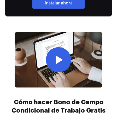
Instalar ahora
Cómo hacer Bono de Campo
Condicional de Trabajo Gratis