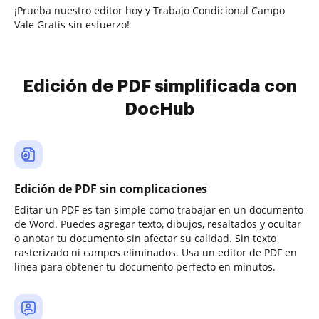
¡Prueba nuestro editor hoy y Trabajo Condicional Campo
Vale Gratis sin esfuerzo!
Edición de PDF simplificada con
DocHub
Edición de PDF sin complicaciones
Editar un PDF es tan simple como trabajar en un documento
de Word. Puedes agregar texto, dibujos, resaltados y ocultar
o anotar tu documento sin afectar su calidad. Sin texto
rasterizado ni campos eliminados. Usa un editor de PDF en
línea para obtener tu documento perfecto en minutos.