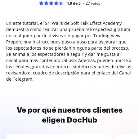
4.8 de 5
27
votos
En este tutorial, el Sr. Walls de Soft Talk Effect Academy
demuestra cómo realizar una prueba retrospectiva gratuita
en cualquier par de divisas sin pagar por Trading View.
Proporciona instrucciones paso a paso para asegurar que
los espectadores no se pierdan ninguna parte del proceso.
Se anima a los espectadores a seguir y dar me gusta al
canal para más contenido valioso. Además, pueden unirse a
las señales gratuitas en índices sintéticos y pares de divisas
revisando el cuadro de descripción para el enlace del Canal
de Telegram.
Ve por qué nuestros clientes
eligen DocHub