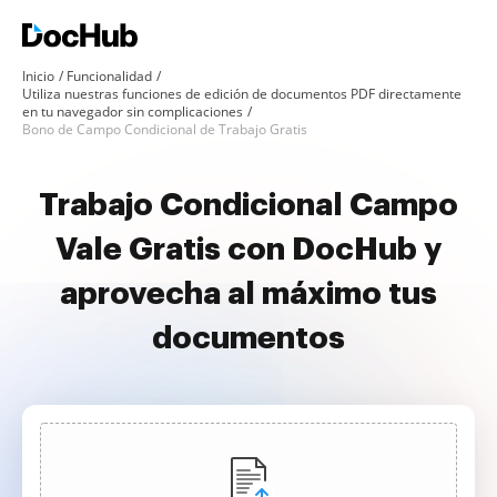
Inicio
Funcionalidad
Utiliza nuestras funciones de edición de documentos PDF directamente
en tu navegador sin complicaciones
Bono de Campo Condicional de Trabajo Gratis
Trabajo Condicional Campo
Vale Gratis con DocHub y
aprovecha al máximo tus
documentos