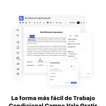
La forma más fácil de Trabajo
Condicional Campo Vale Gratis