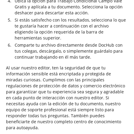
Ubica la opción para Trabajo Condicional Campo Vale
Gratis y aplícala a tu documento. Selecciona la opción
deshacer para descartar esta acción.
Si estás satisfecho con los resultados, selecciona lo que
te gustaría hacer a continuación con el archivo
eligiendo la opción requerida de la barra de
herramientas superior.
Comparte tu archivo directamente desde DocHub con
tus colegas, descárgalo, o simplemente guárdalo para
continuar trabajando en él más tarde.
Al usar nuestro editor, ten la seguridad de que tu
información sensible está encriptada y protegida de
miradas curiosas. Cumplimos con las principales
regulaciones de protección de datos y comercio electrónico
para garantizar que tu experiencia sea segura y agradable
en cada punto de interacción con nuestro editor. Si
necesitas ayuda con la edición de tu documento, nuestro
equipo de soporte profesional está siempre listo para
responder todas tus preguntas. También puedes
beneficiarte de nuestro completo centro de conocimiento
para autoayuda.