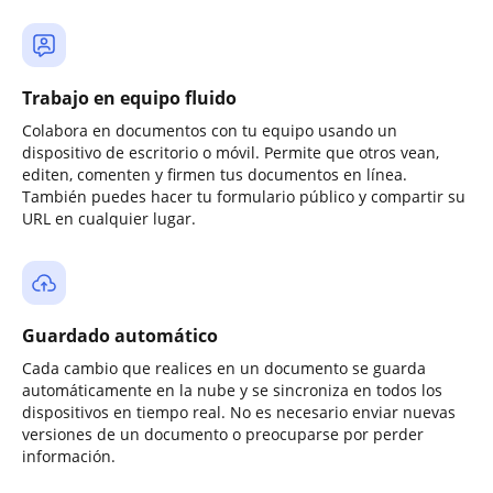
Trabajo en equipo fluido
Colabora en documentos con tu equipo usando un
dispositivo de escritorio o móvil. Permite que otros vean,
editen, comenten y firmen tus documentos en línea.
También puedes hacer tu formulario público y compartir su
URL en cualquier lugar.
Guardado automático
Cada cambio que realices en un documento se guarda
automáticamente en la nube y se sincroniza en todos los
dispositivos en tiempo real. No es necesario enviar nuevas
versiones de un documento o preocuparse por perder
información.