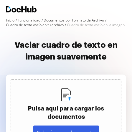
Inicio
Funcionalidad
Documentos por Formato de Archivo
Cuadro de texto vacío en tu archivo
Cuadro de texto vacío en la imagen
Vaciar cuadro de texto en
imagen suavemente
Pulsa aquí para cargar los
documentos