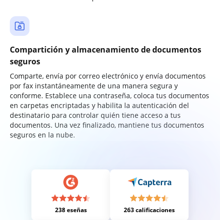
Compartición y almacenamiento de documentos
seguros
Comparte, envía por correo electrónico y envía documentos
por fax instantáneamente de una manera segura y
conforme. Establece una contraseña, coloca tus documentos
en carpetas encriptadas y habilita la autenticación del
destinatario para controlar quién tiene acceso a tus
documentos. Una vez finalizado, mantiene tus documentos
seguros en la nube.
238 eseñas
263 calificaciones