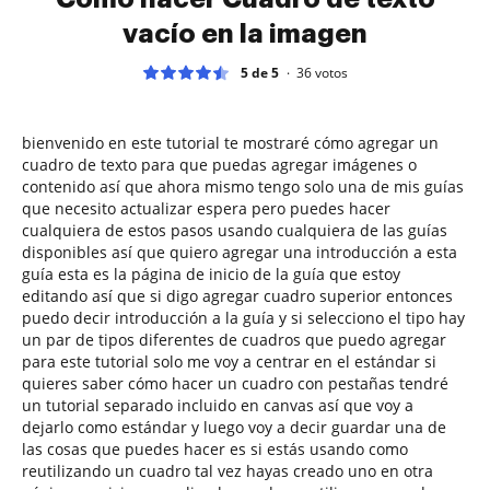
vacío en la imagen
5 de 5
36
votos
bienvenido en este tutorial te mostraré cómo agregar un
cuadro de texto para que puedas agregar imágenes o
contenido así que ahora mismo tengo solo una de mis guías
que necesito actualizar espera pero puedes hacer
cualquiera de estos pasos usando cualquiera de las guías
disponibles así que quiero agregar una introducción a esta
guía esta es la página de inicio de la guía que estoy
editando así que si digo agregar cuadro superior entonces
puedo decir introducción a la guía y si selecciono el tipo hay
un par de tipos diferentes de cuadros que puedo agregar
para este tutorial solo me voy a centrar en el estándar si
quieres saber cómo hacer un cuadro con pestañas tendré
un tutorial separado incluido en canvas así que voy a
dejarlo como estándar y luego voy a decir guardar una de
las cosas que puedes hacer es si estás usando como
reutilizando un cuadro tal vez hayas creado uno en otra