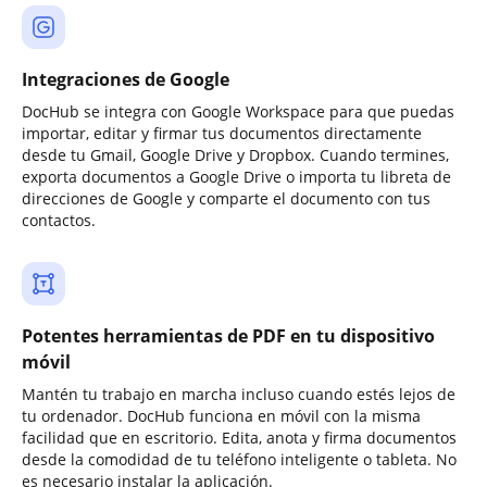
Integraciones de Google
DocHub se integra con Google Workspace para que puedas
importar, editar y firmar tus documentos directamente
desde tu Gmail, Google Drive y Dropbox. Cuando termines,
exporta documentos a Google Drive o importa tu libreta de
direcciones de Google y comparte el documento con tus
contactos.
Potentes herramientas de PDF en tu dispositivo
móvil
Mantén tu trabajo en marcha incluso cuando estés lejos de
tu ordenador. DocHub funciona en móvil con la misma
facilidad que en escritorio. Edita, anota y firma documentos
desde la comodidad de tu teléfono inteligente o tableta. No
es necesario instalar la aplicación.