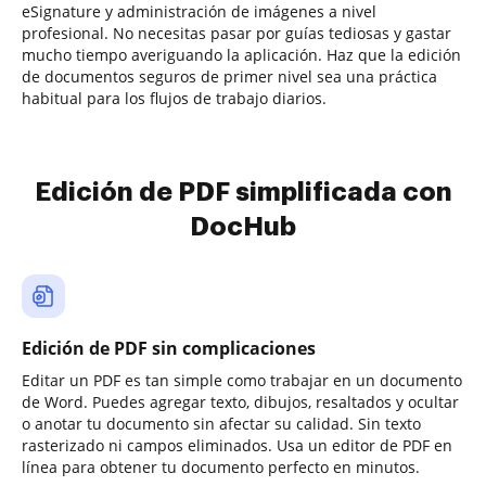
eSignature y administración de imágenes a nivel
profesional. No necesitas pasar por guías tediosas y gastar
mucho tiempo averiguando la aplicación. Haz que la edición
de documentos seguros de primer nivel sea una práctica
habitual para los flujos de trabajo diarios.
Edición de PDF simplificada con
DocHub
Edición de PDF sin complicaciones
Editar un PDF es tan simple como trabajar en un documento
de Word. Puedes agregar texto, dibujos, resaltados y ocultar
o anotar tu documento sin afectar su calidad. Sin texto
rasterizado ni campos eliminados. Usa un editor de PDF en
línea para obtener tu documento perfecto en minutos.