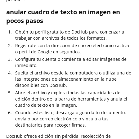
anular cuadro de texto en imagen en
pocos pasos
Obtén tu perfil gratuito de DocHub para comenzar a
trabajar con archivos de todos los formatos.
Regístrate con la dirección de correo electrónico activa
o perfil de Google en segundos.
Configura tu cuenta o comienza a editar imágenes de
inmediato.
Suelta el archivo desde la computadora o utiliza una de
las integraciones de almacenamiento en la nube
disponibles con DocHub.
Abre el archivo y explora todas las capacidades de
edición dentro de la barra de herramientas y anula el
cuadro de texto en la imagen.
Cuando estés listo, descarga o guarda tu documento,
envíalo por correo electrónico o vincula a tus
destinatarios para recoger firmas.
DocHub ofrece edición sin pérdida, recolección de