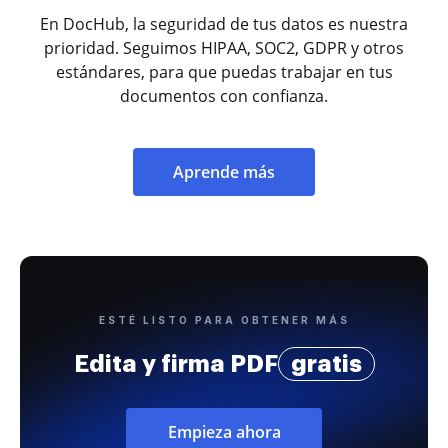
En DocHub, la seguridad de tus datos es nuestra
prioridad. Seguimos HIPAA, SOC2, GDPR y otros
estándares, para que puedas trabajar en tus
documentos con confianza.
Aprende más
ESTÉ LISTO PARA OBTENER MÁS
Edita y firma PDF
gratis
Empieza ahora