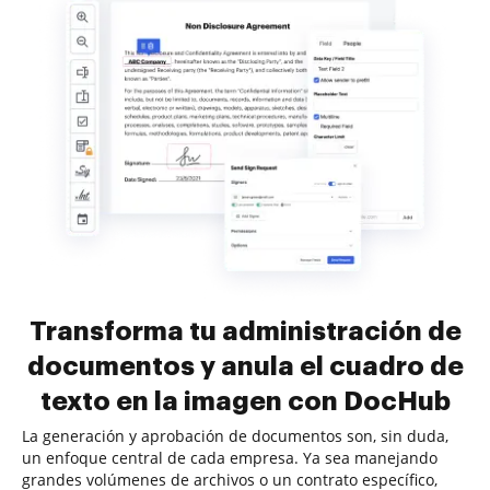
Transforma tu administración de
documentos y anula el cuadro de
texto en la imagen con DocHub
La generación y aprobación de documentos son, sin duda,
un enfoque central de cada empresa. Ya sea manejando
grandes volúmenes de archivos o un contrato específico,