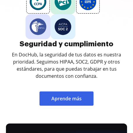
Seguridad y cumplimiento
En DocHub, la seguridad de tus datos es nuestra
prioridad. Seguimos HIPAA, SOC2, GDPR y otros
estándares, para que puedas trabajar en tus
documentos con confianza.
Aprende más