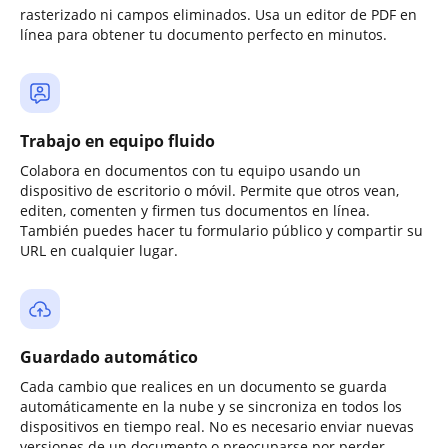
rasterizado ni campos eliminados. Usa un editor de PDF en
línea para obtener tu documento perfecto en minutos.
Trabajo en equipo fluido
Colabora en documentos con tu equipo usando un
dispositivo de escritorio o móvil. Permite que otros vean,
editen, comenten y firmen tus documentos en línea.
También puedes hacer tu formulario público y compartir su
URL en cualquier lugar.
Guardado automático
Cada cambio que realices en un documento se guarda
automáticamente en la nube y se sincroniza en todos los
dispositivos en tiempo real. No es necesario enviar nuevas
versiones de un documento o preocuparse por perder