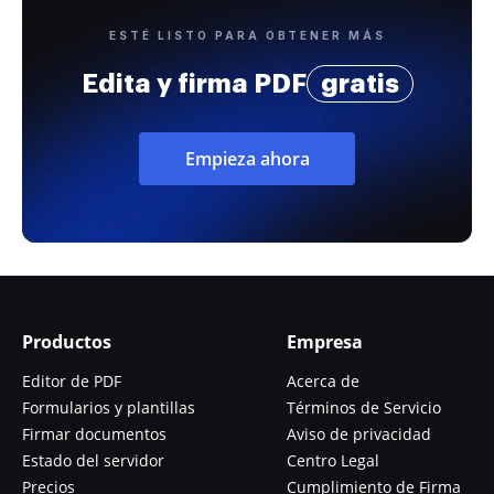
ESTÉ LISTO PARA OBTENER MÁS
Edita y firma PDF
gratis
Empieza ahora
Productos
Empresa
Editor de PDF
Acerca de
Formularios y plantillas
Términos de Servicio
Firmar documentos
Aviso de privacidad
Estado del servidor
Centro Legal
Precios
Cumplimiento de Firma