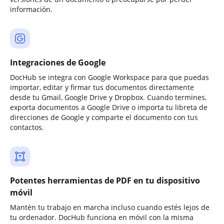
información.
Integraciones de Google
DocHub se integra con Google Workspace para que puedas
importar, editar y firmar tus documentos directamente
desde tu Gmail, Google Drive y Dropbox. Cuando termines,
exporta documentos a Google Drive o importa tu libreta de
direcciones de Google y comparte el documento con tus
contactos.
Potentes herramientas de PDF en tu dispositivo
móvil
Mantén tu trabajo en marcha incluso cuando estés lejos de
tu ordenador. DocHub funciona en móvil con la misma