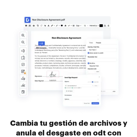
Cambia tu gestión de archivos y
anula el desgaste en odt con