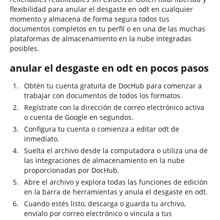
flexibilidad para anular el desgaste en odt en cualquier
momento y almacena de forma segura todos tus
documentos completos en tu perfil o en una de las muchas
plataformas de almacenamiento en la nube integradas
posibles.
anular el desgaste en odt en pocos pasos
Obtén tu cuenta gratuita de DocHub para comenzar a
trabajar con documentos de todos los formatos.
Regístrate con la dirección de correo electrónico activa
o cuenta de Google en segundos.
Configura tu cuenta o comienza a editar odt de
inmediato.
Suelta el archivo desde la computadora o utiliza una de
las integraciones de almacenamiento en la nube
proporcionadas por DocHub.
Abre el archivo y explora todas las funciones de edición
en la barra de herramientas y anula el desgaste en odt.
Cuando estés listo, descarga o guarda tu archivo,
envíalo por correo electrónico o vincula a tus