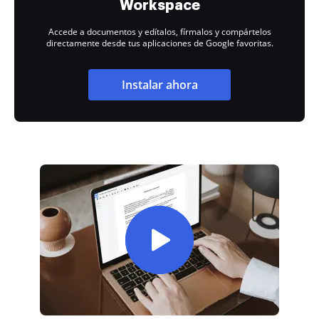
Workspace
Accede a documentos y edítalos, fírmalos y compártelos
directamente desde tus aplicaciones de Google favoritas.
Instalar ahora