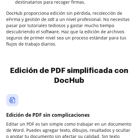
destinatarios para recoger firmas.
DocHub proporciona edición sin pérdida, recolección de
eFirma y gestión de odt a un nivel profesional. No necesitas
pasar por tutoriales tediosos y gastar mucho tiempo
descubriendo el software. Haz que la edición de archivos
seguros de primer nivel sea un proceso estándar para tus
flujos de trabajo diarios.
Edición de PDF simplificada con
DocHub
Edición de PDF sin complicaciones
Editar un PDF es tan simple como trabajar en un documento
de Word. Puedes agregar texto, dibujos, resaltados y ocultar
o anotar tu documento sin afectar su calidad. Sin texto