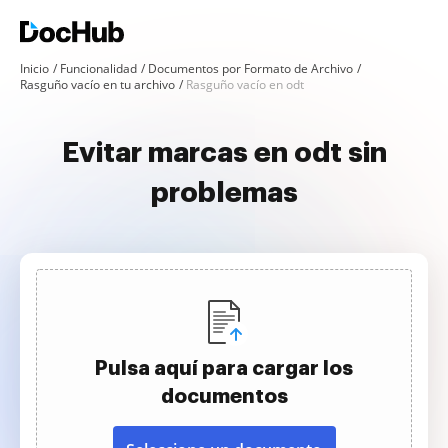
Inicio
Funcionalidad
Documentos por Formato de Archivo
Rasguño vacío en tu archivo
Rasguño vacío en odt
Evitar marcas en odt sin
problemas
Pulsa aquí para cargar los
documentos