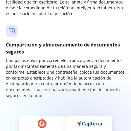
facilidad que en escritorio. Edita, anota y firma documentos
desde la comodidad de tu teléfono inteligente o tableta. No
es necesario instalar la aplicación.
Compartición y almacenamiento de documentos
seguros
Comparte, envía por correo electrónico y envía documentos
por fax instantáneamente de una manera segura y
conforme. Establece una contraseña, coloca tus documentos
en carpetas encriptadas y habilita la autenticación del
destinatario para controlar quién tiene acceso a tus
documentos. Una vez finalizado, mantiene tus documentos
seguros en la nube.