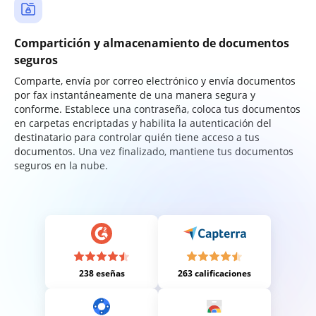
Compartición y almacenamiento de documentos
seguros
Comparte, envía por correo electrónico y envía documentos
por fax instantáneamente de una manera segura y
conforme. Establece una contraseña, coloca tus documentos
en carpetas encriptadas y habilita la autenticación del
destinatario para controlar quién tiene acceso a tus
documentos. Una vez finalizado, mantiene tus documentos
seguros en la nube.
238 eseñas
263 calificaciones