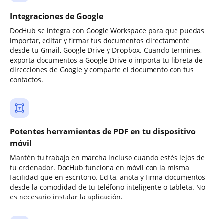
Integraciones de Google
DocHub se integra con Google Workspace para que puedas
importar, editar y firmar tus documentos directamente
desde tu Gmail, Google Drive y Dropbox. Cuando termines,
exporta documentos a Google Drive o importa tu libreta de
direcciones de Google y comparte el documento con tus
contactos.
Potentes herramientas de PDF en tu dispositivo
móvil
Mantén tu trabajo en marcha incluso cuando estés lejos de
tu ordenador. DocHub funciona en móvil con la misma
facilidad que en escritorio. Edita, anota y firma documentos
desde la comodidad de tu teléfono inteligente o tableta. No
es necesario instalar la aplicación.