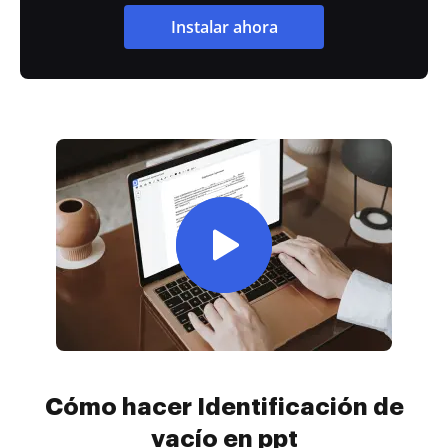
Instalar ahora
Cómo hacer Identificación de
vacío en ppt