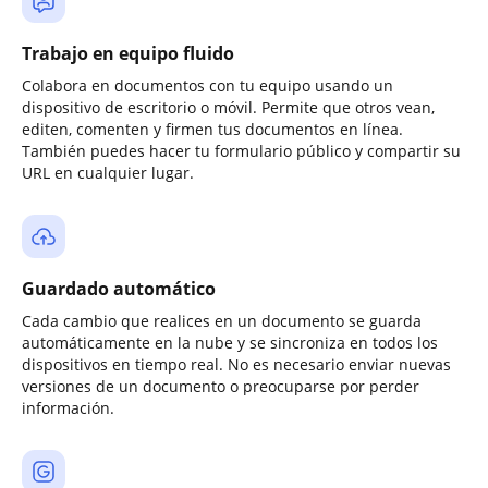
Trabajo en equipo fluido
Colabora en documentos con tu equipo usando un
dispositivo de escritorio o móvil. Permite que otros vean,
editen, comenten y firmen tus documentos en línea.
También puedes hacer tu formulario público y compartir su
URL en cualquier lugar.
Guardado automático
Cada cambio que realices en un documento se guarda
automáticamente en la nube y se sincroniza en todos los
dispositivos en tiempo real. No es necesario enviar nuevas
versiones de un documento o preocuparse por perder
información.