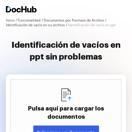
Inicio
Funcionalidad
Documentos por Formato de Archivo
Identificación de vacío en su archivo
Identificación de vacío en ppt
Identificación de vacíos en
ppt sin problemas
Pulsa aquí para cargar los
documentos