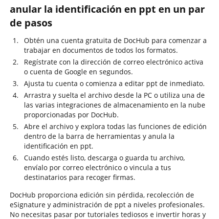
anular la identificación en ppt en un par
de pasos
Obtén una cuenta gratuita de DocHub para comenzar a
trabajar en documentos de todos los formatos.
Regístrate con la dirección de correo electrónico activa
o cuenta de Google en segundos.
Ajusta tu cuenta o comienza a editar ppt de inmediato.
Arrastra y suelta el archivo desde la PC o utiliza una de
las varias integraciones de almacenamiento en la nube
proporcionadas por DocHub.
Abre el archivo y explora todas las funciones de edición
dentro de la barra de herramientas y anula la
identificación en ppt.
Cuando estés listo, descarga o guarda tu archivo,
envíalo por correo electrónico o vincula a tus
destinatarios para recoger firmas.
DocHub proporciona edición sin pérdida, recolección de
eSignature y administración de ppt a niveles profesionales.
No necesitas pasar por tutoriales tediosos e invertir horas y