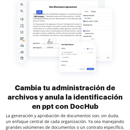
Cambia tu administración de
archivos y anula la identificación
en ppt con DocHub
La generación y aprobación de documentos son, sin duda,
un enfoque central de cada organización. Ya sea manejando
grandes volúmenes de documentos o un contrato específico,