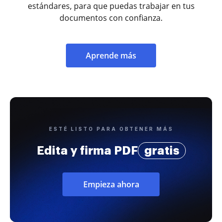
estándares, para que puedas trabajar en tus
documentos con confianza.
Aprende más
ESTÉ LISTO PARA OBTENER MÁS
Edita y firma PDF
gratis
Empieza ahora