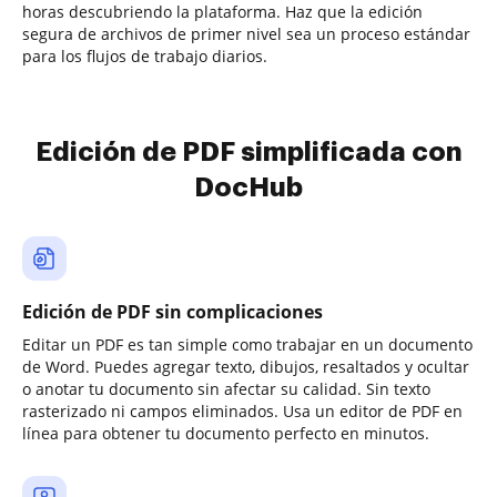
horas descubriendo la plataforma. Haz que la edición
segura de archivos de primer nivel sea un proceso estándar
para los flujos de trabajo diarios.
Edición de PDF simplificada con
DocHub
Edición de PDF sin complicaciones
Editar un PDF es tan simple como trabajar en un documento
de Word. Puedes agregar texto, dibujos, resaltados y ocultar
o anotar tu documento sin afectar su calidad. Sin texto
rasterizado ni campos eliminados. Usa un editor de PDF en
línea para obtener tu documento perfecto en minutos.