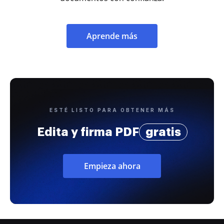
Aprende más
ESTÉ LISTO PARA OBTENER MÁS
Edita y firma PDF
gratis
Empieza ahora