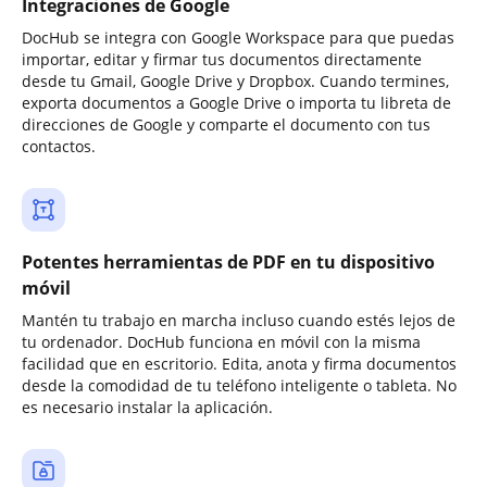
Integraciones de Google
DocHub se integra con Google Workspace para que puedas
importar, editar y firmar tus documentos directamente
desde tu Gmail, Google Drive y Dropbox. Cuando termines,
exporta documentos a Google Drive o importa tu libreta de
direcciones de Google y comparte el documento con tus
contactos.
Potentes herramientas de PDF en tu dispositivo
móvil
Mantén tu trabajo en marcha incluso cuando estés lejos de
tu ordenador. DocHub funciona en móvil con la misma
facilidad que en escritorio. Edita, anota y firma documentos
desde la comodidad de tu teléfono inteligente o tableta. No
es necesario instalar la aplicación.