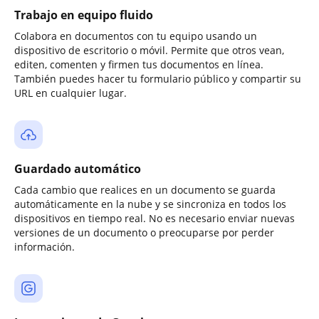
Trabajo en equipo fluido
Colabora en documentos con tu equipo usando un
dispositivo de escritorio o móvil. Permite que otros vean,
editen, comenten y firmen tus documentos en línea.
También puedes hacer tu formulario público y compartir su
URL en cualquier lugar.
Guardado automático
Cada cambio que realices en un documento se guarda
automáticamente en la nube y se sincroniza en todos los
dispositivos en tiempo real. No es necesario enviar nuevas
versiones de un documento o preocuparse por perder
información.