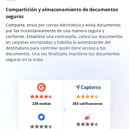
Compartición y almacenamiento de documentos
seguros
Comparte, envía por correo electrónico y envía documentos
por fax instantáneamente de una manera segura y
conforme. Establece una contraseña, coloca tus documentos
en carpetas encriptadas y habilita la autenticación del
destinatario para controlar quién tiene acceso a tus
documentos. Una vez finalizado, mantiene tus documentos
seguros en la nube.
238 eseñas
263 calificaciones