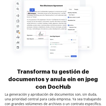
Transforma tu gestión de
documentos y anula ein en jpeg
con DocHub
La generación y aprobación de documentos son, sin duda,
una prioridad central para cada empresa. Ya sea trabajando
con grandes volúmenes de archivos o un contrato específico,