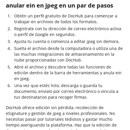
anular ein en jpeg en un par de pasos
Obtén un perfil gratuito de DocHub para comenzar a
trabajar en archivos de todos los formatos.
Regístrate con tu dirección de correo electrónico activa
o perfil de Google en segundos.
Ajusta tu cuenta o comienza a editar jpeg sin demora.
Suelta el archivo desde la computadora o utiliza una de
las muchas integraciones de almacenamiento en la
nube proporcionadas con DocHub.
Abre el archivo y descubre todas las funciones de
edición dentro de la barra de herramientas y anula ein
en jpeg.
Una vez que estés listo, descarga o guarda tu
documento, envíalo por correo electrónico o vincula a
tus destinatarios para recoger firmas.
DocHub ofrece edición sin pérdida, recolección de
eSignature y gestión de jpeg a niveles profesionales. No
necesitas pasar por tutoriales tediosos y gastar mucho
tiempo averiguando la plataforma. Haz que la edición de