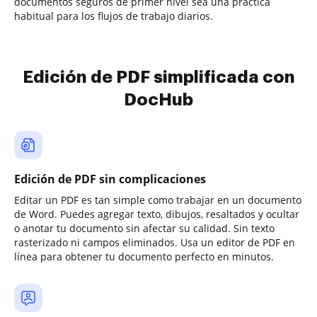
documentos seguros de primer nivel sea una práctica
habitual para los flujos de trabajo diarios.
Edición de PDF simplificada con
DocHub
Edición de PDF sin complicaciones
Editar un PDF es tan simple como trabajar en un documento
de Word. Puedes agregar texto, dibujos, resaltados y ocultar
o anotar tu documento sin afectar su calidad. Sin texto
rasterizado ni campos eliminados. Usa un editor de PDF en
línea para obtener tu documento perfecto en minutos.