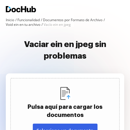
Inicio
Funcionalidad
Documentos por Formato de Archivo
Void ein en tu archivo
Vacío ein en jpeg
Vaciar ein en jpeg sin
problemas
Pulsa aquí para cargar los
documentos