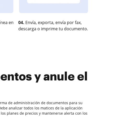
ínea en
04.
Envía, exporta, envía por fax,
descarga o imprime tu documento.
ntos y anule el
forma de administración de documentos para su
ebe analizar todos los matices de la aplicación
los planes de precios y mantenerse alerta con los