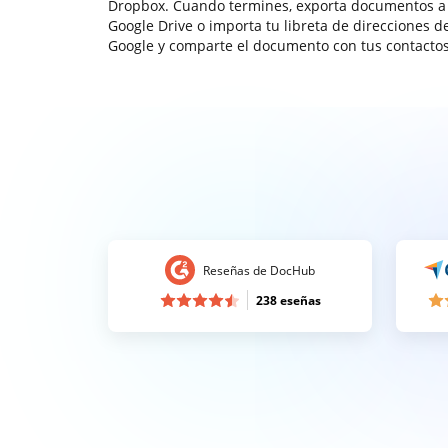
Dropbox. Cuando termines, exporta documentos a
Google Drive o importa tu libreta de direcciones d
Google y comparte el documento con tus contactos
Reseñas de DocHub
238 eseñas