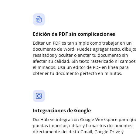
Edición de PDF sin complicaciones
Editar un PDF es tan simple como trabajar en un
documento de Word. Puedes agregar texto, dibujos
resaltados y ocultar o anotar tu documento sin
afectar su calidad. Sin texto rasterizado ni campos
eliminados. Usa un editor de PDF en línea para
obtener tu documento perfecto en minutos.
Integraciones de Google
DocHub se integra con Google Workspace para qu
puedas importar, editar y firmar tus documentos
directamente desde tu Gmail, Google Drive y