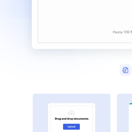
Hasta 100 M