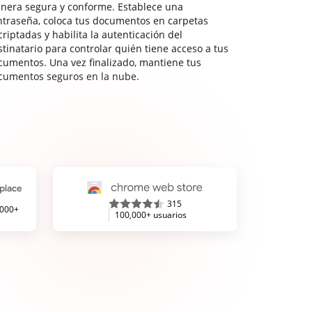
nera segura y conforme. Establece una
ntraseña, coloca tus documentos en carpetas
riptadas y habilita la autenticación del
stinatario para controlar quién tiene acceso a tus
cumentos. Una vez finalizado, mantiene tus
cumentos seguros en la nube.
315
,000+
100,000+ usuarios