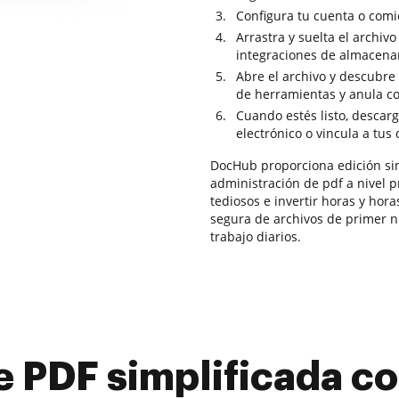
Configura tu cuenta o comi
Arrastra y suelta el archiv
integraciones de almacena
Abre el archivo y descubre
de herramientas y anula co
Cuando estés listo, descarg
electrónico o vincula a tus
DocHub proporciona edición sin 
administración de pdf a nivel p
tediosos e invertir horas y hor
segura de archivos de primer ni
trabajo diarios.
e PDF simplificada 