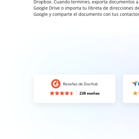
Dropbox. Cuando termines, exporta documentos a
Google Drive o importa tu libreta de direcciones d
Google y comparte el documento con tus contactos
Reseñas de DocHub
238 eseñas