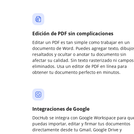
Edición de PDF sin complicaciones
Editar un PDF es tan simple como trabajar en un
documento de Word. Puedes agregar texto, dibujos
resaltados y ocultar o anotar tu documento sin
afectar su calidad. Sin texto rasterizado ni campos
eliminados. Usa un editor de PDF en línea para
obtener tu documento perfecto en minutos.
Integraciones de Google
DocHub se integra con Google Workspace para qu
puedas importar, editar y firmar tus documentos
directamente desde tu Gmail, Google Drive y