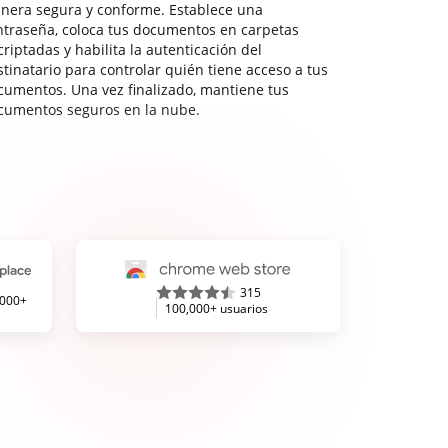
nera segura y conforme. Establece una
ntraseña, coloca tus documentos en carpetas
riptadas y habilita la autenticación del
stinatario para controlar quién tiene acceso a tus
cumentos. Una vez finalizado, mantiene tus
cumentos seguros en la nube.
315
,000+
100,000+ usuarios