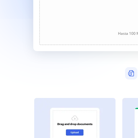
Hasta 100 M