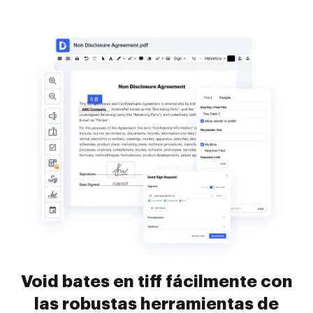
Void bates en tiff fácilmente con
las robustas herramientas de