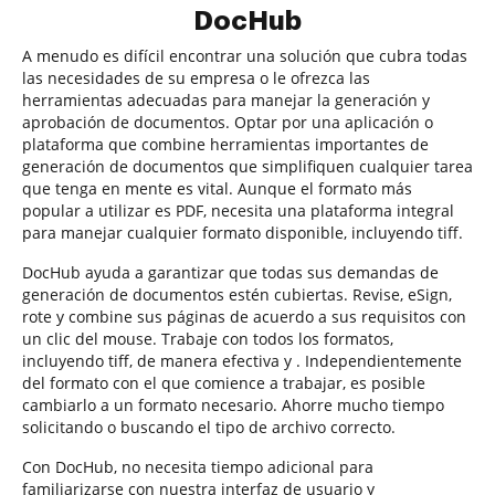
DocHub
A menudo es difícil encontrar una solución que cubra todas
las necesidades de su empresa o le ofrezca las
herramientas adecuadas para manejar la generación y
aprobación de documentos. Optar por una aplicación o
plataforma que combine herramientas importantes de
generación de documentos que simplifiquen cualquier tarea
que tenga en mente es vital. Aunque el formato más
popular a utilizar es PDF, necesita una plataforma integral
para manejar cualquier formato disponible, incluyendo tiff.
DocHub ayuda a garantizar que todas sus demandas de
generación de documentos estén cubiertas. Revise, eSign,
rote y combine sus páginas de acuerdo a sus requisitos con
un clic del mouse. Trabaje con todos los formatos,
incluyendo tiff, de manera efectiva y . Independientemente
del formato con el que comience a trabajar, es posible
cambiarlo a un formato necesario. Ahorre mucho tiempo
solicitando o buscando el tipo de archivo correcto.
Con DocHub, no necesita tiempo adicional para
familiarizarse con nuestra interfaz de usuario y