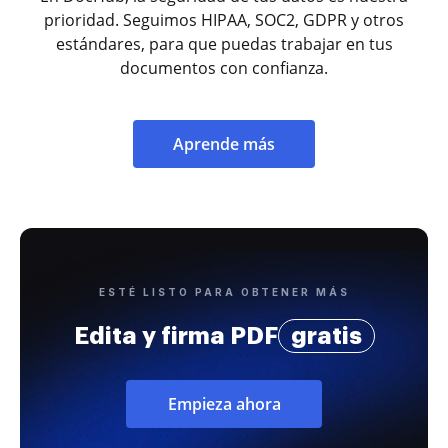
prioridad. Seguimos HIPAA, SOC2, GDPR y otros
estándares, para que puedas trabajar en tus
documentos con confianza.
Aprende más
ESTÉ LISTO PARA OBTENER MÁS
Edita y firma PDF
gratis
Empieza ahora