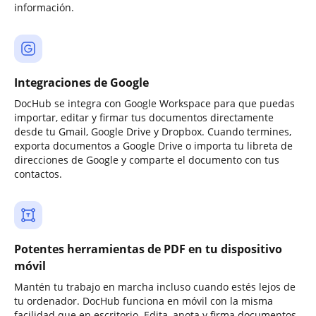
información.
Integraciones de Google
DocHub se integra con Google Workspace para que puedas
importar, editar y firmar tus documentos directamente
desde tu Gmail, Google Drive y Dropbox. Cuando termines,
exporta documentos a Google Drive o importa tu libreta de
direcciones de Google y comparte el documento con tus
contactos.
Potentes herramientas de PDF en tu dispositivo
móvil
Mantén tu trabajo en marcha incluso cuando estés lejos de
tu ordenador. DocHub funciona en móvil con la misma
facilidad que en escritorio. Edita, anota y firma documentos