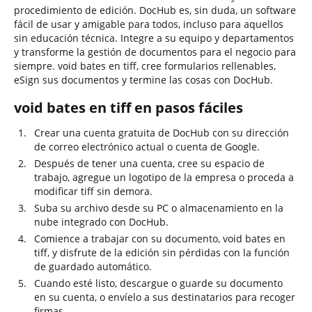
procedimiento de edición. DocHub es, sin duda, un software
fácil de usar y amigable para todos, incluso para aquellos
sin educación técnica. Integre a su equipo y departamentos
y transforme la gestión de documentos para el negocio para
siempre. void bates en tiff, cree formularios rellenables,
eSign sus documentos y termine las cosas con DocHub.
void bates en tiff en pasos fáciles
Crear una cuenta gratuita de DocHub con su dirección
de correo electrónico actual o cuenta de Google.
Después de tener una cuenta, cree su espacio de
trabajo, agregue un logotipo de la empresa o proceda a
modificar tiff sin demora.
Suba su archivo desde su PC o almacenamiento en la
nube integrado con DocHub.
Comience a trabajar con su documento, void bates en
tiff, y disfrute de la edición sin pérdidas con la función
de guardado automático.
Cuando esté listo, descargue o guarde su documento
en su cuenta, o envíelo a sus destinatarios para recoger
firmas.