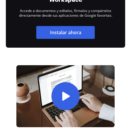
Accede a documentos y edítalos, fírmalos y compártelos
directamente desde tus aplicaciones de Google favoritas.
Instalar ahora