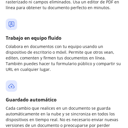
rasterizado ni campos eliminados. Usa un editor de PDF en
línea para obtener tu documento perfecto en minutos.
Trabajo en equipo fluido
Colabora en documentos con tu equipo usando un
dispositivo de escritorio o móvil. Permite que otros vean,
editen, comenten y firmen tus documentos en línea.
También puedes hacer tu formulario público y compartir su
URL en cualquier lugar.
Guardado automático
Cada cambio que realices en un documento se guarda
automáticamente en la nube y se sincroniza en todos los
dispositivos en tiempo real. No es necesario enviar nuevas
versiones de un documento o preocuparse por perder