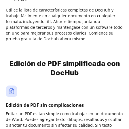
Utilice la lista de características completas de DocHub y
trabaje fácilmente en cualquier documento en cualquier
formato, incluyendo tiff. Ahorre tiempo juntando
plataformas de terceros y manténgase con un software todo
en uno para mejorar sus procesos diarios. Comience su
prueba gratuita de DocHub ahora mismo.
Edición de PDF simplificada con
DocHub
Edición de PDF sin complicaciones
Editar un PDF es tan simple como trabajar en un documento
de Word. Puedes agregar texto, dibujos, resaltados y ocultar
o anotar tu documento sin afectar su calidad. Sin texto