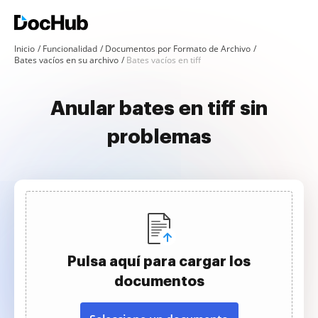
Inicio
Funcionalidad
Documentos por Formato de Archivo
Bates vacíos en su archivo
Bates vacíos en tiff
Anular bates en tiff sin
problemas
Pulsa aquí para cargar los
documentos