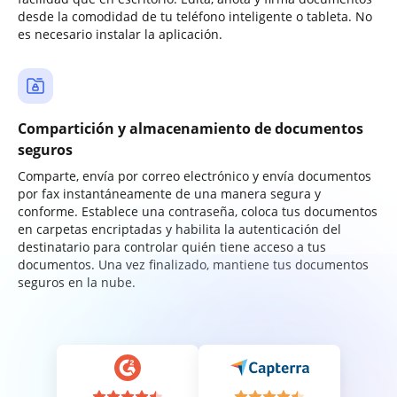
desde la comodidad de tu teléfono inteligente o tableta. No
es necesario instalar la aplicación.
Compartición y almacenamiento de documentos
seguros
Comparte, envía por correo electrónico y envía documentos
por fax instantáneamente de una manera segura y
conforme. Establece una contraseña, coloca tus documentos
en carpetas encriptadas y habilita la autenticación del
destinatario para controlar quién tiene acceso a tus
documentos. Una vez finalizado, mantiene tus documentos
seguros en la nube.