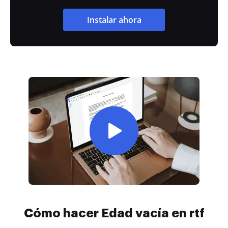
Instalar ahora
Cómo hacer Edad vacía en rtf