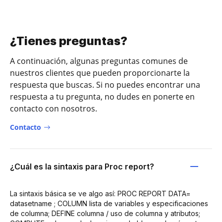
¿Tienes preguntas?
A continuación, algunas preguntas comunes de
nuestros clientes que pueden proporcionarte la
respuesta que buscas. Si no puedes encontrar una
respuesta a tu pregunta, no dudes en ponerte en
contacto con nosotros.
Contacto
¿Cuál es la sintaxis para Proc report?
La sintaxis básica se ve algo así: PROC REPORT DATA=
datasetname ; COLUMN lista de variables y especificaciones
de columna; DEFINE columna / uso de columna y atributos;