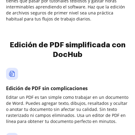
tienes que pasar por tutoriales tediosos y gastar horas
interminables aprendiendo el software. Haz que la edición
de archivos seguros de primer nivel sea una práctica
habitual para tus flujos de trabajo diarios.
Edición de PDF simplificada con
DocHub
Edición de PDF sin complicaciones
Editar un PDF es tan simple como trabajar en un documento
de Word. Puedes agregar texto, dibujos, resaltados y ocultar
o anotar tu documento sin afectar su calidad. Sin texto
rasterizado ni campos eliminados. Usa un editor de PDF en
línea para obtener tu documento perfecto en minutos.