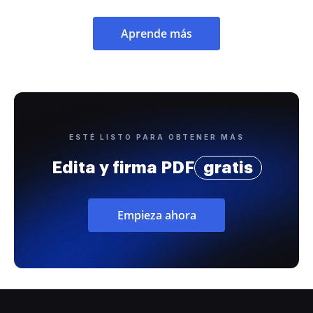
Aprende más
ESTÉ LISTO PARA OBTENER MÁS
Edita y firma PDF
gratis
Empieza ahora