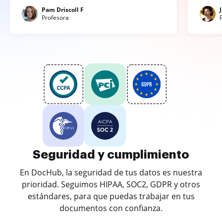
Pam Driscoll F
Profesora
Seguridad y cumplimiento
En DocHub, la seguridad de tus datos es nuestra
prioridad. Seguimos HIPAA, SOC2, GDPR y otros
estándares, para que puedas trabajar en tus
documentos con confianza.