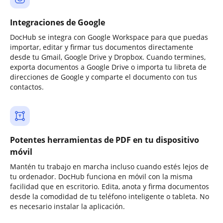
Integraciones de Google
DocHub se integra con Google Workspace para que puedas
importar, editar y firmar tus documentos directamente
desde tu Gmail, Google Drive y Dropbox. Cuando termines,
exporta documentos a Google Drive o importa tu libreta de
direcciones de Google y comparte el documento con tus
contactos.
Potentes herramientas de PDF en tu dispositivo
móvil
Mantén tu trabajo en marcha incluso cuando estés lejos de
tu ordenador. DocHub funciona en móvil con la misma
facilidad que en escritorio. Edita, anota y firma documentos
desde la comodidad de tu teléfono inteligente o tableta. No
es necesario instalar la aplicación.