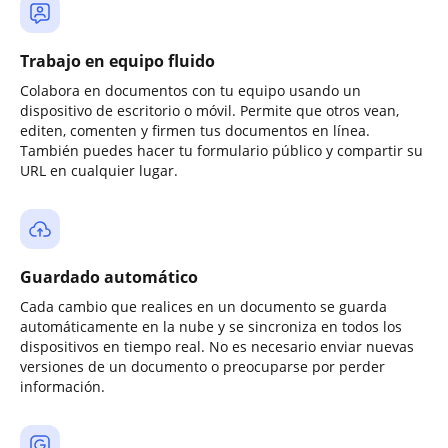
Trabajo en equipo fluido
Colabora en documentos con tu equipo usando un
dispositivo de escritorio o móvil. Permite que otros vean,
editen, comenten y firmen tus documentos en línea.
También puedes hacer tu formulario público y compartir su
URL en cualquier lugar.
Guardado automático
Cada cambio que realices en un documento se guarda
automáticamente en la nube y se sincroniza en todos los
dispositivos en tiempo real. No es necesario enviar nuevas
versiones de un documento o preocuparse por perder
información.