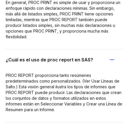
En general, PROC PRINT es simple de usar y proporciona un
enfoque rápido con declaraciones mínimas. Sin embargo,
más allá de listados simples, PROC PRINT tiene opciones
limitadas, mientras que PROC REPORT también puede
producir listados simples, sin muchas más declaraciones u
opciones que PROC PRINT, y proporciona mucha más
flexibilidad.
¿Cuál es el uso de proc report en SAS?
PROC REPORT proporciona tanto resúmenes
predeterminados como personalizados. (Ver Usar Líneas de
Salto.) Esta visión general ilustra los tipos de informes que
PROC REPORT puede producir. Las declaraciones que crean
los conjuntos de datos y formatos utilizados en estos
informes están en Seleccionar Variables y Crear una Línea de
Resumen para un Informe.