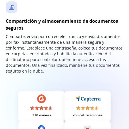
Compartición y almacenamiento de documentos
seguros
Comparte, envía por correo electrónico y envía documentos
por fax instantáneamente de una manera segura y
conforme. Establece una contraseña, coloca tus documentos
en carpetas encriptadas y habilita la autenticación del
destinatario para controlar quién tiene acceso a tus
documentos. Una vez finalizado, mantiene tus documentos
seguros en la nube.
238 eseñas
263 calificaciones