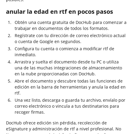
anular la edad en rtf en pocos pasos
Obtén una cuenta gratuita de DocHub para comenzar a
trabajar en documentos de todos los formatos.
Regístrate con tu dirección de correo electrónico actual
o cuenta de Google en segundos.
Configura tu cuenta o comienza a modificar rtf de
inmediato.
Arrastra y suelta el documento desde tu PC o utiliza
una de las muchas integraciones de almacenamiento
en la nube proporcionadas con DocHub.
Abre el documento y descubre todas las funciones de
edición en la barra de herramientas y anula la edad en
rtf.
Una vez listo, descarga o guarda tu archivo, envíalo por
correo electrónico o vincula a tus destinatarios para
recoger firmas.
DocHub ofrece edición sin pérdida, recolección de
eSignature y administración de rtf a nivel profesional. No