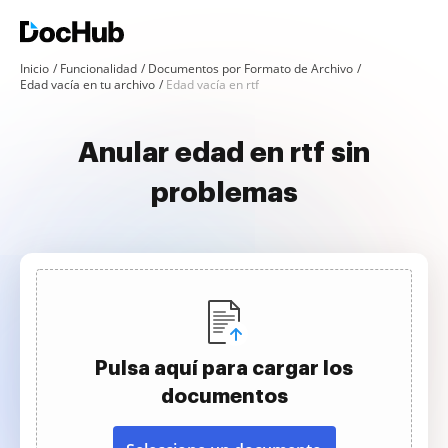
Inicio
Funcionalidad
Documentos por Formato de Archivo
Edad vacía en tu archivo
Edad vacía en rtf
Anular edad en rtf sin
problemas
Pulsa aquí para cargar los
documentos