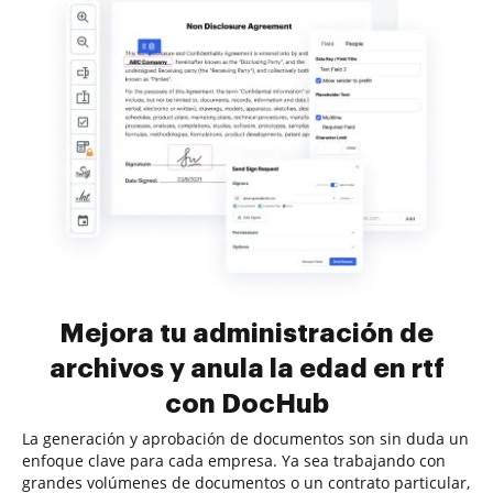
Mejora tu administración de
archivos y anula la edad en rtf
con DocHub
La generación y aprobación de documentos son sin duda un
enfoque clave para cada empresa. Ya sea trabajando con
grandes volúmenes de documentos o un contrato particular,