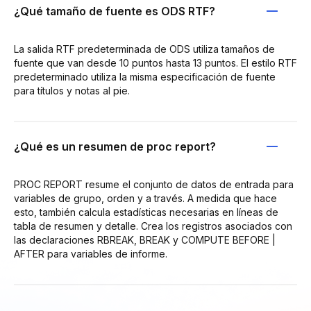
¿Qué tamaño de fuente es ODS RTF?
La salida RTF predeterminada de ODS utiliza tamaños de
fuente que van desde 10 puntos hasta 13 puntos. El estilo RTF
predeterminado utiliza la misma especificación de fuente
para títulos y notas al pie.
¿Qué es un resumen de proc report?
PROC REPORT resume el conjunto de datos de entrada para
variables de grupo, orden y a través. A medida que hace
esto, también calcula estadísticas necesarias en líneas de
tabla de resumen y detalle. Crea los registros asociados con
las declaraciones RBREAK, BREAK y COMPUTE BEFORE |
AFTER para variables de informe.