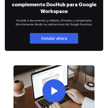
complemento DocHub para Google
Workspace
Accede a documentos y edítalos, fírmalos y compártelos
directamente desde tus aplicaciones de Google favoritas.
Instalar ahora