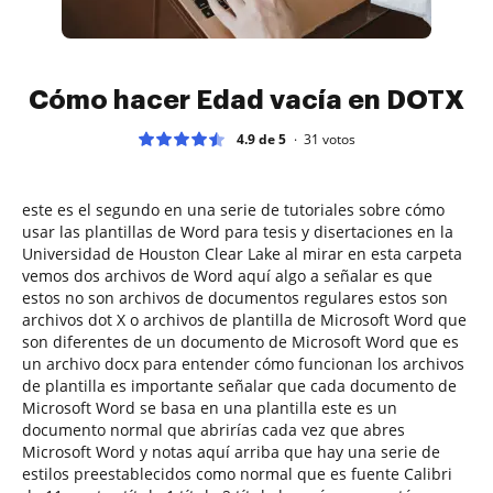
Cómo hacer Edad vacía en DOTX
4.9 de 5
31
votos
este es el segundo en una serie de tutoriales sobre cómo
usar las plantillas de Word para tesis y disertaciones en la
Universidad de Houston Clear Lake al mirar en esta carpeta
vemos dos archivos de Word aquí algo a señalar es que
estos no son archivos de documentos regulares estos son
archivos dot X o archivos de plantilla de Microsoft Word que
son diferentes de un documento de Microsoft Word que es
un archivo docx para entender cómo funcionan los archivos
de plantilla es importante señalar que cada documento de
Microsoft Word se basa en una plantilla este es un
documento normal que abrirías cada vez que abres
Microsoft Word y notas aquí arriba que hay una serie de
estilos preestablecidos como normal que es fuente Calibri