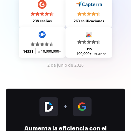
238 eseñas
263 calificaciones
315
14331
10,000,000+
100,000+ usuarios
2 de junio de 2026
Aumenta la eficiencia con el