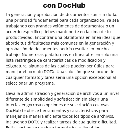
con DocHub
La generación y aprobación de documentos son, sin duda,
una prioridad fundamental para cada organización. Ya sea
trabajando con grandes volúmenes de documentos o un
acuerdo específico, debes mantenerte en la cima de tu
productividad. Encontrar una plataforma en línea ideal que
aborde tus dificultades más comunes en la generación y
aprobación de documentos podría resultar en mucho
trabajo. Numerosas plataformas en línea ofrecen solo una
lista restringida de características de modificación y
eSignature, algunas de las cuales pueden ser útiles para
manejar el formato DOTX. Una solución que se ocupe de
cualquier formato y tarea sería una opción excepcional al
seleccionar un programa.
Lleva la administración y generación de archivos a un nivel
diferente de simplicidad y sofisticación sin elegir una
interfaz engorrosa o opciones de suscripción costosas.
DocHub te ofrece herramientas y características para
manejar de manera eficiente todos los tipos de archivos,
incluyendo DOTX, y realizar tareas de cualquier dificultad.
Edita, gestiona y produce formularios rellenables