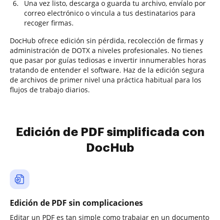
Una vez listo, descarga o guarda tu archivo, envíalo por
correo electrónico o vincula a tus destinatarios para
recoger firmas.
DocHub ofrece edición sin pérdida, recolección de firmas y
administración de DOTX a niveles profesionales. No tienes
que pasar por guías tediosas e invertir innumerables horas
tratando de entender el software. Haz de la edición segura
de archivos de primer nivel una práctica habitual para los
flujos de trabajo diarios.
Edición de PDF simplificada con
DocHub
Edición de PDF sin complicaciones
Editar un PDF es tan simple como trabajar en un documento