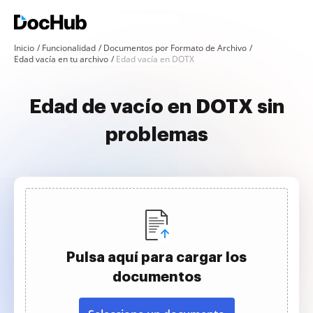
Inicio
Funcionalidad
Documentos por Formato de Archivo
Edad vacía en tu archivo
Edad vacía en DOTX
Edad de vacío en DOTX sin
problemas
Pulsa aquí para cargar los
documentos