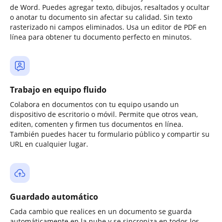
de Word. Puedes agregar texto, dibujos, resaltados y ocultar
o anotar tu documento sin afectar su calidad. Sin texto
rasterizado ni campos eliminados. Usa un editor de PDF en
línea para obtener tu documento perfecto en minutos.
Trabajo en equipo fluido
Colabora en documentos con tu equipo usando un
dispositivo de escritorio o móvil. Permite que otros vean,
editen, comenten y firmen tus documentos en línea.
También puedes hacer tu formulario público y compartir su
URL en cualquier lugar.
Guardado automático
Cada cambio que realices en un documento se guarda
automáticamente en la nube y se sincroniza en todos los