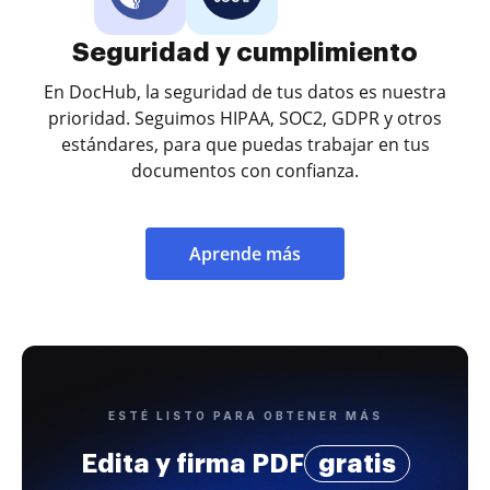
Seguridad y cumplimiento
En DocHub, la seguridad de tus datos es nuestra
prioridad. Seguimos HIPAA, SOC2, GDPR y otros
estándares, para que puedas trabajar en tus
documentos con confianza.
Aprende más
ESTÉ LISTO PARA OBTENER MÁS
Edita y firma PDF
gratis