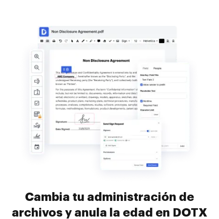
Cambia tu administración de
archivos y anula la edad en DOTX