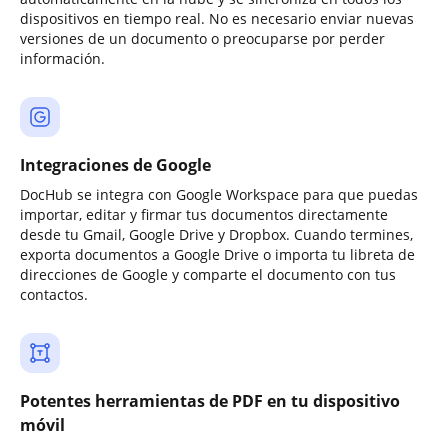
dispositivos en tiempo real. No es necesario enviar nuevas
versiones de un documento o preocuparse por perder
información.
Integraciones de Google
DocHub se integra con Google Workspace para que puedas
importar, editar y firmar tus documentos directamente
desde tu Gmail, Google Drive y Dropbox. Cuando termines,
exporta documentos a Google Drive o importa tu libreta de
direcciones de Google y comparte el documento con tus
contactos.
Potentes herramientas de PDF en tu dispositivo
móvil