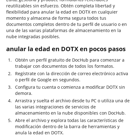
reutilizables sin esfuerzo. Obtén completa libertad y
flexibilidad para anular la edad en DOTX en cualquier
momento y almacena de forma segura todos tus
documentos completos dentro de tu perfil de usuario o en
una de las varias plataformas de almacenamiento en la
nube integradas posibles.
anular la edad en DOTX en pocos pasos
Obtén un perfil gratuito de DocHub para comenzar a
trabajar con documentos de todos los formatos.
Regístrate con la dirección de correo electrónico activa
o perfil de Google en segundos.
Configura tu cuenta o comienza a modificar DOTX sin
demora.
Arrastra y suelta el archivo desde tu PC o utiliza una de
las varias integraciones de servicios de
almacenamiento en la nube disponibles con DocHub.
Abre el archivo y explora todas las características de
modificación dentro de la barra de herramientas y
anula la edad en DOTX.