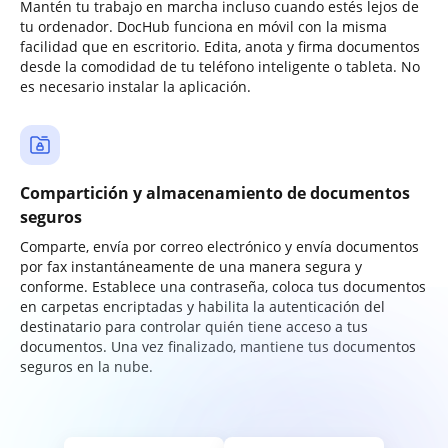
Mantén tu trabajo en marcha incluso cuando estés lejos de
tu ordenador. DocHub funciona en móvil con la misma
facilidad que en escritorio. Edita, anota y firma documentos
desde la comodidad de tu teléfono inteligente o tableta. No
es necesario instalar la aplicación.
Compartición y almacenamiento de documentos
seguros
Comparte, envía por correo electrónico y envía documentos
por fax instantáneamente de una manera segura y
conforme. Establece una contraseña, coloca tus documentos
en carpetas encriptadas y habilita la autenticación del
destinatario para controlar quién tiene acceso a tus
documentos. Una vez finalizado, mantiene tus documentos
seguros en la nube.