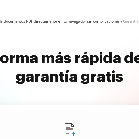
n de documentos PDF directamente en tu navegador sin complicaciones
Garantía 
orma más rápida de
garantía gratis