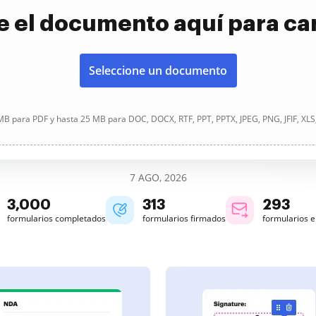
e el documento aquí para ca
Seleccione un documento
B para PDF y hasta 25 MB para DOC, DOCX, RTF, PPT, PPTX, JPEG, PNG, JFIF, XLS
7 AGO, 2026
3,000
313
293
formularios completados
formularios firmados
formularios 