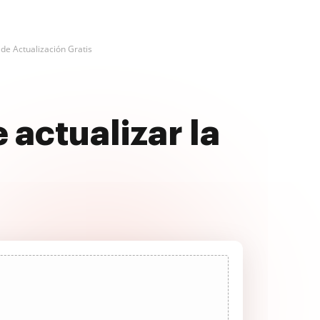
de Actualización Gratis
 actualizar la