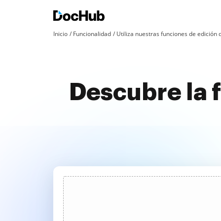
Inicio
Funcionalidad
Utiliza nuestras funciones de edició
Descubre la f