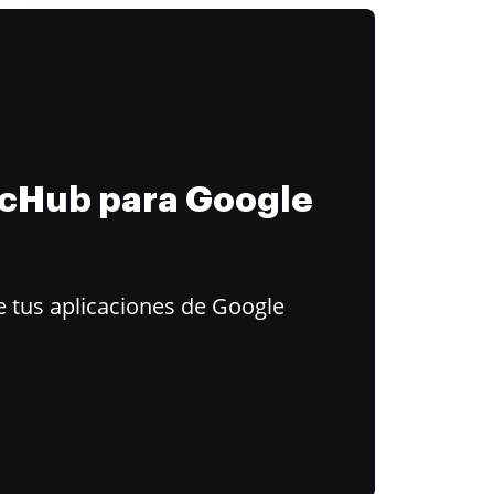
ocHub para Google
 tus aplicaciones de Google