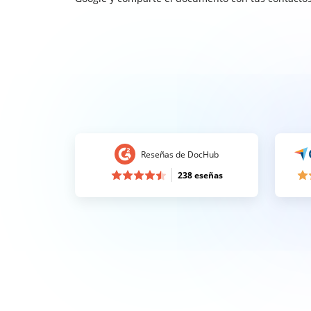
Reseñas de DocHub
238 eseñas