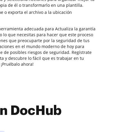
ia de él o transformarlo en una plantilla.
 o exporta el archivo a la ubicación
erramienta adecuada para Actualiza la garantía
o lo que necesitas para hacer que este proceso
ienes que preocuparte por la seguridad de tus
laciones en el mundo moderno de hoy para
e de posibles riesgos de seguridad. Regístrate
a y descubre lo fácil que es trabajar en tu
 ¡Pruébalo ahora!
con DocHub