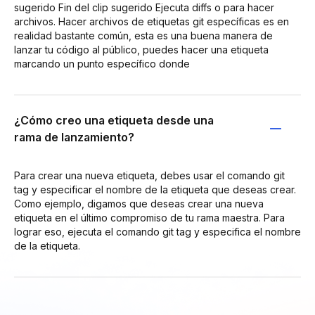
sugerido Fin del clip sugerido Ejecuta diffs o para hacer
archivos. Hacer archivos de etiquetas git específicas es en
realidad bastante común, esta es una buena manera de
lanzar tu código al público, puedes hacer una etiqueta
marcando un punto específico donde
¿Cómo creo una etiqueta desde una
rama de lanzamiento?
Para crear una nueva etiqueta, debes usar el comando git
tag y especificar el nombre de la etiqueta que deseas crear.
Como ejemplo, digamos que deseas crear una nueva
etiqueta en el último compromiso de tu rama maestra. Para
lograr eso, ejecuta el comando git tag y especifica el nombre
de la etiqueta.