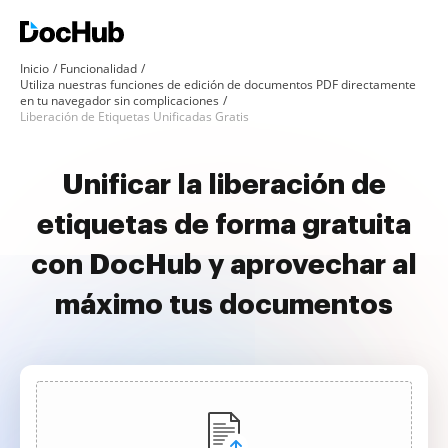
Inicio
Funcionalidad
Utiliza nuestras funciones de edición de documentos PDF directamente
en tu navegador sin complicaciones
Liberación de Etiquetas Unificadas Gratis
Unificar la liberación de
etiquetas de forma gratuita
con DocHub y aprovechar al
máximo tus documentos