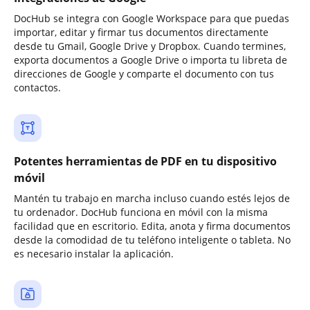
DocHub se integra con Google Workspace para que puedas
importar, editar y firmar tus documentos directamente
desde tu Gmail, Google Drive y Dropbox. Cuando termines,
exporta documentos a Google Drive o importa tu libreta de
direcciones de Google y comparte el documento con tus
contactos.
Potentes herramientas de PDF en tu dispositivo
móvil
Mantén tu trabajo en marcha incluso cuando estés lejos de
tu ordenador. DocHub funciona en móvil con la misma
facilidad que en escritorio. Edita, anota y firma documentos
desde la comodidad de tu teléfono inteligente o tableta. No
es necesario instalar la aplicación.