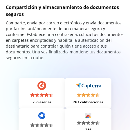
Compartición y almacenamiento de documentos
seguros
Comparte, envía por correo electrónico y envía documentos
por fax instantáneamente de una manera segura y
conforme. Establece una contraseña, coloca tus documentos
en carpetas encriptadas y habilita la autenticación del
destinatario para controlar quién tiene acceso a tus
documentos. Una vez finalizado, mantiene tus documentos
seguros en la nube.
238 eseñas
263 calificaciones
315