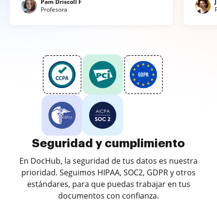
Pam Driscoll F
Profesora
Seguridad y cumplimiento
En DocHub, la seguridad de tus datos es nuestra
prioridad. Seguimos HIPAA, SOC2, GDPR y otros
estándares, para que puedas trabajar en tus
documentos con confianza.