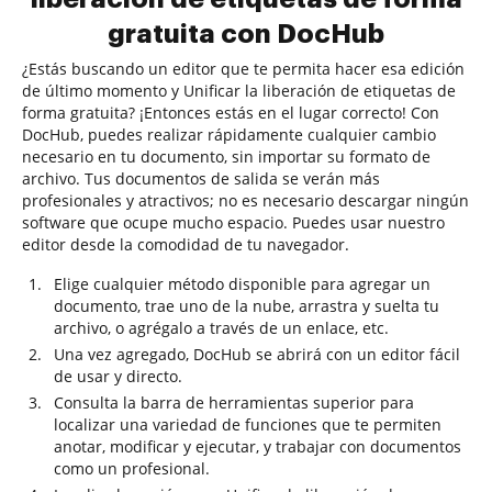
gratuita con DocHub
¿Estás buscando un editor que te permita hacer esa edición
de último momento y Unificar la liberación de etiquetas de
forma gratuita? ¡Entonces estás en el lugar correcto! Con
DocHub, puedes realizar rápidamente cualquier cambio
necesario en tu documento, sin importar su formato de
archivo. Tus documentos de salida se verán más
profesionales y atractivos; no es necesario descargar ningún
software que ocupe mucho espacio. Puedes usar nuestro
editor desde la comodidad de tu navegador.
Elige cualquier método disponible para agregar un
documento, trae uno de la nube, arrastra y suelta tu
archivo, o agrégalo a través de un enlace, etc.
Una vez agregado, DocHub se abrirá con un editor fácil
de usar y directo.
Consulta la barra de herramientas superior para
localizar una variedad de funciones que te permiten
anotar, modificar y ejecutar, y trabajar con documentos
como un profesional.