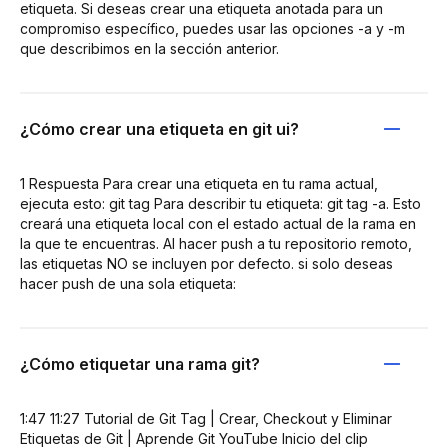
etiqueta. Si deseas crear una etiqueta anotada para un
compromiso específico, puedes usar las opciones -a y -m
que describimos en la sección anterior.
¿Cómo crear una etiqueta en git ui?
1 Respuesta Para crear una etiqueta en tu rama actual,
ejecuta esto: git tag Para describir tu etiqueta: git tag -a. Esto
creará una etiqueta local con el estado actual de la rama en
la que te encuentras. Al hacer push a tu repositorio remoto,
las etiquetas NO se incluyen por defecto. si solo deseas
hacer push de una sola etiqueta:
¿Cómo etiquetar una rama git?
1:47 11:27 Tutorial de Git Tag | Crear, Checkout y Eliminar
Etiquetas de Git | Aprende Git YouTube Inicio del clip