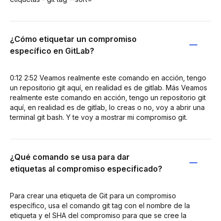
¿Cómo etiquetar un compromiso
específico en GitLab?
0:12 2:52 Veamos realmente este comando en acción, tengo
un repositorio git aquí, en realidad es de gitlab. Más Veamos
realmente este comando en acción, tengo un repositorio git
aquí, en realidad es de gitlab, lo creas o no, voy a abrir una
terminal git bash. Y te voy a mostrar mi compromiso git.
¿Qué comando se usa para dar
etiquetas al compromiso especificado?
Para crear una etiqueta de Git para un compromiso
específico, usa el comando git tag con el nombre de la
etiqueta y el SHA del compromiso para que se cree la