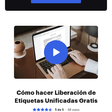
Cómo hacer Liberación de
Etiquetas Unificadas Gratis
5 de 5
68
votos