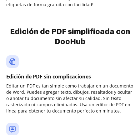
etiquetas de forma gratuita con facilidad!
Edición de PDF simplificada con
DocHub
Edición de PDF sin complicaciones
Editar un PDF es tan simple como trabajar en un documento
de Word. Puedes agregar texto, dibujos, resaltados y ocultar
o anotar tu documento sin afectar su calidad. Sin texto
rasterizado ni campos eliminados. Usa un editor de PDF en
línea para obtener tu documento perfecto en minutos.