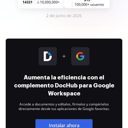
14331
10,000,000+
100,000+ usuarios
2 de junio de 2026
Aumenta la eficiencia con el
complemento DocHub para Google
Workspace
Accede a documentos y edítalos, fírmalos y compártelos
directamente desde tus aplicaciones de Google favoritas.
Instalar ahora