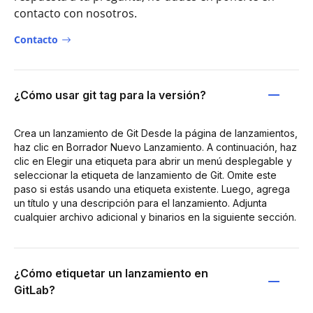
contacto con nosotros.
Contacto
¿Cómo usar git tag para la versión?
Crea un lanzamiento de Git Desde la página de lanzamientos,
haz clic en Borrador Nuevo Lanzamiento. A continuación, haz
clic en Elegir una etiqueta para abrir un menú desplegable y
seleccionar la etiqueta de lanzamiento de Git. Omite este
paso si estás usando una etiqueta existente. Luego, agrega
un título y una descripción para el lanzamiento. Adjunta
cualquier archivo adicional y binarios en la siguiente sección.
¿Cómo etiquetar un lanzamiento en
GitLab?