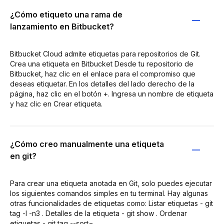
¿Cómo etiqueto una rama de
lanzamiento en Bitbucket?
Bitbucket Cloud admite etiquetas para repositorios de Git.
Crea una etiqueta en Bitbucket Desde tu repositorio de
Bitbucket, haz clic en el enlace para el compromiso que
deseas etiquetar. En los detalles del lado derecho de la
página, haz clic en el botón +. Ingresa un nombre de etiqueta
y haz clic en Crear etiqueta.
¿Cómo creo manualmente una etiqueta
en git?
Para crear una etiqueta anotada en Git, solo puedes ejecutar
los siguientes comandos simples en tu terminal. Hay algunas
otras funcionalidades de etiquetas como: Listar etiquetas - git
tag -l -n3 . Detalles de la etiqueta - git show . Ordenar
etiquetas - git tag --sort=