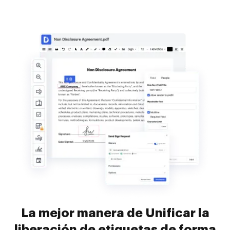
La mejor manera de Unificar la
liberación de etiquetas de forma