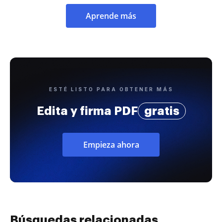
Aprende más
ESTÉ LISTO PARA OBTENER MÁS
Edita y firma PDF
gratis
Empieza ahora
Búsquedas relacionadas