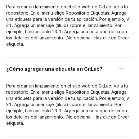
Para crear un lanzamiento en el sitio web de GitLab: Ve a tu
repositorio. En el menú elige Repositorio Etiquetas. Agrega
una etiqueta para la versión de tu aplicación. Por ejemplo, v1.
3.1 . Agrega un mensaje (título) sobre el lanzamiento. Por
ejemplo, Lanzamiento 1.3. 1 . Agrega una nota que describa
los detalles del lanzamiento. (No opcional. Haz clic en Crear
etiqueta.
¿Cómo agregar una etiqueta en GitLab?
Para crear un lanzamiento en el sitio web de GitLab: Ve a tu
repositorio. En el menú elige Repositorio Etiquetas. Agrega
una etiqueta para la versión de tu aplicación. Por ejemplo, v1.
3.1 . Agrega un mensaje (título) sobre el lanzamiento. Por
ejemplo, Lanzamiento 1.3. 1 . Agrega una nota que describa
los detalles del lanzamiento. (No opcional. Haz clic en Crear
etiqueta.