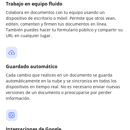
Trabajo en equipo fluido
Colabora en documentos con tu equipo usando un
dispositivo de escritorio o móvil. Permite que otros vean,
editen, comenten y firmen tus documentos en línea.
También puedes hacer tu formulario público y compartir su
URL en cualquier lugar.
Guardado automático
Cada cambio que realices en un documento se guarda
automáticamente en la nube y se sincroniza en todos los
dispositivos en tiempo real. No es necesario enviar nuevas
versiones de un documento o preocuparse por perder
información.
Integraciones de Google