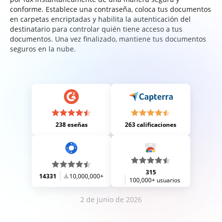
conforme. Establece una contraseña, coloca tus documentos
en carpetas encriptadas y habilita la autenticación del
destinatario para controlar quién tiene acceso a tus
documentos. Una vez finalizado, mantiene tus documentos
seguros en la nube.
238 eseñas
263 calificaciones
315
14331
10,000,000+
100,000+ usuarios
2 de junio de 2026