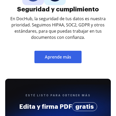
Seguridad y cumplimiento
En DocHub, la seguridad de tus datos es nuestra
prioridad. Seguimos HIPAA, SOC2, GDPR y otros
estándares, para que puedas trabajar en tus
documentos con confianza.
Aprende más
ESTÉ LISTO PARA OBTENER MÁS
Edita y firma PDF
gratis