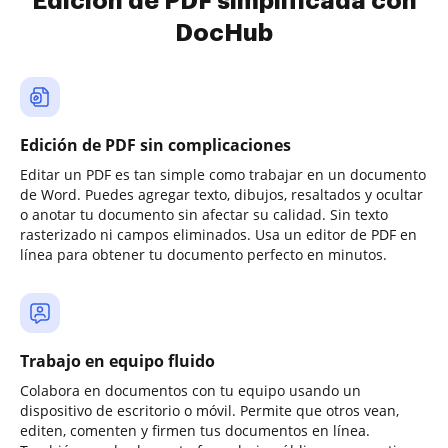
Edición de PDF simplificada con
DocHub
Edición de PDF sin complicaciones
Editar un PDF es tan simple como trabajar en un documento
de Word. Puedes agregar texto, dibujos, resaltados y ocultar
o anotar tu documento sin afectar su calidad. Sin texto
rasterizado ni campos eliminados. Usa un editor de PDF en
línea para obtener tu documento perfecto en minutos.
Trabajo en equipo fluido
Colabora en documentos con tu equipo usando un
dispositivo de escritorio o móvil. Permite que otros vean,
editen, comenten y firmen tus documentos en línea.