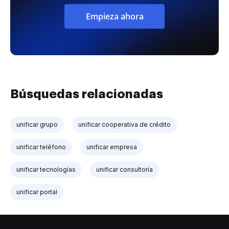
Empieza ahora
Búsquedas relacionadas
unificar grupo
unificar cooperativa de crédito
unificar teléfono
unificar empresa
unificar tecnologías
unificar consultoría
unificar portal