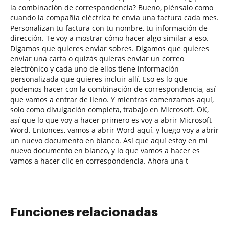
la combinación de correspondencia? Bueno, piénsalo como
cuando la compañía eléctrica te envía una factura cada mes.
Personalizan tu factura con tu nombre, tu información de
dirección. Te voy a mostrar cómo hacer algo similar a eso.
Digamos que quieres enviar sobres. Digamos que quieres
enviar una carta o quizás quieras enviar un correo
electrónico y cada uno de ellos tiene información
personalizada que quieres incluir allí. Eso es lo que
podemos hacer con la combinación de correspondencia, así
que vamos a entrar de lleno. Y mientras comenzamos aquí,
solo como divulgación completa, trabajo en Microsoft. OK,
así que lo que voy a hacer primero es voy a abrir Microsoft
Word. Entonces, vamos a abrir Word aquí, y luego voy a abrir
un nuevo documento en blanco. Así que aquí estoy en mi
nuevo documento en blanco, y lo que vamos a hacer es
vamos a hacer clic en correspondencia. Ahora una t
Funciones relacionadas