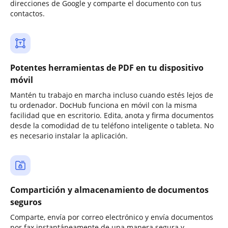
direcciones de Google y comparte el documento con tus
contactos.
Potentes herramientas de PDF en tu dispositivo
móvil
Mantén tu trabajo en marcha incluso cuando estés lejos de
tu ordenador. DocHub funciona en móvil con la misma
facilidad que en escritorio. Edita, anota y firma documentos
desde la comodidad de tu teléfono inteligente o tableta. No
es necesario instalar la aplicación.
Compartición y almacenamiento de documentos
seguros
Comparte, envía por correo electrónico y envía documentos
por fax instantáneamente de una manera segura y