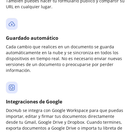
También puedes hacer tu formulario público y compartir su
URL en cualquier lugar.
Guardado automático
Cada cambio que realices en un documento se guarda
automáticamente en la nube y se sincroniza en todos los
dispositivos en tiempo real. No es necesario enviar nuevas
versiones de un documento o preocuparse por perder
información.
Integraciones de Google
DocHub se integra con Google Workspace para que puedas
importar, editar y firmar tus documentos directamente
desde tu Gmail, Google Drive y Dropbox. Cuando termines,
exporta documentos a Google Drive o importa tu libreta de