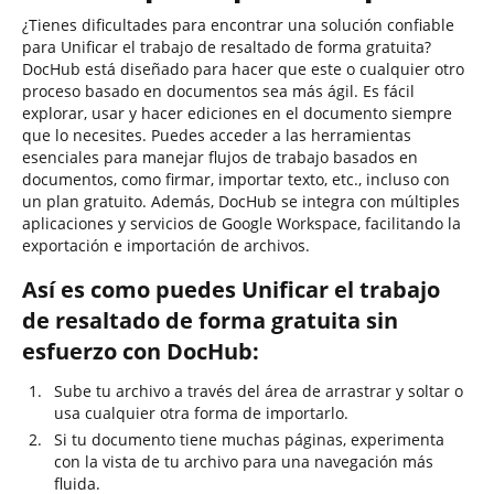
¿Tienes dificultades para encontrar una solución confiable
para Unificar el trabajo de resaltado de forma gratuita?
DocHub está diseñado para hacer que este o cualquier otro
proceso basado en documentos sea más ágil. Es fácil
explorar, usar y hacer ediciones en el documento siempre
que lo necesites. Puedes acceder a las herramientas
esenciales para manejar flujos de trabajo basados en
documentos, como firmar, importar texto, etc., incluso con
un plan gratuito. Además, DocHub se integra con múltiples
aplicaciones y servicios de Google Workspace, facilitando la
exportación e importación de archivos.
Así es como puedes Unificar el trabajo
de resaltado de forma gratuita sin
esfuerzo con DocHub:
Sube tu archivo a través del área de arrastrar y soltar o
usa cualquier otra forma de importarlo.
Si tu documento tiene muchas páginas, experimenta
con la vista de tu archivo para una navegación más
fluida.