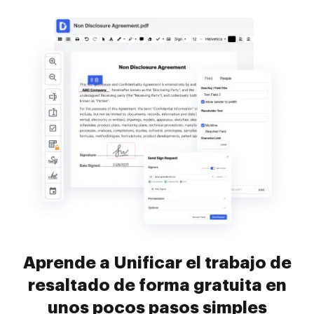
Aprende a Unificar el trabajo de
resaltado de forma gratuita en
unos pocos pasos simples