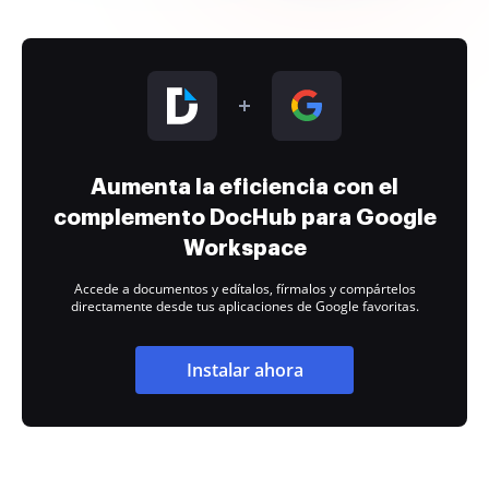
Aumenta la eficiencia con el
complemento DocHub para Google
Workspace
Accede a documentos y edítalos, fírmalos y compártelos
directamente desde tus aplicaciones de Google favoritas.
Instalar ahora