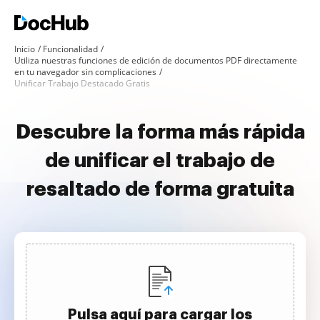
Inicio
Funcionalidad
Utiliza nuestras funciones de edición de documentos PDF directamente
en tu navegador sin complicaciones
Unificar Trabajo Destacado Gratis
Descubre la forma más rápida
de unificar el trabajo de
resaltado de forma gratuita
Pulsa aquí para cargar los