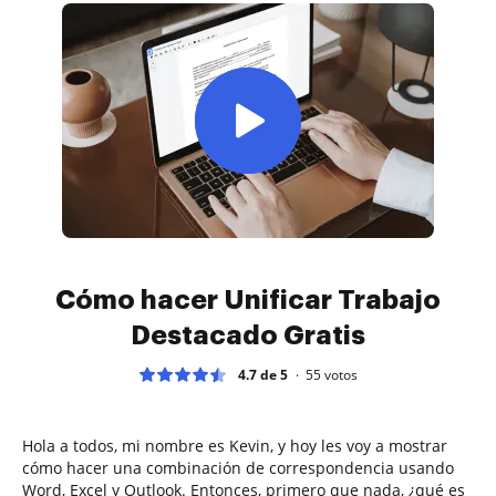
Cómo hacer Unificar Trabajo
Destacado Gratis
4.7 de 5
55
votos
Hola a todos, mi nombre es Kevin, y hoy les voy a mostrar
cómo hacer una combinación de correspondencia usando
Word, Excel y Outlook. Entonces, primero que nada, ¿qué es