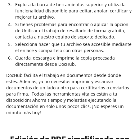
Explora la barra de herramientas superior y utiliza la
funcionalidad disponible para editar, anotar, certificar y
mejorar tu archivo.
Si tienes problemas para encontrar o aplicar la opción
de Unificar el trabajo de resaltado de forma gratuita,
contacta a nuestro equipo de soporte dedicado.
Selecciona hacer que tu archivo sea accesible mediante
el enlace y compártelo con otras personas.
Guarda, descarga e imprime la copia procesada
directamente desde DocHub.
DocHub facilita el trabajo en documentos desde donde
estés. Además, ya no necesitas imprimir y escanear
documentos de un lado a otro para certificarlos o enviarlos
para firma. ¡Todas las herramientas vitales están a tu
disposición! Ahorra tiempo y molestias ejecutando la
documentación en solo unos pocos clics. ¡No esperes un
minuto más hoy!