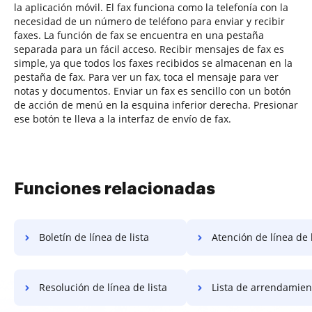
la aplicación móvil. El fax funciona como la telefonía con la
necesidad de un número de teléfono para enviar y recibir
faxes. La función de fax se encuentra en una pestaña
separada para un fácil acceso. Recibir mensajes de fax es
simple, ya que todos los faxes recibidos se almacenan en la
pestaña de fax. Para ver un fax, toca el mensaje para ver
notas y documentos. Enviar un fax es sencillo con un botón
de acción de menú en la esquina inferior derecha. Presionar
ese botón te lleva a la interfaz de envío de fax.
Funciones relacionadas
Boletín de línea de lista
Atención de línea de l
Resolución de línea de lista
Lista de arrendamiento d