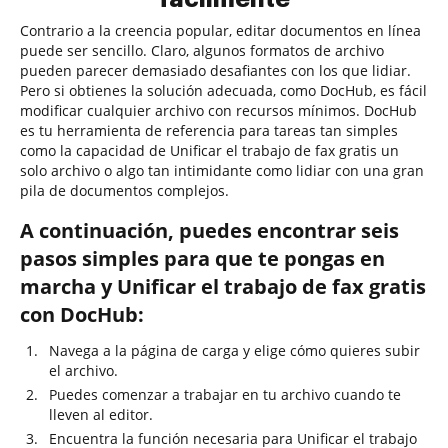
Contrario a la creencia popular, editar documentos en línea
puede ser sencillo. Claro, algunos formatos de archivo
pueden parecer demasiado desafiantes con los que lidiar.
Pero si obtienes la solución adecuada, como DocHub, es fácil
modificar cualquier archivo con recursos mínimos. DocHub
es tu herramienta de referencia para tareas tan simples
como la capacidad de Unificar el trabajo de fax gratis un
solo archivo o algo tan intimidante como lidiar con una gran
pila de documentos complejos.
A continuación, puedes encontrar seis
pasos simples para que te pongas en
marcha y Unificar el trabajo de fax gratis
con DocHub:
Navega a la página de carga y elige cómo quieres subir
el archivo.
Puedes comenzar a trabajar en tu archivo cuando te
lleven al editor.
Encuentra la función necesaria para Unificar el trabajo