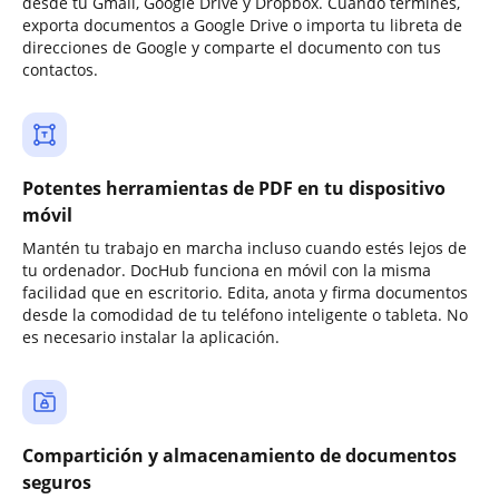
desde tu Gmail, Google Drive y Dropbox. Cuando termines,
exporta documentos a Google Drive o importa tu libreta de
direcciones de Google y comparte el documento con tus
contactos.
Potentes herramientas de PDF en tu dispositivo
móvil
Mantén tu trabajo en marcha incluso cuando estés lejos de
tu ordenador. DocHub funciona en móvil con la misma
facilidad que en escritorio. Edita, anota y firma documentos
desde la comodidad de tu teléfono inteligente o tableta. No
es necesario instalar la aplicación.
Compartición y almacenamiento de documentos
seguros