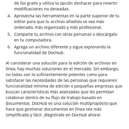
de fax gratis y utiliza la opción deshacer para revertir
modificaciones no deseadas.
Aprovecha las herramientas en la parte superior de tu
editor para que tu archivo añadido se vea más
ordenado, más organizado y más profesional.
Comparte tu archivo con otras personas o descárgalo
en tu computadora.
Agrega un archivo diferente y sigue explorando la
funcionalidad de DocHub.
Al considerar una solución para la edición de archivos en
línea, hay muchas soluciones en el mercado. Sin embargo,
no todas son lo suficientemente potentes como para
satisfacer las necesidades de las personas que requieren
funcionalidad mínima de edición o pequeñas empresas que
buscan características más avanzadas que les permitan
colaborar dentro de su flujo de trabajo basado en
documentos. DocHub es una solución multipropósito que
hace que gestionar documentos en línea sea más
simplificado y fácil. ¡Regístrate en DocHub ahora!