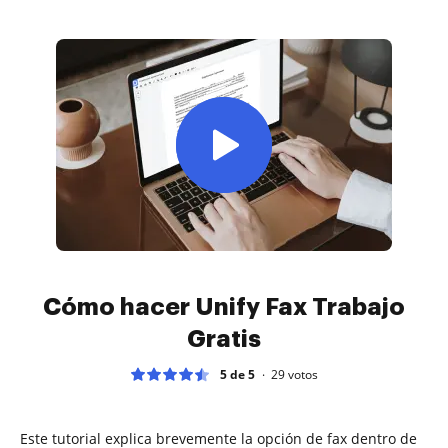
Cómo hacer Unify Fax Trabajo
Gratis
5 de 5
29
votos
Este tutorial explica brevemente la opción de fax dentro de