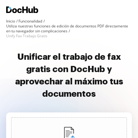
Inicio
Funcionalidad
Utiliza nuestras funciones de edición de documentos PDF directamente
en tu navegador sin complicaciones
Unify Fax Trabajo Gratis
Unificar el trabajo de fax
gratis con DocHub y
aprovechar al máximo tus
documentos