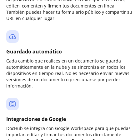
editen, comenten y firmen tus documentos en línea.
También puedes hacer tu formulario público y compartir su
URL en cualquier lugar.
Guardado automático
Cada cambio que realices en un documento se guarda
automáticamente en la nube y se sincroniza en todos los
dispositivos en tiempo real. No es necesario enviar nuevas
versiones de un documento o preocuparse por perder
información.
Integraciones de Google
DocHub se integra con Google Workspace para que puedas
importar, editar y firmar tus documentos directamente