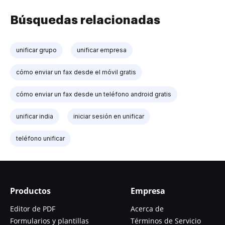
Búsquedas relacionadas
unificar grupo
unificar empresa
cómo enviar un fax desde el móvil gratis
cómo enviar un fax desde un teléfono android gratis
unificar india
iniciar sesión en unificar
teléfono unificar
Productos
Empresa
Editor de PDF
Acerca de
Formularios y plantillas
Términos de Servicio