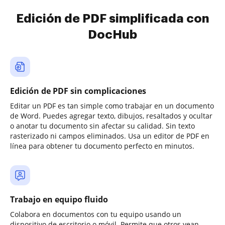
Edición de PDF simplificada con
DocHub
Edición de PDF sin complicaciones
Editar un PDF es tan simple como trabajar en un documento
de Word. Puedes agregar texto, dibujos, resaltados y ocultar
o anotar tu documento sin afectar su calidad. Sin texto
rasterizado ni campos eliminados. Usa un editor de PDF en
línea para obtener tu documento perfecto en minutos.
Trabajo en equipo fluido
Colabora en documentos con tu equipo usando un
dispositivo de escritorio o móvil. Permite que otros vean,