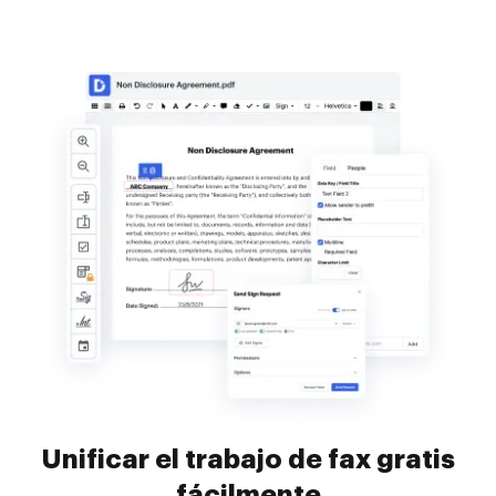
Unificar el trabajo de fax gratis
fácilmente