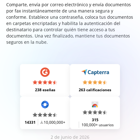
Comparte, envía por correo electrónico y envía documentos
por fax instantáneamente de una manera segura y
conforme. Establece una contraseña, coloca tus documentos
en carpetas encriptadas y habilita la autenticación del
destinatario para controlar quién tiene acceso a tus
documentos. Una vez finalizado, mantiene tus documentos
seguros en la nube.
238 eseñas
263 calificaciones
315
14331
10,000,000+
100,000+ usuarios
2 de junio de 2026